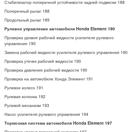
Стабилизатор поперечной устойчивости задней подвески 188
Поперечный рычаг 188
Продольный рычаг 189
Рулевое управление автомобиля Honda Element 190
Проверка уровня рабочей жидкости усилителя рулевого
управления 190
Замена рабочей жидкости усилителя рулевого управления 190
Проверка утечек рабочей жидкости 190
Проверка давления рабочей жидкости 190
Проверка на автомобиле Хонда Элемент 191
Рулевое колесо 191
Рулевая колонка 192
Рулевой механизм 193
Насос усилителя рулевого управления 194
Тормозная система автомобиля Honda Element 197
Проверка уровня тормозной жидкости 197