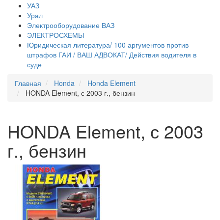
УАЗ
Урал
Электрооборудование ВАЗ
ЭЛЕКТРОСХЕМЫ
Юридическая литература/ 100 аргументов против
штрафов ГАИ / ВАШ АДВОКАТ/ Действия водителя в
суде
Главная
Honda
Honda Element
HONDA Element, с 2003 г., бензин
HONDA Element, с 2003
г., бензин