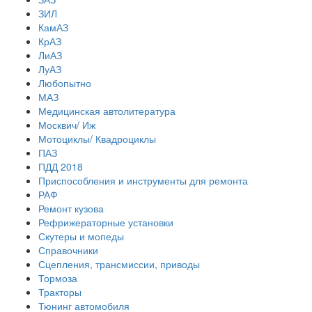
ЗИЛ
КамАЗ
КрАЗ
ЛиАЗ
ЛуАЗ
Любопытно
МАЗ
Медицинская автолитература
Москвич/ Иж
Мотоциклы/ Квадроциклы
ПАЗ
ПДД 2018
Приспособления и инструменты для ремонта
РАФ
Ремонт кузова
Рефрижераторные установки
Скутеры и мопеды
Справочники
Сцепления, трансмиссии, приводы
Тормоза
Тракторы
Тюнинг автомобиля