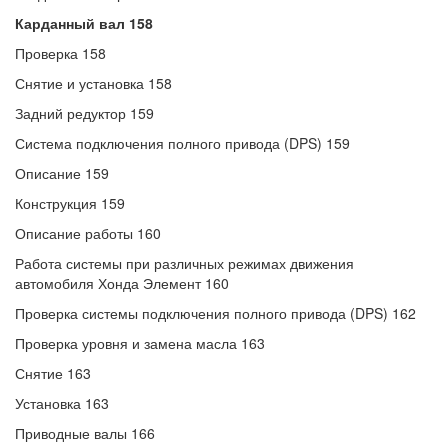
Карданный вал 158
Проверка 158
Снятие и установка 158
Задний редуктор 159
Система подключения полного привода (DPS) 159
Описание 159
Конструкция 159
Описание работы 160
Работа системы при различных режимах движения
автомобиля Хонда Элемент 160
Проверка системы подключения полного привода (DPS) 162
Проверка уровня и замена масла 163
Снятие 163
Установка 163
Приводные валы 166