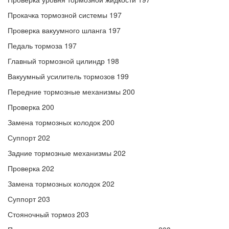
Прокачка тормозной системы 197
Проверка вакуумного шланга 197
Педаль тормоза 197
Главный тормозной цилиндр 198
Вакуумный усилитель тормозов 199
Передние тормозные механизмы 200
Проверка 200
Замена тормозных колодок 200
Суппорт 202
Задние тормозные механизмы 202
Проверка 202
Замена тормозных колодок 202
Суппорт 203
Стояночный тормоз 203