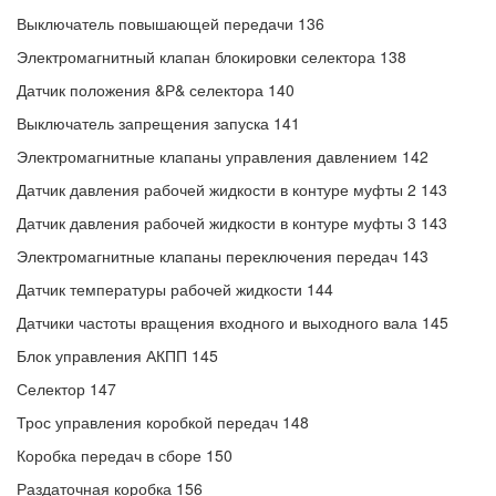
Выключатель повышающей передачи 136
Электромагнитный клапан блокировки селектора 138
Датчик положения &Р& селектора 140
Выключатель запрещения запуска 141
Электромагнитные клапаны управления давлением 142
Датчик давления рабочей жидкости в контуре муфты 2 143
Датчик давления рабочей жидкости в контуре муфты 3 143
Электромагнитные клапаны переключения передач 143
Датчик температуры рабочей жидкости 144
Датчики частоты вращения входного и выходного вала 145
Блок управления АКПП 145
Селектор 147
Трос управления коробкой передач 148
Коробка передач в сборе 150
Раздаточная коробка 156