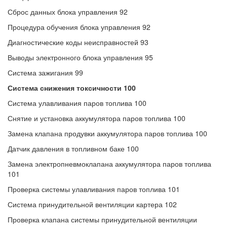
Сброс данных блока управления 92
Процедура обучения блока управления 92
Диагностические коды неисправностей 93
Выводы электронного блока управления 95
Система зажигания 99
Система снижения токсичности 100
Система улавливания паров топлива 100
Снятие и установка аккумулятора паров топлива 100
Замена клапана продувки аккумулятора паров топлива 100
Датчик давления в топливном баке 100
Замена электропневмоклапана аккумулятора паров топлива
101
Проверка системы улавливания паров топлива 101
Система принудительной вентиляции картера 102
Проверка клапана системы принудительной вентиляции