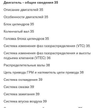
Двигатель - общие сведения 35
Описание двигателей 35
Особенности двигателей 35
Блок цилиндров 35
Коленчатый вал 35
Головка блока цилиндров 35
Система изменения фаз газораспределения (VTC) 35
Система изменения фаз газораспределения и высоты
подъема клапанов (VTEC) 36
Распределительные валы 38
Цепь привода ГРМ и натяжитель цепи привода 38
Система охлаждения 39
Система смазки 39
Система зажигания 39
Система впуска воздуха 39