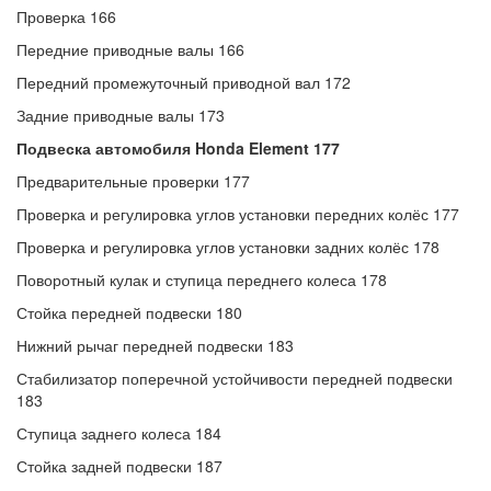
Проверка 166
Передние приводные валы 166
Передний промежуточный приводной вал 172
Задние приводные валы 173
Подвеска автомобиля Honda Element 177
Предварительные проверки 177
Проверка и регулировка углов установки передних колёс 177
Проверка и регулировка углов установки задних колёс 178
Поворотный кулак и ступица переднего колеса 178
Стойка передней подвески 180
Нижний рычаг передней подвески 183
Стабилизатор поперечной устойчивости передней подвески
183
Ступица заднего колеса 184
Стойка задней подвески 187