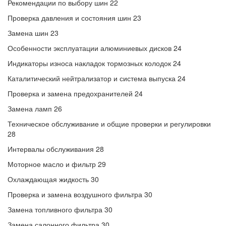
Рекомендации по выбору шин 22
Проверка давления и состояния шин 23
Замена шин 23
Особенности эксплуатации алюминиевых дисков 24
Индикаторы износа накладок тормозных колодок 24
Каталитический нейтрализатор и система выпуска 24
Проверка и замена предохранителей 24
Замена ламп 26
Техническое обслуживание и общие проверки и регулировки
28
Интервалы обслуживания 28
Моторное масло и фильтр 29
Охлаждающая жидкость 30
Проверка и замена воздушного фильтра 30
Замена топливного фильтра 30
Замена салонного фильтра 30