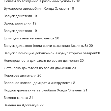
Советы по вождению в различных условиях 18
Буксировка автомобиля Хонда Элемент 19
Запуск двигателя 19
Замок зажигания 19
Запуск двигателя 19
Если двигатель не запускается 20
Запуск двигателя (если свечи зажигания &залиты&) 20
Запуск с помощью добавочной аккумуляторной батареи20
Неисправности двигателя во время движения 20
Остановка двигателя во время движения 20
Перегрев двигателя 20
Запасное колесо, домкрат и инструменты 21
Поддомкрачивание автомобиля Хонда Элемент 21
Замена колеса 21
Замена на &докатку& 22