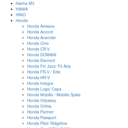
Haima M3
HANIA
HINO
Honda
Honda Airwave
Honda Accord
Honda Avancier
Honda Civic
Honda CR-V
Honda DOMANI
Honda Element
Honda Fit/ Jazz/ Fit Aria
Honda FR-V / Edix
Honda HR-V
Honda Integra
Honda Logo/ Capa
Honda Mobilio / Mobilio Spike
Honda Odyssey
Honda Orthia
Honda Partner
Honda Passport
Honda Pilot/ Ridgeline