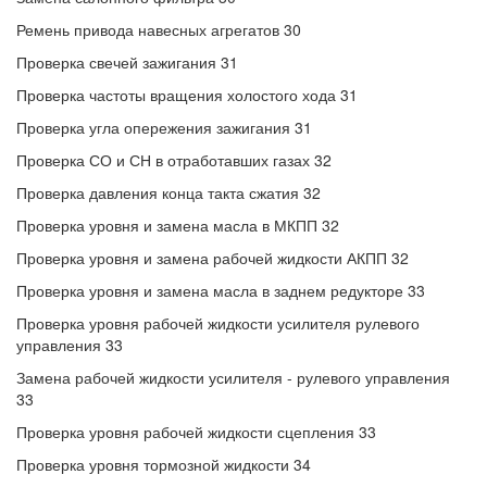
Ремень привода навесных агрегатов 30
Проверка свечей зажигания 31
Проверка частоты вращения холостого хода 31
Проверка угла опережения зажигания 31
Проверка СО и СН в отработавших газах 32
Проверка давления конца такта сжатия 32
Проверка уровня и замена масла в МКПП 32
Проверка уровня и замена рабочей жидкости АКПП 32
Проверка уровня и замена масла в заднем редукторе 33
Проверка уровня рабочей жидкости усилителя рулевого
управления 33
Замена рабочей жидкости усилителя - рулевого управления
33
Проверка уровня рабочей жидкости сцепления 33
Проверка уровня тормозной жидкости 34