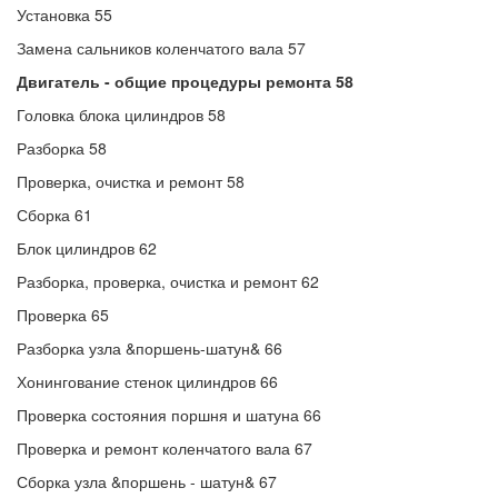
Установка 55
Замена сальников коленчатого вала 57
Двигатель - общие процедуры ремонта 58
Головка блока цилиндров 58
Разборка 58
Проверка, очистка и ремонт 58
Сборка 61
Блок цилиндров 62
Разборка, проверка, очистка и ремонт 62
Проверка 65
Разборка узла &поршень-шатун& 66
Хонингование стенок цилиндров 66
Проверка состояния поршня и шатуна 66
Проверка и ремонт коленчатого вала 67
Сборка узла &поршень - шатун& 67