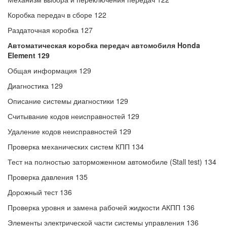
Коробка передач в сборе 122
Раздаточная коробка 127
Автоматическая коробка передач автомобиля Honda
Element 129
Общая информация 129
Диагностика 129
Описание системы диагностики 129
Считывание кодов неисправностей 129
Удаление кодов неисправностей 129
Проверка механических систем КПП 134
Тест на полностью заторможенном автомобиле (Stall test) 134
Проверка давления 135
Дорожный тест 136
Проверка уровня и замена рабочей жидкости АКПП 136
Элементы электрической части системы управления 136