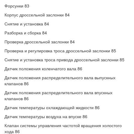
Форсунки 83
Корпус дроссельной заслонки 84
Снятие и установка 84
Разборка и сборка 84
Проверка дроссельной заслонки 84
Проверка и регулировка троса дроссельной заслонки 85
Снятие и установка троса привода дроссельной заслонки 85
Датчик положения коленчатого вала 86
Датчик положения распределительного вала выпускных
клапанов 86
Датчик положения распределительного вала впускных
клапанов 86
Датчик температуры охлаждающей жидкости 86
Датчик температуры воздуха на впуске 86
Клапан системы управления частотой вращения холостого
хода 86