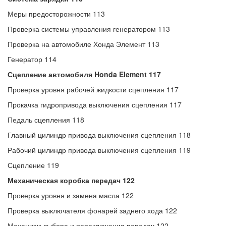
Меры предосторожности 113
Проверка системы управления генератором 113
Проверка на автомобиле Хонда Элемент 113
Генератор 114
Сцепление автомобиля Honda Element 117
Проверка уровня рабочей жидкости сцепления 117
Прокачка гидропривода выключения сцепления 117
Педаль сцепления 118
Главный цилиндр привода выключения сцепления 118
Рабочий цилиндр привода выключения сцепления 119
Сцепление 119
Механическая коробка передач 122
Проверка уровня и замена масла 122
Проверка выключателя фонарей заднего хода 122
Механизм выбора и переключения передач 122