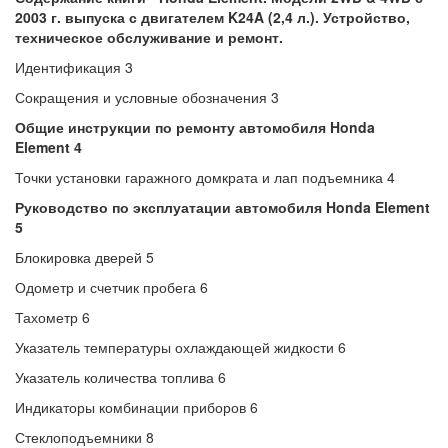
2003 г. выпуска с двигателем K24A (2,4 л.). Устройство,
техническое обслуживание и ремонт.
Идентификация 3
Сокращения и условные обозначения 3
Общие инструкции по ремонту автомобиля Honda
Element 4
Точки установки гаражного домкрата и лап подъемника 4
Руководство по эксплуатации автомобиля Honda Element
5
Блокировка дверей 5
Одометр и счетчик пробега 6
Тахометр 6
Указатель температуры охлаждающей жидкости 6
Указатель количества топлива 6
Индикаторы комбинации приборов 6
Стеклоподъемники 8