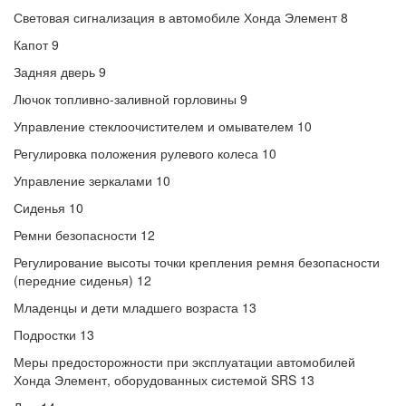
Световая сигнализация в автомобиле Хонда Элемент 8
Капот 9
Задняя дверь 9
Лючок топливно-заливной горловины 9
Управление стеклоочистителем и омывателем 10
Регулировка положения рулевого колеса 10
Управление зеркалами 10
Сиденья 10
Ремни безопасности 12
Регулирование высоты точки крепления ремня безопасности
(передние сиденья) 12
Младенцы и дети младшего возраста 13
Подростки 13
Меры предосторожности при эксплуатации автомобилей
Хонда Элемент, оборудованных системой SRS 13