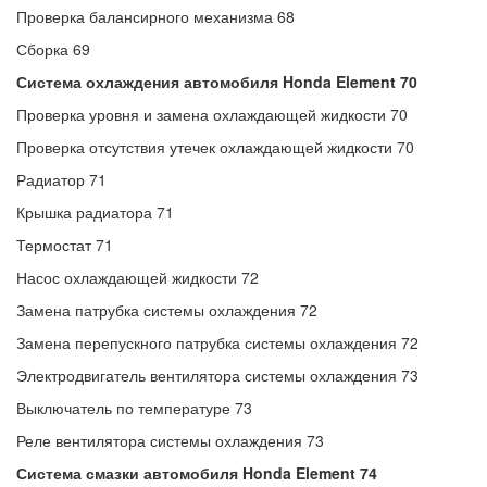
Проверка балансирного механизма 68
Сборка 69
Система охлаждения автомобиля Honda Element 70
Проверка уровня и замена охлаждающей жидкости 70
Проверка отсутствия утечек охлаждающей жидкости 70
Радиатор 71
Крышка радиатора 71
Термостат 71
Насос охлаждающей жидкости 72
Замена патрубка системы охлаждения 72
Замена перепускного патрубка системы охлаждения 72
Электродвигатель вентилятора системы охлаждения 73
Выключатель по температуре 73
Реле вентилятора системы охлаждения 73
Система смазки автомобиля Honda Element 74