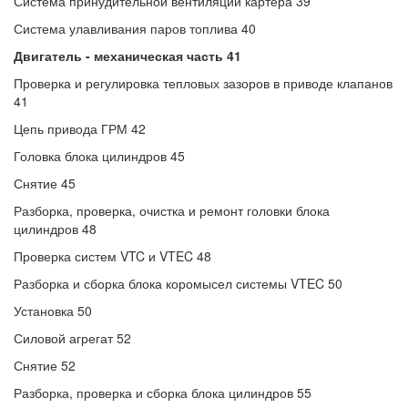
Система принудительной вентиляции картера 39
Система улавливания паров топлива 40
Двигатель - механическая часть 41
Проверка и регулировка тепловых зазоров в приводе клапанов
41
Цепь привода ГРМ 42
Головка блока цилиндров 45
Снятие 45
Разборка, проверка, очистка и ремонт головки блока
цилиндров 48
Проверка систем VTC и VTEC 48
Разборка и сборка блока коромысел системы VTEC 50
Установка 50
Силовой агрегат 52
Снятие 52
Разборка, проверка и сборка блока цилиндров 55