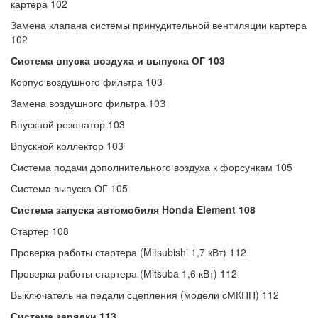
картера 102
Замена клапана системы принудительной вентиляции картера
102
Система впуска воздуха и выпуска ОГ 103
Корпус воздушного фильтра 103
Замена воздушного фильтра 10З
Впускной резонатор 103
Впускной коллектор 103
Система подачи дополнительного воздуха к форсункам 105
Система выпуска ОГ 105
Система запуска автомобиля Honda Element 108
Стартер 108
Проверка работы стартера (Mitsubishi 1,7 кВт) 112
Проверка работы стартера (Mitsuba 1,6 кВт) 112
Выключатель на педали сцепления (модели сМКПП) 112
Система зарядки 113