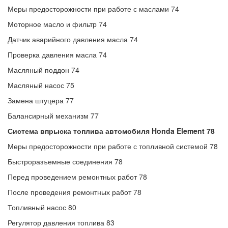
Меры предосторожности при работе с маслами 74
Моторное масло и фильтр 74
Датчик аварийного давления масла 74
Проверка давления масла 74
Масляный поддон 74
Масляный насос 75
Замена штуцера 77
Балансирный механизм 77
Система впрыска топлива автомобиля Honda Element 78
Меры предосторожности при работе с топливной системой 78
Быстроразъемные соединения 78
Перед проведением ремонтных работ 78
После проведения ремонтных работ 78
Топливный насос 80
Регулятор давления топлива 83