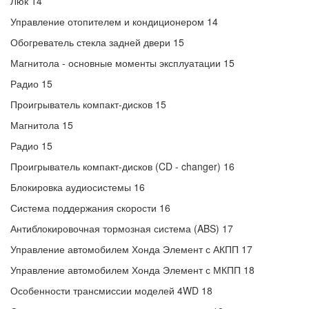
Люк 14
Управление отопителем и кондиционером 14
Обогреватель стекла задней двери 15
Магнитола - основные моменты эксплуатации 15
Радио 15
Проигрыватель компакт-дисков 15
Магнитола 15
Радио 15
Проигрыватель компакт-дисков (CD - changer) 16
Блокировка аудиосистемы 16
Система поддержания скорости 16
Антиблокировочная тормозная система (ABS) 17
Управление автомобилем Хонда Элемент с АКПП 17
Управление автомобилем Хонда Элемент с МКПП 18
Особенности трансмиссии моделей 4WD 18