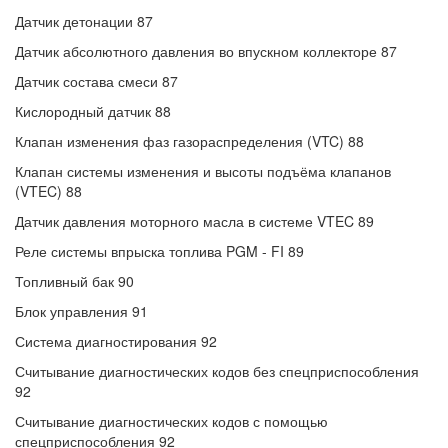
Датчик детонации 87
Датчик абсолютного давления во впускном коллекторе 87
Датчик состава смеси 87
Кислородный датчик 88
Клапан изменения фаз газораспределения (VTC) 88
Клапан системы изменения и высоты подъёма клапанов
(VTEC) 88
Датчик давления моторного масла в системе VTEC 89
Реле системы впрыска топлива PGM - FI 89
Топливный бак 90
Блок управления 91
Система диагностирования 92
Считывание диагностических кодов без спецприспособления
92
Считывание диагностических кодов с помощью
спецприспособления 92