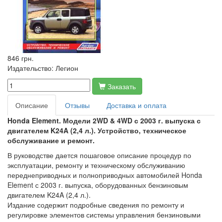
846 грн.
Издательство:
Легион
Заказать
Описание
Отзывы
Доставка и оплата
Honda Element. Модели 2WD & 4WD с 2003 г. выпуска с
двигателем K24A (2,4 л.). Устройство, техническое
обслуживание и ремонт.
В руководстве дается пошаговое описание процедур по
эксплуатации, ремонту и техническому обслуживанию
переднеприводных и полноприводных автомобилей Honda
Element с 2003 г. выпуска, оборудованных бензиновым
двигателем K24A (2,4 л.).
Издание содержит подробные сведения по ремонту и
регулировке элементов системы управления бензиновыми