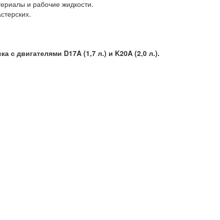
ериалы и рабочие жидкости.
стерских.
с двигателями D17A (1,7 л.) и K20A (2,0 л.).