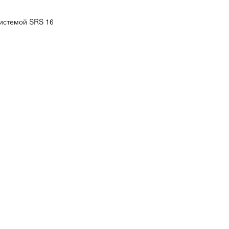
истемой SRS 16