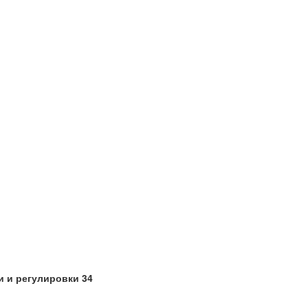
 и регулировки 34