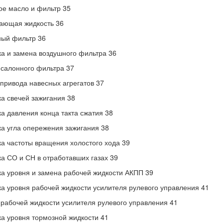
е масло и фильтр 35
ающая жидкость 36
ый фильтр 36
а и замена воздушного фильтра 36
салонного фильтра 37
привода навесных агрегатов 37
а свечей зажигания 38
а давления конца такта сжатия 38
а угла опережения зажигания 38
а частоты вращения холостого хода 39
а СО и СН в отработавших газах 39
а уровня и замена рабочей жидкости АКПП 39
а уровня рабочей жидкости усилителя рулевого управления 41
рабочей жидкости усилителя рулевого управления 41
а уровня тормозной жидкости 41