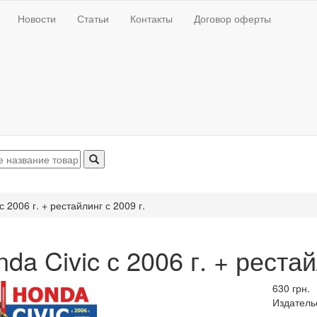
Новости
Статьи
Контакты
Договор оферты
с 2006 г. + рестайлинг с 2009 г.
da Civic с 2006 г. + рестай
630 грн.
Издатель