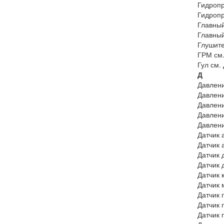
Гидропр
Гидропр
Главный
Главный
Глушите
ГРМ см
Гул см.
Д
Давлени
Давлени
Давлени
Давлени
Давлени
Датчик 
Датчик 
Датчик 
Датчик 
Датчик 
Датчик 
Датчик 
Датчик 
Датчик 