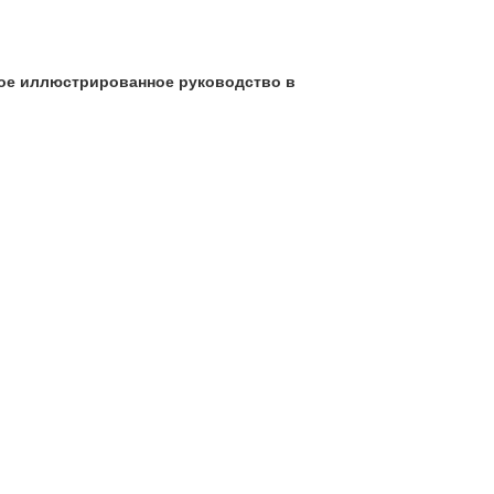
етное иллюстрированное руководство в