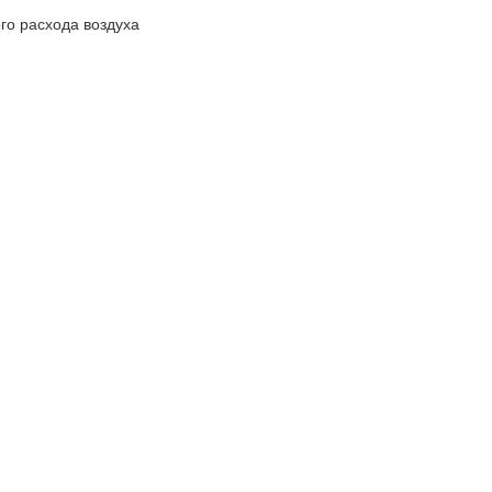
го расхода воздуха