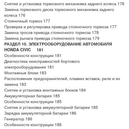
Снятие и установка тормозного механизма заднего колеса 176
Замена тормозного диска тормозного механизма заднего
колеса 176
Стояночный тормоз 177
Проверка и регулировка привода стояночного тормоза 177
Замена тросов привода стояночного тормоза 178
Замена рычага привода стояночного тормоза 179
РАЗДЕЛ 10. ЭЛЕКТРООБОРУДОВАНИЕ АВТОМОБИЛЯ
HONDA CIVIC 181
Особенности конструкции 181
Диагностика неисправностей бортового
электрооборудования 181
Монтажные блоки 183
Расположение предохранителей, плавких вставок, реле и их
замена 183
Снятие и установка монтажных блоков 184
Аккумуляторная батарея 185
Особенности конструкции 185
Снятие и установка аккумуляторной батареи 185
Зарядка аккумуляторной батареи 186
Генератор 186
Особенности конструкции 186