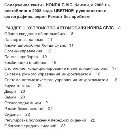
Содержание книги -
HONDA
CIVIC, бензин, с 2006 г +
рестайлинг с 2008 года. ЦВЕТНОЕ руководство в
фотографиях, серия Ремонт без проблем
РАЗДЕЛ 1. УСТРОЙСТВО АВТОМОБИЛЯ HONDA CIVIC 8
Общие сведения об автомобиле 8
Паспортные данные 11
Ключи автомобиля Хонда Сивик 11
Органы управления 12
Панель приборов 12
Комбинация приборов 16
Отопление, кондиционирование и вентиляция салона 17
Система ручного управления микроклиматом 18
Система автоматического управления микроклиматом 19
Круиз-контроль 20
Двери 20
Замки 20
Стеклоподъемники 21
Ремни безопасности 22
Сиденья 22
Регулировка положения передних сидений 22
Обогрев передних сидений 23