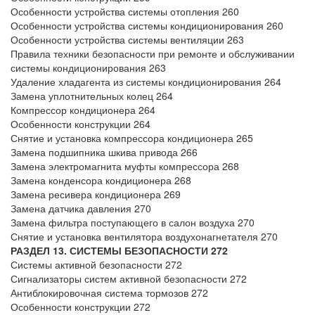
Особенности устройства системы отопления 260
Особенности устройства системы кондиционирования 260
Особенности устройства системы вентиляции 263
Правила техники безопасности при ремонте и обслуживании
системы кондиционирования 263
Удаление хладагента из системы кондиционирования 264
Замена уплотнительных колец 264
Компрессор кондиционера 264
Особенности конструкции 264
Снятие и установка компрессора кондиционера 265
Замена подшипника шкива привода 266
Замена электромагнита муфты компрессора 268
Замена конденсора кондиционера 268
Замена ресивера кондиционера 269
Замена датчика давления 270
Замена фильтра поступающего в салон воздуха 270
Снятие и установка вентилятора воздухонагнетателя 270
РАЗДЕЛ 13. СИСТЕМЫ БЕЗОПАСНОСТИ 272
Системы активной безопасности 272
Сигнализаторы систем активной безопасности 272
Антиблокировочная система тормозов 272
Особенности конструкции 272