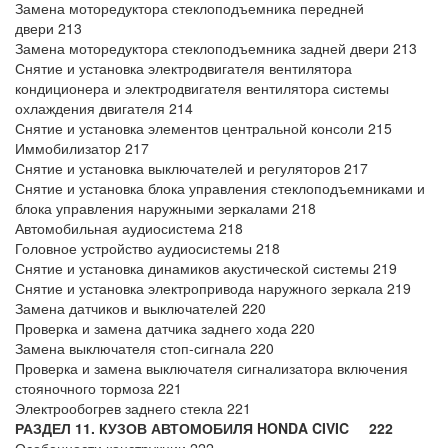
Замена моторедуктора стеклоподъемника передней
двери 213
Замена моторедуктора стеклоподъемника задней двери 213
Снятие и установка электродвигателя вентилятора
кондиционера и электродвигателя вентилятора системы
охлаждения двигателя 214
Снятие и установка элементов центральной консоли 215
Иммобилизатор 217
Снятие и установка выключателей и регуляторов 217
Снятие и установка блока управления стеклоподъемниками и
блока управления наружными зеркалами 218
Автомобильная аудиосистема 218
Головное устройство аудиосистемы 218
Снятие и установка динамиков акустической системы 219
Снятие и установка электропривода наружного зеркала 219
Замена датчиков и выключателей 220
Проверка и замена датчика заднего хода 220
Замена выключателя стоп-сигнала 220
Проверка и замена выключателя сигнализатора включения
стояночного тормоза 221
Электрообогрев заднего стекла 221
РАЗДЕЛ 11. КУЗОВ АВТОМОБИЛЯ HONDA CIVIC 222