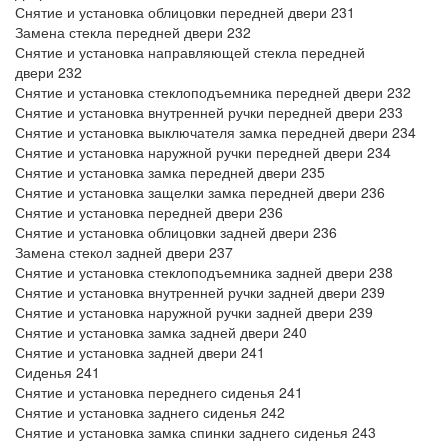
Снятие и установка облицовки передней двери 231
Замена стекла передней двери 232
Снятие и установка направляющей стекла передней
двери 232
Снятие и установка стеклоподъемника передней двери 232
Снятие и установка внутренней ручки передней двери 233
Снятие и установка выключателя замка передней двери 234
Снятие и установка наружной ручки передней двери 234
Снятие и установка замка передней двери 235
Снятие и установка защелки замка передней двери 236
Снятие и установка передней двери 236
Снятие и установка облицовки задней двери 236
Замена стекол задней двери 237
Снятие и установка стеклоподъемника задней двери 238
Снятие и установка внутренней ручки задней двери 239
Снятие и установка наружной ручки задней двери 239
Снятие и установка замка задней двери 240
Снятие и установка задней двери 241
Сиденья 241
Снятие и установка переднего сиденья 241
Снятие и установка заднего сиденья 242
Снятие и установка замка спинки заднего сиденья 243