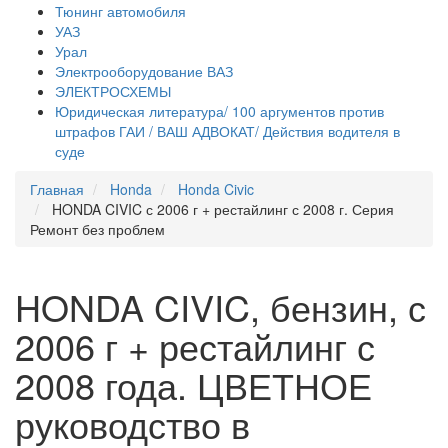
Тюнинг автомобиля
УАЗ
Урал
Электрооборудование ВАЗ
ЭЛЕКТРОСХЕМЫ
Юридическая литература/ 100 аргументов против
штрафов ГАИ / ВАШ АДВОКАТ/ Действия водителя в
суде
Главная
Honda
Honda Civic
HONDA CIVIC с 2006 г + рестайлинг с 2008 г. Серия
Ремонт без проблем
HONDA CIVIC, бензин, с
2006 г + рестайлинг с
2008 года. ЦВЕТНОЕ
руководство в