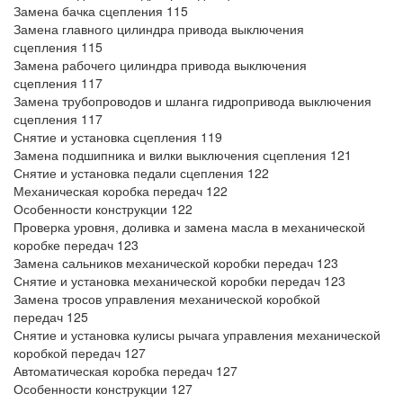
Замена бачка сцепления 115
Замена главного цилиндра привода выключения
сцепления 115
Замена рабочего цилиндра привода выключения
сцепления 117
Замена трубопроводов и шланга гидропривода выключения
сцепления 117
Снятие и установка сцепления 119
Замена подшипника и вилки выключения сцепления 121
Снятие и установка педали сцепления 122
Механическая коробка передач 122
Особенности конструкции 122
Проверка уровня, доливка и замена масла в механической
коробке передач 123
Замена сальников механической коробки передач 123
Снятие и установка механической коробки передач 123
Замена тросов управления механической коробкой
передач 125
Снятие и установка кулисы рычага управления механической
коробкой передач 127
Автоматическая коробка передач 127
Особенности конструкции 127