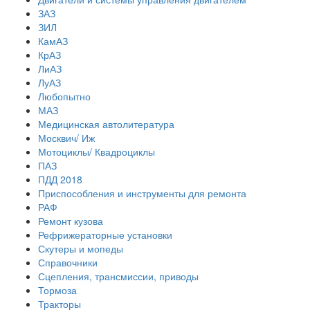
ЗАЗ
ЗИЛ
КамАЗ
КрАЗ
ЛиАЗ
ЛуАЗ
Любопытно
МАЗ
Медицинская автолитература
Москвич/ Иж
Мотоциклы/ Квадроциклы
ПАЗ
ПДД 2018
Приспособления и инструменты для ремонта
РАФ
Ремонт кузова
Рефрижераторные установки
Скутеры и мопеды
Справочники
Сцепления, трансмиссии, приводы
Тормоза
Тракторы