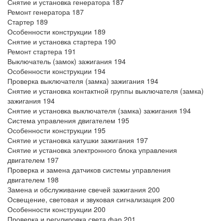
Снятие и установка генератора 187
Ремонт генератора 187
Стартер 189
Особенности конструкции 189
Снятие и установка стартера 190
Ремонт стартера 191
Выключатель (замок) зажигания 194
Особенности конструкции 194
Проверка выключателя (замка) зажигания 194
Снятие и установка контактной группы выключателя (замка)
зажигания 194
Снятие и установка выключателя (замка) зажигания 194
Система управления двигателем 195
Особенности конструкции 195
Снятие и установка катушки зажигания 197
Снятие и установка электронного блока управления
двигателем 197
Проверка и замена датчиков системы управления
двигателем 198
Замена и обслуживание свечей зажигания 200
Освещение, световая и звуковая сигнализация 200
Особенности конструкции 200
Проверка и регулировка света фар 201