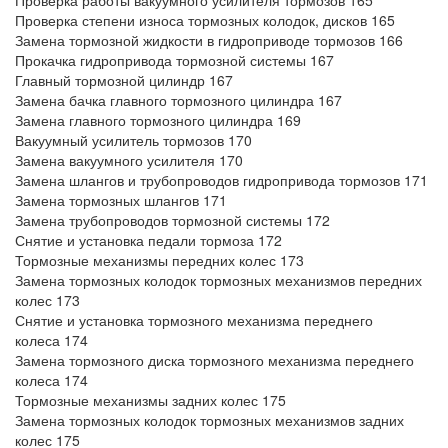
Проверка работы вакуумного усилителя тормозов 165
Проверка степени износа тормозных колодок, дисков 165
Замена тормозной жидкости в гидроприводе тормозов 166
Прокачка гидропривода тормозной системы 167
Главный тормозной цилиндр 167
Замена бачка главного тормозного цилиндра 167
Замена главного тормозного цилиндра 169
Вакуумный усилитель тормозов 170
Замена вакуумного усилителя 170
Замена шлангов и трубопроводов гидропривода тормозов 171
Замена тормозных шлангов 171
Замена трубопроводов тормозной системы 172
Снятие и установка педали тормоза 172
Тормозные механизмы передних колес 173
Замена тормозных колодок тормозных механизмов передних
колес 173
Снятие и установка тормозного механизма переднего
колеса 174
Замена тормозного диска тормозного механизма переднего
колеса 174
Тормозные механизмы задних колес 175
Замена тормозных колодок тормозных механизмов задних
колес 175