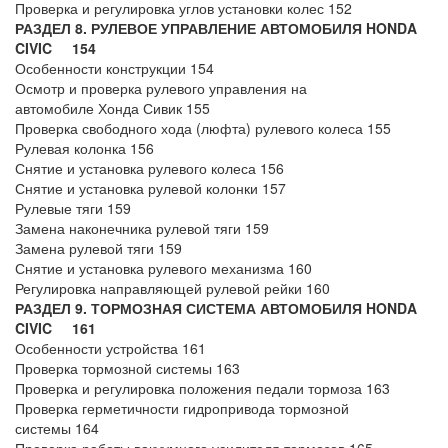
Проверка и регулировка углов установки колес 152
РАЗДЕЛ 8. РУЛЕВОЕ УПРАВЛЕНИЕ АВТОМОБИЛЯ HONDA
CIVIC 154
Особенности конструкции 154
Осмотр и проверка рулевого управления на
автомобиле Хонда Сивик 155
Проверка свободного хода (люфта) рулевого колеса 155
Рулевая колонка 156
Снятие и установка рулевого колеса 156
Снятие и установка рулевой колонки 157
Рулевые тяги 159
Замена наконечника рулевой тяги 159
Замена рулевой тяги 159
Снятие и установка рулевого механизма 160
Регулировка направляющей рулевой рейки 160
РАЗДЕЛ 9. ТОРМОЗНАЯ СИСТЕМА АВТОМОБИЛЯ HONDA
CIVIC 161
Особенности устройства 161
Проверка тормозной системы 163
Проверка и регулировка положения педали тормоза 163
Проверка герметичности гидропривода тормозной
системы 164