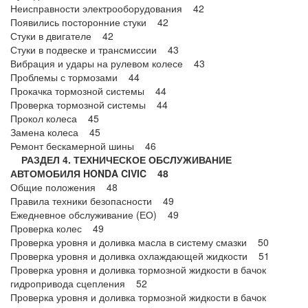
Неисправности электрооборудования 42
Появились посторонние стуки 42
Стуки в двигателе 42
Стуки в подвеске и трансмиссии 43
Вибрация и удары на рулевом колесе 43
Проблемы с тормозами 44
Прокачка тормозной системы 44
Проверка тормозной системы 44
Прокол колеса 45
Замена колеса 45
Ремонт бескамерной шины 46
РАЗДЕЛ 4. ТЕХНИЧЕСКОЕ ОБСЛУЖИВАНИЕ
АВТОМОБИЛЯ HONDA CIVIC 48
Общие положения 48
Правила техники безопасности 49
Ежедневное обслуживание (ЕО) 49
Проверка колес 49
Проверка уровня и доливка масла в систему смазки 50
Проверка уровня и доливка охлаждающей жидкости 51
Проверка уровня и доливка тормозной жидкости в бачок
гидропривода сцепления 52
Проверка уровня и доливка тормозной жидкости в бачок