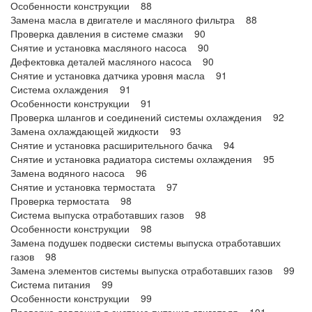
Особенности конструкции 88
Замена масла в двигателе и масляного фильтра 88
Проверка давления в системе смазки 90
Снятие и установка масляного насоса 90
Дефектовка деталей масляного насоса 90
Снятие и установка датчика уровня масла 91
Система охлаждения 91
Особенности конструкции 91
Проверка шлангов и соединений системы охлаждения 92
Замена охлаждающей жидкости 93
Снятие и установка расширительного бачка 94
Снятие и установка радиатора системы охлаждения 95
Замена водяного насоса 96
Снятие и установка термостата 97
Проверка термостата 98
Система выпуска отработавших газов 98
Особенности конструкции 98
Замена подушек подвески системы выпуска отработавших
газов 98
Замена элементов системы выпуска отработавших газов 99
Система питания 99
Особенности конструкции 99