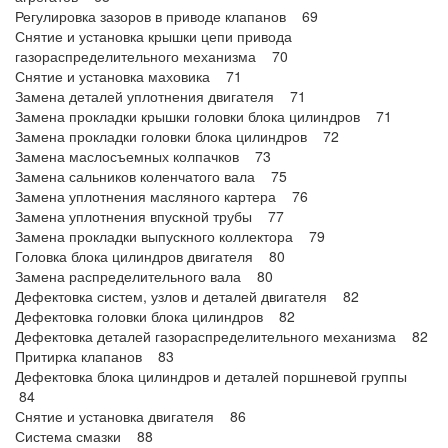
Регулировка зазоров в приводе клапанов 69
Снятие и установка крышки цепи привода
газораспределительного механизма 70
Снятие и установка маховика 71
Замена деталей уплотнения двигателя 71
Замена прокладки крышки головки блока цилиндров 71
Замена прокладки головки блока цилиндров 72
Замена маслосъемных колпачков 73
Замена сальников коленчатого вала 75
Замена уплотнения масляного картера 76
Замена уплотнения впускной трубы 77
Замена прокладки выпускного коллектора 79
Головка блока цилиндров двигателя 80
Замена распределительного вала 80
Дефектовка систем, узлов и деталей двигателя 82
Дефектовка головки блока цилиндров 82
Дефектовка деталей газораспределительного механизма 82
Притирка клапанов 83
Дефектовка блока цилиндров и деталей поршневой группы
84
Снятие и установка двигателя 86
Система смазки 88