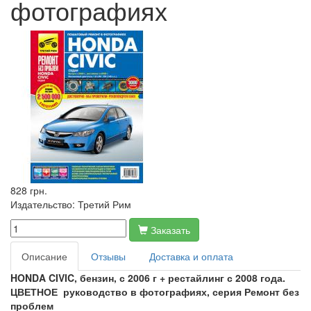
фотографиях
828 грн.
Издательство:
Третий Рим
Заказать
Описание
Отзывы
Доставка и оплата
HONDA
CIVIC, бензин, с 2006 г + рестайлинг с 2008 года.
ЦВЕТНОЕ руководство в фотографиях, серия Ремонт без
проблем