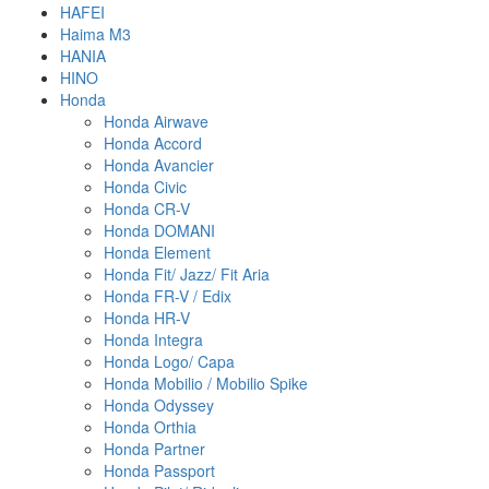
HAFEI
Haima M3
HANIA
HINO
Honda
Honda Airwave
Honda Accord
Honda Avancier
Honda Civic
Honda CR-V
Honda DOMANI
Honda Element
Honda Fit/ Jazz/ Fit Aria
Honda FR-V / Edix
Honda HR-V
Honda Integra
Honda Logo/ Capa
Honda Mobilio / Mobilio Spike
Honda Odyssey
Honda Orthia
Honda Partner
Honda Passport