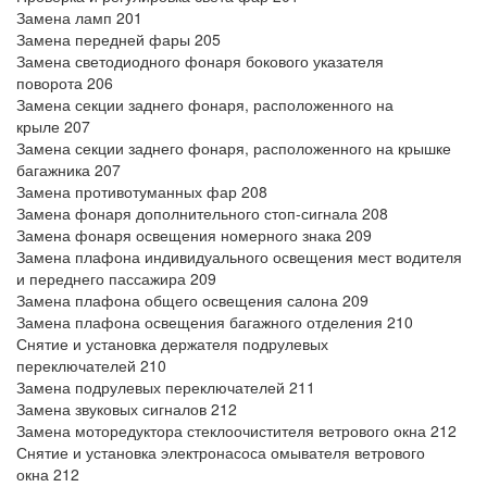
Замена ламп 201
Замена передней фары 205
Замена светодиодного фонаря бокового указателя
поворота 206
Замена секции заднего фонаря, расположенного на
крыле 207
Замена секции заднего фонаря, расположенного на крышке
багажника 207
Замена противотуманных фар 208
Замена фонаря дополнительного стоп-сигнала 208
Замена фонаря освещения номерного знака 209
Замена плафона индивидуального освещения мест водителя
и переднего пассажира 209
Замена плафона общего освещения салона 209
Замена плафона освещения багажного отделения 210
Снятие и установка держателя подрулевых
переключателей 210
Замена подрулевых переключателей 211
Замена звуковых сигналов 212
Замена моторедуктора стеклоочистителя ветрового окна 212
Снятие и установка электронасоса омывателя ветрового
окна 212