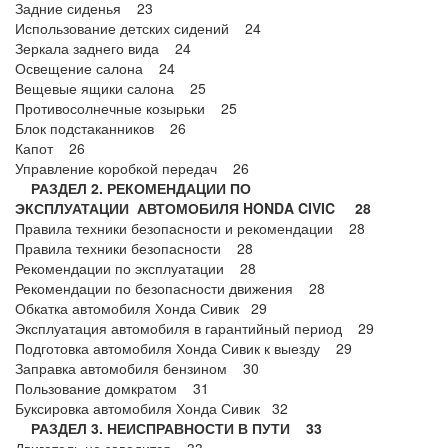
Задние сиденья 23
Использование детских сидений 24
Зеркала заднего вида 24
Освещение салона 24
Вещевые ящики салона 25
Противосолнечные козырьки 25
Блок подстаканников 26
Капот 26
Управление коробкой передач 26
РАЗДЕЛ 2. РЕКОМЕНДАЦИИ ПО
ЭКСПЛУАТАЦИИ АВТОМОБИЛЯ HONDA CIVIC 28
Правила техники безопасности и рекомендации 28
Правила техники безопасности 28
Рекомендации по эксплуатации 28
Рекомендации по безопасности движения 28
Обкатка автомобиля Хонда Сивик 29
Эксплуатация автомобиля в гарантийный период 29
Подготовка автомобиля Хонда Сивик к выезду 29
Заправка автомобиля бензином 30
Пользование домкратом 31
Буксировка автомобиля Хонда Сивик 32
РАЗДЕЛ 3. НЕИСПРАВНОСТИ В ПУТИ 33