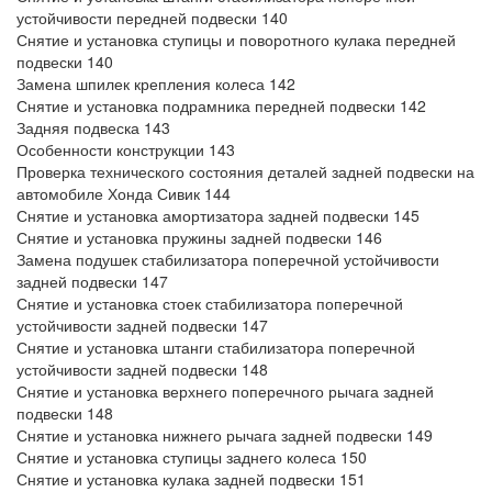
устойчивости передней подвески 140
Снятие и установка ступицы и поворотного кулака передней
подвески 140
Замена шпилек крепления колеса 142
Снятие и установка подрамника передней подвески 142
Задняя подвеска 143
Особенности конструкции 143
Проверка технического состояния деталей задней подвески на
автомобиле Хонда Сивик 144
Снятие и установка амортизатора задней подвески 145
Снятие и установка пружины задней подвески 146
Замена подушек стабилизатора поперечной устойчивости
задней подвески 147
Снятие и установка стоек стабилизатора поперечной
устойчивости задней подвески 147
Снятие и установка штанги стабилизатора поперечной
устойчивости задней подвески 148
Снятие и установка верхнего поперечного рычага задней
подвески 148
Снятие и установка нижнего рычага задней подвески 149
Снятие и установка ступицы заднего колеса 150
Снятие и установка кулака задней подвески 151