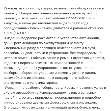
Руководство по эксплуатации, техническому обслуживанию и
ремонту. Предлагаем вашему вниманию руководство по
ремонту и эксплуатации автомобиля Honda Civic с 2006 г.
выпуска, а также рестайлинговой модели 2008 года,
оборудованных бензиновыми двигателям рабочим объемом
1,8 л. (140 л.с.).
В издании подробно рассмотрено устройство автомобиля,
даны рекомендации по эксплуатации и ремонту.
Специальный раздел посвящен неисправностям в пути,
способам их диагностики и устранения. Все подразделы, в
которых описаны обслуживание и ремонт агрегатов и систем,
содержат перечни возможных неисправностей и
рекомендации по их устранению, а также указания по
разборке, сборке, регулировке и ремонту узлов и систем
автомобиля с использованием стандартного набора
инструментов в условиях гаража.
Указания по разборке, сборке, регулировке и ремонту узлов и
систем автомобиля с использованием готовых запасных
частей и агрегатов приведены пооперационно и подробно
иллюстрированы цветными фотографиями и рисунками,
благодаря которым даже начинающий автолюбитель легко