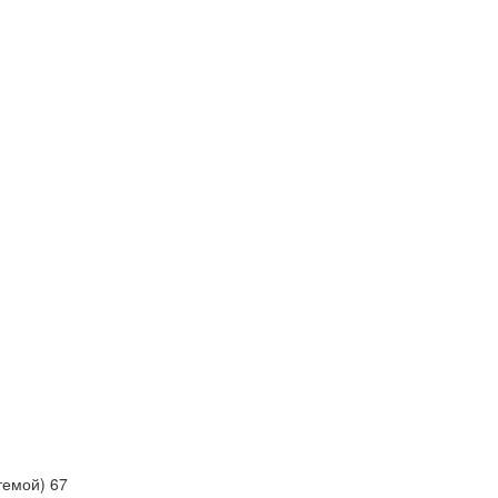
темой) 67