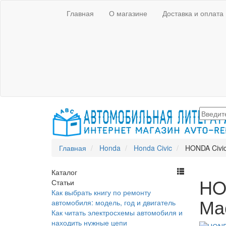
Главная
О магазине
Доставка и оплата
Главная
Honda
Honda Civic
HONDA Civic
Каталог
HON
Статьи
Как выбрать книгу по ремонту
Ма
автомобиля: модель, год и двигатель
Как читать электросхемы автомобиля и
находить нужные цепи