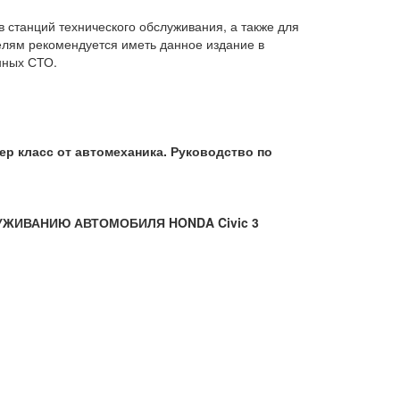
 станций технического обслуживания, а также для
лям рекомендуется иметь данное издание в
нных СТО.
тер класс от автомеханика. Руководство по
УЖИВАНИЮ АВТОМОБИЛЯ HONDA Civic 3