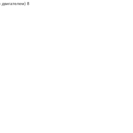
 двигателем) 8