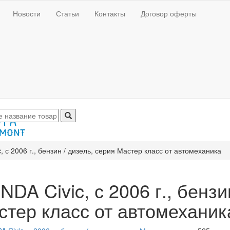
Новости
Статьи
Контакты
Договор оферты
, с 2006 г., бензин / дизель, серия Мастер класс от автомеханика
DA Civic, с 2006 г., бензи
стер класс от автомеханик