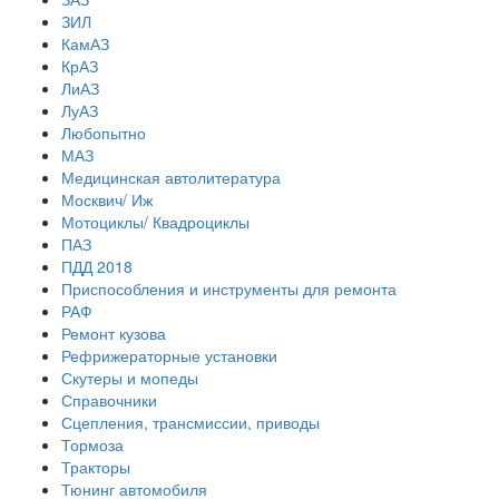
ЗИЛ
КамАЗ
КрАЗ
ЛиАЗ
ЛуАЗ
Любопытно
МАЗ
Медицинская автолитература
Москвич/ Иж
Мотоциклы/ Квадроциклы
ПАЗ
ПДД 2018
Приспособления и инструменты для ремонта
РАФ
Ремонт кузова
Рефрижераторные установки
Скутеры и мопеды
Справочники
Сцепления, трансмиссии, приводы
Тормоза
Тракторы
Тюнинг автомобиля