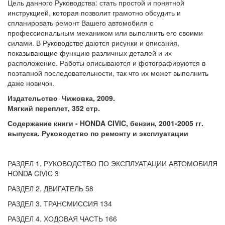
Цель данного Руководства: стать простой и понятной
инструкцией, которая позволит грамотно обсудить и
спланировать ремонт Вашего автомобиля с
профессиональным механиком или выполнить его своими
силами. В Руководстве даются рисунки и описания,
показывающие функцию различных деталей и их
расположение. Работы описываются и фотографируются в
поэтапной последовательности, так что их может выполнить
даже новичок.
Издательство Чижовка, 2009.
Мягкий переплет, 352 стр.
Содержание книги - HONDA CIVIC, бензин, 2001-2005 гг.
выпуска. Руководство по ремонту и эксплуатации
РАЗДЕЛ 1. РУКОВОДСТВО ПО ЭКСПЛУАТАЦИИ АВТОМОБИЛЯ
HONDA CIVIC 3
РАЗДЕЛ 2. ДВИГАТЕЛЬ 58
РАЗДЕЛ 3. ТРАНСМИССИЯ 134
РАЗДЕЛ 4. ХОДОВАЯ ЧАСТЬ 166