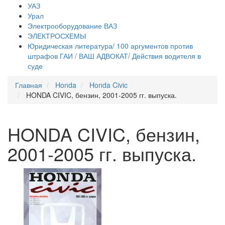
УАЗ
Урал
Электрооборудование ВАЗ
ЭЛЕКТРОСХЕМЫ
Юридическая литература/ 100 аргументов против
штрафов ГАИ / ВАШ АДВОКАТ/ Действия водителя в
суде
Главная
Honda
Honda Civic
HONDA CIVIC, бензин, 2001-2005 гг. выпуска.
HONDA CIVIC, бензин,
2001-2005 гг. выпуска.