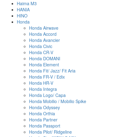
Haima M3
HANIA
HINO
Honda
Honda Airwave
Honda Accord
Honda Avancier
Honda Civic
Honda CR-V
Honda DOMANI
Honda Element
Honda Fit/ Jazz/ Fit Aria
Honda FR-V / Edix
Honda HR-V
Honda Integra
Honda Logo/ Capa
Honda Mobilio / Mobilio Spike
Honda Odyssey
Honda Orthia
Honda Partner
Honda Passport
Honda Pilot/ Ridgeline