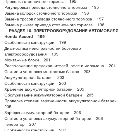
Проверка стояночного тормоза 195
Регулировка привода стояночного тормоза 195
Замена колодок стояночного тормоза 196
Замена тросов привода стояночного тормоза 197
Замена рычага привода стояночного тормоза 198
РАЗДЕЛ 10. ЭЛЕКТРООБОРУДОВАНИЕ АВТОМОБИЛЯ
Honda Accord 199
Особенности конструкции 199
Диагностика неисправностей бортового
электрооборудования 199
Монтажные блоки 201
Расположение предохранителей, реле и их замена 201
Снятие и установка монтажных блоков 203
Аккумуляторная батарея 203
Особенности конструкции 203
Хранение аккумуляторной батареи 205
Обслуживание аккумуляторной батареи 205
Проверка степени заряженности аккумуляторной батареи
205
Зарядка аккумуляторной батареи 206
Снятие и установка аккумуляторной батареи 206
Генератор 207
Особенности конструкции 207