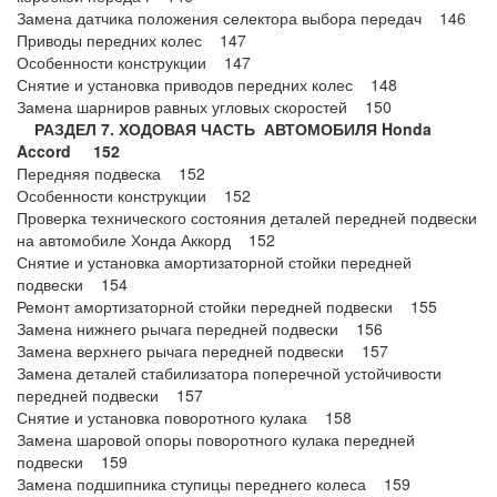
Замена датчика положения селектора выбора передач 146
Приводы передних колес 147
Особенности конструкции 147
Снятие и установка приводов передних колес 148
Замена шарниров равных угловых скоростей 150
РАЗДЕЛ 7. ХОДОВАЯ ЧАСТЬ АВТОМОБИЛЯ Honda
Accord 152
Передняя подвеска 152
Особенности конструкции 152
Проверка технического состояния деталей передней подвески
на автомобиле Хонда Аккорд 152
Снятие и установка амортизаторной стойки передней
подвески 154
Ремонт амортизаторной стойки передней подвески 155
Замена нижнего рычага передней подвески 156
Замена верхнего рычага передней подвески 157
Замена деталей стабилизатора поперечной устойчивости
передней подвески 157
Снятие и установка поворотного кулака 158
Замена шаровой опоры поворотного кулака передней
подвески 159
Замена подшипника ступицы переднего колеса 159