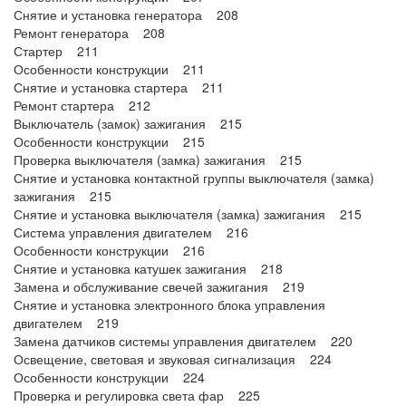
Снятие и установка генератора 208
Ремонт генератора 208
Стартер 211
Особенности конструкции 211
Снятие и установка стартера 211
Ремонт стартера 212
Выключатель (замок) зажигания 215
Особенности конструкции 215
Проверка выключателя (замка) зажигания 215
Снятие и установка контактной группы выключателя (замка)
зажигания 215
Снятие и установка выключателя (замка) зажигания 215
Система управления двигателем 216
Особенности конструкции 216
Снятие и установка катушек зажигания 218
Замена и обслуживание свечей зажигания 219
Снятие и установка электронного блока управления
двигателем 219
Замена датчиков системы управления двигателем 220
Освещение, световая и звуковая сигнализация 224
Особенности конструкции 224
Проверка и регулировка света фар 225