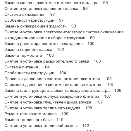
Замена масла в двигателе и масляного фильтра 95
Снятие и установка масляного насоса 96
Система охлаждения 97
Особенности конструкции 97
Замена охлаждающей жидкости 99
Снятие и установка электровентиляторов систем охлаждения
и кондиционирования в сборе с кожухами 99
Замена радиатора системы охлаждения 100
Замена водяного насоса 102
Замена термостата 103
Снятие и установка расширительного бачка 103
Система питания 104
Особенности конструкции 104
Проверка давления в системе питания двигателя 105
Снижение давления в системе питания двигателя 106
Замена фильтрующего элемента воздушного фильтра 106
Снятие и установка корпуса воздушного фильтра 107
Снятие и установка глушителей шума впуска 107
Снятие и установка топливного модуля 108
Ремонт топливного модуля 109
Замена топливного бака 110
Снятие и установка топливной рампы 112