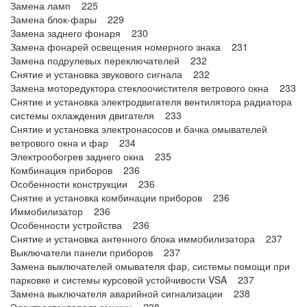
Замена ламп 225
Замена блок-фары 229
Замена заднего фонаря 230
Замена фонарей освещения номерного знака 231
Замена подрулевых переключателей 232
Снятие и установка звукового сигнала 232
Замена моторедуктора стеклоочистителя ветрового окна 233
Снятие и установка электродвигателя вентилятора радиатора
системы охлаждения двигателя 233
Снятие и установка электронасосов и бачка омывателей
ветрового окна и фар 234
Электрообогрев заднего окна 235
Комбинация приборов 236
Особенности конструкции 236
Снятие и установка комбинации приборов 236
Иммобилизатор 236
Особенности устройства 236
Снятие и установка антенного блока иммобилизатора 237
Выключатели панели приборов 237
Замена выключателей омывателя фар, системы помощи при
парковке и системы курсовой устойчивости VSA 237
Замена выключателя аварийной сигнализации 238