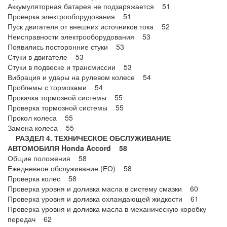
Аккумуляторная батарея не подзаряжается 51
Проверка электрооборудования 51
Пуск двигателя от внешних источников тока 52
Неисправности электрооборудования 53
Появились посторонние стуки 53
Стуки в двигателе 53
Стуки в подвеске и трансмиссии 53
Вибрация и удары на рулевом колесе 54
Проблемы с тормозами 54
Прокачка тормозной системы 55
Проверка тормозной системы 55
Прокол колеса 55
Замена колеса 55
РАЗДЕЛ 4. ТЕХНИЧЕСКОЕ ОБСЛУЖИВАНИЕ
АВТОМОБИЛЯ Honda Accord 58
Общие положения 58
Ежедневное обслуживание (ЕО) 58
Проверка колес 58
Проверка уровня и доливка масла в систему смазки 60
Проверка уровня и доливка охлаждающей жидкости 61
Проверка уровня и доливка масла в механическую коробку
передач 62