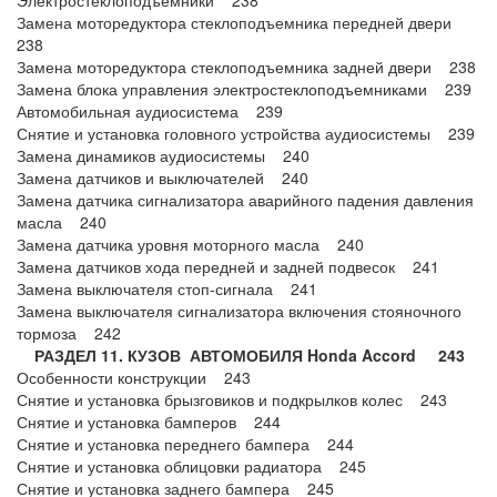
Электростеклоподъемники 238
Замена моторедуктора стеклоподъемника передней двери
238
Замена моторедуктора стеклоподъемника задней двери 238
Замена блока управления электростеклоподъемниками 239
Автомобильная аудиосистема 239
Снятие и установка головного устройства аудиосистемы 239
Замена динамиков аудиосистемы 240
Замена датчиков и выключателей 240
Замена датчика сигнализатора аварийного падения давления
масла 240
Замена датчика уровня моторного масла 240
Замена датчиков хода передней и задней подвесок 241
Замена выключателя стоп-сигнала 241
Замена выключателя сигнализатора включения стояночного
тормоза 242
РАЗДЕЛ 11. КУЗОВ АВТОМОБИЛЯ Honda Accord 243
Особенности конструкции 243
Снятие и установка брызговиков и подкрылков колес 243
Снятие и установка бамперов 244
Снятие и установка переднего бампера 244
Снятие и установка облицовки радиатора 245
Снятие и установка заднего бампера 245