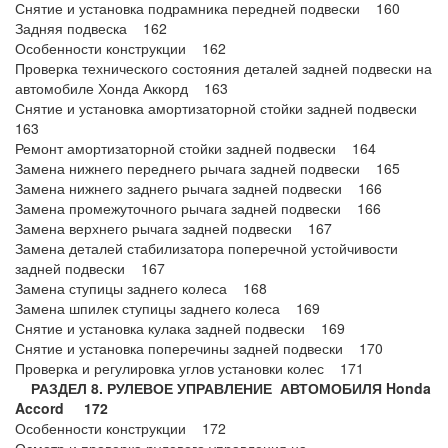
Снятие и установка подрамника передней подвески 160
Задняя подвеска 162
Особенности конструкции 162
Проверка технического состояния деталей задней подвески на
автомобиле Хонда Аккорд 163
Снятие и установка амортизаторной стойки задней подвески
163
Ремонт амортизаторной стойки задней подвески 164
Замена нижнего переднего рычага задней подвески 165
Замена нижнего заднего рычага задней подвески 166
Замена промежуточного рычага задней подвески 166
Замена верхнего рычага задней подвески 167
Замена деталей стабилизатора поперечной устойчивости
задней подвески 167
Замена ступицы заднего колеса 168
Замена шпилек ступицы заднего колеса 169
Снятие и установка кулака задней подвески 169
Снятие и установка поперечины задней подвески 170
Проверка и регулировка углов установки колес 171
РАЗДЕЛ 8. РУЛЕВОЕ УПРАВЛЕНИЕ АВТОМОБИЛЯ Honda
Accord 172
Особенности конструкции 172