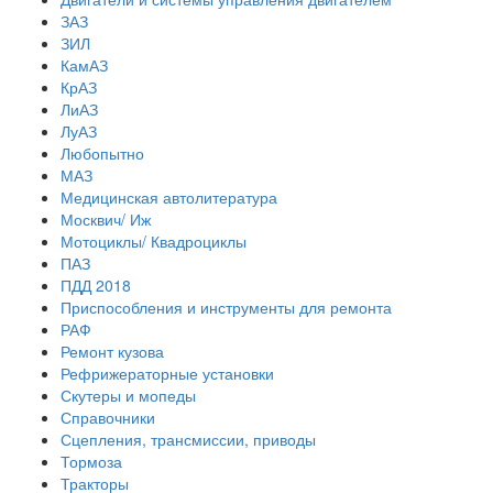
ЗАЗ
ЗИЛ
КамАЗ
КрАЗ
ЛиАЗ
ЛуАЗ
Любопытно
МАЗ
Медицинская автолитература
Москвич/ Иж
Мотоциклы/ Квадроциклы
ПАЗ
ПДД 2018
Приспособления и инструменты для ремонта
РАФ
Ремонт кузова
Рефрижераторные установки
Скутеры и мопеды
Справочники
Сцепления, трансмиссии, приводы
Тормоза
Тракторы