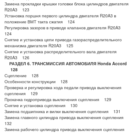
Замена прокладки крышки головки блока цилиндров двигателя
R20A3 123
Установка поршня первого цилиндра двигателя R20A3 в
положение ВМТ такта сжатия 124
Регулировка зазоров в приводе клапанов двигателя R20A3
124
Снятие и установка цепи привода газораспределительного
механизма двигателя R20A3 125
Снятие и установка распределительного вала двигателя
R20A3 126
РАЗДЕЛ 6. ТРАНСМИССИЯ АВТОМОБИЛЯ Honda Accord
128
Сцепление 128
Особенности конструкции 128
Проверка и регулировка хода педали привода выключения
сцепления 129
Прокачка гидропривода выключения сцепления 129
Снятие и установка сцепления 130
Замена подшипника и вилки выключения сцепления 131
Замена главного цилиндра привода выключения сцепления
132
Замена рабочего цилиндра привода выключения сцепления