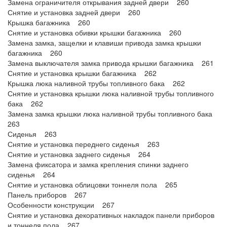
Замена ограничителя открывания задней двери 260
Снятие и установка задней двери 260
Крышка багажника 260
Снятие и установка обивки крышки багажника 260
Замена замка, защелки и клавиши привода замка крышки
багажника 260
Замена выключателя замка привода крышки багажника 261
Снятие и установка крышки багажника 262
Крышка люка наливной трубы топливного бака 262
Снятие и установка крышки люка наливной трубы топливного
бака 262
Замена замка крышки люка наливной трубы топливного бака
263
Сиденья 263
Снятие и установка переднего сиденья 263
Снятие и установка заднего сиденья 264
Замена фиксатора и замка крепления спинки заднего
сиденья 264
Снятие и установка облицовки тоннеля пола 265
Панель приборов 267
Особенности конструкции 267
Снятие и установка декоративных накладок панели приборов
и тоннеля пола 267