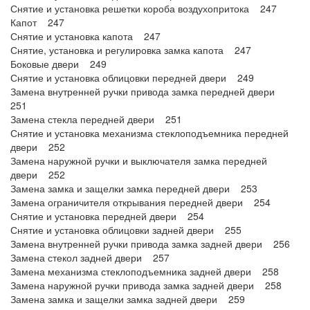
Снятие и установка решетки короба воздухопритока 247
Капот 247
Снятие и установка капота 247
Снятие, установка и регулировка замка капота 247
Боковые двери 249
Снятие и установка облицовки передней двери 249
Замена внутренней ручки привода замка передней двери
251
Замена стекла передней двери 251
Снятие и установка механизма стеклоподъемника передней
двери 252
Замена наружной ручки и выключателя замка передней
двери 252
Замена замка и защелки замка передней двери 253
Замена ограничителя открывания передней двери 254
Снятие и установка передней двери 254
Снятие и установка облицовки задней двери 255
Замена внутренней ручки привода замка задней двери 256
Замена стекол задней двери 257
Замена механизма стеклоподъемника задней двери 258
Замена наружной ручки привода замка задней двери 258
Замена замка и защелки замка задней двери 259