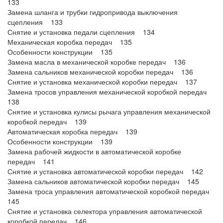
133
Замена шланга и трубки гидропривода выключения
сцепления 133
Снятие и установка педали сцепления 134
Механическая коробка передач 135
Особенности конструкции 135
Замена масла в механической коробке передач 136
Замена сальников механической коробки передач 136
Снятие и установка механической коробки передач 137
Замена тросов управления механической коробкой передач
138
Снятие и установка кулисы рычага управления механической
коробкой передач 139
Автоматическая коробка передач 139
Особенности конструкции 139
Замена рабочей жидкости в автоматической коробке
передач 141
Снятие и установка автоматической коробки передач 142
Замена сальников автоматической коробки передач 145
Замена троса управления автоматической коробкой передач
145
Снятие и установка селектора управления автоматической
коробкой передач 146