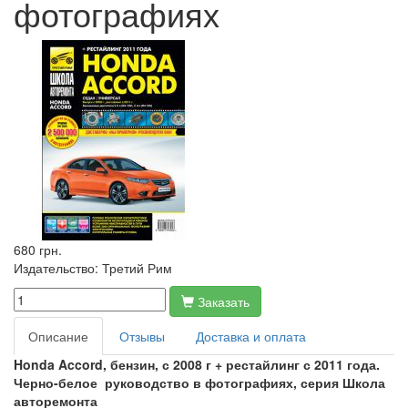
фотографиях
680 грн.
Издательство:
Третий Рим
Заказать
Описание
Отзывы
Доставка и оплата
Honda
Accord, бензин, с 2008 г + рестайлинг с 2011 года.
Черно-белое руководство в фотографиях, серия Школа
авторемонта