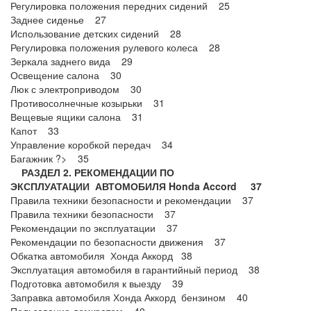
Регулировка положения передних сидений 25
Заднее сиденье 27
Использование детских сидений 28
Регулировка положения рулевого колеса 28
Зеркала заднего вида 29
Освещение салона 30
Люк с электроприводом 30
Противосолнечные козырьки 31
Вещевые ящики салона 31
Капот 33
Управление коробкой передач 34
Багажник ?> 35
РАЗДЕЛ 2. РЕКОМЕНДАЦИИ ПО
ЭКСПЛУАТАЦИИ АВТОМОБИЛЯ Honda Accord 37
Правила техники безопасности и рекомендации 37
Правила техники безопасности 37
Рекомендации по эксплуатации 37
Рекомендации по безопасности движения 37
Обкатка автомобиля Хонда Аккорд 38
Эксплуатация автомобиля в гарантийный период 38
Подготовка автомобиля к выезду 39
Заправка автомобиля Хонда Аккорд бензином 40