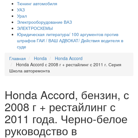
Тюнинг автомобиля
УАЗ
Урал
Электрооборудование ВАЗ
ЭЛЕКТРОСХЕМЫ
Юридическая литература/ 100 аргументов против
штрафов ГАИ / ВАШ АДВОКАТ/ Действия водителя в
суде
Главная
Honda
Honda Accord
Honda Accord с 2008 г + рестайлинг с 2011 г. Серия
Школа авторемонта
Honda Accord, бензин, с
2008 г + рестайлинг с
2011 года. Черно-белое
руководство в