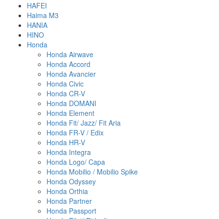
HAFEI
Haima M3
HANIA
HINO
Honda
Honda Airwave
Honda Accord
Honda Avancier
Honda Civic
Honda CR-V
Honda DOMANI
Honda Element
Honda Fit/ Jazz/ Fit Aria
Honda FR-V / Edix
Honda HR-V
Honda Integra
Honda Logo/ Capa
Honda Mobilio / Mobilio Spike
Honda Odyssey
Honda Orthia
Honda Partner
Honda Passport