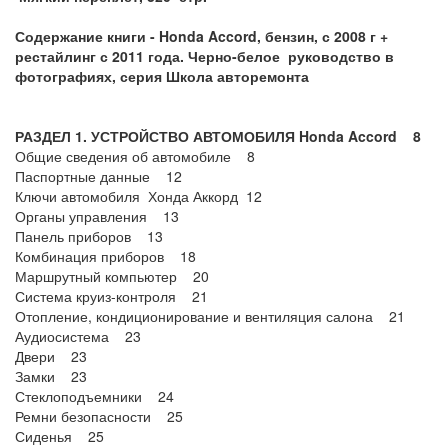
Содержание книги -
Honda
Accord, бензин, с 2008 г +
рестайлинг с 2011 года. Черно-белое руководство в
фотографиях, серия Школа авторемонта
РАЗДЕЛ 1. УСТРОЙСТВО АВТОМОБИЛЯ Honda Accord 8
Общие сведения об автомобиле 8
Паспортные данные 12
Ключи автомобиля Хонда Аккорд 12
Органы управления 13
Панель приборов 13
Комбинация приборов 18
Маршрутный компьютер 20
Система круиз-контроля 21
Отопление, кондиционирование и вентиляция салона 21
Аудиосистема 23
Двери 23
Замки 23
Стеклоподъемники 24
Ремни безопасности 25
Сиденья 25