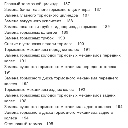
Главный тормозной цилиндр 187
Замена бачка главного тормозного цилиндра 187
Замена главного тормозного цилиндра 187
Замена вакуумного усилителя 188
Замена шлангов и трубок гидропривода тормозов 189
Замена тормозных шлангов 189
Замена тормозных трубок 190
Снятие и установка педали тормоза 190
Тормозные механизмы передних колес 191
Замена тормозных колодок тормозных механизмов передних
колес 191
Замена суппорта тормозного механизма переднего колеса
191
Замена тормозного диска тормозного механизма переднего
колеса 192
Тормозные механизмы задних колес 192
Замена тормозных колодок тормозных механизмов задних
колес 192
Замена суппорта тормозного механизма заднего колеса 194
Замена тормозного диска тормозного механизма заднего
колеса 194
Стояночный тормоз 195