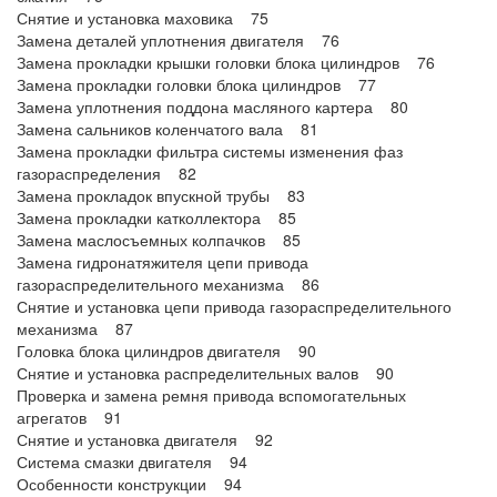
Снятие и установка маховика 75
Замена деталей уплотнения двигателя 76
Замена прокладки крышки головки блока цилиндров 76
Замена прокладки головки блока цилиндров 77
Замена уплотнения поддона масляного картера 80
Замена сальников коленчатого вала 81
Замена прокладки фильтра системы изменения фаз
газораспределения 82
Замена прокладок впускной трубы 83
Замена прокладки катколлектора 85
Замена маслосъемных колпачков 85
Замена гидронатяжителя цепи привода
газораспределительного механизма 86
Снятие и установка цепи привода газораспределительного
механизма 87
Головка блока цилиндров двигателя 90
Снятие и установка распределительных валов 90
Проверка и замена ремня привода вспомогательных
агрегатов 91
Снятие и установка двигателя 92
Система смазки двигателя 94
Особенности конструкции 94