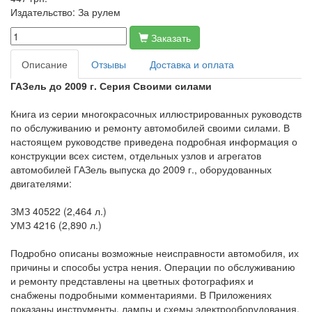
Издательство:
За рулем
Заказать
Описание
Отзывы
Доставка и оплата
ГАЗель до
2009 г
. Серия Своими силами
Книга из серии многокрасочных иллюстрированных руководств
по обслуживанию и ремонту автомобилей своими силами. В
настоящем руководстве приведена подробная информация о
конструкции всех систем, отдельных узлов и агрегатов
автомобилей ГАЗель выпуска до 2009 г., оборудованных
двигателями:
ЗМЗ 40522 (2,464 л.)
УМЗ 4216 (2,890 л.)
Подробно описаны возможные неисправности автомобиля, их
причины и способы устра нения. Операции по обслуживанию
и ремонту представлены на цветных фотографиях и
снабжены подробными комментариями. В Приложениях
показаны инструменты, лампы и схемы электрооборудования,