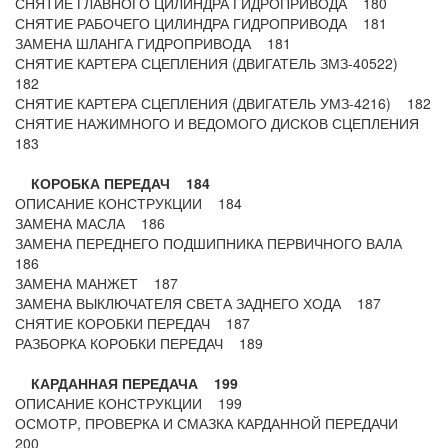
СНЯТИЕ ГЛАВНОГО ЦИЛИНДРА ГИДРОПРИВОДА 180
СНЯТИЕ РАБОЧЕГО ЦИЛИНДРА ГИДРОПРИВОДА 181
ЗАМЕНА ШЛАНГА ГИДРОПРИВОДА 181
СНЯТИЕ КАРТЕРА СЦЕПЛЕНИЯ (ДВИГАТЕЛЬ ЗМЗ-40522)
182
СНЯТИЕ КАРТЕРА СЦЕПЛЕНИЯ (ДВИГАТЕЛЬ УМЗ-4216) 182
СНЯТИЕ НАЖИМНОГО И ВЕДОМОГО ДИСКОВ СЦЕПЛЕНИЯ
183
КОРОБКА ПЕРЕДАЧ 184
ОПИСАНИЕ КОНСТРУКЦИИ 184
ЗАМЕНА МАСЛА 186
ЗАМЕНА ПЕРЕДНЕГО ПОДШИПНИКА ПЕРВИЧНОГО ВАЛА
186
ЗАМЕНА МАНЖЕТ 187
ЗАМЕНА ВЫКЛЮЧАТЕЛЯ СВЕТА ЗАДНЕГО ХОДА 187
СНЯТИЕ КОРОБКИ ПЕРЕДАЧ 187
РАЗБОРКА КОРОБКИ ПЕРЕДАЧ 189
КАРДАННАЯ ПЕРЕДАЧА 199
ОПИСАНИЕ КОНСТРУКЦИИ 199
ОСМОТР, ПРОВЕРКА И СМАЗКА КАРДАННОЙ ПЕРЕДАЧИ
200