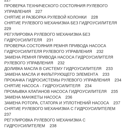
ПРОВЕРКА ТЕХНИЧЕСКОГО СОСТОЯНИЯ РУЛЕВОГО
УПРАВЛЕНИЯ 227
СНЯТИЕ И РАЗБОРКА РУЛЕВОЙ КОЛОНКИ 228
СНЯТИЕ РУЛЕВОГО МЕХАНИЗМА БЕЗ ГИДРОУСИЛИТЕЛЯ
229
РЕГУЛИРОВКА РУЛЕВОГО МЕХАНИЗМА БЕЗ
ГИДРОУСИЛИТЕЛЯ 231
ПРОВЕРКА СОСТОЯНИЯ РЕМНЯ ПРИВОДА НАСОСА
ГИДРОУСИЛИТЕЛЯ РУЛЕВОГО УПРАВЛЕНИЯ 232
ЗАМЕНА РЕМНЯ ПРИВОДА НАСОСА ГИДРОУСИЛИТЕЛЯ
РУЛЕВОГО УПРАВЛЕНИЯ 232
ДОЛИВКА МАСЛА В СИСТЕМУ ГИДРОУСИЛИТЕЛЯ 233
ЗАМЕНА МАСЛА И ФИЛЬТРУЮЩЕГО ЭЛЕМЕНТА 233
ПРОКАЧКА ГИДРОСИСТЕМЫ РУЛЕВОГО УПРАВЛЕНИЯ 234
СНЯТИЕ НАСОСА - ГИДРОУСИЛИТЕЛЯ 234
ПРОМЫВКА КЛАПАНОВ НАСОСА ГИДРОУСИЛИТЕЛЯ 235
ЗАМЕНА МАНЖЕТЫ НАСОСА 236
ЗАМЕНА РОТОРА, СТАТОРА И УПЛОТНЕНИЙ НАСОСА 237
СНЯТИЕ РУЛЕВОГО МЕХАНИЗМА С ГИДРОУСИЛИТЕЛЕМ
237
РЕГУЛИРОВКА РУЛЕВОГО МЕХАНИЗМА С
ГИДРОУСИЛИТЕЛЕМ 238