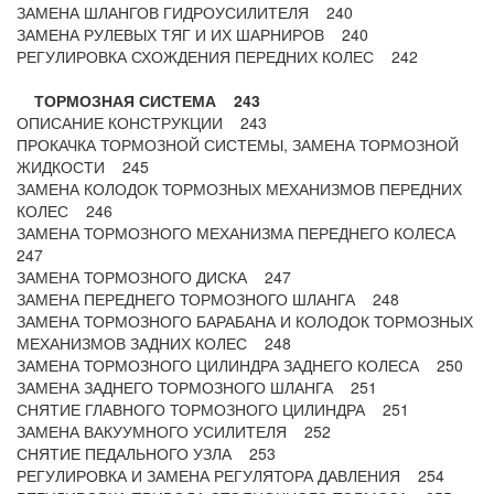
ЗАМЕНА ШЛАНГОВ ГИДРОУСИЛИТЕЛЯ 240
ЗАМЕНА РУЛЕВЫХ ТЯГ И ИХ ШАРНИРОВ 240
РЕГУЛИРОВКА СХОЖДЕНИЯ ПЕРЕДНИХ КОЛЕС 242
ТОРМОЗНАЯ СИСТЕМА 243
ОПИСАНИЕ КОНСТРУКЦИИ 243
ПРОКАЧКА ТОРМОЗНОЙ СИСТЕМЫ, ЗАМЕНА ТОРМОЗНОЙ
ЖИДКОСТИ 245
ЗАМЕНА КОЛОДОК ТОРМОЗНЫХ МЕХАНИЗМОВ ПЕРЕДНИХ
КОЛЕС 246
ЗАМЕНА ТОРМОЗНОГО МЕХАНИЗМА ПЕРЕДНЕГО КОЛЕСА
247
ЗАМЕНА ТОРМОЗНОГО ДИСКА 247
ЗАМЕНА ПЕРЕДНЕГО ТОРМОЗНОГО ШЛАНГА 248
ЗАМЕНА ТОРМОЗНОГО БАРАБАНА И КОЛОДОК ТОРМОЗНЫХ
МЕХАНИЗМОВ ЗАДНИХ КОЛЕС 248
ЗАМЕНА ТОРМОЗНОГО ЦИЛИНДРА ЗАДНЕГО КОЛЕСА 250
ЗАМЕНА ЗАДНЕГО ТОРМОЗНОГО ШЛАНГА 251
СНЯТИЕ ГЛАВНОГО ТОРМОЗНОГО ЦИЛИНДРА 251
ЗАМЕНА ВАКУУМНОГО УСИЛИТЕЛЯ 252
СНЯТИЕ ПЕДАЛЬНОГО УЗЛА 253
РЕГУЛИРОВКА И ЗАМЕНА РЕГУЛЯТОРА ДАВЛЕНИЯ 254