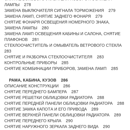
ЛАМПЫ 278
ЗАМЕНА ВЫКЛЮЧАТЕЛЯ СИГНАЛА ТОРМОЖЕНИЯ 279
ЗАМЕНА ЛАМП, СНЯТИЕ ЗАДНЕГО ФОНАРЯ 279
СНЯТИЕ ФОНАРЯ ОСВЕЩЕНИЯ НОМЕРНОГО ЗНАКА,
ЗАМЕНА ЛАМПЫ 280
ЗАМЕНА ЛАМП ОСВЕЩЕНИЯ КАБИНЫ И САЛОНА, СНЯТИЕ
ПЛАФОНОВ 281
СТЕКЛООЧИСТИТЕЛЬ И ОМЫВАТЕЛЬ ВЕТРОВОГО СТЕКЛА
283
СНЯТИЕ И РАЗБОРКА СТЕКЛООЧИСТИТЕЛЯ 283
КОНТРОЛЬНЫЕ ПРИБОРЫ 285
СНЯТИЕ КОМБИНАЦИИ ПРИБОРОВ, ЗАМЕНА ЛАМП 285
РАМА, КАБИНА, КУЗОВ 286
ОПИСАНИЕ КОНСТРУКЦИИ 286
СНЯТИЕ ПЕРЕДНЕГО БАМПЕРА 287
СНЯТИЕ РЕШЕТКИ ОБЛИЦОВКИ РАДИАТОРА 288
СНЯТИЕ ПЕРЕДНЕЙ ПАНЕЛИ ОБЛИЦОВКИ РАДИАТОРА 288
СНЯТИЕ ЗАМКА КАПОТА И ЕГО ПРИВОДА 289
СНЯТИЕ ВЕРХНЕЙ ПАНЕЛИ ОБЛИЦОВКИ РАДИАТОРА 289
СНЯТИЕ ПЕРЕДНЕГО КРЫЛА 290
СНЯТИЕ НАРУЖНОГО ЗЕРКАЛА ЗАДНЕГО ВИДА 290