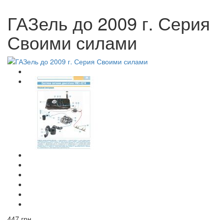
ГАЗель до 2009 г. Серия
Своими силами
447 грн.