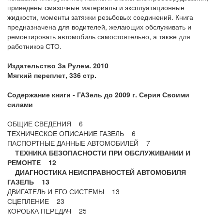
приведены смазочные материалы и эксплуатационные
жидкости, моменты затяжки резьбовых соединений. Книга
предназначена для водителей, желающих обслуживать и
ремонтировать автомобиль самостоятельно, а также для
работников СТО.
Издательство За Рулем. 2010
Мягкий переплет, 336 стр.
Содержание книги - ГАЗель до
2009 г
. Серия Своими
силами
ОБЩИЕ СВЕДЕНИЯ 6
ТЕХНИЧЕСКОЕ ОПИСАНИЕ ГАЗЕЛЬ 6
ПАСПОРТНЫЕ ДАННЫЕ АВТОМОБИЛЕЙ 7
ТЕХНИКА БЕЗОПАСНОСТИ ПРИ ОБСЛУЖИВАНИИ И
РЕМОНТЕ 12
ДИАГНОСТИКА НЕИСПРАВНОСТЕЙ АВТОМОБИЛЯ
ГАЗЕЛЬ 13
ДВИГАТЕЛЬ И ЕГО СИСТЕМЫ 13
СЦЕПЛЕНИЕ 23
КОРОБКА ПЕРЕДАЧ 25