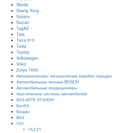
Skoda
Ssang Yong
Subaru
Suzuki
TagAZ
Tata
Tatra 815
Tesla
Toyota
Volkswagen
Volvo
Zotye T600
Автоматические/ механические коробки передач
Автомобильная техника BOSCH
Автомобильные кондиционеры
Акустические системы автомобилей
БАЗ-А079 ЭТАЛОН
БелАЗ
Богдан
ВАЗ
ГАЗ
ГАЗ 21