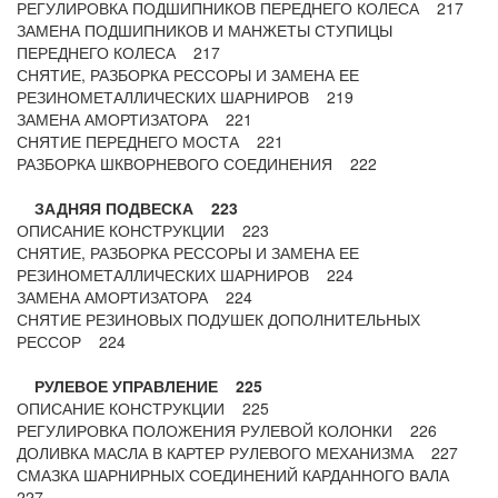
РЕГУЛИРОВКА ПОДШИПНИКОВ ПЕРЕДНЕГО КОЛЕСА 217
ЗАМЕНА ПОДШИПНИКОВ И МАНЖЕТЫ СТУПИЦЫ
ПЕРЕДНЕГО КОЛЕСА 217
СНЯТИЕ, РАЗБОРКА РЕССОРЫ И ЗАМЕНА ЕЕ
РЕЗИНОМЕТАЛЛИЧЕСКИХ ШАРНИРОВ 219
ЗАМЕНА АМОРТИЗАТОРА 221
СНЯТИЕ ПЕРЕДНЕГО МОСТА 221
РАЗБОРКА ШКВОРНЕВОГО СОЕДИНЕНИЯ 222
ЗАДНЯЯ ПОДВЕСКА 223
ОПИСАНИЕ КОНСТРУКЦИИ 223
СНЯТИЕ, РАЗБОРКА РЕССОРЫ И ЗАМЕНА ЕЕ
РЕЗИНОМЕТАЛЛИЧЕСКИХ ШАРНИРОВ 224
ЗАМЕНА АМОРТИЗАТОРА 224
СНЯТИЕ РЕЗИНОВЫХ ПОДУШЕК ДОПОЛНИТЕЛЬНЫХ
РЕССОР 224
РУЛЕВОЕ УПРАВЛЕНИЕ 225
ОПИСАНИЕ КОНСТРУКЦИИ 225
РЕГУЛИРОВКА ПОЛОЖЕНИЯ РУЛЕВОЙ КОЛОНКИ 226
ДОЛИВКА МАСЛА В КАРТЕР РУЛЕВОГО МЕХАНИЗМА 227
СМАЗКА ШАРНИРНЫХ СОЕДИНЕНИЙ КАРДАННОГО ВАЛА
227