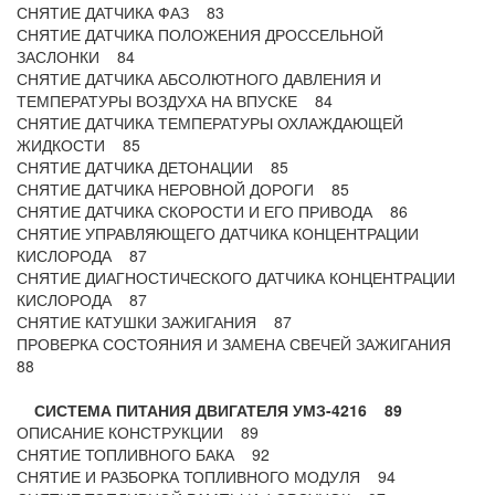
СНЯТИЕ ДАТЧИКА ФАЗ 83
СНЯТИЕ ДАТЧИКА ПОЛОЖЕНИЯ ДРОССЕЛЬНОЙ
ЗАСЛОНКИ 84
СНЯТИЕ ДАТЧИКА АБСОЛЮТНОГО ДАВЛЕНИЯ И
ТЕМПЕРАТУРЫ ВОЗДУХА НА ВПУСКЕ 84
СНЯТИЕ ДАТЧИКА ТЕМПЕРАТУРЫ ОХЛАЖДАЮЩЕЙ
ЖИДКОСТИ 85
СНЯТИЕ ДАТЧИКА ДЕТОНАЦИИ 85
СНЯТИЕ ДАТЧИКА НЕРОВНОЙ ДОРОГИ 85
СНЯТИЕ ДАТЧИКА СКОРОСТИ И ЕГО ПРИВОДА 86
СНЯТИЕ УПРАВЛЯЮЩЕГО ДАТЧИКА КОНЦЕНТРАЦИИ
КИСЛОРОДА 87
СНЯТИЕ ДИАГНОСТИЧЕСКОГО ДАТЧИКА КОНЦЕНТРАЦИИ
КИСЛОРОДА 87
СНЯТИЕ КАТУШКИ ЗАЖИГАНИЯ 87
ПРОВЕРКА СОСТОЯНИЯ И ЗАМЕНА СВЕЧЕЙ ЗАЖИГАНИЯ
88
СИСТЕМА ПИТАНИЯ ДВИГАТЕЛЯ УМЗ-4216 89
ОПИСАНИЕ КОНСТРУКЦИИ 89
СНЯТИЕ ТОПЛИВНОГО БАКА 92
СНЯТИЕ И РАЗБОРКА ТОПЛИВНОГО МОДУЛЯ 94