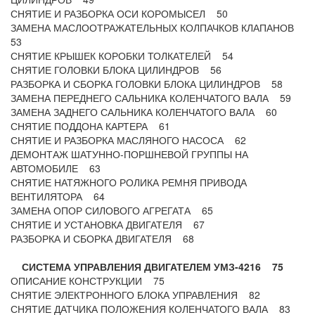
СНЯТИЕ И РАЗБОРКА ОСИ КОРОМЫСЕЛ 50
ЗАМЕНА МАСЛООТРАЖАТЕЛЬНЫХ КОЛПАЧКОВ КЛАПАНОВ
53
СНЯТИЕ КРЫШЕК КОРОБКИ ТОЛКАТЕЛЕЙ 54
СНЯТИЕ ГОЛОВКИ БЛОКА ЦИЛИНДРОВ 56
РАЗБОРКА И СБОРКА ГОЛОВКИ БЛОКА ЦИЛИНДРОВ 58
ЗАМЕНА ПЕРЕДНЕГО САЛЬНИКА КОЛЕНЧАТОГО ВАЛА 59
ЗАМЕНА ЗАДНЕГО САЛЬНИКА КОЛЕНЧАТОГО ВАЛА 60
СНЯТИЕ ПОДДОНА КАРТЕРА 61
СНЯТИЕ И РАЗБОРКА МАСЛЯНОГО НАСОСА 62
ДЕМОНТАЖ ШАТУННО-ПОРШНЕВОЙ ГРУППЫ НА
АВТОМОБИЛЕ 63
СНЯТИЕ НАТЯЖНОГО РОЛИКА РЕМНЯ ПРИВОДА
ВЕНТИЛЯТОРА 64
ЗАМЕНА ОПОР СИЛОВОГО АГРЕГАТА 65
СНЯТИЕ И УСТАНОВКА ДВИГАТЕЛЯ 67
РАЗБОРКА И СБОРКА ДВИГАТЕЛЯ 68
СИСТЕМА УПРАВЛЕНИЯ ДВИГАТЕЛЕМ УМЗ-4216 75
ОПИСАНИЕ КОНСТРУКЦИИ 75
СНЯТИЕ ЭЛЕКТРОННОГО БЛОКА УПРАВЛЕНИЯ 82
СНЯТИЕ ДАТЧИКА ПОЛОЖЕНИЯ КОЛЕНЧАТОГО ВАЛА 83