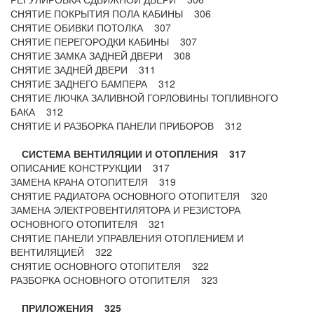
СНЯТИЕ ПОКРЫТИЯ ПОЛА КАБИНЫ 306
СНЯТИЕ ОБИВКИ ПОТОЛКА 307
СНЯТИЕ ПЕРЕГОРОДКИ КАБИНЫ 307
СНЯТИЕ ЗАМКА ЗАДНЕЙ ДВЕРИ 308
СНЯТИЕ ЗАДНЕЙ ДВЕРИ 311
СНЯТИЕ ЗАДНЕГО БАМПЕРА 312
СНЯТИЕ ЛЮЧКА ЗАЛИВНОЙ ГОРЛОВИНЫ ТОПЛИВНОГО
БАКА 312
СНЯТИЕ И РАЗБОРКА ПАНЕЛИ ПРИБОРОВ 312
СИСТЕМА ВЕНТИЛЯЦИИ И ОТОПЛЕНИЯ 317
ОПИСАНИЕ КОНСТРУКЦИИ 317
ЗАМЕНА КРАНА ОТОПИТЕЛЯ 319
СНЯТИЕ РАДИАТОРА ОСНОВНОГО ОТОПИТЕЛЯ 320
ЗАМЕНА ЭЛЕКТРОВЕНТИЛЯТОРА И РЕЗИСТОРА
ОСНОВНОГО ОТОПИТЕЛЯ 321
СНЯТИЕ ПАНЕЛИ УПРАВЛЕНИЯ ОТОПЛЕНИЕМ И
ВЕНТИЛЯЦИЕЙ 322
СНЯТИЕ ОСНОВНОГО ОТОПИТЕЛЯ 322
РАЗБОРКА ОСНОВНОГО ОТОПИТЕЛЯ 323
ПРИЛОЖЕНИЯ 325