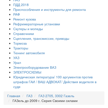
ПДД 2018
Приспособления и инструменты для ремонта
РАФ
Ремонт кузова
Рефрижераторные установки
Скутеры и мопеды
Справочники
Сцепления, трансмиссии, приводы
Тормоза
Тракторы
Тюнинг автомобиля
УАЗ
Урал
Электрооборудование ВАЗ
ЭЛЕКТРОСХЕМЫ
Юридическая литература/ 100 аргументов против
штрафов ГАИ / ВАШ АДВОКАТ/ Действия водителя в
суде
Главная
ГАЗ
ГАЗ 2705, 3302 Газель
ГАЗель до 2009 г. Серия Своими силами