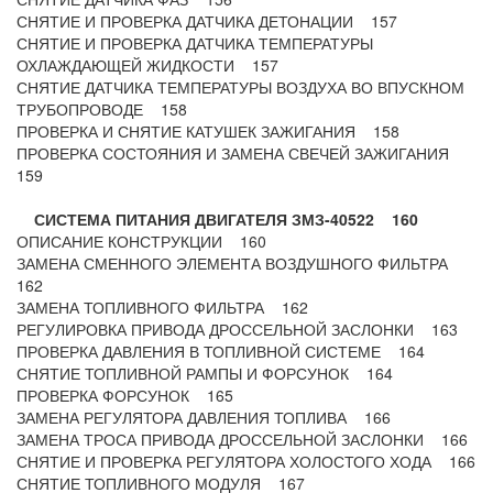
СНЯТИЕ И ПРОВЕРКА ДАТЧИКА ДЕТОНАЦИИ 157
СНЯТИЕ И ПРОВЕРКА ДАТЧИКА ТЕМПЕРАТУРЫ
ОХЛАЖДАЮЩЕЙ ЖИДКОСТИ 157
СНЯТИЕ ДАТЧИКА ТЕМПЕРАТУРЫ ВОЗДУХА ВО ВПУСКНОМ
ТРУБОПРОВОДЕ 158
ПРОВЕРКА И СНЯТИЕ КАТУШЕК ЗАЖИГАНИЯ 158
ПРОВЕРКА СОСТОЯНИЯ И ЗАМЕНА СВЕЧЕЙ ЗАЖИГАНИЯ
159
СИСТЕМА ПИТАНИЯ ДВИГАТЕЛЯ ЗМЗ-40522 160
ОПИСАНИЕ КОНСТРУКЦИИ 160
ЗАМЕНА СМЕННОГО ЭЛЕМЕНТА ВОЗДУШНОГО ФИЛЬТРА
162
ЗАМЕНА ТОПЛИВНОГО ФИЛЬТРА 162
РЕГУЛИРОВКА ПРИВОДА ДРОССЕЛЬНОЙ ЗАСЛОНКИ 163
ПРОВЕРКА ДАВЛЕНИЯ В ТОПЛИВНОЙ СИСТЕМЕ 164
СНЯТИЕ ТОПЛИВНОЙ РАМПЫ И ФОРСУНОК 164
ПРОВЕРКА ФОРСУНОК 165
ЗАМЕНА РЕГУЛЯТОРА ДАВЛЕНИЯ ТОПЛИВА 166
ЗАМЕНА ТРОСА ПРИВОДА ДРОССЕЛЬНОЙ ЗАСЛОНКИ 166
СНЯТИЕ И ПРОВЕРКА РЕГУЛЯТОРА ХОЛОСТОГО ХОДА 166
СНЯТИЕ ТОПЛИВНОГО МОДУЛЯ 167