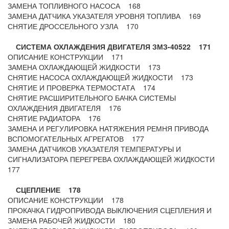
ЗАМЕНА ТОПЛИВНОГО НАСОСА 168
ЗАМЕНА ДАТЧИКА УКАЗАТЕЛЯ УРОВНЯ ТОПЛИВА 169
СНЯТИЕ ДРОССЕЛЬНОГО УЗЛА 170
СИСТЕМА ОХЛАЖДЕНИЯ ДВИГАТЕЛЯ ЗМЗ-40522 171
ОПИСАНИЕ КОНСТРУКЦИИ 171
ЗАМЕНА ОХЛАЖДАЮЩЕЙ ЖИДКОСТИ 173
СНЯТИЕ НАСОСА ОХЛАЖДАЮЩЕЙ ЖИДКОСТИ 173
СНЯТИЕ И ПРОВЕРКА ТЕРМОСТАТА 174
СНЯТИЕ РАСШИРИТЕЛЬНОГО БАЧКА СИСТЕМЫ
ОХЛАЖДЕНИЯ ДВИГАТЕЛЯ 176
СНЯТИЕ РАДИАТОРА 176
ЗАМЕНА И РЕГУЛИРОВКА НАТЯЖЕНИЯ РЕМНЯ ПРИВОДА
ВСПОМОГАТЕЛЬНЫХ АГРЕГАТОВ 177
ЗАМЕНА ДАТЧИКОВ УКАЗАТЕЛЯ ТЕМПЕРАТУРЫ И
СИГНАЛИЗАТОРА ПЕРЕГРЕВА ОХЛАЖДАЮЩЕЙ ЖИДКОСТИ
177
СЦЕПЛЕНИЕ 178
ОПИСАНИЕ КОНСТРУКЦИИ 178
ПРОКАЧКА ГИДРОПРИВОДА ВЫКЛЮЧЕНИЯ СЦЕПЛЕНИЯ И
ЗАМЕНА РАБОЧЕЙ ЖИДКОСТИ 180