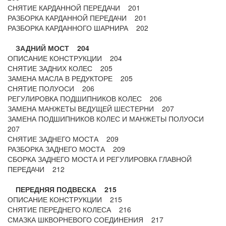
СНЯТИЕ КАРДАННОЙ ПЕРЕДАЧИ 201
РАЗБОРКА КАРДАННОЙ ПЕРЕДАЧИ 201
РАЗБОРКА КАРДАННОГО ШАРНИРА 202
ЗАДНИЙ МОСТ 204
ОПИСАНИЕ КОНСТРУКЦИИ 204
СНЯТИЕ ЗАДНИХ КОЛЕС 205
ЗАМЕНА МАСЛА В РЕДУКТОРЕ 205
СНЯТИЕ ПОЛУОСИ 206
РЕГУЛИРОВКА ПОДШИПНИКОВ КОЛЕС 206
ЗАМЕНА МАНЖЕТЫ ВЕДУЩЕЙ ШЕСТЕРНИ 207
ЗАМЕНА ПОДШИПНИКОВ КОЛЕС И МАНЖЕТЫ ПОЛУОСИ
207
СНЯТИЕ ЗАДНЕГО МОСТА 209
РАЗБОРКА ЗАДНЕГО МОСТА 209
СБОРКА ЗАДНЕГО МОСТА И РЕГУЛИРОВКА ГЛАВНОЙ
ПЕРЕДАЧИ 212
ПЕРЕДНЯЯ ПОДВЕСКА 215
ОПИСАНИЕ КОНСТРУКЦИИ 215
СНЯТИЕ ПЕРЕДНЕГО КОЛЕСА 216
СМАЗКА ШКВОРНЕВОГО СОЕДИНЕНИЯ 217