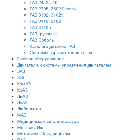
ГАЗ 24/ 24-10
ГАЗ 2705, 3302 Газель
ГАЗ 3102, 31029
ГАЗ 3110, 3102
ГАЗ 31105
ГАЗ грузовые
ГАЗ Соболь
Каталоги деталей ГАЗ
Системы впрыска топлива Газ
Газовое оборудование
Двигатели и системы управления двигателем
ЗАЗ
ЗИЛ
КамАЗ
КрАЗ
ЛиАЗ
ЛуАЗ
Любопытно
МАЗ
Медицинская автолитература
Москвич/ Иж
Мотоциклы/ Квадроциклы
ПАЗ