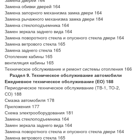
Замена дверей 164
Замена обивки дверей 164
Замена запорного механизма замка двери 164
Замена рычажного механизма замка двери 184
Замена стеклоподъемника 164
Замен зеркала заднего вида 164
Замена поворотного стекла и опускного стекла двери 164
Замена ветрового стекла 165
Замена заднего стекла 165
Отопление кабины 165
вентиляция кабины 165
Техническое обслуживание и ремонт системы отопления 166
Раздел 9. Техническое обслуживание автомобили
Ежедневное техническое обслуживание (ЕО) 188
Периодическое техническое обслуживание (ТВ-1, ТО-2,
СО) 188
Смазка автомобиля 178
Приложения 177
Схема электрооборудования 181
Замена стеклоподъемника 164
Замен зеркала заднего вида 164
Замена поворотного стекла и опускного стекла двери 164
Замена ветрового стекла 165