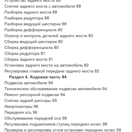
Устройство заднего моста 88
Снятие заднего моста с автомобиля 88
Разборка заднего моста 88
Разборка редуктора 88
Разборка ведущей шестерни 88
Разборка дифференциала 80
Осмотр и контроль деталей заднего моста 80
Сборка ведущей шестерни 80
Сборка дифференциала 80
Сборка редуктора 81
Сборка заднего моста 81
Установка заднего моста на автомобиль 82
Регулировка главной передачи заднего моста 82
Раздел 4. Ходовая часть 94
Подвеска автомобиля 94
Техническое обслуживание подвески автомобиля 94
Ремонт рессорной подвески 94
Снятие задней рессоры 95
Амортизаторы 96
Передняя ось 96
Обслуживание передней оси 98
Регулировка подшипников ступиц передних колес 98
Проверка и регулировка углов установки передних колес 99