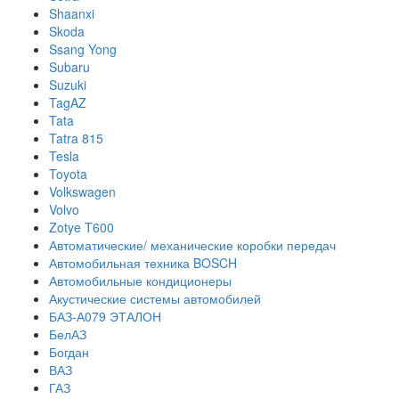
Shaanxi
Skoda
Ssang Yong
Subaru
Suzuki
TagAZ
Tata
Tatra 815
Tesla
Toyota
Volkswagen
Volvo
Zotye T600
Автоматические/ механические коробки передач
Автомобильная техника BOSCH
Автомобильные кондиционеры
Акустические системы автомобилей
БАЗ-А079 ЭТАЛОН
БелАЗ
Богдан
ВАЗ
ГАЗ