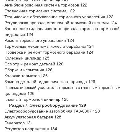
Антиблокировочная система тормозов 122
Стояночная тормозная система 122
Техническое обслуживание тормозного управления 122
Регулировка привода стояночной тормозной системы 124
Заполнение гидравлического привода тормозов тормозной
жидкостью 124
Ремонт тормозного управления 124
Тормозные механизмы колес и барабаны 124
Проверка и ремонт тормозного барабана 124
Колесный цилиндр 125
Осмотр и ремонт деталей 126
Сборка и испытания 126
Колодки тормозов 126
Замена деталей гидравлического привода 126
Пневматический усилитель тормозов с главным тормозным
цилиндром 126
Главный тормозной цилиндр 128
Раздел 7. Электрооборудование 129
Электрооборудование автомобиля ГАЗ-8307 128
Аккумуляторная батарея 128
Генератор 131
Регулятор напряжения 134