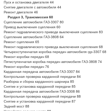
Пуск и остановка двигателя 44
Снятие двигателя с автомобиля 44
Ремонт двигателя 46
Раздел 3, Трансмиссия 60
Сцепление автомобиля ГАЗ-3307 80
Привод выключения сцепления 60
Ремонт гидравлического приводе выключения сцепления 83
Сцепление автомобиля ГАЗ-3808 64
Ремонт сцепления 65
Ремонт гидравлического привода выключения сцепления 68
Четырехступенчатая коробка передач автомобиля гдз-3307 68
Ремонт коробки передач 68
Пятиступенчатая коробка передач автомобиля ГАЗ-3808 74
Ремонт коробки передач 76
Карданная передача автомобиля ГАЗ-3307 84
Контрольная проверка карданной передачи 84
Разборка и сборка карданного шарнира 85
Снятие и установка карданной передачи 85
Карданная передача автомобиля ГАЗ-3308 86
Контрольная проверка карданной передачи 88
Снятие и установка карданной передачи 87
Задний мост 88