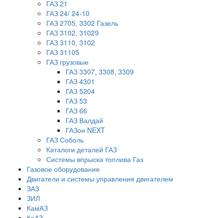
ГАЗ 21
ГАЗ 24/ 24-10
ГАЗ 2705, 3302 Газель
ГАЗ 3102, 31029
ГАЗ 3110, 3102
ГАЗ 31105
ГАЗ грузовые
ГАЗ 3307, 3308, 3309
ГАЗ 4301
ГАЗ 5204
ГАЗ 53
ГАЗ 66
ГАЗ Валдай
ГАЗон NEXT
ГАЗ Соболь
Каталоги деталей ГАЗ
Системы впрыска топлива Газ
Газовое оборудование
Двигатели и системы управления двигателем
ЗАЗ
ЗИЛ
КамАЗ
КрАЗ