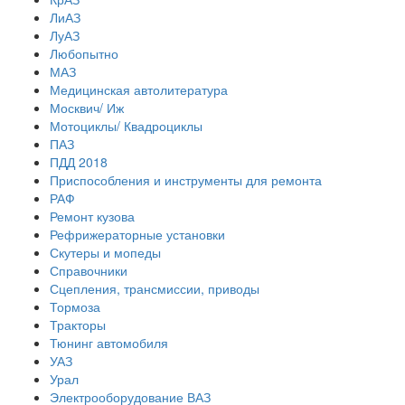
ЛиАЗ
ЛуАЗ
Любопытно
МАЗ
Медицинская автолитература
Москвич/ Иж
Мотоциклы/ Квадроциклы
ПАЗ
ПДД 2018
Приспособления и инструменты для ремонта
РАФ
Ремонт кузова
Рефрижераторные установки
Скутеры и мопеды
Справочники
Сцепления, трансмиссии, приводы
Тормоза
Тракторы
Тюнинг автомобиля
УАЗ
Урал
Электрооборудование ВАЗ