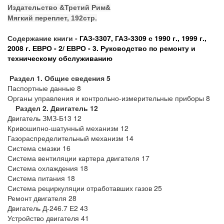
Издательство &Третий Рим&
Мягкий переплет, 192стр.
Содержание книги -
ГАЗ-3307, ГАЗ-3309 с 1990 г., 1999 г.,
2008 г. ЕВРО - 2/ ЕВРО - 3. Руководство по ремонту и
техническому обслуживанию
Раздел 1. Общие сведения 5
Паспортные данные 8
Органы управления и контрольно-измерительные приборы 8
Раздел 2. Двигатель 12
Двигатель ЗМЗ-Б13 12
Кривошипно-шатунный механизм 12
Газораспределительный механизм 14
Система смазки 16
Система вентиляции картера двигателя 17
Система охлаждения 18
Система питания 18
Система рециркуляции отработавших газов 25
Ремонт двигателя 28
Двигатель Д-246.7 Е2 43
Устройство двигателя 41