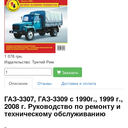
1 076 грн.
Издательство:
Третий Рим
Заказать
Описание
Отзывы
Доставка и оплата
ГАЗ-3307, ГАЗ-3309 с 1990г., 1999 г.,
2008 г. Руководство по ремонту и
техническому обслуживанию