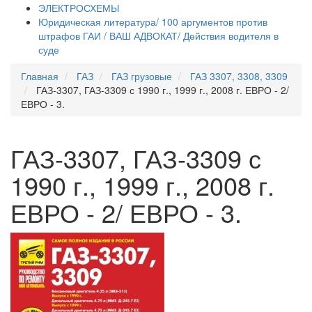
ЭЛЕКТРОСХЕМЫ
Юридическая литература/ 100 аргументов против
штрафов ГАИ / ВАШ АДВОКАТ/ Действия водителя в
суде
Главная
ГАЗ
ГАЗ грузовые
ГАЗ 3307, 3308, 3309
ГАЗ-3307, ГАЗ-3309 с 1990 г., 1999 г., 2008 г. ЕВРО - 2/
ЕВРО - 3.
ГАЗ-3307, ГАЗ-3309 с
1990 г., 1999 г., 2008 г.
ЕВРО - 2/ ЕВРО - 3.