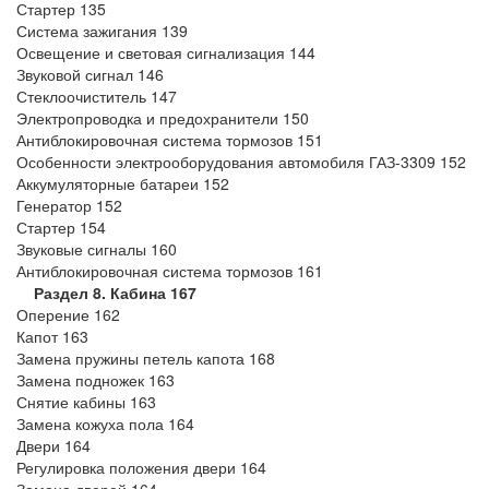
Стартер 135
Система зажигания 139
Освещение и световая сигнализация 144
Звуковой сигнал 146
Стеклоочиститель 147
Электропроводка и предохранители 150
Антиблокировочная система тормозов 151
Особенности электрооборудования автомобиля ГАЗ-3309 152
Аккумуляторные батареи 152
Генератор 152
Стартер 154
Звуковые сигналы 160
Антиблокировочная система тормозов 161
Раздел 8. Кабина 167
Оперение 162
Капот 163
Замена пружины петель капота 168
Замена подножек 163
Снятие кабины 163
Замена кожуха пола 164
Двери 164
Регулировка положения двери 164