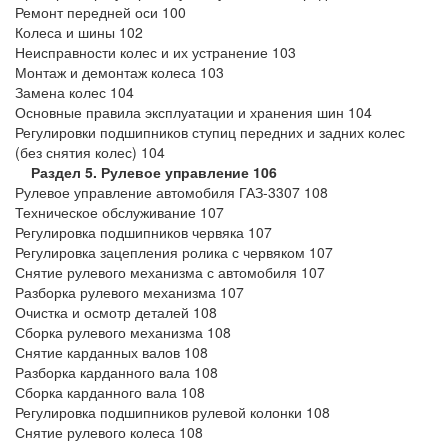
Ремонт передней оси 100
Колеса и шины 102
Неисправности колес и их устранение 103
Монтаж и демонтаж колеса 103
Замена колес 104
Основные правила эксплуатации и хранения шин 104
Регулировки подшипников ступиц передних и задних колес
(без снятия колес) 104
Раздел 5. Рулевое управление 106
Рулевое управление автомобиля ГАЗ-3307 108
Техническое обслуживание 107
Регулировка подшипников червяка 107
Регулировка зацепления ролика с червяком 107
Снятие рулевого механизма с автомобиля 107
Разборка рулевого механизма 107
Очистка и осмотр деталей 108
Сборка рулевого механизма 108
Снятие карданных валов 108
Разборка карданного вала 108
Сборка карданного вала 108
Регулировка подшипников рулевой колонки 108
Снятие рулевого колеса 108