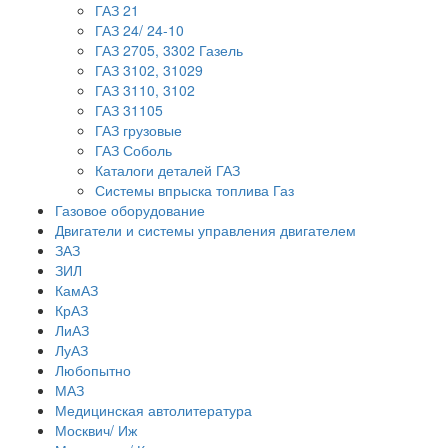
ГАЗ 21
ГАЗ 24/ 24-10
ГАЗ 2705, 3302 Газель
ГАЗ 3102, 31029
ГАЗ 3110, 3102
ГАЗ 31105
ГАЗ грузовые
ГАЗ Соболь
Каталоги деталей ГАЗ
Системы впрыска топлива Газ
Газовое оборудование
Двигатели и системы управления двигателем
ЗАЗ
ЗИЛ
КамАЗ
КрАЗ
ЛиАЗ
ЛуАЗ
Любопытно
МАЗ
Медицинская автолитература
Москвич/ Иж