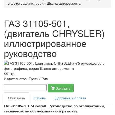
в фотографиях, серия Школа авторемонта
ГАЗ 31105-501,
(двигатель CHRYSLER)
иллюстрированное
руководство
441 грн.
Издательство:
Третий Рим
Заказать
Описание
Отзывы
Доставка и оплата
ГАЗ-31105-501 &Волга&. Руководство по эксплуатации,
техническому обслуживанию и ремонту.