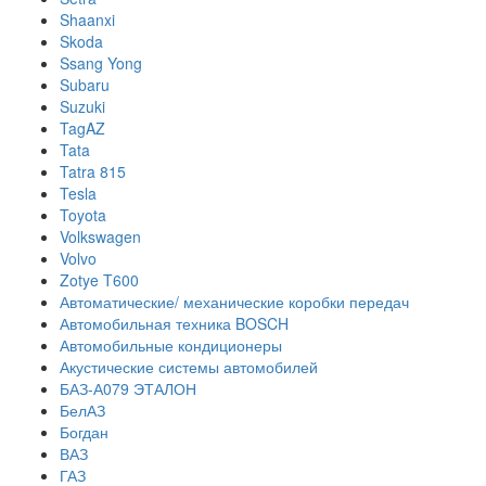
Shaanxi
Skoda
Ssang Yong
Subaru
Suzuki
TagAZ
Tata
Tatra 815
Tesla
Toyota
Volkswagen
Volvo
Zotye T600
Автоматические/ механические коробки передач
Автомобильная техника BOSCH
Автомобильные кондиционеры
Акустические системы автомобилей
БАЗ-А079 ЭТАЛОН
БелАЗ
Богдан
ВАЗ
ГАЗ