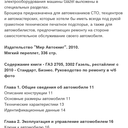
электрооборудования машины Gazel выложены в
специальных разделах.
Брошюра предназначена для автомехаников СТО, техцентров
и автомастерских, которые хотели бы иметь всегда под рукой
грамотное техническое печатное подспорье, а также для
автомобилистов, предпочитающих ремонту на стороне
самостоятельное обслуживание своего автомобиля.
Издательство "Мир Автокниг". 2010.
Мягкий переплет, 336 стр.
Содержание книги - ГАЗ 2705, 3302 Газель, рестайлинг с
2010 - Стандарт, Бизнес.
Руководство по ремонту
в ч/б
фото
Глава 1. Общие сведения об автомобиле 11
Описание конструкции 11
Основные размеры автомобиля 11
Технические характеристики 13
Идентификационные данные 14
Глава 2. Эксплуатация и управление автомобилем 16
Ключи к автомобилю 16