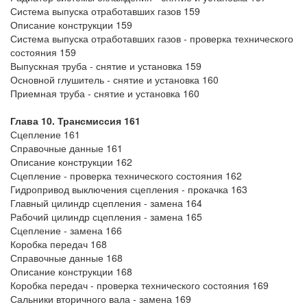
Система выпуска отработавших газов 159
Описание конструкции 159
Система выпуска отработавших газов - проверка технического
состояния 159
Выпускная труба - снятие и установка 159
Основной глушитель - снятие и установка 160
Приемная труба - снятие и установка 160
Глава 10. Трансмиссия 161
Сцепление 161
Справочные данные 161
Описание конструкции 162
Сцепление - проверка технического состояния 162
Гидропривод выключения сцепления - прокачка 163
Главный цилиндр сцепления - замена 164
Рабочий цилиндр сцепления - замена 165
Сцепление - замена 166
Коробка передач 168
Справочные данные 168
Описание конструкции 168
Коробка передач - проверка технического состояния 169
Сальники вторичного вала - замена 169