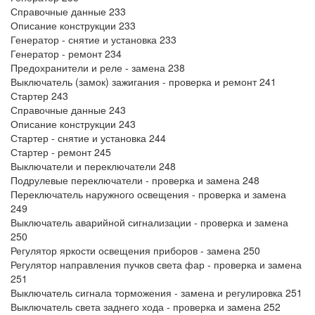
Справочные данные 233
Описание конструкции 233
Генератор - снятие и установка 233
Генератор - ремонт 234
Предохранители и реле - замена 238
Выключатель (замок) зажигания - проверка и ремонт 241
Стартер 243
Справочные данные 243
Описание конструкции 243
Стартер - снятие и установка 244
Стартер - ремонт 245
Выключатели и переключатели 248
Подрулевые переключатели - проверка и замена 248
Переключатель наружного освещения - проверка и замена
249
Выключатель аварийной сигнализации - проверка и замена
250
Регулятор яркости освещения приборов - замена 250
Регулятор направления пучков света фар - проверка и замена
251
Выключатель сигнала торможения - замена и регулировка 251
Выключатель света заднего хода - проверка и замена 252