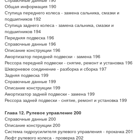
Справочные данные 190
Общая информация 190
Ступица переднего колеса - замена сальника, смазки и
подшипников 192
Ступица заднего колеса - замена сальника, смазки и
подшипников 194
Передняя подвеска 196
Справочные данные 196
Описание конструкции 196
Амортизатор передней подвески - замена 196
Рессора передней подвески - снятие, ремонт и установка 196
Шкворневое соединение - разборка и сборка 197
Задняя подвеска 199
Справочные данные 199
Описание конструкции 199
Амортизатор задней подвески - замена 199
Рессора задней подвески - снятие, ремонт и установка 199
Глава 12. Рулевое управление 200
Справочные данные 200
Описание конструкции 200
Система гидроусилителя рулевого управления - прокачка 201
Люфт рулевого колеса - проверка 202