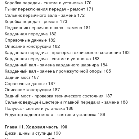
Коробка передач - снятие и установка 170
Рычаг переключения передач - ремонт 171
Сальник первичного вала - замена 172
Коробка передач - ремонт 173
Подшипник первичного вала - замена 181
Карданная передача 182
Справочные данные 182
Описание конструкции 182
Карданная передача - проверка технического состояния 183
Карданная передача - снятие и установка 183
Карданный вал - замена карданного шарнира 184
Карданный вал - замена промежуточной опоры 185
Задний мост 187
Справочные данные 187
Описание конструкции 187
Задний мост - проверка технического состояния 187
Сальник ведущей шестерни главной передачи - замена 188
Полуось - снятие и установка 188
Редуктор заднего моста - снятие и установка 189
Глава 11. Ходовая часть 190
Диски, шины и ступицы 190