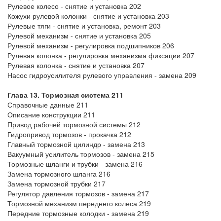
Рулевое колесо - снятие и установка 202
Кожухи рулевой колонки - снятие и установка 203
Рулевые тяги - снятие и установка, ремонт 203
Рулевой механизм - снятие и установка 205
Рулевой механизм - регулировка подшипников 206
Рулевая колонка - регулировка механизма фиксации 207
Рулевая колонка - снятие и установка 207
Насос гидроусилителя рулевого управления - замена 209
Глава 13. Тормозная система 211
Справочные данные 211
Описание конструкции 211
Привод рабочей тормозной системы 212
Гидропривод тормозов - прокачка 212
Главный тормозной цилиндр - замена 213
Вакуумный усилитель тормозов - замена 215
Тормозные шланги и трубки - замена 216
Замена тормозного шланга 216
Замена тормозной трубки 217
Регулятор давления тормозов - замена 217
Тормозной механизм переднего колеса 219
Передние тормозные колодки - замена 219