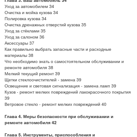
Глава 3. Ваш автомобиль 34
Уход за автомобилем 34
Очистка и мойка кузова 34
Полировка кузова 34
Очистка дренажных отверстий кузова 35
Уход за стёклами 35
Уход за салоном 36
Аксессуары 37
Как правильно выбрать запасные части и расходные
материалы 38
Что необходимо знать о самостоятельном обслуживании и
ремонте автомобиля 38
Мелкий текущий ремонт 39
Щетки стеклоочистителей - замена 39
Освещение и световая сигнализация - замена ламп 39
Кузов - ремонт мелких повреждений лакокрасочного покрытия
39
Ветровое стекло - ремонт мелких повреждений 40
Глава 4. Меры безопасности при обслуживании и
ремонте автомобиля 42
Глава 5. Инструменты, приспособления и