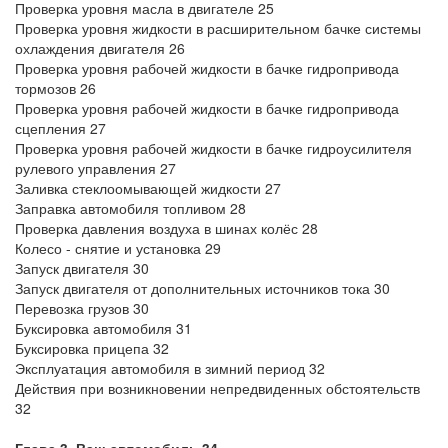
Проверка уровня масла в двигателе 25
Проверка уровня жидкости в расширительном бачке системы
охлаждения двигателя 26
Проверка уровня рабочей жидкости в бачке гидропривода
тормозов 26
Проверка уровня рабочей жидкости в бачке гидропривода
сцепления 27
Проверка уровня рабочей жидкости в бачке гидроусилителя
рулевого управления 27
Заливка стеклоомывающей жидкости 27
Заправка автомобиля топливом 28
Проверка давления воздуха в шинах колёс 28
Колесо - снятие и установка 29
Запуск двигателя 30
Запуск двигателя от дополнительных источников тока 30
Перевозка грузов 30
Буксировка автомобиля 31
Буксировка прицепа 32
Эксплуатация автомобиля в зимний период 32
Действия при возникновении непредвиденных обстоятельств
32