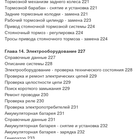
Тормозной механизм заднего колеса 221
Тормозной барабан - снятие и установка 221
Задние тормозные колодки - замена 221
Рабочий тормозной цилиндр - замена 223
Привод стояночной тормозной системы 224
Стояночный тормоз - регулировка 224
Тросы привода стояночного тормоза - замена 224
Глава 14. Электрооборудование 227
Справочные данные 227
Описание системы 228
Электрооборудование - проверка технического состояния 228
Проверка и ремонт электрических цепей 229
Проверка целостности цепи 229
Поиск короткого замыкания 229
Ремонт проводки 230
Проверка реле 230
Проверка электропотребителей 231
Аккумуляторная батарея 231
Справочные данные 231
Аккумуляторная батарея - снятие и установка 232
Аккумуляторная батарея - зарядка 232
Генератор 233