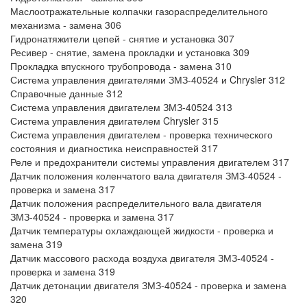
Маслоотражательные колпачки газораспределительного
механизма - замена 306
Гидронатяжители цепей - снятие и установка 307
Ресивер - снятие, замена прокладки и установка 309
Прокладка впускного трубопровода - замена 310
Система управления двигателями ЗМЗ-40524 и Chrysler 312
Справочные данные 312
Система управления двигателем ЗМЗ-40524 313
Система управления двигателем Chrysler 315
Система управления двигателем - проверка технического
состояния и диагностика неисправностей 317
Реле и предохранители системы управления двигателем 317
Датчик положения коленчатого вала двигателя ЗМЗ-40524 -
проверка и замена 317
Датчик положения распределительного вала двигателя
ЗМЗ-40524 - проверка и замена 317
Датчик температуры охлаждающей жидкости - проверка и
замена 319
Датчик массового расхода воздуха двигателя ЗМЗ-40524 -
проверка и замена 319
Датчик детонации двигателя ЗМЗ-40524 - проверка и замена
320