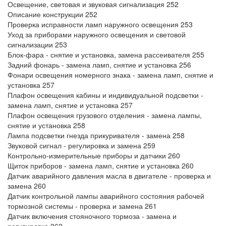
Освещение, световая и звуковая сигнализация 252
Описание конструкции 252
Проверка исправности ламп наружного освещения 253
Уход за приборами наружного освещения и световой
сигнализации 253
Блок-фара - снятие и установка, замена рассеивателя 255
Задний фонарь - замена ламп, снятие и установка 256
Фонари освещения номерного знака - замена ламп, снятие и
установка 257
Плафон освещения кабины и индивидуальной подсветки -
замена ламп, снятие и установка 257
Плафон освещения грузового отделения - замена лампы,
снятие и установка 258
Лампа подсветки гнезда прикуривателя - замена 258
Звуковой сигнал - регулировка и замена 259
Контрольно-измерительные приборы и датчики 260
Щиток приборов - замена ламп, снятие и установка 260
Датчик аварийного давления масла в двигателе - проверка и
замена 260
Датчик контрольной лампы аварийного состояния рабочей
тормозной системы - проверка и замена 261
Датчик включения стояночного тормоза - замена и