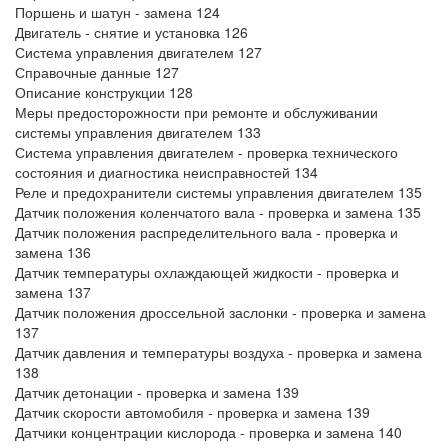
Поршень и шатун - замена 124
Двигатель - снятие и установка 126
Система управления двигателем 127
Справочные данные 127
Описание конструкции 128
Меры предосторожности при ремонте и обслуживании
системы управления двигателем 133
Система управления двигателем - проверка технического
состояния и диагностика неисправностей 134
Реле и предохранители системы управления двигателем 135
Датчик положения коленчатого вала - проверка и замена 135
Датчик положения распределительного вала - проверка и
замена 136
Датчик температуры охлаждающей жидкости - проверка и
замена 137
Датчик положения дроссельной заслонки - проверка и замена
137
Датчик давления и температуры воздуха - проверка и замена
138
Датчик детонации - проверка и замена 139
Датчик скорости автомобиля - проверка и замена 139
Датчики концентрации кислорода - проверка и замена 140