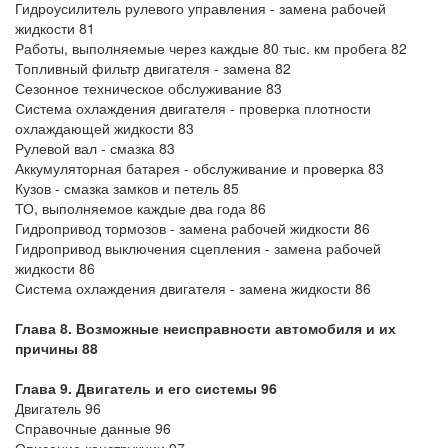
Гидроусилитель рулевого управления - замена рабочей
жидкости 81
Работы, выполняемые через каждые 80 тыс. км пробега 82
Топливный фильтр двигателя - замена 82
Сезонное техническое обслуживание 83
Система охлаждения двигателя - проверка плотности
охлаждающей жидкости 83
Рулевой вал - смазка 83
Аккумуляторная батарея - обслуживание и проверка 83
Кузов - смазка замков и петель 85
ТО, выполняемое каждые два года 86
Гидропривод тормозов - замена рабочей жидкости 86
Гидропривод выключения сцепления - замена рабочей
жидкости 86
Система охлаждения двигателя - замена жидкости 86
Глава 8. Возможные неисправности автомобиля и их
причины 88
Глава 9. Двигатель и его системы 96
Двигатель 96
Справочные данные 96