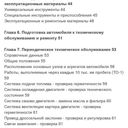
эксплуатационные материалы 44
Универсальные инструменты 44
Специальные инструменты и приспособления 45
Эксплуатационные и ремонтные материалы 48
Глава 6. Подготовка автомобиля к техническому
обслуживанию и ремонту 51
Глава 7. Периодическое техническое обслуживание 53
Справочные данные 53
Общие положения 55
Расположение основных узлов и агрегатов автомобиля 58
Работы, выполняемые через каждые 10 тыс. км пробега (ТО-1)
59
Система подачи топлива - проверка герметичности 59
Система охлаждения двигателя - проверка технического
состояния 59
Система смазки двигателя - замена масла и фильтра 60
Система вентиляции картера двигателя - проверка
герметичности 61
Привод дроссельной заслонки - проверка и регулировка 61
Свечи зажигания - проверка 61