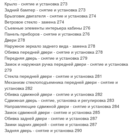
Крыло - снятие и установка 273
Задний бампер - снятие и установка 273
Брызговик двигателя - снятие и установка 274
Ветровое стекло - замена 274
Съемные элементы интерьера кабины 276
Панель приборов - снятие и установка 276
Двери 278
Наружное зеркало заднего вида - замена 278
Обивка передней двери - снятие и установка 278
Передняя дверь - снятие и установка 279
Замок и наружная ручка передней двери - снятие и установка
279
Стекла передней двери - снятие и установка 281
Механизм стеклоподъемника передней двери - снятие и
установка 282
Обивка сдвижной двери - снятие и установка 282
Сдвижная дверь - снятие, установка и регулировка 283
Направляющие сдвижной двери - снятие и установка 284
Замок сдвижной двери - снятие и установка 285
Обивка задней двери - снятие и установка 287
Замки задних дверей - снятие и установка 287
Задняя дверь - снятие и установка 290