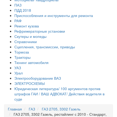
ПАЗ
ПДД 2018
Приспособления и инструменты для ремонта
РАФ
Ремонт кузова
Рефрижераторные установки
Скутеры и мопеды
Справочники
Сцепления, трансмиссии, приводы
Тормоза
Тракторы
Тюнинг автомобиля
УАЗ
Урал
Электрооборудование ВАЗ
ЭЛЕКТРОСХЕМЫ
Юридическая литература/ 100 аргументов против
штрафов ГАИ / ВАШ АДВОКАТ/ Действия водителя в
суде
Главная
ГАЗ
ГАЗ 2705, 3302 Газель
ГАЗ 2705, 3302 Газель, рестайлинг с 2010 - Стандарт,