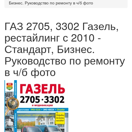
Бизнес. Руководство по ремонту в ч/б фото
ГАЗ 2705, 3302 Газель,
рестайлинг с 2010 -
Стандарт, Бизнес.
Руководство по ремонту
в ч/б фото