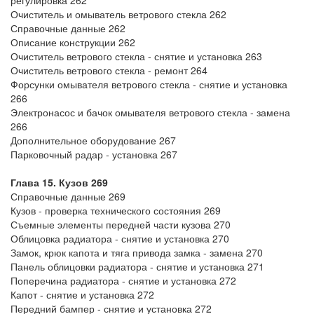
регулировка 262
Очиститель и омыватель ветрового стекла 262
Справочные данные 262
Описание конструкции 262
Очиститель ветрового стекла - снятие и установка 263
Очиститель ветрового стекла - ремонт 264
Форсунки омывателя ветрового стекла - снятие и установка
266
Электронасос и бачок омывателя ветрового стекла - замена
266
Дополнительное оборудование 267
Парковочный радар - установка 267
Глава 15. Кузов 269
Справочные данные 269
Кузов - проверка технического состояния 269
Съемные элементы передней части кузова 270
Облицовка радиатора - снятие и установка 270
Замок, крюк капота и тяга привода замка - замена 270
Панель облицовки радиатора - снятие и установка 271
Поперечина радиатора - снятие и установка 272
Капот - снятие и установка 272
Передний бампер - снятие и установка 272