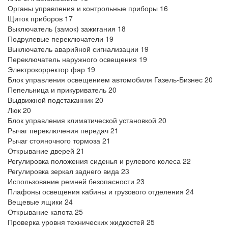
Органы управления и контрольные приборы 16
Щиток приборов 17
Выключатель (замок) зажигания 18
Подрулевые переключатели 19
Выключатель аварийной сигнализации 19
Переключатель наружного освещения 19
Электрокорректор фар 19
Блок управления освещением автомобиля Газель-Бизнес 20
Пепельница и прикуриватель 20
Выдвижной подстаканник 20
Люк 20
Блок управления климатической установкой 20
Рычаг переключения передач 21
Рычаг стояночного тормоза 21
Открывание дверей 21
Регулировка положения сиденья и рулевого колеса 22
Регулировка зеркал заднего вида 23
Использование ремней безопасности 23
Плафоны освещения кабины и грузового отделения 24
Вещевые ящики 24
Открывание капота 25
Проверка уровня технических жидкостей 25