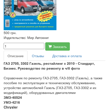
500 грн.
Издательство:
Мир Автокниг
Заказать
Описание
Отзывы
Доставка и оплата
ГАЗ 2705, 3302 Газель, рестайлинг с 2010 - Стандарт,
Бизнес.
Руководство по ремонту
в ч/б фото
Справочник по ремонту ГАЗ-2705, ГАЗ-3302 (Газель), а также
пособие по эксплуатации и техническому обслуживанию,
устройство автомобилей Газель (ГАЗ-2705, ГАЗ-3302 и их
модификаций), оборудованных двигателями
ЗМЗ-40524
УМЗ-4216
Chrysler