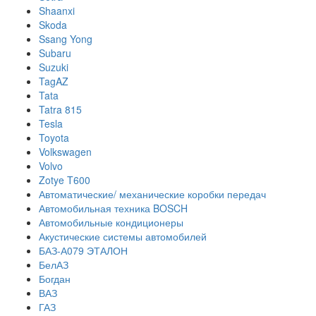
Shaanxi
Skoda
Ssang Yong
Subaru
Suzuki
TagAZ
Tata
Tatra 815
Tesla
Toyota
Volkswagen
Volvo
Zotye T600
Автоматические/ механические коробки передач
Автомобильная техника BOSCH
Автомобильные кондиционеры
Акустические системы автомобилей
БАЗ-А079 ЭТАЛОН
БелАЗ
Богдан
ВАЗ
ГАЗ