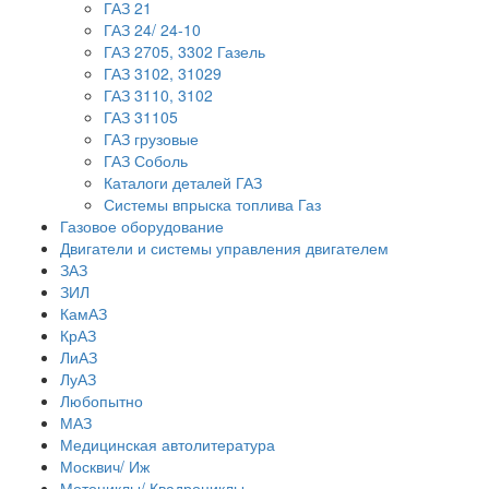
ГАЗ 21
ГАЗ 24/ 24-10
ГАЗ 2705, 3302 Газель
ГАЗ 3102, 31029
ГАЗ 3110, 3102
ГАЗ 31105
ГАЗ грузовые
ГАЗ Соболь
Каталоги деталей ГАЗ
Системы впрыска топлива Газ
Газовое оборудование
Двигатели и системы управления двигателем
ЗАЗ
ЗИЛ
КамАЗ
КрАЗ
ЛиАЗ
ЛуАЗ
Любопытно
МАЗ
Медицинская автолитература
Москвич/ Иж
Мотоциклы/ Квадроциклы