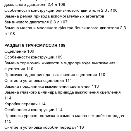
дизельного двигателя 2,4 л 106
Особенности конструкции бензинового двигателя 2,3 л106
Замена ремня привода вспомогательных агрегатов
бензинового двигателя 2,3 л 107
Замена масла и масляного фільтра бензинового двигателя 2,3
л 108
РАЗДЕЛ 6 ТРАНСМИССИЯ 109
Сцепление 109
Особенности конструкции 109
Замена тормозной жидкости в гидроприводе выключения
сцепления 110
Прокачка гидропривода выключения сцепления 110
Снятие и установка сцепления 111
Замена подшипника выключения сцепления 113
Замена главного цилиндра привода выключения сцепления
114
Коробка передач 114
Особенности конструкции 114
Проверка уровня, доливка и замена масла в коробке передач
115
Снятие и установка коробки передач 116