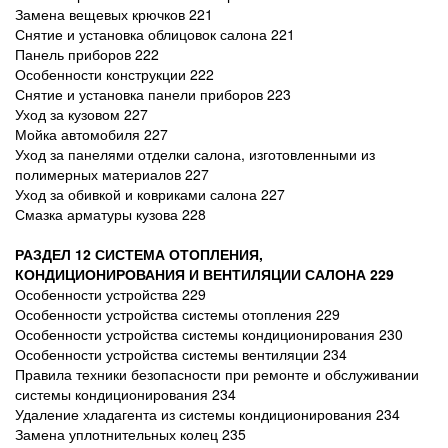
Замена вещевых крючков 221
Снятие и установка облицовок салона 221
Панель приборов 222
Особенности конструкции 222
Снятие и установка панели приборов 223
Уход за кузовом 227
Мойка автомобиля 227
Уход за панелями отделки салона, изготовленными из
полимерных материалов 227
Уход за обивкой и ковриками салона 227
Смазка арматуры кузова 228
РАЗДЕЛ 12 СИСТЕМА ОТОПЛЕНИЯ,
КОНДИЦИОНИРОВАНИЯ И ВЕНТИЛЯЦИИ САЛОНА 229
Особенности устройства 229
Особенности устройства системы отопления 229
Особенности устройства системы кондиционирования 230
Особенности устройства системы вентиляции 234
Правила техники безопасности при ремонте и обслуживании
системы кондиционирования 234
Удаление хладагента из системы кондиционирования 234
Замена уплотнительных колец 235