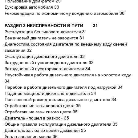
Пользование домкратом 29
Буксировка автомобиля 30
Рекомендации по экономичному вождению автомобиля 30
РАЗДЕЛ 3 НЕИСПРАВНОСТИ В ПУТИ 31
Эксплуатация бензинового двигателя 31
Бензиновый двигатель не заводится 31
Диагностика состояния двигателя по внешнему виду свечей
зажигания 32
Эксплуатация дизельного двигателя 33
Затрудненный пуск холодного двигателя 33
Затрудненный пуск горячего двигателя 34
Неустойчивая работа дизельного двигателя на холостом ходу
34
Перебои в работе дизельного двигателя под нагрузкой 34
Падение мощности дизельного двигателя 34
Повышенный расход топлива дизельного двигателя 34
Отработавшие газы черного цвета 35
Отработавшие газы сизого цвета 35
Двигатель «пошел в разнос» 35
Общие правила эксплуатации дизельного двигателя 35
Двигатель заглох во время движения 35
Упало давление масла 36