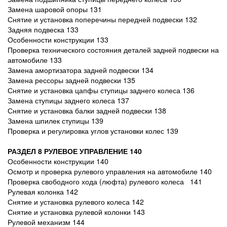
Замена шаровой опоры 131
Снятие и установка поперечины передней подвески 132
Задняя подвеска 133
Особенности конструкции 133
Проверка технического состояния деталей задней подвески на
автомобиле 133
Замена амортизатора задней подвески 134
Замена рессоры задней подвески 135
Снятие и установка цапфы ступицы заднего колеса 136
Замена ступицы заднего колеса 137
Снятие и установка балки задней подвески 138
Замена шпилек ступицы 139
Проверка и регулировка углов установки колес 139
РАЗДЕЛ 8 РУЛЕВОЕ УПРАВЛЕНИЕ 140
Особенности конструкции 140
Осмотр и проверка рулевого управления на автомобиле 140
Проверка свободного хода (люфта) рулевого колеса 141
Рулевая колонка 142
Снятие и установка рулевого колеса 142
Снятие и установка рулевой колонки 143
Рулевой механизм 144