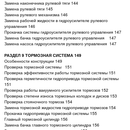
Замена наконечника рулевой тяги 144
Замена рулевой тяги 145
Замена рулевого механизма 146
Замена рабочей жидкости в гидроусилителе рулевого
управления 146
Прокачка системы гидроусилителя рулевого управления 147
Замена бачка гидроусилителя рулевого управления 147
Замена насоса гидроусилителя рулевого управления 147
РАЗДЕЛ 9 ТОРМОЗНАЯ СИСТЕМА 149
Особенности конструкции 149
Проверка тормозной системы 151
Проверка эффективности работы тормозной системы 151
Проверка герметичности гидропривода тормозной системы
151
Проверка работы вакуумного усилителя тормозов 152
Проверка степени износа тормозных колодок и дисков 153
Проверка стояночного тормоза 154
Замена тормозной жидкостив гидроприводе тормозов 154
Прокачка гидропривода тормозной системы 155
Главный тормозной цилиндр 156
Замена бачка главного тормозного цилиндра 156