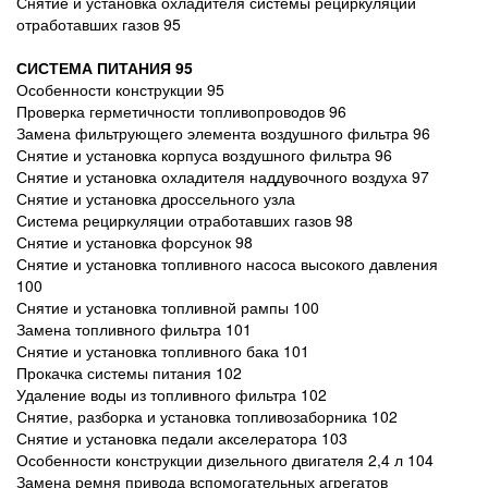
Снятие и установка охладителя системы рециркуляции
отработавших газов 95
СИСТЕМА ПИТАНИЯ 95
Особенности конструкции 95
Проверка герметичности топливопроводов 96
Замена фильтрующего элемента воздушного фильтра 96
Снятие и установка корпуса воздушного фильтра 96
Снятие и установка охладителя наддувочного воздуха 97
Снятие и установка дроссельного узла
Система рециркуляции отработавших газов 98
Снятие и установка форсунок 98
Снятие и установка топливного насоса высокого давления
100
Снятие и установка топливной рампы 100
Замена топливного фильтра 101
Снятие и установка топливного бака 101
Прокачка системы питания 102
Удаление воды из топливного фильтра 102
Снятие, разборка и установка топливозаборника 102
Снятие и установка педали акселератора 103
Особенности конструкции дизельного двигателя 2,4 л 104
Замена ремня привода вспомогательных агрегатов