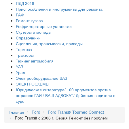
ПДД 2018
Приспособления и инструменты для ремонта
РАФ
Ремонт кузова
Рефрижераторные установки
Скутеры и мопеды
Справочники
Сцепления, трансмиссии, приводы
Тормоза
Тракторы
Тюнинг автомобиля
УАЗ
Урал
Электрооборудование ВАЗ
ЭЛЕКТРОСХЕМЫ
Юридическая литература/ 100 аргументов против
штрафов ГАИ / ВАШ АДВОКАТ/ Действия водителя в
суде
Главная
Ford
Ford Transit/ Tourneo Connect
Ford Transit с 2006 г. Серия Ремонт без проблем