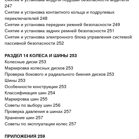
247
Снятие и установка контактного кольца и подрулевых
переключателей 248
Снятие и установка передних ремней безопасности 249
Снятие и установка задних ремней безопасности 251
Снятие и установка электронного блока управления системой
пассивной безопасности 252
РАЗДЕЛ 14 КОЛЕСА И ШИНЫ 253
Колесные диски 253
Маркировка колесных дисков 253
Проверка бокового и радиального биения дисков 253
Шины 253
Особенности конструкции 253
Классификация шин 254
Маркировка шин 255
Советы по выбору шин 256
Проверка давления в шинах 257
Хранение шин 257
Советы по эксплуатации колес 257
ПРИЛОЖЕНИЯ 259