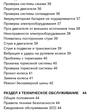
Проверка системы смазки 36
Перегрев двигателя 36
Проверка системы охлаждения 36
Аккумуляторная батарея не подзаряжается 37
Проверка электрооборудования 37
Пуск двигателя от внешних источников тока 38
Неисправности электрооборудования 38
Появились посторонние стуки 39
Стуки в двигателе 39
Стуки в подвеске и трансмиссии 39
Вибрация и удары на рулевом колесе 39
Проблемы с тормозами 40
Прокачка тормозной системы 40
Проверка тормозной системы 40
Прокол колеса 41
Замена колеса 41
Ремонт бескамерной шины 42
РАЗДЕЛ 4 ТЕХНИЧЕСКОЕ ОБСЛУЖИВАНИЕ 44
Общие положения 44
Правила техники безопасности 44
Ежедневное обслуживание (ЕО) 44