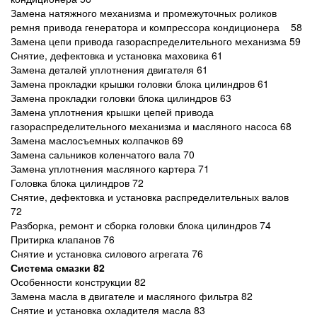
Замена натяжного механизма и промежуточных роликов
ремня привода генератора и компрессора кондиционера 58
Замена цепи привода газораспределительного механизма 59
Снятие, дефектовка и установка маховика 61
Замена деталей уплотнения двигателя 61
Замена прокладки крышки головки блока цилиндров 61
Замена прокладки головки блока цилиндров 63
Замена уплотнения крышки цепей привода
газораспределительного механизма и масляного насоса 68
Замена маслосъемных колпачков 69
Замена сальников коленчатого вала 70
Замена уплотнения масляного картера 71
Головка блока цилиндров 72
Снятие, дефектовка и установка распределительных валов
72
Разборка, ремонт и сборка головки блока цилиндров 74
Притирка клапанов 76
Снятие и установка силового агрегата 76
Система смазки 82
Особенности конструкции 82
Замена масла в двигателе и масляного фильтра 82
Снятие и установка охладителя масла 83