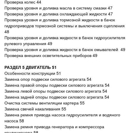
Проверка колес 44
Проверка уровня и доливка масла в систему смазки 47
Проверка уровня и доливка охлаждающей жидкости 47
Проверка уровня и доливка тормозной жидкости в бачок
гидроприводов тормозной системы и выключения сцепления
48
Проверка уровня и доливка жидкости в бачок гидроусилителя
рулевого управления 49
Проверка уровня и доливка жидкости в бачок омывателей 49
Проверка внешних осветительных приборов 49
РАЗДЕЛ 5 ДВИГАТЕЛЬ 51
Особенности конструкции 51
Замена опор подвески силового агрегата 54
Замена правой опоры подвески силового агрегата 54
Замена левой опоры подвески силового агрегата 54
Замена задней опоры подвески силового агрегата 54
Очистка системы вентиляции картера 55
Замена свечей накаливания 55
Замена ремня привода насоса гидроусилителя и водяного
насоса 58
Замена ремня привода генератора и компрессора
кондиционера 58