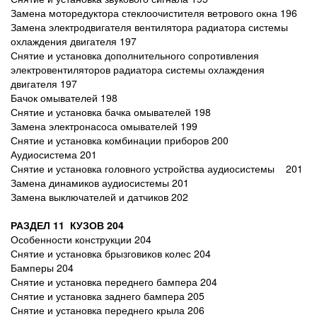
Замена моторедуктора стеклоочистителя ветрового окна 196
Замена электродвигателя вентилятора радиатора системы
охлаждения двигателя 197
Снятие и установка дополнительного сопротивления
электровентиляторов радиатора системы охлаждения
двигателя 197
Бачок омывателей 198
Снятие и установка бачка омывателей 198
Замена электронасоса омывателей 199
Снятие и установка комбинации приборов 200
Аудиосистема 201
Снятие и установка головного устройства аудиосистемы 201
Замена динамиков аудиосистемы 201
Замена выключателей и датчиков 202
РАЗДЕЛ 11 КУЗОВ 204
Особенности конструкции 204
Снятие и установка брызговиков колес 204
Бамперы 204
Снятие и установка переднего бампера 204
Снятие и установка заднего бампера 205
Снятие и установка переднего крыла 206