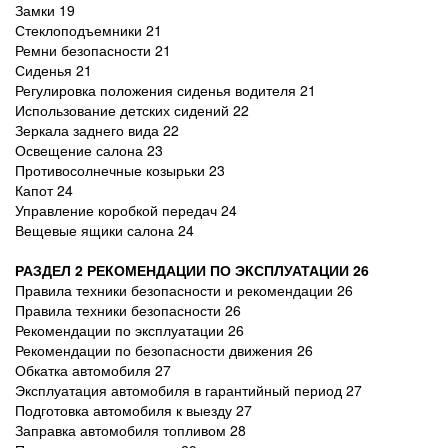
Замки 19
Стеклоподъемники 21
Ремни безопасности 21
Сиденья 21
Регулировка положения сиденья водителя 21
Использование детских сидений 22
Зеркала заднего вида 22
Освещение салона 23
Противосолнечные козырьки 23
Капот 24
Управление коробкой передач 24
Вещевые ящики салона 24
РАЗДЕЛ 2 РЕКОМЕНДАЦИИ ПО ЭКСПЛУАТАЦИИ 26
Правила техники безопасности и рекомендации 26
Правила техники безопасности 26
Рекомендации по эксплуатации 26
Рекомендации по безопасности движения 26
Обкатка автомобиля 27
Эксплуатация автомобиля в гарантийный период 27
Подготовка автомобиля к выезду 27
Заправка автомобиля топливом 28