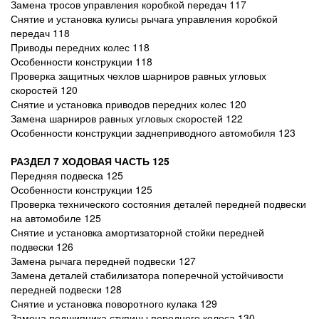
Замена тросов управления коробкой передач 117
Снятие и установка кулисы рычага управления коробкой
передач 118
Приводы передних колес 118
Особенности конструкции 118
Проверка защитных чехлов шарниров равных угловых
скоростей 120
Снятие и установка приводов передних колес 120
Замена шарниров равных угловых скоростей 122
Особенности конструкции заднеприводного автомобиля 123
РАЗДЕЛ 7 ХОДОВАЯ ЧАСТЬ 125
Передняя подвеска 125
Особенности конструкции 125
Проверка технического состояния деталей передней подвески
на автомобиле 125
Снятие и установка амортизаторной стойки передней
подвески 126
Замена рычага передней подвески 127
Замена деталей стабилизатора поперечной устойчивости
передней подвески 128
Снятие и установка поворотного кулака 129
Замена подшипника ступицы переднего колеса 130