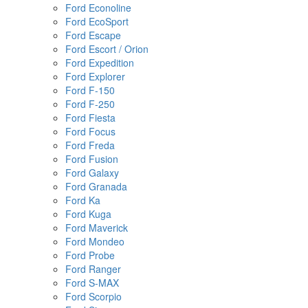
Ford Econoline
Ford EcoSport
Ford Escape
Ford Escort / Orion
Ford Expedition
Ford Explorer
Ford F-150
Ford F-250
Ford Fiesta
Ford Focus
Ford Freda
Ford Fusion
Ford Galaxy
Ford Granada
Ford Ka
Ford Kuga
Ford Maverick
Ford Mondeo
Ford Probe
Ford Ranger
Ford S-MAX
Ford Scorpio