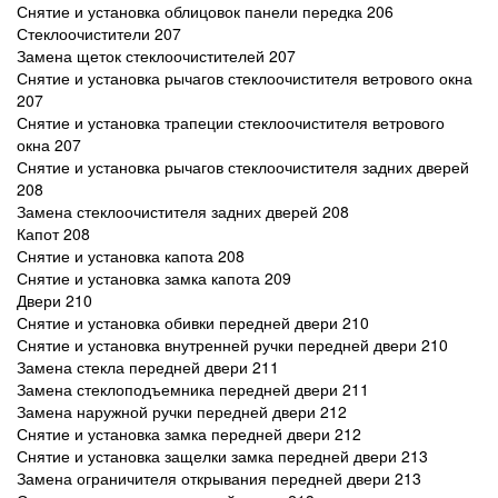
Снятие и установка облицовок панели передка 206
Стеклоочистители 207
Замена щеток стеклоочистителей 207
Снятие и установка рычагов стеклоочистителя ветрового окна
207
Снятие и установка трапеции стеклоочистителя ветрового
окна 207
Снятие и установка рычагов стеклоочистителя задних дверей
208
Замена стеклоочистителя задних дверей 208
Капот 208
Снятие и установка капота 208
Снятие и установка замка капота 209
Двери 210
Снятие и установка обивки передней двери 210
Снятие и установка внутренней ручки передней двери 210
Замена стекла передней двери 211
Замена стеклоподъемника передней двери 211
Замена наружной ручки передней двери 212
Снятие и установка замка передней двери 212
Снятие и установка защелки замка передней двери 213
Замена ограничителя открывания передней двери 213