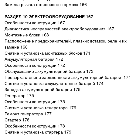
Замена рычага стояночного тормоза 166
РАЗДЕЛ 10 ЭЛЕКТРООБОРУДОВАНИЕ 167
Особенности конструкции 167
Диагностика несправностей электрооборудования 167
Монтажные блоки 168
Расположение предохранителей, плавких вставок, реле и их
замена 168
Снятие и установка монтажных блоков 171
Аккумуляторная батарея 172
Особенности конструкции 172
Обслуживание аккумуляторной батареи 173
Проверка степени заряженности аккумуляторной батареи 174
Снятие и установка аккумуляторных батарей 174
Зарядка аккумуляторной батареи 175
Генератор 175
Особенности конструкции 175
Снятие и установка генератора 176
Ремонт генератора 177
Стартер 178
Особенности конструкции 178
Снятие и установка стартера 179