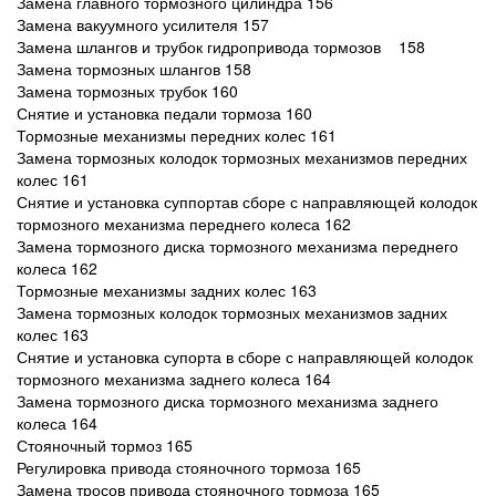
Замена главного тормозного цилиндра 156
Замена вакуумного усилителя 157
Замена шлангов и трубок гидропривода тормозов 158
Замена тормозных шлангов 158
Замена тормозных трубок 160
Снятие и установка педали тормоза 160
Тормозные механизмы передних колес 161
Замена тормозных колодок тормозных механизмов передних
колес 161
Снятие и установка суппортав сборе с направляющей колодок
тормозного механизма переднего колеса 162
Замена тормозного диска тормозного механизма переднего
колеса 162
Тормозные механизмы задних колес 163
Замена тормозных колодок тормозных механизмов задних
колес 163
Снятие и установка супорта в сборе с направляющей колодок
тормозного механизма заднего колеса 164
Замена тормозного диска тормозного механизма заднего
колеса 164
Стояночный тормоз 165
Регулировка привода стояночного тормоза 165
Замена тросов привода стояночного тормоза 165