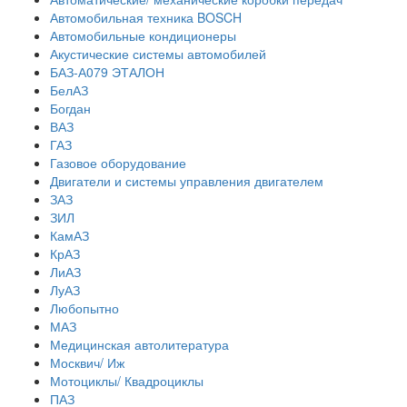
Автомобильная техника BOSCH
Автомобильные кондиционеры
Акустические системы автомобилей
БАЗ-А079 ЭТАЛОН
БелАЗ
Богдан
ВАЗ
ГАЗ
Газовое оборудование
Двигатели и системы управления двигателем
ЗАЗ
ЗИЛ
КамАЗ
КрАЗ
ЛиАЗ
ЛуАЗ
Любопытно
МАЗ
Медицинская автолитература
Москвич/ Иж
Мотоциклы/ Квадроциклы
ПАЗ