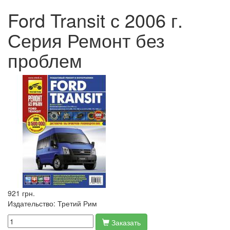
Ford Transit с 2006 г.
Серия Ремонт без
проблем
921 грн.
Издательство:
Третий Рим
Заказать