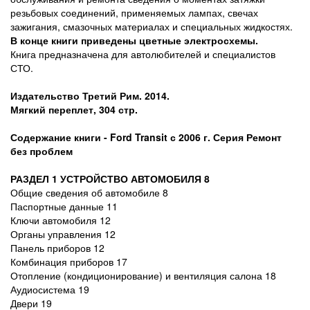
резьбовых соединений, применяемых лампах, свечах
зажигания, смазочных материалах и специальных жидкостях.
В конце книги приведены цветные электросхемы.
Книга предназначена для автолюбителей и специалистов
СТО.
Издательство Третий Рим. 2014.
Мягкий переплет, 304 стр.
Содержание книги - Ford Transit с
2006 г
. Серия Ремонт
без проблем
РАЗДЕЛ 1 УСТРОЙСТВО АВТОМОБИЛЯ 8
Общие сведения об автомобиле 8
Паспортные данные 11
Ключи автомобиля 12
Органы управления 12
Панель приборов 12
Комбинация приборов 17
Отопление (кондиционирование) и вентиляция салона 18
Аудиосистема 19
Двери 19