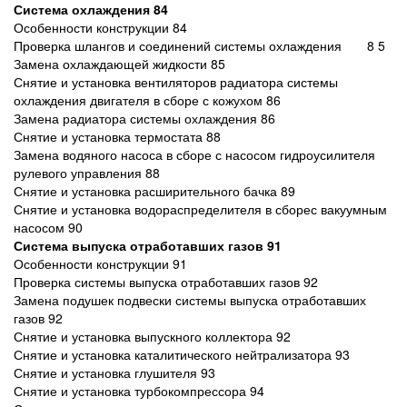
Система охлаждения 84
Особенности конструкции 84
Проверка шлангов и соединений системы охлаждения 8 5
Замена охлаждающей жидкости 85
Снятие и установка вентиляторов радиатора системы
охлаждения двигателя в сборе с кожухом 86
Замена радиатора системы охлаждения 86
Снятие и установка термостата 88
Замена водяного насоса в сборе с насосом гидроусилителя
рулевого управления 88
Снятие и установка расширительного бачка 89
Снятие и установка водораспределителя в сборес вакуумным
насосом 90
Система выпуска отработавших газов 91
Особенности конструкции 91
Проверка системы выпуска отработавших газов 92
Замена подушек подвески системы выпуска отработавших
газов 92
Снятие и установка выпускного коллектора 92
Снятие и установка каталитического нейтрализатора 93
Снятие и установка глушителя 93
Снятие и установка турбокомпрессора 94