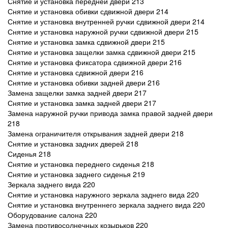
Снятие и установка передней двери 213
Снятие и установка обивки сдвижной двери 214
Снятие и установка внутренней ручки сдвижной двери 214
Снятие и установка наружной ручки сдвижной двери 215
Снятие и установка замка сдвижной двери 215
Снятие и установка защелки замка сдвижной двери 215
Снятие и установка фиксатора сдвижной двери 216
Снятие и установка сдвижной двери 216
Снятие и установка обивки задней двери 216
Замена защелки замка задней двери 217
Снятие и установка замка задней двери 217
Замена наружной ручки привода замка правой задней двери
218
Замена ограничителя открывания задней двери 218
Снятие и установка задних дверей 218
Сиденья 218
Снятие и установка переднего сиденья 218
Снятие и установка заднего сиденья 219
Зеркала заднего вида 220
Снятие и установка наружного зеркала заднего вида 220
Снятие и установка внутреннего зеркала заднего вида 220
Оборудование салона 220
Замена противосолнечных козырьков 220