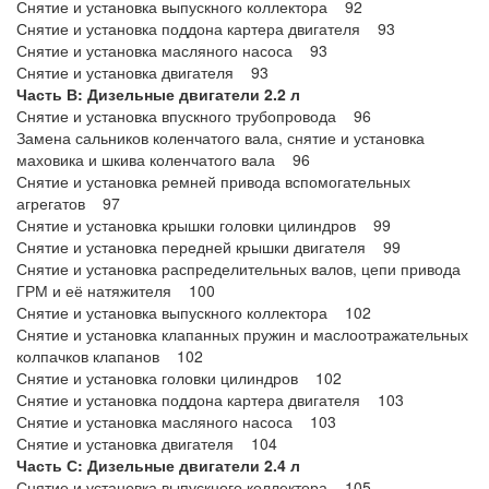
Снятие и установка выпускного коллектора 92
Снятие и установка поддона картера двигателя 93
Снятие и установка масляного насоса 93
Снятие и установка двигателя 93
Часть В: Дизельные двигатели 2.2 л
Снятие и установка впускного трубопровода 96
Замена сальников коленчатого вала, снятие и установка
маховика и шкива коленчатого вала 96
Снятие и установка ремней привода вспомогательных
агрегатов 97
Снятие и установка крышки головки цилиндров 99
Снятие и установка передней крышки двигателя 99
Снятие и установка распределительных валов, цепи привода
ГРМ и её натяжителя 100
Снятие и установка выпускного коллектора 102
Снятие и установка клапанных пружин и маслоотражательных
колпачков клапанов 102
Снятие и установка головки цилиндров 102
Снятие и установка поддона картера двигателя 103
Снятие и установка масляного насоса 103
Снятие и установка двигателя 104
Часть С: Дизельные двигатели 2.4 л
Снятие и установка выпускного коллектора 105