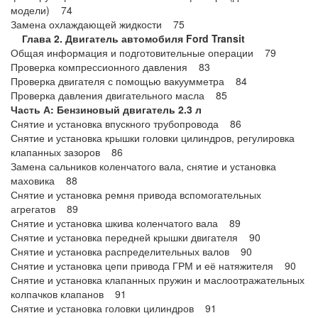
модели) 74
Замена охлаждающей жидкости 75
Глава 2. Двигатель автомобиля Ford Transit
Общая информация и подготовительные операции 79
Проверка компрессионного давления 83
Проверка двигателя с помощью вакуумметра 84
Проверка давления двигательного масла 85
Часть А: Бензиновый двигатель 2.3 л
Снятие и установка впускного трубопровода 86
Снятие и установка крышки головки цилиндров, регулировка
клапанных зазоров 86
Замена сальников коленчатого вала, снятие и установка
маховика 88
Снятие и установка ремня привода вспомогательных
агрегатов 89
Снятие и установка шкива коленчатого вала 89
Снятие и установка передней крышки двигателя 90
Снятие и установка распределительных валов 90
Снятие и установка цепи привода ГРМ и её натяжителя 90
Снятие и установка клапанных пружин и маслоотражательных
колпачков клапанов 91
Снятие и установка головки цилиндров 91