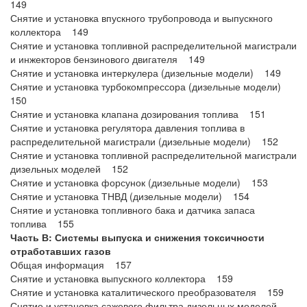
149
Снятие и установка впускного трубопровода и выпускного
коллектора 149
Снятие и установка топливной распределительной магистрали
и инжекторов бензинового двигателя 149
Снятие и установка интеркулера (дизельные модели) 149
Снятие и установка турбокомпрессора (дизельные модели)
150
Снятие и установка клапана дозирования топлива 151
Снятие и установка регулятора давления топлива в
распределительной магистрали (дизельные модели) 152
Снятие и установка топливной распределительной магистрали
дизельных моделей 152
Снятие и установка форсунок (дизельные модели) 153
Снятие и установка ТНВД (дизельные модели) 154
Снятие и установка топливного бака и датчика запаса
топлива 155
Часть В: Системы выпуска и снижения токсичности
отработавших газов
Общая информация 157
Снятие и установка выпускного коллектора 159
Снятие и установка каталитического преобразователя 159
Снятие и установка сажевого фильтра дизельных моделей