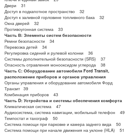
Двери 31
Доступ в подкапотное пространство 32
Доступ к заливной горловине топливного бака 32
Окна дверей 32
Противоугонная система 33
Часть В: Элементы систем безопасности
Ремни безопасности 34
Перевозка детей 34
Регулировка сидений и рулевой колонки 36
Системы дополнительной безопасности (SRS) 37
Опасность отравления монооксидом углерода 38
Часть С: Оборудование автомобиля Ford Transit,
расположение приборов и органов управления
Органы управления и оборудование автомобиля Форд
Транзит 39
Комбинация приборов 43
Часть D: Устройства и системы обеспечения комфорта
Климатическая система 47
Аудиосистема, система навигации, мобильный телефон 49
Темпостат и тахограф 50
Система помощи при парковке и камера заднего вида 50
Система помощи при начале движения на уклоне (HLA) 51