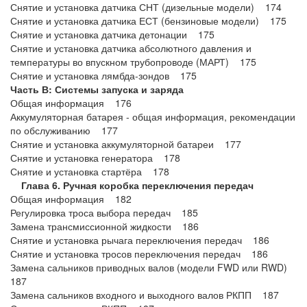
Снятие и установка датчика СНТ (дизельные модели) 174
Снятие и установка датчика ЕСТ (бензиновые модели) 175
Снятие и установка датчика детонации 175
Снятие и установка датчика абсолютного давления и
температуры во впускном трубопроводе (МАРТ) 175
Снятие и установка лямбда-зондов 175
Часть В: Системы запуска и заряда
Общая информация 176
Аккумуляторная батарея - общая информация, рекомендации
по обслуживанию 177
Снятие и установка аккумуляторной батареи 177
Снятие и установка генератора 178
Снятие и установка стартёра 178
Глава 6. Ручная коробка переключения передач
Общая информация 182
Регулировка троса выбора передач 185
Замена трансмиссионной жидкости 186
Снятие и установка рычага переключения передач 186
Снятие и установка тросов переключения передач 186
Замена сальников приводных валов (модели FWD или RWD)
187
Замена сальников входного и выходного валов РКПП 187