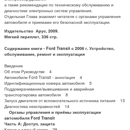
а также рекомендации по техническому обслуживанию и
диагностике электронных систем управления.
Отдельная Глава знакомит читателя с органами управления
автомобиля и приемами его безопасной эксплуатации.
Издательство Арус, 2009.
Мягкий переплет, 336 стр.
Содержание книги -
Ford Transit с 2006 г. Устройство,
обслуживание, ремонт и эксплуатация
Введение
Об этом Руководстве 4
Автомобили Ford Transit - аннотация 4
Идентификационные номера автомобиля 5
Поддомкрачивание/вывешивание и аварийная
транспортировка автомобиля 8
Запуск двигателя от вспомогательного источника питания 13
Диагностика неисправностей 14
Органы управления и приёмы эксплуатации
автомобиля Ford Transit
Часть А: Доступ, защита
Ключи и единый замок 29