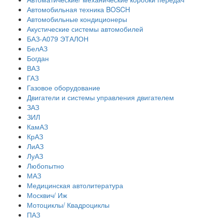
Автомобильная техника BOSCH
Автомобильные кондиционеры
Акустические системы автомобилей
БАЗ-А079 ЭТАЛОН
БелАЗ
Богдан
ВАЗ
ГАЗ
Газовое оборудование
Двигатели и системы управления двигателем
ЗАЗ
ЗИЛ
КамАЗ
КрАЗ
ЛиАЗ
ЛуАЗ
Любопытно
МАЗ
Медицинская автолитература
Москвич/ Иж
Мотоциклы/ Квадроциклы
ПАЗ