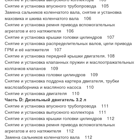
Снятие и установка впускного трубопровода 105
Замена сальников коленчатого вала, снятие и установка
маховика и шкива коленчатого вала 106
Снятие и установка ремня привода вспомогательных
агрегатов и его натяжителя 106
Снятие и установка крышки головки цилиндров 107
Снятие и установка распределительных валов, цепи привода
ГРМ и её натяжителя 107
Снятие и установка передней крышки двигателя. 108
Снятие и установка клапанных пружин и маслоотражательных
колпачков клапанов 109
Снятие и установка головки цилиндров 109
Снятие и установка поддона картера двигателя, трубки
маслозаборника и масляного насоса 110
Снятие и установка двигателя 110
Часть D: Дизельный двигатель 3.2 л
Снятие и установка впускного трубопровода 111
Снятие и установка выпускного коллектора 111
Снятие и установка крышки головки цилиндров 112
Снятие и установка ремня привода вспомогательных
агрегатов и его натяжителя 112
Замена сальников коленчатого вала 112