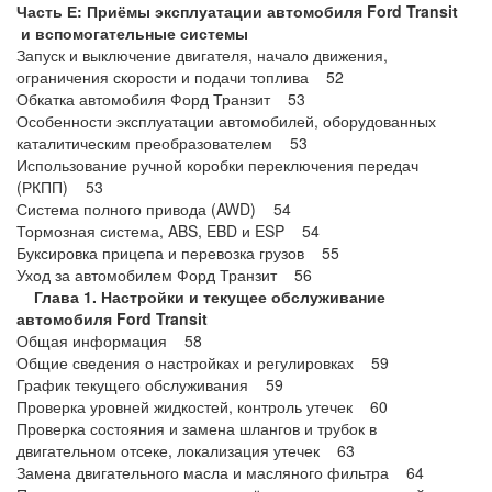
Часть Е: Приёмы эксплуатации автомобиля Ford Transit
и вспомогательные системы
Запуск и выключение двигателя, начало движения,
ограничения скорости и подачи топлива 52
Обкатка автомобиля Форд Транзит 53
Особенности эксплуатации автомобилей, оборудованных
каталитическим преобразователем 53
Использование ручной коробки переключения передач
(РКПП) 53
Система полного привода (AWD) 54
Тормозная система, ABS, EBD и ESP 54
Буксировка прицепа и перевозка грузов 55
Уход за автомобилем Форд Транзит 56
Глава 1. Настройки и текущее обслуживание
автомобиля Ford Transit
Общая информация 58
Общие сведения о настройках и регулировках 59
График текущего обслуживания 59
Проверка уровней жидкостей, контроль утечек 60
Проверка состояния и замена шлангов и трубок в
двигательном отсеке, локализация утечек 63
Замена двигательного масла и масляного фильтра 64