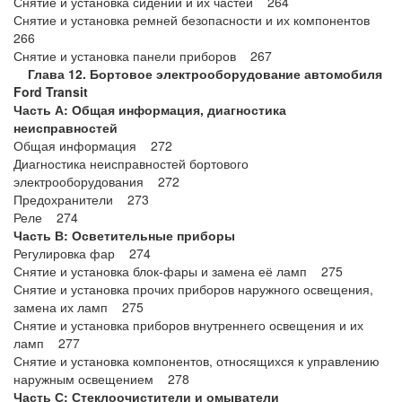
Снятие и установка сидений и их частей 264
Снятие и установка ремней безопасности и их компонентов
266
Снятие и установка панели приборов 267
Глава 12. Бортовое электрооборудование автомобиля
Ford Transit
Часть А: Общая информация, диагностика
неисправностей
Общая информация 272
Диагностика неисправностей бортового
электрооборудования 272
Предохранители 273
Реле 274
Часть В: Осветительные приборы
Регулировка фар 274
Снятие и установка блок-фары и замена её ламп 275
Снятие и установка прочих приборов наружного освещения,
замена их ламп 275
Снятие и установка приборов внутреннего освещения и их
ламп 277
Снятие и установка компонентов, относящихся к управлению
наружным освещением 278
Часть С: Стеклоочистители и омыватели