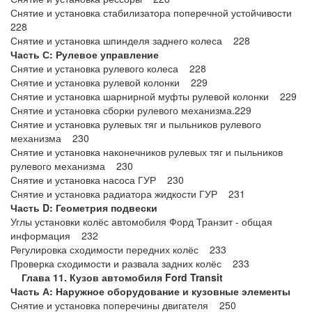
Снятие и установка стабилизатора поперечной устойчивости
228
Снятие и установка шпинделя заднего колеса 228
Часть С: Рулевое управление
Снятие и установка рулевого колеса 228
Снятие и установка рулевой колонки 229
Снятие и установка шарнирной муфты рулевой колонки 229
Снятие и установка сборки рулевого механизма.229
Снятие и установка рулевых тяг и пыльников рулевого
механизма 230
Снятие и установка наконечников рулевых тяг и пыльников
рулевого механизма 230
Снятие и установка насоса ГУР 230
Снятие и установка радиатора жидкости ГУР 231
Часть D: Геометрия подвески
Углы установки колёс автомобиля Форд Транзит - общая
информация 232
Регулировка сходимости передних колёс 233
Проверка сходимости и развала задних колёс 233
Глава 11. Кузов автомобиля Ford Transit
Часть А: Наружное оборудование и кузовные элементы
Снятие и установка поперечины двигателя 250