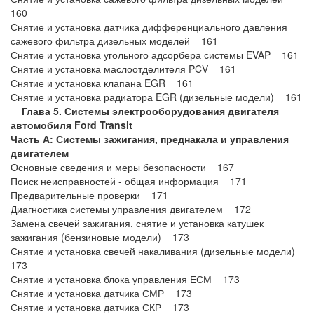
160
Снятие и установка датчика дифференциального давления
сажевого фильтра дизельных моделей 161
Снятие и установка угольного адсорбера системы EVAP 161
Снятие и установка маслоотделителя PCV 161
Снятие и установка клапана EGR 161
Снятие и установка радиатора EGR (дизельные модели) 161
Глава 5. Системы электрооборудования двигателя
автомобиля Ford Transit
Часть А: Системы зажигания, преднакала и управления
двигателем
Основные сведения и меры безопасности 167
Поиск неисправностей - общая информация 171
Предварительные проверки 171
Диагностика системы управления двигателем 172
Замена свечей зажигания, снятие и установка катушек
зажигания (бензиновые модели) 173
Снятие и установка свечей накаливания (дизельные модели)
173
Снятие и установка блока управления ЕСМ 173
Снятие и установка датчика СМР 173
Снятие и установка датчика СКР 173