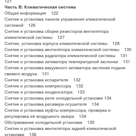
121
Часть В: Климатическая система
Общая информация 122
Снятие и установка панели управления климатической
системой 126
Снятие и установка сборки резисторов вентилятора
климатической системы 127
Снятие, установка корпуса климатической системы 128
Снятие и установка вентилятора климатической системы 130
Снятие и установка радиатора климатической системы 131
Снятие и установка активатора температурной заслонки 131
Снятие и установка вакуумного активатора заслонки подачи
свежего воздуха 131
Снятие и установка испарителя 132
Снятие и установка компрессора 132
Снятие и установка конденсатора 133
Снятие и установка реле холодильной установки 134
Снятие и установка ресивера-осушителя 134
Снятие и установка муфты компрессора, проверка и
регулировка её воздушного зазора 134
Обслуживание холодильной установки 135
Снятие и установка вентилятора задней климатической
установки 136