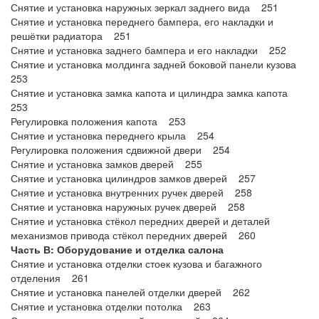
Снятие и установка наружных зеркал заднего вида 251
Снятие и установка переднего бампера, его накладки и
решётки радиатора 251
Снятие и установка заднего бампера и его накладки 252
Снятие и установка молдинга задней боковой панели кузова
253
Снятие и установка замка капота и цилиндра замка капота
253
Регулировка положения капота 253
Снятие и установка переднего крыла 254
Регулировка положения сдвижной двери 254
Снятие и установка замков дверей 255
Снятие и установка цилиндров замков дверей 257
Снятие и установка внутренних ручек дверей 258
Снятие и установка наружных ручек дверей 258
Снятие и установка стёкол передних дверей и деталей
механизмов привода стёкол передних дверей 260
Часть В: Оборудование и отделка салона
Снятие и установка отделки стоек кузова и багажного
отделения 261
Снятие и установка панелей отделки дверей 262
Снятие и установка отделки потолка 263