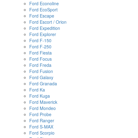
Ford Econoline
Ford EcoSport
Ford Escape
Ford Escort / Orion
Ford Expedition
Ford Explorer
Ford F-150
Ford F-250
Ford Fiesta
Ford Focus
Ford Freda
Ford Fusion
Ford Galaxy
Ford Granada
Ford Ka
Ford Kuga
Ford Maverick
Ford Mondeo
Ford Probe
Ford Ranger
Ford S-MAX
Ford Scorpio