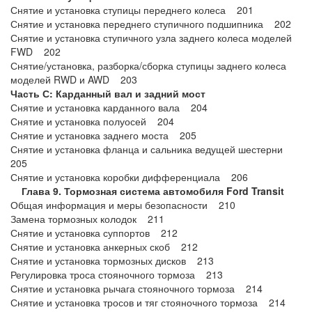
Снятие и установка ступицы переднего колеса 201
Снятие и установка переднего ступичного подшипника 202
Снятие и установка ступичного узла заднего колеса моделей
FWD 202
Снятие/установка, разборка/сборка ступицы заднего колеса
моделей RWD и AWD 203
Часть С: Карданный вал и задний мост
Снятие и установка карданного вала 204
Снятие и установка полуосей 204
Снятие и установка заднего моста 205
Снятие и установка фланца и сальника ведущей шестерни
205
Снятие и установка коробки дифференциала 206
Глава 9. Тормозная система автомобиля Ford Transit
Общая информация и меры безопасности 210
Замена тормозных колодок 211
Снятие и установка суппортов 212
Снятие и установка анкерных скоб 212
Снятие и установка тормозных дисков 213
Регулировка троса стояночного тормоза 213
Снятие и установка рычага стояночного тормоза 214
Снятие и установка тросов и тяг стояночного тормоза 214