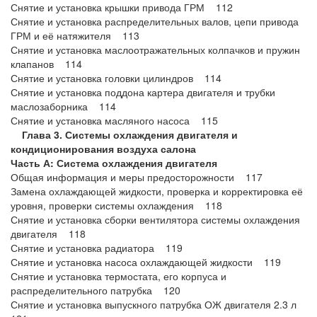
Снятие и установка крышки привода ГРМ 112
Снятие и установка распределительных валов, цепи привода
ГРМ и её натяжителя 113
Снятие и установка маслоотражательных колпачков и пружин
клапанов 114
Снятие и установка головки цилиндров 114
Снятие и установка поддона картера двигателя и трубки
маслозаборника 114
Снятие и установка масляного насоса 115
Глава 3. Системы охлаждения двигателя и
кондиционирования воздуха салона
Часть А: Система охлаждения двигателя
Общая информация и меры предосторожности 117
Замена охлаждающей жидкости, проверка и корректировка её
уровня, проверки системы охлаждения 118
Снятие и установка сборки вентилятора системы охлаждения
двигателя 118
Снятие и установка радиатора 119
Снятие и установка насоса охлаждающей жидкости 119
Снятие и установка термостата, его корпуса и
распределительного патрубка 120
Снятие и установка выпускного патрубка ОЖ двигателя 2.3 л