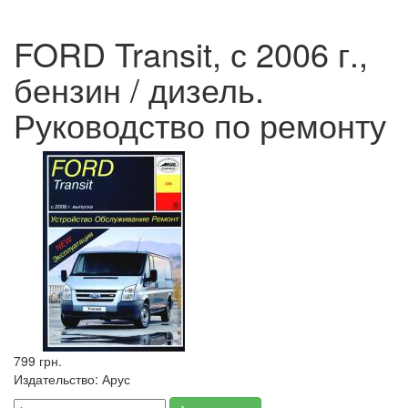
FORD Transit, с 2006 г.,
бензин / дизель.
Руководство по ремонту
799 грн.
Издательство:
Арус