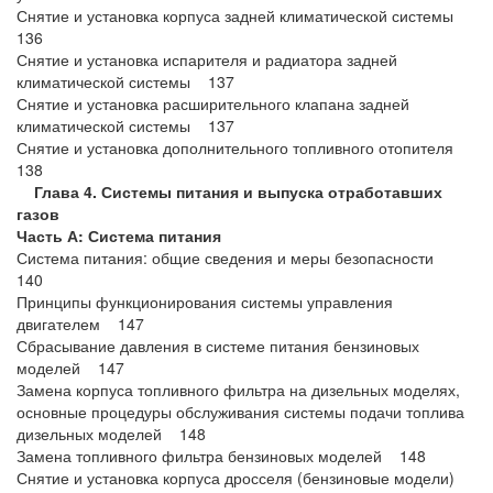
Снятие и установка корпуса задней климатической системы
136
Снятие и установка испарителя и радиатора задней
климатической системы 137
Снятие и установка расширительного клапана задней
климатической системы 137
Снятие и установка дополнительного топливного отопителя
138
Глава 4. Системы питания и выпуска отработавших
газов
Часть А: Система питания
Система питания: общие сведения и меры безопасности
140
Принципы функционирования системы управления
двигателем 147
Сбрасывание давления в системе питания бензиновых
моделей 147
Замена корпуса топливного фильтра на дизельных моделях,
основные процедуры обслуживания системы подачи топлива
дизельных моделей 148
Замена топливного фильтра бензиновых моделей 148
Снятие и установка корпуса дросселя (бензиновые модели)