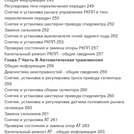
Регулировка тяги переключения передач 249
Снятие и установка рычага управления РКПП и тяги
переключения передач 250
Снятие и установка шестерни привода спидометра 252
Замена сальников 252
Снятие и установка выключателя огней заднего хода 252
Снятие и установка РКПП 253
Проверка состояния и замена опоры РКПП 257
Капитальный ремонт РКПП - общие сведения 257
Глава 7 Часть В Автоматическая трансмиссия
Общая информация 259
Диагностика неисправностей - общие сведения 259
Снятие, установка и регулировка троса привода селектора
259
Снятие и установка сборки селектора 260
Снятие и установка шестерни привода спидометра 260
Снятие, установка и регулировка датчика положения рычага
селекюра 260
Замена сальников 261
Снятие и установка AT 261
Проверка состояния и замена опор AT 263
Капитальный ремонт AT - общая информация 263