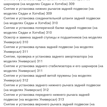
шарниров (на моделях Седан и Хэтчбэк) 309
Снятие и установка нижних рычагов задней подвески (на
моделях Седан и Хэтчбэк) 309
Снятие и установка соединительной штанги задней подвески
(на моделях Седан и Хэтчбэк) 310
Снятие и установка поперечной балки задней подвески (на
моделях Седан и Хэтчбэк) 310
Осмотр и замена задней ступицы и подшипников (на моделях
Универсал) 310
Снятие и установка кулака задней подвески (на моделях
Универсал) 311
Снятие, проверка и установка заднего амортизатора (на
моделях Универсал) 311
Снятие и установка заднего стабилизатора и его шарниров (на
моделях Универсал) 311
Снятие и установка задней витой пружины (на моделях
Универсал) 312
Снятие и установка заднего нижнего рычага задней подвески
(на моделях Универсал) 312
Снятие и установка переднего нижнего рычага задней
подвески (на моделях Универсал) 313
Снятие и установка верхнего рычага задней подвески (на