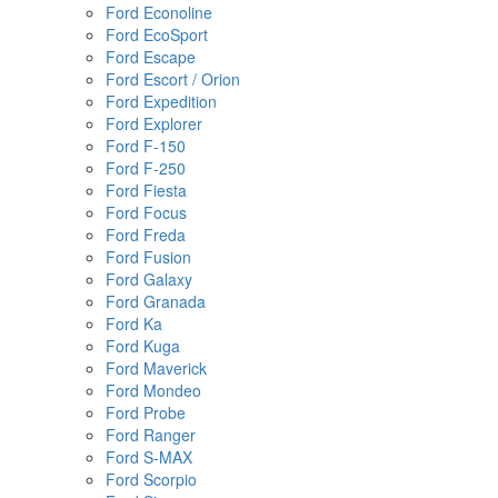
Ford Econoline
Ford EcoSport
Ford Escape
Ford Escort / Orion
Ford Expedition
Ford Explorer
Ford F-150
Ford F-250
Ford Fiesta
Ford Focus
Ford Freda
Ford Fusion
Ford Galaxy
Ford Granada
Ford Ka
Ford Kuga
Ford Maverick
Ford Mondeo
Ford Probe
Ford Ranger
Ford S-MAX
Ford Scorpio