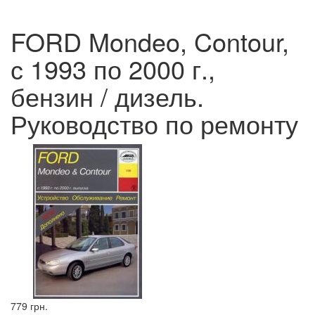
FORD Mondeo, Contour,
с 1993 по 2000 г.,
бензин / дизель.
Руководство по ремонту
779 грн.