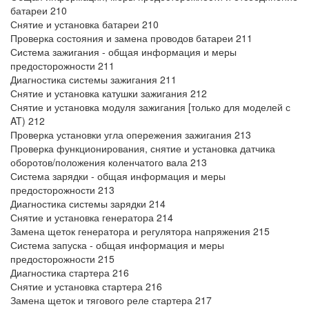
батареи 210
Снятие и установка батареи 210
Проверка состояния и замена проводов батареи 211
Система зажигания - общая информация и меры
предосторожности 211
Диагностика системы зажигания 211
Снятие и установка катушки зажигания 212
Снятие и установка модуля зажигания [только для моделей с
AT) 212
Проверка установки угла опережения зажигания 213
Проверка функционирования, снятие и установка датчика
оборотов/положения коленчатого вала 213
Система зарядки - общая информация и меры
предосторожности 213
Диагностика системы зарядки 214
Снятие и установка генератора 214
Замена щеток генератора и регулятора напряжения 215
Система запуска - общая информация и меры
предосторожности 215
Диагностика стартера 216
Снятие и установка стартера 216
Замена щеток и тягового реле стартера 217