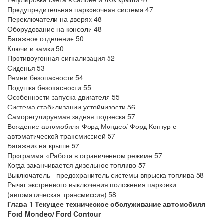
Предупредительная парковочная система 47
Переключатели на дверях 48
Оборудование на консоли 48
Багажное отделение 50
Ключи и замки 50
Противоугонная сигнализация 52
Сиденья 53
Ремни безопасности 54
Подушка безопасности 55
Особенности запуска двигателя 55
Система стабилизации устойчивости 56
Саморегулируемая задняя подвеска 57
Вождение автомобиля Форд Мондео/ Форд Контур с
автоматической трансмиссией 57
Багажник на крыше 57
Программа «Работа в ограниченном режиме 57
Когда заканчивается дизельное топливо 57
Выключатель - предохранитель системы впрыска топлива 58
Рычаг экстренного выключения положения парковки
(автоматическая трансмиссия) 58
Глава 1 Текущее техническое обслуживание автомобиля
Ford Mondeo/ Ford Contour