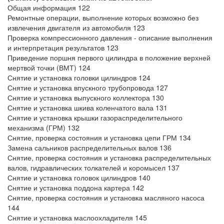
Общая информация 122
Ремонтные операции, выполнение которых возможно без
извлечения двигателя из автомобиля 123
Проверка компрессионного давления - описание выполнения
и интерпретация результатов 123
Приведение поршня первого цилиндра в положение верхней
мертвой точки (ВМТ) 124
Снятие и установка головки цилиндров 124
Снятие и установка впускного трубопровода 127
Снятие и установка выпускного коллектора 130
Снятие и установка шкива коленчатого вала 131
Снятие и установка крышки газораспределительного
механизма (ГРМ) 132
Снятие, проверка состояния и установка цепи ГРМ 134
Замена сальников распределительных валов 136
Снятие, проверка состояния и установка распределительных
валов, гидравлических толкателей и коромысел 137
Снятие и установка головок цилиндров 140
Снятие и установка поддона картера 142
Снятие, проверка состояния и установка масляного насоса
144
Снятие и установка маслоохладителя 145