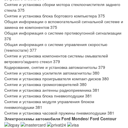
Снятие и установка сборки мотора стеклоочистителя заднего
стекла 375
Снятие и установка блока бортового компьютера 375
Общая информации о вспомогательной сигнальной системе и
замена ее компонентов 375
Общая информация о системе противоугонной сигнализации
376
Общая информация о системе управления скоростью
(темпостате) 377
Снятие и установка компонентов системы омывателей
ветрового/заднего стекол 379
Кодирование, снятие и установка автомагнитолы 379
Снятие и установка усилителя автомагнитолы 380
Снятие и установка проигрывателя компакт-дисков 380
Снятие и установка громкоговорителей 380
Снятие и установка антенны радиоприемника 381
Снятие и установка блока пневмоподушки 381
Снятие и установка модуля управления блоком
пневмоподушки 381
Снятие и установка часовой пружины пневмоподушки 381
Электросхемы автомобиля Ford Mondeo/ Ford Contour