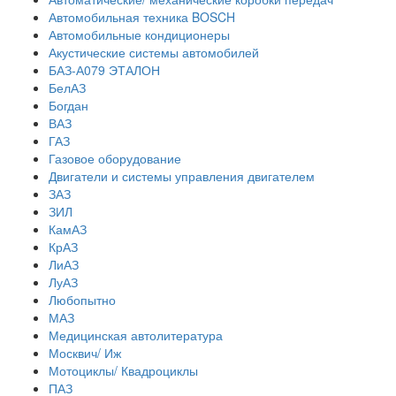
Автомобильная техника BOSCH
Автомобильные кондиционеры
Акустические системы автомобилей
БАЗ-А079 ЭТАЛОН
БелАЗ
Богдан
ВАЗ
ГАЗ
Газовое оборудование
Двигатели и системы управления двигателем
ЗАЗ
ЗИЛ
КамАЗ
КрАЗ
ЛиАЗ
ЛуАЗ
Любопытно
МАЗ
Медицинская автолитература
Москвич/ Иж
Мотоциклы/ Квадроциклы
ПАЗ