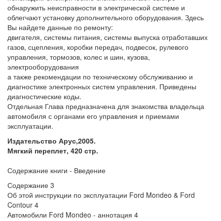
обнаружить неисправности в электрической системе и
облегчают установку дополнительного оборудования. Здесь
Вы найдете данные по ремонту:
двигателя, системы питания, системы выпуска отработавших
газов, сцепления, коробки передач, подвесок, рулевого
управления, тормозов, колес и шин, кузова,
электрооборудования
а также рекомендации по техническому обслуживанию и
диагностике электронных систем управления. Приведены
диагностические коды.
Отдельная Глава предназначена для знакомства владельца
автомобиля с органами его управления и приемами
эксплуатации.
Издательство Арус,2005.
Мягкий переплет, 420 стр.
Содержание книги - Введение
Содержание 3
Об этой инструкции по эксплуатации Ford Mondeo & Ford
Contour 4
Автомобили Ford Mondeo - аннотация 4