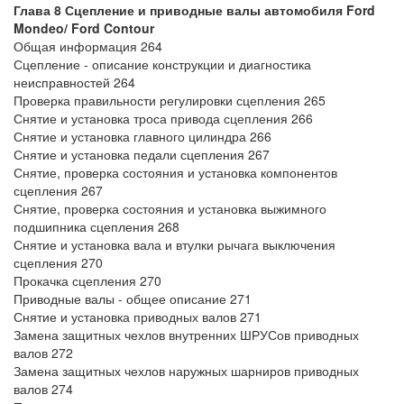
Глава 8 Сцепление и приводные валы автомобиля Ford
Mondeo/ Ford Contour
Общая информация 264
Сцепление - описание конструкции и диагностика
неисправностей 264
Проверка правильности регулировки сцепления 265
Снятие и установка троса привода сцепления 266
Снятие и установка главного цилиндра 266
Снятие и установка педали сцепления 267
Снятие, проверка состояния и установка компонентов
сцепления 267
Снятие, проверка состояния и установка выжимного
подшипника сцепления 268
Снятие и установка вала и втулки рычага выключения
сцепления 270
Прокачка сцепления 270
Приводные валы - общее описание 271
Снятие и установка приводных валов 271
Замена защитных чехлов внутренних ШРУСов приводных
валов 272
Замена защитных чехлов наружных шарниров приводных
валов 274