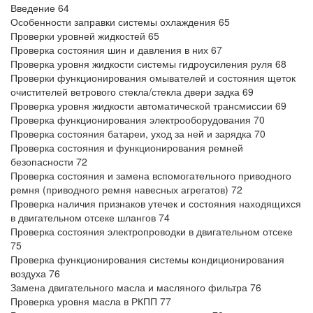
Введение 64
Особенности заправки системы охлаждения 65
Проверки уровней жидкостей 65
Проверка состояния шин и давления в них 67
Проверка уровня жидкости системы гидроусиления руля 68
Проверки функционирования омывателей и состояния щеток
очистителей ветрового стекла/стекла двери задка 69
Проверка уровня жидкости автоматической трансмиссии 69
Проверка функционирования электрооборудования 70
Проверка состояния батареи, уход за ней и зарядка 70
Проверка состояния и функционирования ремней
безопасности 72
Проверка состояния и замена вспомогательного приводного
ремня (приводного ремня навесных агрегатов) 72
Проверка наличия признаков утечек и состояния находящихся
в двигательном отсеке шлангов 74
Проверка состояния электропроводки в двигательном отсеке
75
Проверка функционирования системы кондиционирования
воздуха 76
Замена двигательного масла и масляного фильтра 76
Проверка уровня масла в РКПП 77