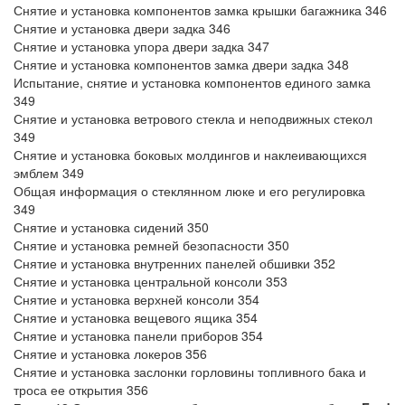
Снятие и установка компонентов замка крышки багажника 346
Снятие и установка двери задка 346
Снятие и установка упора двери задка 347
Снятие и установка компонентов замка двери задка 348
Испытание, снятие и установка компонентов единого замка
349
Снятие и установка ветрового стекла и неподвижных стекол
349
Снятие и установка боковых молдингов и наклеивающихся
эмблем 349
Общая информация о стеклянном люке и его регулировка
349
Снятие и установка сидений 350
Снятие и установка ремней безопасности 350
Снятие и установка внутренних панелей обшивки 352
Снятие и установка центральной консоли 353
Снятие и установка верхней консоли 354
Снятие и установка вещевого ящика 354
Снятие и установка панели приборов 354
Снятие и установка локеров 356
Снятие и установка заслонки горловины топливного бака и
троса ее открытия 356