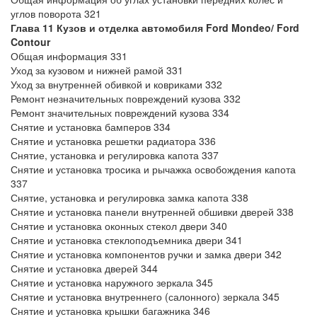
углов поворота 321
Глава 11 Кузов и отделка автомобиля Ford Mondeo/ Ford
Contour
Общая информация 331
Уход за кузовом и нижней рамой 331
Уход за внутренней обивкой и ковриками 332
Ремонт незначительных повреждений кузова 332
Ремонт значительных повреждений кузова 334
Снятие и установка бамперов 334
Снятие и установка решетки радиатора 336
Снятие, установка и регулировка капота 337
Снятие и установка тросика и рычажка освобождения капота
337
Снятие, установка и регулировка замка капота 338
Снятие и установка панели внутренней обшивки дверей 338
Снятие и установка оконных стекол двери 340
Снятие и установка стеклоподъемника двери 341
Снятие и установка компонентов ручки и замка двери 342
Снятие и установка дверей 344
Снятие и установка наружного зеркала 345
Снятие и установка внутреннего (салонного) зеркала 345
Снятие и установка крышки багажника 346