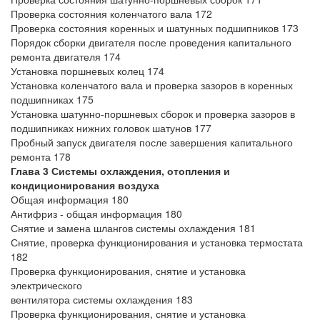
Проверка состояния коленчатого вала 172
Проверка состояния коренных и шатунных подшипников 173
Порядок сборки двигателя после проведения капитального
ремонта двигателя 174
Установка поршневых колец 174
Установка коленчатого вала и проверка зазоров в коренных
подшипниках 175
Установка шатунно-поршневых сборок и проверка зазоров в
подшипниках нижних головок шатунов 177
Пробный запуск двигателя после завершения капитального
ремонта 178
Глава 3 Системы охлаждения, отопления и
кондиционирования воздуха
Общая информация 180
Антифриз - общая информация 180
Снятие и замена шлангов системы охлаждения 181
Снятие, проверка функционирования и установка термостата
182
Проверка функционирования, снятие и установка
электрического
вентилятора системы охлаждения 183
Проверка функционирования, снятие и установка