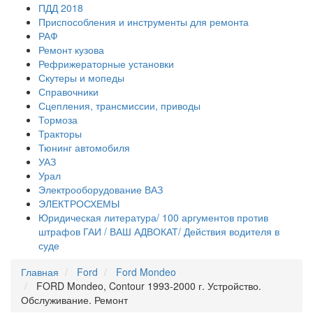
ПДД 2018
Приспособления и инструменты для ремонта
РАФ
Ремонт кузова
Рефрижераторные установки
Скутеры и мопеды
Справочники
Сцепления, трансмиссии, приводы
Тормоза
Тракторы
Тюнинг автомобиля
УАЗ
Урал
Электрооборудование ВАЗ
ЭЛЕКТРОСХЕМЫ
Юридическая литература/ 100 аргументов против
штрафов ГАИ / ВАШ АДВОКАТ/ Действия водителя в
суде
Главная
Ford
Ford Mondeo
FORD Mondeo, Contour 1993-2000 г. Устройство.
Обслуживание. Ремонт