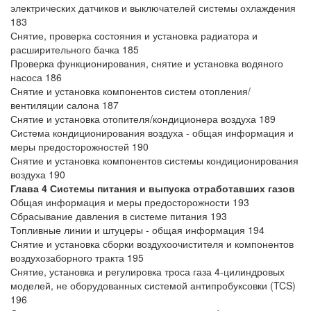
электрических датчиков и выключателей системы охлаждения
183
Снятие, проверка состояния и установка радиатора и
расширительного бачка 185
Проверка функционирования, снятие и установка водяного
насоса 186
Снятие и установка компонентов систем отопления/
вентиляции салона 187
Снятие и установка отопителя/кондиционера воздуха 189
Система кондиционирования воздуха - общая информация и
меры предосторожностей 190
Снятие и установка компонентов системы кондиционирования
воздуха 190
Глава 4 Системы питания и выпуска отработавших газов
Общая информация и меры предосторожности 193
Сбрасывание давления в системе питания 193
Топливные линии и штуцеры - общая информация 194
Снятие и установка сборки воздухоочистителя и компонентов
воздухозаборного тракта 195
Снятие, установка и регулировка троса газа 4-цилиндровых
моделей, не оборудованных системой антипробуксовки (TCS)
196