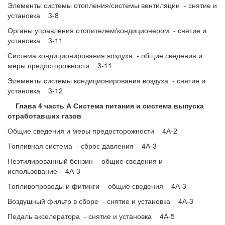
Элементы системы отопления/системы вентиляции - снятие и
установка 3-8
Органы управления отопителем/кондиционером - снятие и
установка 3-11
Система кондиционирования воздуха - общие сведения и
меры предосторожности 3-11
Элементы системы кондиционирования воздуха - снятие и
установка 3-12
Глава 4 часть А Система питания и система выпуска
отработавших газов
Общие сведения и меры предосторожности 4А-2
Топливная система - сброс давления 4А-3
Неэтилированный бензин - общие сведения и
использование 4А-3
Топливопроводы и фитинги - общие сведения 4А-3
Воздушный фильтр в сборе - снятие и установка 4А-3
Педаль акселератора - снятие и установка 4А-5