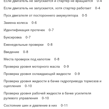
Если двигатель не запускается и стартер не вращается 0-4
Если двигатель не запускается, хотя стартер работает 0-4
Пуск двигателя от постороннего аккумулятора 0-5
Замена колеса 0-6
Идентификация протечек 0-7
Буксировка 0-7
Еженедельные проверки 0-8
Введение 0-8
Места проверок под капотом 0-8
Проверка уровня моторного масла 0-9
Проверка уровня охлаждающей жидкости 0-9
Проверка уровня жидкости в бачке гидропривода тормозов и
сцепления 0-10
Проверка уровня рабочей жидкости в бачке усилителя
рулевого управления 0-10
Состояние шин и давление в них 0-11