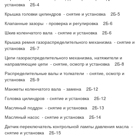
установка 2Б-4
Крышка головки цилиндров - снятие и установка 2Б-5
Клапанные зазоры - проверка и регулировка 2Б-6
Шкив коленчатого вала - снятие и установка 2Б-6
Крышка ремня газораспределительного механизма - снятие и
установка 2Б-7
Цепи газораспределительного механизма, натяжители и
направляющие цепи - снятие, осмотр и установка 2Б-8
Распределительные валы и толкатели - снятие, осмотр и
установка 2Б-9
Манжеты коленчатого вала - замена 2Б-12
Головка цилиндров - снятие и установка 2Б-12
Масляный поддон - снятие и установка 2Б-13
Масляный насос - снятие и установка 2Б-14
Датчик-переключатель контрольной лампы давления масла -
снятие и установка 2Б-15