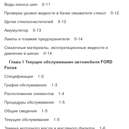
Виды износа шин 0-11
Проверка уровня жидкости в бачке омывателя стекол 0-12
Щетки стеклоочистителей 0-12
Аккумулятор 0-13
Лампы и плавкие предохранители 0-14
Смазочные материалы, эксплуатационные жидкости и
давление в шинах 0-14
Глава 1 Текущее обслуживание автомобиля FORD
Focus
Спецификации 1-2
График обслуживания 1-3
Расположение элементов 1-4
Процедуры обслуживания 1-5
Общие сведения 1-5
Текущее обслуживание 1-5
Замена моторного масла и масляного фильтра 1-6