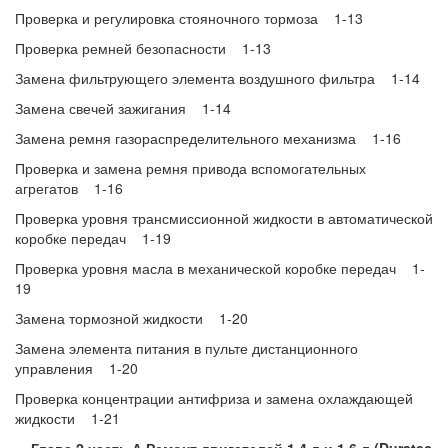
Проверка и регулировка стояночного тормоза 1-13
Проверка ремней безопасности 1-13
Замена фильтрующего элемента воздушного фильтра 1-14
Замена свечей зажигания 1-14
Замена ремня газораспределительного механизма 1-16
Проверка и замена ремня привода вспомогательных
агрегатов 1-16
Проверка уровня трансмиссионной жидкости в автоматической
коробке передач 1-19
Проверка уровня масла в механической коробке передач 1-
19
Замена тормозной жидкости 1-20
Замена элемента питания в пульте дистанционного
управления 1-20
Проверка концентрации антифриза и замена охлаждающей
жидкости 1-21