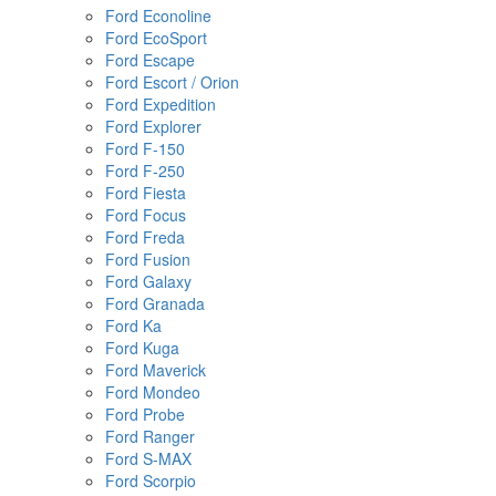
Ford Econoline
Ford EcoSport
Ford Escape
Ford Escort / Orion
Ford Expedition
Ford Explorer
Ford F-150
Ford F-250
Ford Fiesta
Ford Focus
Ford Freda
Ford Fusion
Ford Galaxy
Ford Granada
Ford Ka
Ford Kuga
Ford Maverick
Ford Mondeo
Ford Probe
Ford Ranger
Ford S-MAX
Ford Scorpio