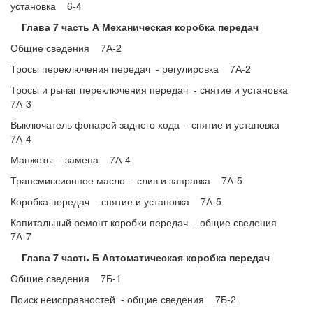
установка 6-4
Глава 7 часть А Механическая коробка передач
Общие сведения 7А-2
Тросы переключения передач - регулировка 7А-2
Тросы и рычаг переключения передач - снятие и установка
7А-3
Выключатель фонарей заднего хода - снятие и установка
7А-4
Манжеты - замена 7А-4
Трансмиссионное масло - слив и заправка 7А-5
Коробка передач - снятие и установка 7А-5
Капитальный ремонт коробки передач - общие сведения
7А-7
Глава 7 часть Б Автоматическая коробка передач
Общие сведения 7Б-1
Поиск неисправностей - общие сведения 7Б-2