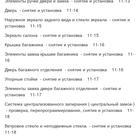
Элементы ручки двери и замка - снятие и установка 11-13
Дверь - снятие и установка 11-14
Наружное зеркало заднего вида и стекло зеркала - снятие и
установка 11-15
Зеркало салона - снятие и установка 11-15
Крышка багажника - снятие и установка 11-16
Элементы замка крышки багажника - снятие и установка 11-
16
Дверь багажного отделения - снятие и установка 11-16
Упорные стойки - снятие и установка 11-17
Элементы замка двери багажного отделения - снятие и
установка 11-17
Система централизованного запирания (-центральный замок-)
- проверка, перепрограммирование, снятие и установка 11-
18
Ветровое стекло и неподвижные стекла - снятие и установка
11-18