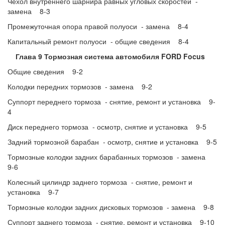
Чехол внутреннего шарнира равных угловых скоростей -
замена 8-3
Промежуточная опора правой полуоси - замена 8-4
Капитальный ремонт полуоси - общие сведения 8-4
Глава 9 Тормозная система автомобиля FORD Focus
Общие сведения 9-2
Колодки передних тормозов - замена 9-2
Суппорт переднего тормоза - снятие, ремонт и установка 9-
4
Диск переднего тормоза - осмотр, снятие и установка 9-5
Задний тормозной барабан - осмотр, снятие и установка 9-5
Тормозные колодки задних барабанных тормозов - замена
9-6
Колесный цилиндр заднего тормоза - снятие, ремонт и
установка 9-7
Тормозные колодки задних дисковых тормозов - замена 9-8
Суппорт заднего тормоза - снятие, ремонт и установка 9-10