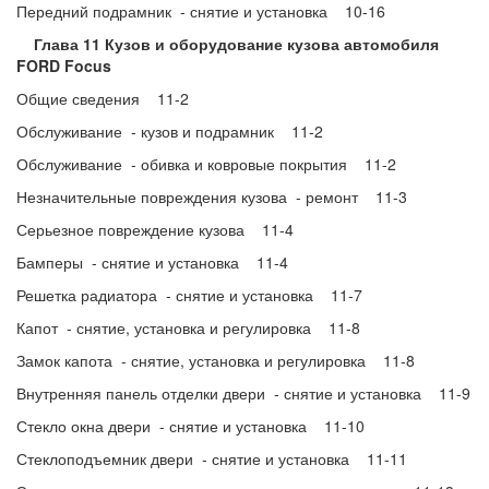
Передний подрамник - снятие и установка 10-16
Глава 11 Кузов и оборудование кузова автомобиля
FORD Focus
Общие сведения 11-2
Обслуживание - кузов и подрамник 11-2
Обслуживание - обивка и ковровые покрытия 11-2
Незначительные повреждения кузова - ремонт 11-3
Серьезное повреждение кузова 11-4
Бамперы - снятие и установка 11-4
Решетка радиатора - снятие и установка 11-7
Капот - снятие, установка и регулировка 11-8
Замок капота - снятие, установка и регулировка 11-8
Внутренняя панель отделки двери - снятие и установка 11-9
Стекло окна двери - снятие и установка 11-10
Стеклоподъемник двери - снятие и установка 11-11