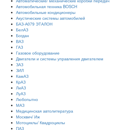
Автоматические/ механические коробки передач
Автомобильная техника BOSCH
Автомобильные кондиционеры
Акустические системы автомобилей
БАЗ-А079 ЭТАЛОН
БелАЗ
Богдан
ВАЗ
ГАЗ
Газовое оборудование
Двигатели и системы управления двигателем
ЗАЗ
ЗИЛ
КамАЗ
КрАЗ
ЛиАЗ
ЛуАЗ
Любопытно
МАЗ
Медицинская автолитература
Москвич/ Иж
Мотоциклы/ Квадроциклы
ПАЗ