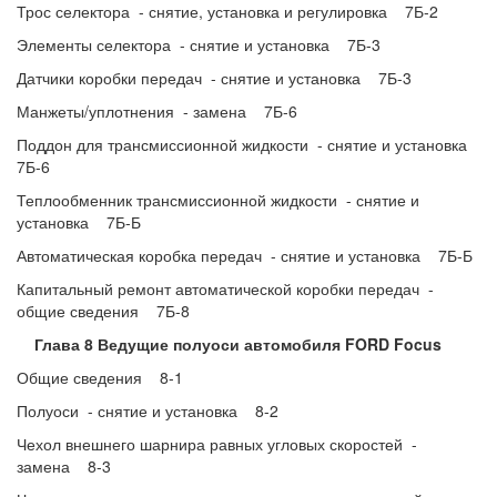
Трос селектора - снятие, установка и регулировка 7Б-2
Элементы селектора - снятие и установка 7Б-3
Датчики коробки передач - снятие и установка 7Б-3
Манжеты/уплотнения - замена 7Б-6
Поддон для трансмиссионной жидкости - снятие и установка
7Б-6
Теплообменник трансмиссионной жидкости - снятие и
установка 7Б-Б
Автоматическая коробка передач - снятие и установка 7Б-Б
Капитальный ремонт автоматической коробки передач -
общие сведения 7Б-8
Глава 8 Ведущие полуоси автомобиля FORD Focus
Общие сведения 8-1
Полуоси - снятие и установка 8-2
Чехол внешнего шарнира равных угловых скоростей -
замена 8-3