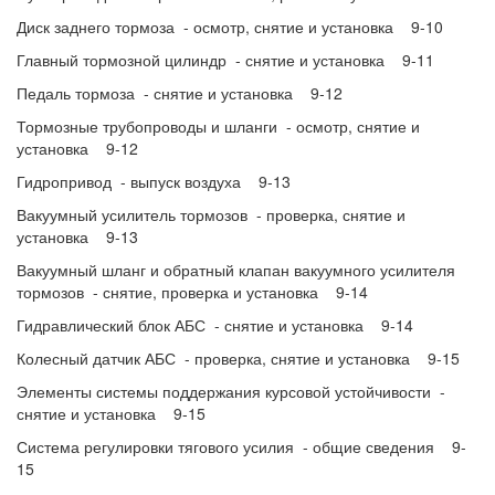
Диск заднего тормоза - осмотр, снятие и установка 9-10
Главный тормозной цилиндр - снятие и установка 9-11
Педаль тормоза - снятие и установка 9-12
Тормозные трубопроводы и шланги - осмотр, снятие и
установка 9-12
Гидропривод - выпуск воздуха 9-13
Вакуумный усилитель тормозов - проверка, снятие и
установка 9-13
Вакуумный шланг и обратный клапан вакуумного усилителя
тормозов - снятие, проверка и установка 9-14
Гидравлический блок АБС - снятие и установка 9-14
Колесный датчик АБС - проверка, снятие и установка 9-15
Элементы системы поддержания курсовой устойчивости -
снятие и установка 9-15
Система регулировки тягового усилия - общие сведения 9-
15