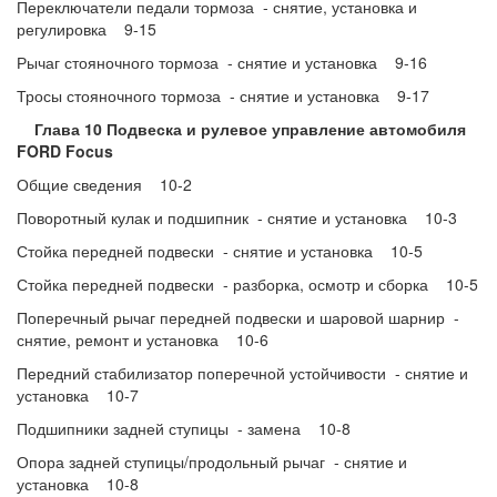
Переключатели педали тормоза - снятие, установка и
регулировка 9-15
Рычаг стояночного тормоза - снятие и установка 9-16
Тросы стояночного тормоза - снятие и установка 9-17
Глава 10 Подвеска и рулевое управление автомобиля
FORD Focus
Общие сведения 10-2
Поворотный кулак и подшипник - снятие и установка 10-3
Стойка передней подвески - снятие и установка 10-5
Стойка передней подвески - разборка, осмотр и сборка 10-5
Поперечный рычаг передней подвески и шаровой шарнир -
снятие, ремонт и установка 10-6
Передний стабилизатор поперечной устойчивости - снятие и
установка 10-7
Подшипники задней ступицы - замена 10-8
Опора задней ступицы/продольный рычаг - снятие и
установка 10-8