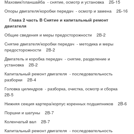
Маховик/планшайба - снятие, осмотр и установка 2Б-15
Опоры двигателя/коробки передач - осмотр и замена 2Б-16
Глава 2 часть В Снятие и капитальный ремонт
двигателя
Общие сведения и меры предосторожности 2В-2
Снятие двигателя/коробки передач - методика и меры
предосторожности 2В-2
Двигатель и коробка передач - снятие, разделение и
установка 2В-2
Капитальный ремонт двигателя - последовательность
разборки 2В-4
Головка цилиндров - разборка, очистка, осмотр и сборка
2В-5
Нижняя секция картера/корпус коренных подшипников 2B-6
Поршни и шатуны 2В-7
Коленчатый вал 2В-7
Капитальный ремонт двигателя - последовательность