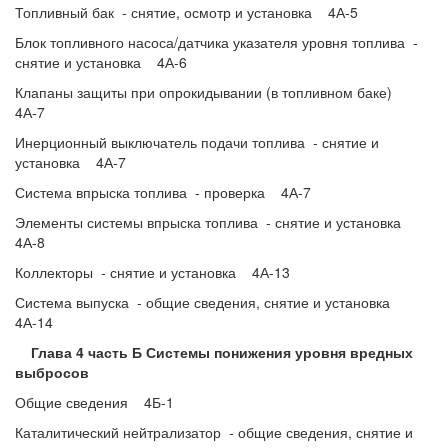
Топливный бак - снятие, осмотр и установка 4А-5
Блок топливного насоса/датчика указателя уровня топлива -
снятие и установка 4А-6
Клапаны защиты при опрокидывании (в топливном баке)
4А-7
Инерционный выключатель подачи топлива - снятие и
установка 4А-7
Система впрыска топлива - проверка 4А-7
Элементы системы впрыска топлива - снятие и установка
4А-8
Коллекторы - снятие и установка 4А-13
Система выпуска - общие сведения, снятие и установка
4А-14
Глава 4 часть Б Системы понижения уровня вредных
выбросов
Общие сведения 4Б-1
Каталитический нейтрализатор - общие сведения, снятие и