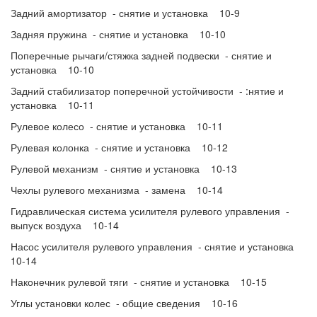
Задний амортизатор - снятие и установка 10-9
Задняя пружина - снятие и установка 10-10
Поперечные рычаги/стяжка задней подвески - снятие и
установка 10-10
Задний стабилизатор поперечной устойчивости - :нятие и
установка 10-11
Рулевое колесо - снятие и установка 10-11
Рулевая колонка - снятие и установка 10-12
Рулевой механизм - снятие и установка 10-13
Чехлы рулевого механизма - замена 10-14
Гидравлическая система усилителя рулевого управления -
выпуск воздуха 10-14
Насос усилителя рулевого управления - снятие и установка
10-14
Наконечник рулевой тяги - снятие и установка 10-15
Углы установки колес - общие сведения 10-16