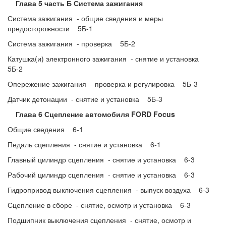
Глава 5 часть Б Система зажигания
Система зажигания - общие сведения и меры
предосторожности 5Б-1
Система зажигания - проверка 5Б-2
Катушка(и) электронного зажигания - снятие и установка
5Б-2
Опережение зажигания - проверка и регулировка 5Б-3
Датчик детонации - снятие и установка 5Б-3
Глава 6 Сцепление автомобиля FORD Focus
Общие сведения 6-1
Педаль сцепления - снятие и установка 6-1
Главный цилиндр сцепления - снятие и установка 6-3
Рабочий цилиндр сцепления - снятие и установка 6-3
Гидропривод выключения сцепления - выпуск воздуха 6-3
Сцепление в сборе - снятие, осмотр и установка 6-3
Подшипник выключения сцепления - снятие, осмотр и