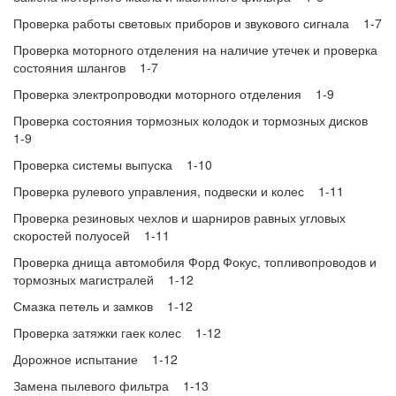
Проверка работы световых приборов и звукового сигнала 1-7
Проверка моторного отделения на наличие утечек и проверка
состояния шлангов 1-7
Проверка электропроводки моторного отделения 1-9
Проверка состояния тормозных колодок и тормозных дисков
1-9
Проверка системы выпуска 1-10
Проверка рулевого управления, подвески и колес 1-11
Проверка резиновых чехлов и шарниров равных угловых
скоростей полуосей 1-11
Проверка днища автомобиля Форд Фокус, топливопроводов и
тормозных магистралей 1-12
Смазка петель и замков 1-12
Проверка затяжки гаек колес 1-12
Дорожное испытание 1-12
Замена пылевого фильтра 1-13