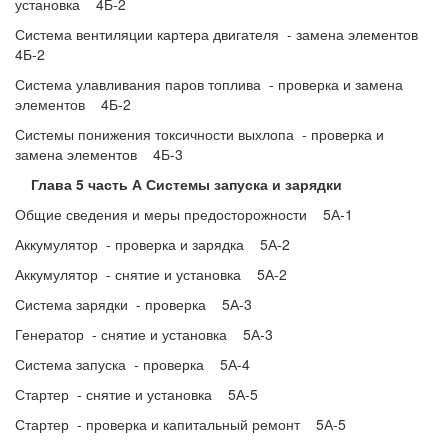
установка 4Б-2
Система вентиляции картера двигателя - замена элементов
4Б-2
Система улавливания паров топлива - проверка и замена
элементов 4Б-2
Системы понижения токсичности выхлопа - проверка и
замена элементов 4Б-3
Глава 5 часть А Системы запуска и зарядки
Общие сведения и меры предосторожности 5А-1
Аккумулятор - проверка и зарядка 5А-2
Аккумулятор - снятие и установка 5А-2
Система зарядки - проверка 5А-3
Генератор - снятие и установка 5А-3
Система запуска - проверка 5А-4
Стартер - снятие и установка 5А-5
Стартер - проверка и капитальный ремонт 5А-5