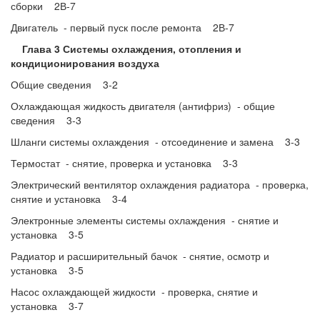
сборки 2В-7
Двигатель - первый пуск после ремонта 2В-7
Глава 3 Системы охлаждения, отопления и
кондиционирования воздуха
Общие сведения 3-2
Охлаждающая жидкость двигателя (антифриз) - общие
сведения 3-3
Шланги системы охлаждения - отсоединение и замена 3-3
Термостат - снятие, проверка и установка 3-3
Электрический вентилятор охлаждения радиатора - проверка,
снятие и установка 3-4
Электронные элементы системы охлаждения - снятие и
установка 3-5
Радиатор и расширительный бачок - снятие, осмотр и
установка 3-5
Насос охлаждающей жидкости - проверка, снятие и
установка 3-7