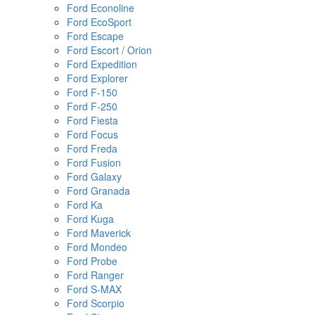
Ford Econoline
Ford EcoSport
Ford Escape
Ford Escort / Orion
Ford Expedition
Ford Explorer
Ford F-150
Ford F-250
Ford Fiesta
Ford Focus
Ford Freda
Ford Fusion
Ford Galaxy
Ford Granada
Ford Ka
Ford Kuga
Ford Maverick
Ford Mondeo
Ford Probe
Ford Ranger
Ford S-MAX
Ford Scorpio