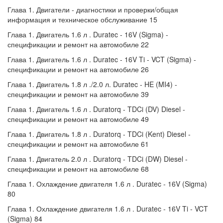
Глава 1. Двигатели - диагностики и проверки/общая
информация и техническое обслуживание 15
Глава 1. Двигатель 1.6 л . Duratec - 16V (Sigma) -
спецификации и ремонт на автомобиле 22
Глава 1. Двигатель 1.6 л . Duratec - 16V Ti - VCT (Sigma) -
спецификации и ремонт на автомобиле 26
Глава 1. Двигатель 1.8 л ./2.0 л. Duratec - HE (MI4) -
спецификации и ремонт на автомобиле 39
Глава 1. Двигатель 1.6 л . Duratorq - TDCi (DV) Diesel -
спецификации и ремонт на автомобиле 49
Глава 1. Двигатель 1.8 л . Duratorq - TDCi (Kent) Diesel -
спецификации и ремонт на автомобиле 61
Глава 1. Двигатель 2.0 л . Duratorq - TDCi (DW) Diesel -
спецификации и ремонт на автомобиле 68
Глава 1. Охлаждение двигателя 1.6 л . Duratec - 16V (Sigma)
80
Глава 1. Охлаждение двигателя 1.6 л . Duratec - 16V Ti - VCT
(Sigma) 84