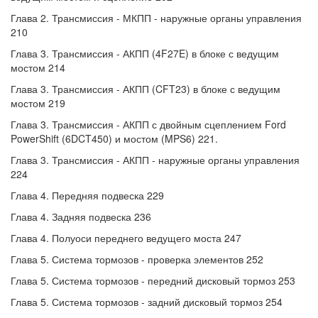
Глава 2. Трансмиссия - МКПП - наружные органы управления
210
Глава 3. Трансмиссия - АКПП (4F27E) в блоке с ведущим
мостом 214
Глава 3. Трансмиссия - АКПП (CFT23) в блоке с ведущим
мостом 219
Глава 3. Трансмиссия - АКПП с двойным сцеплением Ford
PowerShift (6DCT450) и мостом (MPS6) 221.
Глава 3. Трансмиссия - АКПП - наружные органы управления
224
Глава 4. Передняя подвеска 229
Глава 4. Задняя подвеска 236
Глава 4. Полуоси переднего ведущего моста 247
Глава 5. Система тормозов - проверка элементов 252
Глава 5. Система тормозов - передний дисковый тормоз 253
Глава 5. Система тормозов - задний дисковый тормоз 254