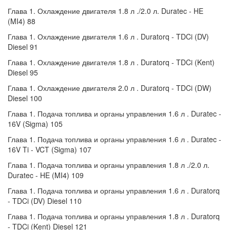
Глава 1. Охлаждение двигателя 1.8 л ./2.0 л. Duratec - HE
(MI4) 88
Глава 1. Охлаждение двигателя 1.6 л . Duratorq - TDCi (DV)
Diesel 91
Глава 1. Охлаждение двигателя 1.8 л . Duratorq - TDCi (Kent)
Diesel 95
Глава 1. Охлаждение двигателя 2.0 л . Duratorq - TDCi (DW)
Diesel 100
Глава 1. Подача топлива и органы управления 1.6 л . Duratec -
16V (Sigma) 105
Глава 1. Подача топлива и органы управления 1.6 л . Duratec -
16V Ti - VCT (Sigma) 107
Глава 1. Подача топлива и органы управления 1.8 л ./2.0 л.
Duratec - HE (MI4) 109
Глава 1. Подача топлива и органы управления 1.6 л . Duratorq
- TDCi (DV) Diesel 110
Глава 1. Подача топлива и органы управления 1.8 л . Duratorq
- TDCi (Kent) Diesel 121