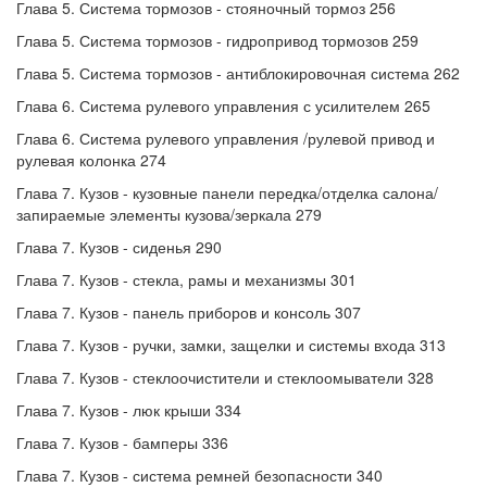
Глава 5. Система тормозов - стояночный тормоз 256
Глава 5. Система тормозов - гидропривод тормозов 259
Глава 5. Система тормозов - антиблокировочная система 262
Глава 6. Система рулевого управления с усилителем 265
Глава 6. Система рулевого управления /рулевой привод и
рулевая колонка 274
Глава 7. Кузов - кузовные панели передка/отделка салона/
запираемые элементы кузова/зеркала 279
Глава 7. Кузов - сиденья 290
Глава 7. Кузов - стекла, рамы и механизмы 301
Глава 7. Кузов - панель приборов и консоль 307
Глава 7. Кузов - ручки, замки, защелки и системы входа 313
Глава 7. Кузов - стеклоочистители и стеклоомыватели 328
Глава 7. Кузов - люк крыши 334
Глава 7. Кузов - бамперы 336
Глава 7. Кузов - система ремней безопасности 340