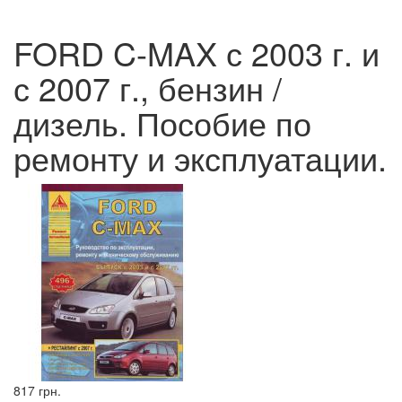
FORD C-MAX с 2003 г. и
с 2007 г., бензин /
дизель. Пособие по
ремонту и эксплуатации.
817 грн.