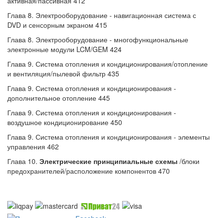
активная/пассивная 412
Глава 8. Электрооборудование - навигационная система с
DVD и сенсорным экраном 415
Глава 8. Электрооборудование - многофункциональные
электронные модули LCM/GEM 424
Глава 9. Система отопления и кондиционирования/отопление
и вентиляция/пылевой фильтр 435
Глава 9. Система отопления и кондиционирования -
дополнительное отопление 445
Глава 9. Система отопления и кондиционирования -
воздушное кондиционирование 450
Глава 9. Система отопления и кондиционирования - элементы
управления 462
Глава 10.
Электрические принципиальные схемы
/блоки
предохранителей/расположение компонентов 470