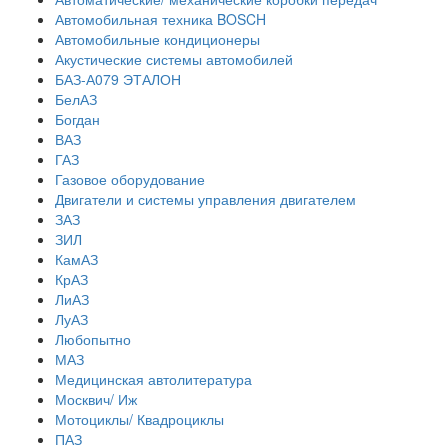
Автомобильная техника BOSCH
Автомобильные кондиционеры
Акустические системы автомобилей
БАЗ-А079 ЭТАЛОН
БелАЗ
Богдан
ВАЗ
ГАЗ
Газовое оборудование
Двигатели и системы управления двигателем
ЗАЗ
ЗИЛ
КамАЗ
КрАЗ
ЛиАЗ
ЛуАЗ
Любопытно
МАЗ
Медицинская автолитература
Москвич/ Иж
Мотоциклы/ Квадроциклы
ПАЗ