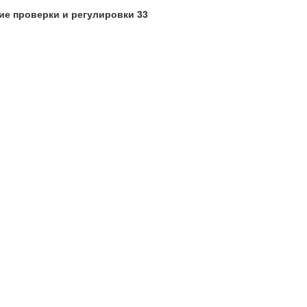
щие проверки и регулировки 33