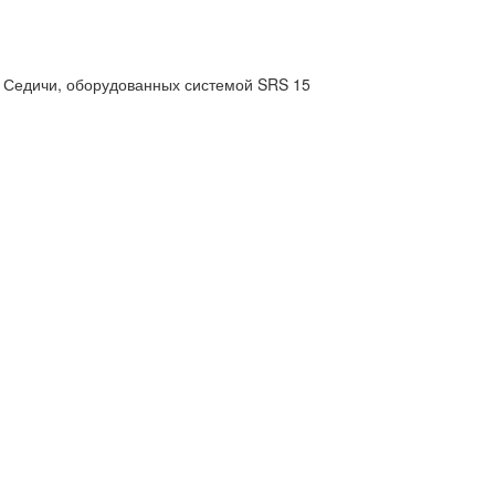
 Седичи, оборудованных системой SRS 15