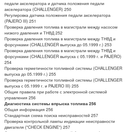
педали акселератора и датчика положения педали
акселератора (CHALLENGER) 250
Регулировка датчика положения педали акселератора
(PAJERO III) 251
Проверка давления топлива в магистрали между насосом
низкого давления и ТНВД 252
Проверка давления топлива в магистрали между ТНВД и
форсунками (CHALLENGER выпуска до 05.1999 г.) 253
Проверка давления топлива в магистрали между ТНВД и
форсунками (CHALLENGER выпуска с 05.1999 г. и PAJERO)
254
Проверка герметичности топливной системы (CHALLENGER
выпуска до 05.1999 г.) 255
Проверка герметичности топливной системы (CHALLENGER
выпуска с 05.1999 г. и PAJERO III) 255
Общие правила при работе с электронной системой
управления 256
Диагностика системы впрыска топлива 256
Общая информация 256
Стандартная схема поиска неисправностей 257
Проверка контрольной лампы индикации неисправности
двигателя ("CHECK ENGINE") 257