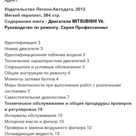
Издательство Легион-Автодата. 2013
Мягкий переплет, 384 стр.
Содержание книги -
Двигатели MITSUBISHI V6.
Руководство по ремонту. Серия Профессионал
Идентификация 3
Номер двигателя 3
Идентификационная табличка модели 3
Технические характеристики двигателей 3
Сокращения и условные обозначения 3
Общие инструкции по ремонту 4
Моменты затяжки болтов 4
Меры безопасности при выполнении работ с различными
системами 5
Самостоятельная диагностика 7
Техническое обслуживание и общие процедуры проверок
и регулировок 10
Интервалы обслуживания 10
Моторное масло и фильтр 10
Проверка и замена воздушного фильтра 12
Охлаждающая жидкость 13