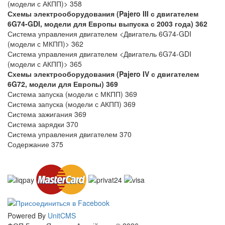
(модели с АКПП)> 358
Схемы электрооборудования (Pajero III с двигателем
6G74-GDI, модели для Европы выпуска с 2003 года)
362
Система управления двигателем <Двигатель 6G74-GDI
(модели с МКПП)> 362
Система управления двигателем <Двигатель 6G74-GDI
(модели с АКПП)> 365
Схемы электрооборудования (Pajero IV с двигателем
6G72, модели для Европы)
369
Система запуска (модели с МКПП) 369
Система запуска (модели с АКПП) 369
Система зажигания 369
Система зарядки 370
Система управления двигателем 370
Содержание 375
Powered By
UnitCMS