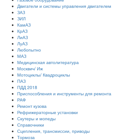
Двигатели и системы управления двигателем
ЗАЗ
ЗИЛ
КамАЗ
КрАЗ
ЛиАЗ
ЛуАЗ
Любопытно
МАЗ
Медицинская автолитература
Москвич/ Иж
Мотоциклы/ Квадроциклы
ПАЗ
ПДД 2018
Приспособления и инструменты для ремонта
РАФ
Ремонт кузова
Рефрижераторные установки
Скутеры и мопеды
Справочники
Сцепления, трансмиссии, приводы
Тормоза