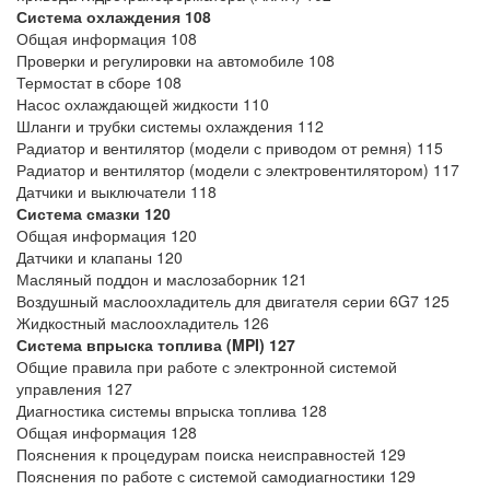
Система охлаждения
108
Общая информация 108
Проверки и регулировки на автомобиле 108
Термостат в сборе 108
Насос охлаждающей жидкости 110
Шланги и трубки системы охлаждения 112
Радиатор и вентилятор (модели с приводом от ремня) 115
Радиатор и вентилятор (модели с электровентилятором) 117
Датчики и выключатели 118
Система смазки
120
Общая информация 120
Датчики и клапаны 120
Масляный поддон и маслозаборник 121
Воздушный маслоохладитель для двигателя серии 6G7 125
Жидкостный маслоохладитель 126
Система впрыска топлива (MPI)
127
Общие правила при работе с электронной системой
управления 127
Диагностика системы впрыска топлива 128
Общая информация 128
Пояснения к процедурам поиска неисправностей 129
Пояснения по работе с системой самодиагностики 129