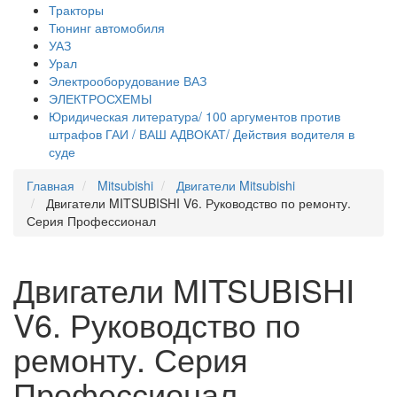
Тракторы
Тюнинг автомобиля
УАЗ
Урал
Электрооборудование ВАЗ
ЭЛЕКТРОСХЕМЫ
Юридическая литература/ 100 аргументов против
штрафов ГАИ / ВАШ АДВОКАТ/ Действия водителя в
суде
Главная
Mitsubishi
Двигатели Mitsubishi
Двигатели MITSUBISHI V6. Руководство по ремонту.
Серия Профессионал
Двигатели MITSUBISHI
V6. Руководство по
ремонту. Серия
Профессионал