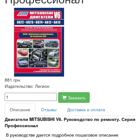
881 грн.
Издательство:
Легион
Заказать
Описание
Отзывы
Доставка и оплата
Двигатели MITSUBISHI V6. Руководство по ремонту. Серия
Профессионал
В руководстве дается подробное пошаговое описание