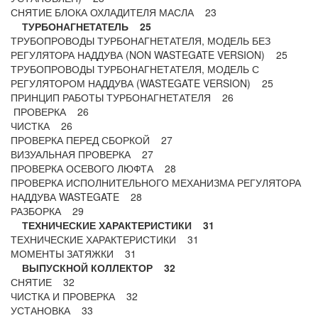
СНЯТИЕ БЛОКА ОХЛАДИТЕЛЯ МАСЛА 23
ТУРБОНАГНЕТАТЕЛЬ 25
ТРУБОПРОВОДЫ ТУРБОНАГНЕТАТЕЛЯ, МОДЕЛЬ БЕЗ
РЕГУЛЯТОРА НАДДУВА (NON WASTEGATE VERSION) 25
ТРУБОПРОВОДЫ ТУРБОНАГНЕТАТЕЛЯ, МОДЕЛЬ С
РЕГУЛЯТОРОМ НАДДУВА (WASTEGATE VERSION) 25
ПРИНЦИП РАБОТЫ ТУРБОНАГНЕТАТЕЛЯ 26
ПРОВЕРКА 26
ЧИСТКА 26
ПРОВЕРКА ПЕРЕД СБОРКОЙ 27
ВИЗУАЛЬНАЯ ПРОВЕРКА 27
ПРОВЕРКА ОСЕВОГО ЛЮФТА 28
ПРОВЕРКА ИСПОЛНИТЕЛЬНОГО МЕХАНИЗМА РЕГУЛЯТОРА
НАДДУВА WASTEGATE 28
РАЗБОРКА 29
ТЕХНИЧЕСКИЕ ХАРАКТЕРИСТИКИ 31
ТЕХНИЧЕСКИЕ ХАРАКТЕРИСТИКИ 31
МОМЕНТЫ ЗАТЯЖКИ 31
ВЫПУСКНОЙ КОЛЛЕКТОР 32
СНЯТИЕ 32
ЧИСТКА И ПРОВЕРКА 32
УСТАНОВКА 33