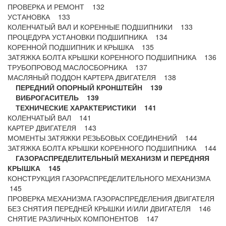
ПРОВЕРКА И РЕМОНТ 132
УСТАНОВКА 133
КОЛЕНЧАТЫЙ ВАЛ И КОРЕННЫЕ ПОДШИПНИКИ 133
ПРОЦЕДУРА УСТАНОВКИ ПОДШИПНИКА 134
КОРЕННОЙ ПОДШИПНИК И КРЫШКА 135
ЗАТЯЖКА БОЛТА КРЫШКИ КОРЕННОГО ПОДШИПНИКА 136
ТРУБОПРОВОД МАСЛОСБОРНИКА 137
МАСЛЯНЫЙ ПОДДОН КАРТЕРА ДВИГАТЕЛЯ 138
ПЕРЕДНИЙ ОПОРНЫЙ КРОНШТЕЙН 139
ВИБРОГАСИТЕЛЬ 139
ТЕХНИЧЕСКИЕ ХАРАКТЕРИСТИКИ 141
КОЛЕНЧАТЫЙ ВАЛ 141
КАРТЕР ДВИГАТЕЛЯ 143
МОМЕНТЫ ЗАТЯЖКИ РЕЗЬБОВЫХ СОЕДИНЕНИЙ 144
ЗАТЯЖКА БОЛТА КРЫШКИ КОРЕННОГО ПОДШИПНИКА 144
ГАЗОРАСПРЕДЕЛИТЕЛЬНЫЙ МЕХАНИЗМ И ПЕРЕДНЯЯ
КРЫШКА 145
КОНСТРУКЦИЯ ГАЗОРАСПРЕДЕЛИТЕЛЬНОГО МЕХАНИЗМА
145
ПРОВЕРКА МЕХАНИЗМА ГАЗОРАСПРЕДЕЛЕНИЯ ДВИГАТЕЛЯ
БЕЗ СНЯТИЯ ПЕРЕДНЕЙ КРЫШКИ И/ИЛИ ДВИГАТЕЛЯ 146
СНЯТИЕ РАЗЛИЧНЫХ КОМПОНЕНТОВ 147