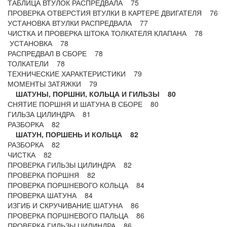
ТАБЛИЦА ВТУЛОК РАСПРЕДВАЛА 75
ПРОВЕРКА ОТВЕРСТИЯ ВТУЛКИ В КАРТЕРЕ ДВИГАТЕЛЯ 76
УСТАНОВКА ВТУЛКИ РАСПРЕДВАЛА 77
ЧИСТКА И ПРОВЕРКА ШТОКА ТОЛКАТЕЛЯ КЛАПАНА 78
УСТАНОВКА 78
РАСПРЕДВАЛ В СБОРЕ 78
ТОЛКАТЕЛИ 78
ТЕХНИЧЕСКИЕ ХАРАКТЕРИСТИКИ 79
МОМЕНТЫ ЗАТЯЖКИ 79
ШАТУНЫ, ПОРШНИ, КОЛЬЦА И ГИЛЬЗЫ 80
СНЯТИЕ ПОРШНЯ И ШАТУНА В СБОРЕ 80
ГИЛЬЗА ЦИЛИНДРА 81
РАЗБОРКА 82
ШАТУН, ПОРШЕНЬ И КОЛЬЦА 82
РАЗБОРКА 82
ЧИСТКА 82
ПРОВЕРКА ГИЛЬЗЫ ЦИЛИНДРА 82
ПРОВЕРКА ПОРШНЯ 82
ПРОВЕРКА ПОРШНЕВОГО КОЛЬЦА 84
ПРОВЕРКА ШАТУНА 84
ИЗГИБ И СКРУЧИВАНИЕ ШАТУНА 86
ПРОВЕРКА ПОРШНЕВОГО ПАЛЬЦА 86
ПРОВЕРКА ГИЛЬЗЫ ЦИЛИНДРА 86