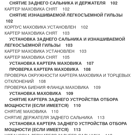
СНЯТИЕ ЗАДНЕГО САЛЬНИКА И ДЕРЖАТЕЛЯ 102
КАРТЕР МАХОВИКА СНЯТ 102
СНЯТИЕ ИЗНАШИВАЕМОЙ ЛЕГКОСЪЕМНОЙ ГИЛЬЗЫ
102
КОРПУС МАХОВИКА УСТАНОВЛЕН 102
КАРТЕР МАХОВИКА СНЯТ 103
УСТАНОВКА ЗАДНЕГО САЛЬНИКА И ИЗНАШИВАЕМОЙ
ЛЕГКОСЪЕМНОЙ ГИЛЬЗЫ 103
КАРТЕР МАХОВИКА УСТАНОВЛЕН 103
КАРТЕР МАХОВИКА СНЯТ 105
УСТАНОВКА КАРТЕРА МАХОВИКА 107
ПРОВЕРКА КАРТЕРА МАХОВИКА 108
ПРОВЕРКА ОКРУЖНОСТИ КАРТЕРА МАХОВИКА И ТОРЦЕВЫХ
ОТКЛОНЕНИЙ 108
ПРОВЕРКА БИЕНИЯ ФЛАНЦА МАХОВИКА 109
УСТАНОВКА МАХОВИКА 109
СНЯТИЕ КАРТЕРА ЗАДНЕГО УСТРОЙСТВА ОТБОРА
МОЩНОСТИ (ЕСЛИ ИМЕЕТСЯ) 110
СНЯТИЕ МАХОВИКА 110
СНЯТИЕ ДЕРЖАТЕЛЯ ЗАДНЕГО САЛЬНИКА 113
УСТАНОВКА КАРТЕРА ЗАДНЕГО УСТРОЙСТВА ОТБОРА
МОЩНОСТИ (ЕСЛИ ИМЕЕТСЯ) 113