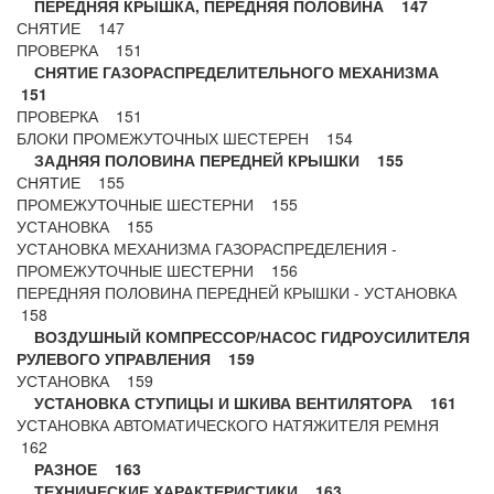
ПЕРЕДНЯЯ КРЫШКА, ПЕРЕДНЯЯ ПОЛОВИНА 147
СНЯТИЕ 147
ПРОВЕРКА 151
СНЯТИЕ ГАЗОРАСПРЕДЕЛИТЕЛЬНОГО МЕХАНИЗМА
151
ПРОВЕРКА 151
БЛОКИ ПРОМЕЖУТОЧНЫХ ШЕСТЕРЕН 154
ЗАДНЯЯ ПОЛОВИНА ПЕРЕДНЕЙ КРЫШКИ 155
СНЯТИЕ 155
ПРОМЕЖУТОЧНЫЕ ШЕСТЕРНИ 155
УСТАНОВКА 155
УСТАНОВКА МЕХАНИЗМА ГАЗОРАСПРЕДЕЛЕНИЯ -
ПРОМЕЖУТОЧНЫЕ ШЕСТЕРНИ 156
ПЕРЕДНЯЯ ПОЛОВИНА ПЕРЕДНЕЙ КРЫШКИ - УСТАНОВКА
158
ВОЗДУШНЫЙ КОМПРЕССОР/НАСОС ГИДРОУСИЛИТЕЛЯ
РУЛЕВОГО УПРАВЛЕНИЯ 159
УСТАНОВКА 159
УСТАНОВКА СТУПИЦЫ И ШКИВА ВЕНТИЛЯТОРА 161
УСТАНОВКА АВТОМАТИЧЕСКОГО НАТЯЖИТЕЛЯ РЕМНЯ
162
РАЗНОЕ 163
ТЕХНИЧЕСКИЕ ХАРАКТЕРИСТИКИ 163