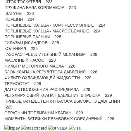
ШТОК ТОЛКАТЕЛЯ 223
ПРУЖИНА ВАЛА КОРОМЫСЛА 223
ШАТУНЫ 223
ПОРШНИ 224
ПОРШНЕВЫЕ КОЛЬЦА - КОМПРЕССИОННЫЕ 224
ПОРШНЕВЫЕ КОЛЬЦА - МАСЛОСЪЕМНЫЕ 224
ПОРШНЕВЫЕ ПАЛЬЦЫ 225
ГИЛЬЗЫ ЦИЛИНДРОВ 225
КОЛЕНВАЛ 225
ГАЗОРАСПРЕДЕЛИТЕЛЬНЫЙ МЕХАНИЗМ 228
МАСЛЯНЫЙ НАСОС 228
ФИЛЬТР МОТОРНОГО МАСЛА 228
БЛОК КЛАПАНА РЕГУЛЯТОРА ДАВЛЕНИЯ 228
ФИЛЬТР ОХЛАЖДАЮЩЕЙ ЖИДКОСТИ 229
ТЕРМОСТАТ 229
ДАТЧИК ПОЛОЖЕНИЯ РАСПРЕДВАЛА 229
РЕГУЛИРУЮЩИЙ КЛАПАН ДАВЛЕНИЯ ВПРЫСКА 229
ПРИВОДНАЯ ШЕСТЕРНЯ НАСОСА ВЫСОКОГО ДАВЛЕНИЯ
229
ОБРАТНЫЙ ТОПЛИВНЫЙ КЛАПАН 229
МОМЕНТЫ ЗАТЯЖКИ РЕЗЬБОВЫХ СОЕДИНЕНИЙ 229