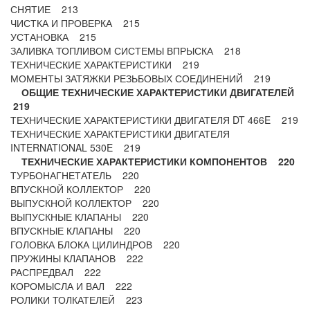
СНЯТИЕ 213
ЧИСТКА И ПРОВЕРКА 215
УСТАНОВКА 215
ЗАЛИВКА ТОПЛИВОМ СИСТЕМЫ ВПРЫСКА 218
ТЕХНИЧЕСКИЕ ХАРАКТЕРИСТИКИ 219
МОМЕНТЫ ЗАТЯЖКИ РЕЗЬБОВЫХ СОЕДИНЕНИЙ 219
ОБЩИЕ ТЕХНИЧЕСКИЕ ХАРАКТЕРИСТИКИ ДВИГАТЕЛЕЙ
219
ТЕХНИЧЕСКИЕ ХАРАКТЕРИСТИКИ ДВИГАТЕЛЯ DT 466E 219
ТЕХНИЧЕСКИЕ ХАРАКТЕРИСТИКИ ДВИГАТЕЛЯ
INTERNATIONAL 530E 219
ТЕХНИЧЕСКИЕ ХАРАКТЕРИСТИКИ КОМПОНЕНТОВ 220
ТУРБОНАГНЕТАТЕЛЬ 220
ВПУСКНОЙ КОЛЛЕКТОР 220
ВЫПУСКНОЙ КОЛЛЕКТОР 220
ВЫПУСКНЫЕ КЛАПАНЫ 220
ВПУСКНЫЕ КЛАПАНЫ 220
ГОЛОВКА БЛОКА ЦИЛИНДРОВ 220
ПРУЖИНЫ КЛАПАНОВ 222
РАСПРЕДВАЛ 222
КОРОМЫСЛА И ВАЛ 222
РОЛИКИ ТОЛКАТЕЛЕЙ 223