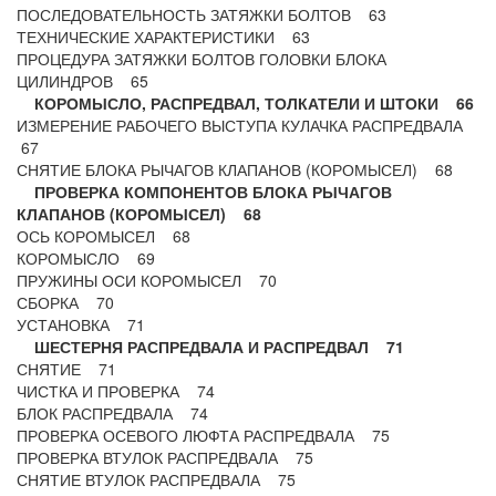
ПОСЛЕДОВАТЕЛЬНОСТЬ ЗАТЯЖКИ БОЛТОВ 63
ТЕХНИЧЕСКИЕ ХАРАКТЕРИСТИКИ 63
ПРОЦЕДУРА ЗАТЯЖКИ БОЛТОВ ГОЛОВКИ БЛОКА
ЦИЛИНДРОВ 65
КОРОМЫСЛО, РАСПРЕДВАЛ, ТОЛКАТЕЛИ И ШТОКИ 66
ИЗМЕРЕНИЕ РАБОЧЕГО ВЫСТУПА КУЛАЧКА РАСПРЕДВАЛА
67
СНЯТИЕ БЛОКА РЫЧАГОВ КЛАПАНОВ (КОРОМЫСЕЛ) 68
ПРОВЕРКА КОМПОНЕНТОВ БЛОКА РЫЧАГОВ
КЛАПАНОВ (КОРОМЫСЕЛ) 68
ОСЬ КОРОМЫСЕЛ 68
КОРОМЫСЛО 69
ПРУЖИНЫ ОСИ КОРОМЫСЕЛ 70
СБОРКА 70
УСТАНОВКА 71
ШЕСТЕРНЯ РАСПРЕДВАЛА И РАСПРЕДВАЛ 71
СНЯТИЕ 71
ЧИСТКА И ПРОВЕРКА 74
БЛОК РАСПРЕДВАЛА 74
ПРОВЕРКА ОСЕВОГО ЛЮФТА РАСПРЕДВАЛА 75
ПРОВЕРКА ВТУЛОК РАСПРЕДВАЛА 75
СНЯТИЕ ВТУЛОК РАСПРЕДВАЛА 75