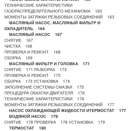
ТЕХНИЧЕСКИЕ ХАРАКТЕРИСТИКИ
ГАЗОРАСПРЕДЕЛИТЕЛЬНОГО МЕХАНИЗМА 163
МОМЕНТЫ ЗАТЯЖКИ РЕЗЬБОВЫХ СОЕДИНЕНИЙ 163
МАСЛЯНЫЙ НАСОС, МАСЛЯНЫЙ ФИЛЬТР И
ОХЛАДИТЕЛЬ 164
МАСЛЯНЫЙ НАСОС 167
СНЯТИЕ 167
ЧИСТКА 168
ПРОВЕРКА И РЕМОНТ 168
СБОРКА 169
МАСЛЯНЫЙ ФИЛЬТР И ГОЛОВКА 171
СНЯТИЕ 171 РАЗБОРКА 173
ПРОВЕРКА И РЕМОНТ 173
СБОРКА 173 УСТАНОВКА 174
ЗАПОЛНЕНИЕ СИСТЕМЫ СМАЗКИ 175
ПРОЦЕДУРА ОБКАТКИ ДВИГАТЕЛЯ 176
ТЕХНИЧЕСКИЕ ХАРАКТЕРИСТИКИ 176
МОМЕНТЫ ЗАТЯЖКИ РЕЗЬБОВЫХ СОЕДИНЕНИЙ 177
НАСОС ОХЛАЖДАЮЩЕЙ ЖИДКОСТИ ИТЕРМОСТАТ 177
ВОДЯНОЙ НАСОС 178
СНЯТИЕ 178 ПРОВЕРКА 178 УСТАНОВКА 179
ТЕРМОСТАТ 180