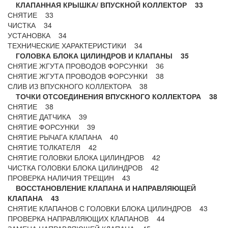
КЛАПАННАЯ КРЫШКА/ ВПУСКНОЙ КОЛЛЕКТОР 33
СНЯТИЕ 33
ЧИСТКА 34
УСТАНОВКА 34
ТЕХНИЧЕСКИЕ ХАРАКТЕРИСТИКИ 34
ГОЛОВКА БЛОКА ЦИЛИНДРОВ И КЛАПАНЫ 35
СНЯТИЕ ЖГУТА ПРОВОДОВ ФОРСУНКИ 36
СНЯТИЕ ЖГУТА ПРОВОДОВ ФОРСУНКИ 38
СЛИВ ИЗ ВПУСКНОГО КОЛЛЕКТОРА 38
ТОЧКИ ОТСОЕДИНЕНИЯ ВПУСКНОГО КОЛЛЕКТОРА 38
СНЯТИЕ 38
СНЯТИЕ ДАТЧИКА 39
СНЯТИЕ ФОРСУНКИ 39
СНЯТИЕ РЫЧАГА КЛАПАНА 40
СНЯТИЕ ТОЛКАТЕЛЯ 42
СНЯТИЕ ГОЛОВКИ БЛОКА ЦИЛИНДРОВ 42
ЧИСТКА ГОЛОВКИ БЛОКА ЦИЛИНДРОВ 42
ПРОВЕРКА НАЛИЧИЯ ТРЕЩИН 43
ВОССТАНОВЛЕНИЕ КЛАПАНА И НАПРАВЛЯЮЩЕЙ
КЛАПАНА 43
СНЯТИЕ КЛАПАНОВ С ГОЛОВКИ БЛОКА ЦИЛИНДРОВ 43
ПРОВЕРКА НАПРАВЛЯЮЩИХ КЛАПАНОВ 44