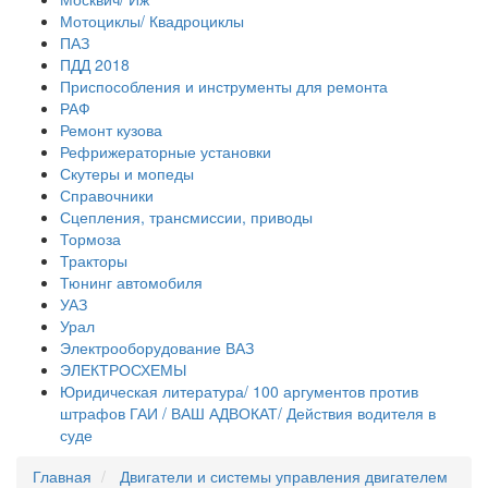
Мотоциклы/ Квадроциклы
ПАЗ
ПДД 2018
Приспособления и инструменты для ремонта
РАФ
Ремонт кузова
Рефрижераторные установки
Скутеры и мопеды
Справочники
Сцепления, трансмиссии, приводы
Тормоза
Тракторы
Тюнинг автомобиля
УАЗ
Урал
Электрооборудование ВАЗ
ЭЛЕКТРОСХЕМЫ
Юридическая литература/ 100 аргументов против
штрафов ГАИ / ВАШ АДВОКАТ/ Действия водителя в
суде
Главная
Двигатели и системы управления двигателем