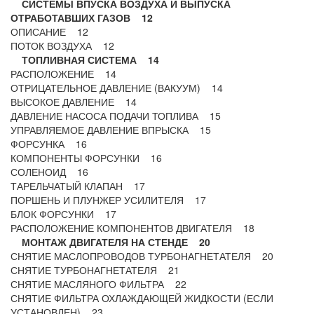
СИСТЕМЫ ВПУСКА ВОЗДУХА И ВЫПУСКА
ОТРАБОТАВШИХ ГАЗОВ 12
ОПИСАНИЕ 12
ПОТОК ВОЗДУХА 12
ТОПЛИВНАЯ СИСТЕМА 14
РАСПОЛОЖЕНИЕ 14
ОТРИЦАТЕЛЬНОЕ ДАВЛЕНИЕ (ВАКУУМ) 14
ВЫСОКОЕ ДАВЛЕНИЕ 14
ДАВЛЕНИЕ НАСОСА ПОДАЧИ ТОПЛИВА 15
УПРАВЛЯЕМОЕ ДАВЛЕНИЕ ВПРЫСКА 15
ФОРСУНКА 16
КОМПОНЕНТЫ ФОРСУНКИ 16
СОЛЕНОИД 16
ТАРЕЛЬЧАТЫЙ КЛАПАН 17
ПОРШЕНЬ И ПЛУНЖЕР УСИЛИТЕЛЯ 17
БЛОК ФОРСУНКИ 17
РАСПОЛОЖЕНИЕ КОМПОНЕНТОВ ДВИГАТЕЛЯ 18
МОНТАЖ ДВИГАТЕЛЯ НА СТЕНДЕ 20
СНЯТИЕ МАСЛОПРОВОДОВ ТУРБОНАГНЕТАТЕЛЯ 20
СНЯТИЕ ТУРБОНАГНЕТАТЕЛЯ 21
СНЯТИЕ МАСЛЯНОГО ФИЛЬТРА 22
СНЯТИЕ ФИЛЬТРА ОХЛАЖДАЮЩЕЙ ЖИДКОСТИ (ЕСЛИ
УСТАНОВЛЕН) 23