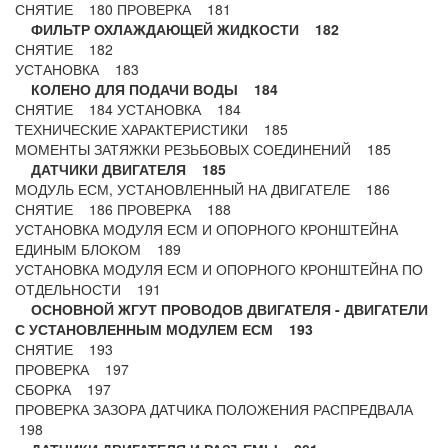
СНЯТИЕ 180 ПРОВЕРКА 181
ФИЛЬТР ОХЛАЖДАЮЩЕЙ ЖИДКОСТИ 182
СНЯТИЕ 182
УСТАНОВКА 183
КОЛЕНО ДЛЯ ПОДАЧИ ВОДЫ 184
СНЯТИЕ 184 УСТАНОВКА 184
ТЕХНИЧЕСКИЕ ХАРАКТЕРИСТИКИ 185
МОМЕНТЫ ЗАТЯЖКИ РЕЗЬБОВЫХ СОЕДИНЕНИЙ 185
ДАТЧИКИ ДВИГАТЕЛЯ 185
МОДУЛЬ ЕСМ, УСТАНОВЛЕННЫЙ НА ДВИГАТЕЛЕ 186
СНЯТИЕ 186 ПРОВЕРКА 188
УСТАНОВКА МОДУЛЯ ЕСМ И ОПОРНОГО КРОНШТЕЙНА
ЕДИНЫМ БЛОКОМ 189
УСТАНОВКА МОДУЛЯ ЕСМ И ОПОРНОГО КРОНШТЕЙНА ПО
ОТДЕЛЬНОСТИ 191
ОСНОВНОЙ ЖГУТ ПРОВОДОВ ДВИГАТЕЛЯ - ДВИГАТЕЛИ
С
УСТАНОВЛЕННЫМ МОДУЛЕМ ЕСМ 193
СНЯТИЕ 193
ПРОВЕРКА 197
СБОРКА 197
ПРОВЕРКА ЗАЗОРА ДАТЧИКА ПОЛОЖЕНИЯ РАСПРЕДВАЛА
198