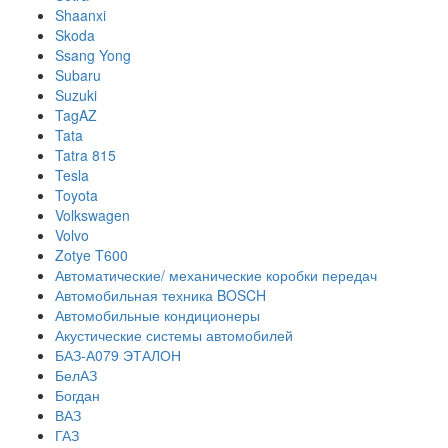
Shaanxi
Skoda
Ssang Yong
Subaru
Suzuki
TagAZ
Tata
Tatra 815
Tesla
Toyota
Volkswagen
Volvo
Zotye T600
Автоматические/ механические коробки передач
Автомобильная техника BOSCH
Автомобильные кондиционеры
Акустические системы автомобилей
БАЗ-А079 ЭТАЛОН
БелАЗ
Богдан
ВАЗ
ГАЗ