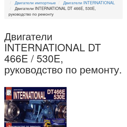
Двигатели импортные
Двигатели INTERNATIONAL
Двигатели INTERNATIONAL DT 466E, 530E,
руководство по ремонту
Двигатели
INTERNATIONAL DT
466E / 530E,
руководство по ремонту.