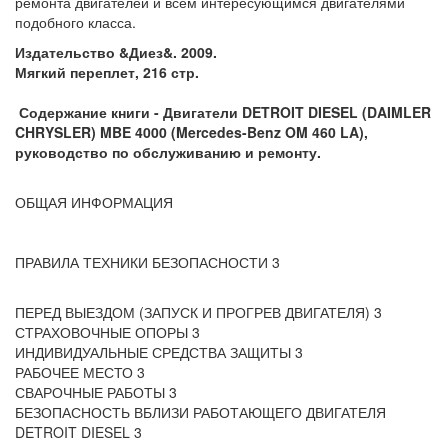
ремонта двигателей и всем интересующимся двигателями
подобного класса.
Издательство &Диез&. 2009.
Мягкий переплет, 216 стр.
Содержание книги -
Двигатели DETROIT DIESEL (DAIMLER
CHRYSLER) MBE 4000 (Mercedes-Benz OM 460 LA),
руководство по обслуживанию и ремонту.
ОБЩАЯ ИНФОРМАЦИЯ
ПРАВИЛА ТЕХНИКИ БЕЗОПАСНОСТИ 3
ПЕРЕД ВЫЕЗДОМ (ЗАПУСК И ПРОГРЕВ ДВИГАТЕЛЯ) 3
СТРАХОВОЧНЫЕ ОПОРЫ 3
ИНДИВИДУАЛЬНЫЕ СРЕДСТВА ЗАЩИТЫ 3
РАБОЧЕЕ МЕСТО 3
СВАРОЧНЫЕ РАБОТЫ 3
БЕЗОПАСНОСТЬ ВБЛИЗИ РАБОТАЮЩЕГО ДВИГАТЕЛЯ
DETROIT DIESEL 3