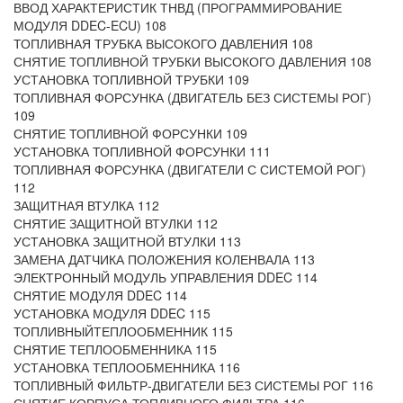
ВВОД ХАРАКТЕРИСТИК ТНВД (ПРОГРАММИРОВАНИЕ
МОДУЛЯ DDEC-ECU) 108
ТОПЛИВНАЯ ТРУБКА ВЫСОКОГО ДАВЛЕНИЯ 108
СНЯТИЕ ТОПЛИВНОЙ ТРУБКИ ВЫСОКОГО ДАВЛЕНИЯ 108
УСТАНОВКА ТОПЛИВНОЙ ТРУБКИ 109
ТОПЛИВНАЯ ФОРСУНКА (ДВИГАТЕЛЬ БЕЗ СИСТЕМЫ РОГ)
109
СНЯТИЕ ТОПЛИВНОЙ ФОРСУНКИ 109
УСТАНОВКА ТОПЛИВНОЙ ФОРСУНКИ 111
ТОПЛИВНАЯ ФОРСУНКА (ДВИГАТЕЛИ С СИСТЕМОЙ РОГ)
112
ЗАЩИТНАЯ ВТУЛКА 112
СНЯТИЕ ЗАЩИТНОЙ ВТУЛКИ 112
УСТАНОВКА ЗАЩИТНОЙ ВТУЛКИ 113
ЗАМЕНА ДАТЧИКА ПОЛОЖЕНИЯ КОЛЕНВАЛА 113
ЭЛЕКТРОННЫЙ МОДУЛЬ УПРАВЛЕНИЯ DDEC 114
СНЯТИЕ МОДУЛЯ DDEC 114
УСТАНОВКА МОДУЛЯ DDEC 115
ТОПЛИВНЫЙТЕПЛООБМЕННИК 115
СНЯТИЕ ТЕПЛООБМЕННИКА 115
УСТАНОВКА ТЕПЛООБМЕННИКА 116
ТОПЛИВНЫЙ ФИЛЬТР-ДВИГАТЕЛИ БЕЗ СИСТЕМЫ РОГ 116