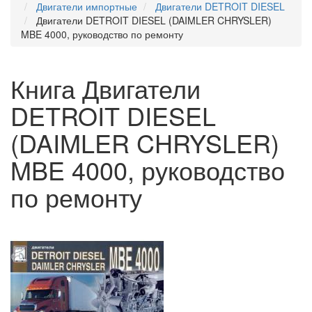
Двигатели импортные
Двигатели DETROIT DIESEL
Двигатели DETROIT DIESEL (DAIMLER CHRYSLER)
MBE 4000, руководство по ремонту
Книга Двигатели
DETROIT DIESEL
(DAIMLER CHRYSLER)
MBE 4000, руководство
по ремонту