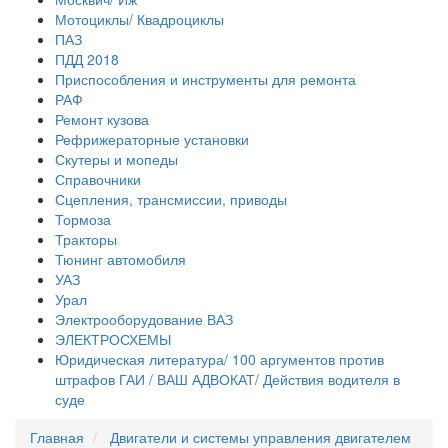
Мотоциклы/ Квадроциклы
ПАЗ
ПДД 2018
Приспособления и инструменты для ремонта
РАФ
Ремонт кузова
Рефрижераторные установки
Скутеры и мопеды
Справочники
Сцепления, трансмиссии, приводы
Тормоза
Тракторы
Тюнинг автомобиля
УАЗ
Урал
Электрооборудование ВАЗ
ЭЛЕКТРОСХЕМЫ
Юридическая литература/ 100 аргументов против
штрафов ГАИ / ВАШ АДВОКАТ/ Действия водителя в
суде
Главная
Двигатели и системы управления двигателем