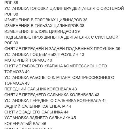
РОГ 38
УСТАНОВКА ГОЛОВКИ ЦИЛИНДРА ДВИГАТЕЛЯ С СИСТЕМОЙ
РОГ 38
ИЗМЕНЕНИЯ В ГОЛОВКАХ ЦИЛИНДРОВ 38
ИЗМЕНЕНИЯ В ГИЛЬЗАХ ЦИЛИНДРОВ 38
ИЗМЕНЕНИЯ В БЛОКЕ ЦИЛИНДРОВ 39
ПОДЪЕМНЫЕ ПРОУШИНЫ НА ДВИГАТЕЛЯХ С СИСТЕМОЙ
РОГ 39
СНЯТИЕ ПЕРЕДНЕЙ И ЗАДНЕЙ ПОДЪЕМНЫХ ПРОУШИН 39
УСТАНОВКА ПОДЪЕМНЫХ ПРОУШИН 40
МОТОРНЫЙ ТОРМОЗ 40
СНЯТИЕ РАБОЧЕГО КЛАПАНА КОМПРЕССИОННОГО
ТОРМОЗА 40
УСТАНОВКА РАБОЧЕГО КЛАПАНА КОМПРЕССИОННОГО
ТОРМОЗА 43
ПЕРЕДНИЙ САЛЬНИК КОЛЕНВАЛА 43
СНЯТИЕ ПЕРЕДНЕГО САЛЬНИКА КОЛЕНВАЛА 43
УСТАНОВКА ПЕРЕДНЕГО САЛЬНИКА КОЛЕНВАЛА 44
ЗАДНИЙ САЛЬНИК КОЛЕНВАЛА 44
СНЯТИЕ ЗАДНЕГО САЛЬНИКА 44
УСТАНОВКА ЗАДНЕГО САЛЬНИКА 45
КОЛЕНЧАТЫЙ ВАЛ 46