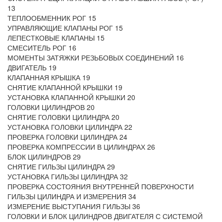
13
ТЕПЛООБМЕННИК РОГ 15
УПРАВЛЯЮЩИЕ КЛАПАНЫ РОГ 15
ЛЕПЕСТКОВЫЕ КЛАПАНЫ 15
СМЕСИТЕЛЬ РОГ 16
МОМЕНТЫ ЗАТЯЖКИ РЕЗЬБОВЫХ СОЕДИНЕНИЙ 16
ДВИГАТЕЛЬ 19
КЛАПАННАЯ КРЫШКА 19
СНЯТИЕ КЛАПАННОЙ КРЫШКИ 19
УСТАНОВКА КЛАПАННОЙ КРЫШКИ 20
ГОЛОВКИ ЦИЛИНДРОВ 20
СНЯТИЕ ГОЛОВКИ ЦИЛИНДРА 20
УСТАНОВКА ГОЛОВКИ ЦИЛИНДРА 22
ПРОВЕРКА ГОЛОВКИ ЦИЛИНДРА 24
ПРОВЕРКА КОМПРЕССИИ В ЦИЛИНДРАХ 26
БЛОК ЦИЛИНДРОВ 29
СНЯТИЕ ГИЛЬЗЫ ЦИЛИНДРА 29
УСТАНОВКА ГИЛЬЗЫ ЦИЛИНДРА 32
ПРОВЕРКА СОСТОЯНИЯ ВНУТРЕННЕЙ ПОВЕРХНОСТИ
ГИЛЬЗЫ ЦИЛИНДРА И ИЗМЕРЕНИЯ 34
ИЗМЕРЕНИЕ ВЫСТУПАНИЯ ГИЛЬЗЫ 36
ГОЛОВКИ И БЛОК ЦИЛИНДРОВ ДВИГАТЕЛЯ С СИСТЕМОЙ