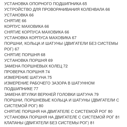
УСТАНОВКА ОПОРНОГО ПОДШИПНИКА 65
УСТРОЙСТВО ДЛЯ ПРОВОРАЧИВАНИЯ КОЛЕНВАЛА 66
УСТАНОВКА 66
СНЯТИЕ 66
КОРПУС МАХОВИКА 66
СНЯТИЕ КОРПУСА МАХОВИКА 66
УСТАНОВКА КОРПУСА МАХОВИКА 67
ПОРШНИ, КОЛЬЦА И ШАТУНЫ (ДВИГАТЕЛИ БЕЗ СИСТЕМЫ
РОГ) 67
СНЯТИЕ ПОРШНЯ 68
УСТАНОВКА ПОРШНЯ 69
ЗАМЕНА ПОРШНЕВЫХ КОЛЕЦ 72
ПРОВЕРКА ПОРШНЯ 74
ИЗМЕРЕНИЕ ШАТУНА 75
ИЗМЕРЕНИЕ РАБОЧЕГО ЗАЗОРА В ШАТУННОМ
ПОДШИПНИКЕ 77
ЗАМЕНА ВТУЛКИ ВЕРХНЕЙ ГОЛОВКИ ШАТУНА 79
ПОРШНИ, ПОРШНЕВЫЕ КОЛЬЦА И ШАТУНЫ (ДВИГАТЕЛИ С
СИСТЕМОЙ РОГ) 80
СНЯТИЕ ПОРШНЯ НА ДВИГАТЕЛЕ С СИСТЕМОЙ РОГ 80
УСТАНОВКА ПОРШНЯ НА ДВИГАТЕЛЕ С СИСТЕМОЙ РОГ 81
КЛАПАНЫ (ДВИГАТЕЛИ БЕЗ СИСТЕМЫ РОГ) 81