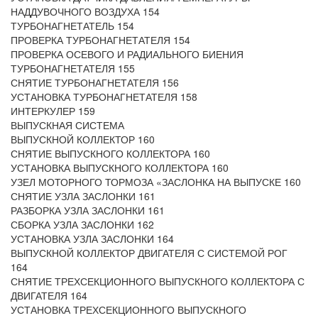
НАДДУВОЧНОГО ВОЗДУХА 154
ТУРБОНАГНЕТАТЕЛЬ 154
ПРОВЕРКА ТУРБОНАГНЕТАТЕЛЯ 154
ПРОВЕРКА ОСЕВОГО И РАДИАЛЬНОГО БИЕНИЯ
ТУРБОНАГНЕТАТЕЛЯ 155
СНЯТИЕ ТУРБОНАГНЕТАТЕЛЯ 156
УСТАНОВКА ТУРБОНАГНЕТАТЕЛЯ 158
ИНТЕРКУЛЕР 159
ВЫПУСКНАЯ СИСТЕМА
ВЫПУСКНОЙ КОЛЛЕКТОР 160
СНЯТИЕ ВЫПУСКНОГО КОЛЛЕКТОРА 160
УСТАНОВКА ВЫПУСКНОГО КОЛЛЕКТОРА 160
УЗЕЛ МОТОРНОГО ТОРМОЗА «ЗАСЛОНКА НА ВЫПУСКЕ 160
СНЯТИЕ УЗЛА ЗАСЛОНКИ 161
РАЗБОРКА УЗЛА ЗАСЛОНКИ 161
СБОРКА УЗЛА ЗАСЛОНКИ 162
УСТАНОВКА УЗЛА ЗАСЛОНКИ 164
ВЫПУСКНОЙ КОЛЛЕКТОР ДВИГАТЕЛЯ С СИСТЕМОЙ РОГ
164
СНЯТИЕ ТРЕХСЕКЦИОННОГО ВЫПУСКНОГО КОЛЛЕКТОРА С
ДВИГАТЕЛЯ 164
УСТАНОВКА ТРЕХСЕКЦИОННОГО ВЫПУСКНОГО