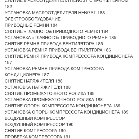
СНЯТИЕ МАСЛООТДЕЛИТЕЛЯ HENGST С КРОНШТЕЙНОМ
182
УСТАНОВКА МАСЛООТДЕЛИТЕЛЯ HENGST 183
ЭЛЕКТРООБОРУДОВАНИЕ
ПРИВОДНЫЕ РЕМНИ 184
СНЯТИЕ «ГЛАВНОГО& ПРИВОДНОГО РЕМНЯ 184
УСТАНОВКА «ГЛАВНОГО» ПРИВОДНОГО РЕМНЯ 185
СНЯТИЕ РЕМНЯ ПРИВОДА ВЕНТИЛЯТОРА 185
УСТАНОВКА РЕМНЯ ПРИВОДА ВЕНТИЛЯТОРА 186
СНЯТИЕ РЕМНЯ ПРИВОДА КОМПРЕССОРА КОНДИЦИОНЕРА
187
УСТАНОВКА РЕМНЯ ПРИВОДА КОМПРЕССОРА
КОНДИЦИОНЕРА 187
СНЯТИЕ НАТЯЖИТЕЛЯ 188
УСТАНОВКА НАТЯЖИТЕЛЯ 188
СНЯТИЕ ПРОМЕЖУТОЧНОГО РОЛИКА 188
УСТАНОВКА ПРОМЕЖУТОЧНОГО РОЛИКА 188
СНЯТИЕ ОПОРЫ КОМПРЕССОРА КОНДИЦИОНЕРА 189
УСТАНОВКА ОПОРЫ КОМПРЕССОРА КОНДИЦИОНЕРА 189
ВОЗДУШНЫЙ КОМПРЕССОР
ВОЗДУШНЫЙ КОМПРЕССОР 190
СНЯТИЕ КОМПРЕССОРА 190
ПРОВЕРКА КОМПРЕССОРА 191