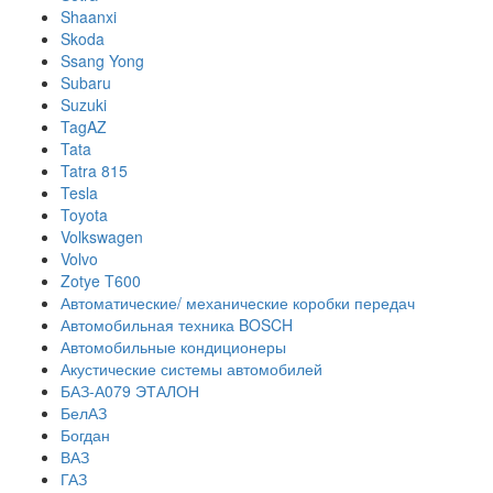
Shaanxi
Skoda
Ssang Yong
Subaru
Suzuki
TagAZ
Tata
Tatra 815
Tesla
Toyota
Volkswagen
Volvo
Zotye T600
Автоматические/ механические коробки передач
Автомобильная техника BOSCH
Автомобильные кондиционеры
Акустические системы автомобилей
БАЗ-А079 ЭТАЛОН
БелАЗ
Богдан
ВАЗ
ГАЗ