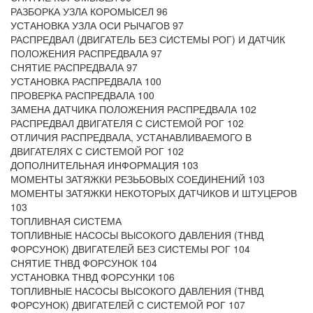
РАЗБОРКА УЗЛА КОРОМЫСЕЛ 96
УСТАНОВКА УЗЛА ОСИ РЫЧАГОВ 97
РАСПРЕДВАЛ (ДВИГАТЕЛЬ БЕЗ СИСТЕМЫ РОГ) И ДАТЧИК
ПОЛОЖЕНИЯ РАСПРЕДВАЛА 97
СНЯТИЕ РАСПРЕДВАЛА 97
УСТАНОВКА РАСПРЕДВАЛА 100
ПРОВЕРКА РАСПРЕДВАЛА 100
ЗАМЕНА ДАТЧИКА ПОЛОЖЕНИЯ РАСПРЕДВАЛА 102
РАСПРЕДВАЛ ДВИГАТЕЛЯ С СИСТЕМОЙ РОГ 102
ОТЛИЧИЯ РАСПРЕДВАЛА, УСТАНАВЛИВАЕМОГО В
ДВИГАТЕЛЯХ С СИСТЕМОЙ РОГ 102
ДОПОЛНИТЕЛЬНАЯ ИНФОРМАЦИЯ 103
МОМЕНТЫ ЗАТЯЖКИ РЕЗЬБОВЫХ СОЕДИНЕНИЙ 103
МОМЕНТЫ ЗАТЯЖКИ НЕКОТОРЫХ ДАТЧИКОВ И ШТУЦЕРОВ
103
ТОПЛИВНАЯ СИСТЕМА
ТОПЛИВНЫЕ НАСОСЫ ВЫСОКОГО ДАВЛЕНИЯ (ТНВД
ФОРСУНОК) ДВИГАТЕЛЕЙ БЕЗ СИСТЕМЫ РОГ 104
СНЯТИЕ ТНВД ФОРСУНОК 104
УСТАНОВКА ТНВД ФОРСУНКИ 106
ТОПЛИВНЫЕ НАСОСЫ ВЫСОКОГО ДАВЛЕНИЯ (ТНВД
ФОРСУНОК) ДВИГАТЕЛЕЙ С СИСТЕМОЙ РОГ 107