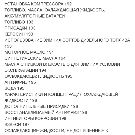
УСТАНОВКА КОМПРЕССОРА 192
ТОПЛИВО, МАСЛА, ОХЛАЖДАЮЩАЯ ЖИДКОСТЬ,
АККУМУЛЯТОРНЫЕ БАТАРЕИ
ТОПЛИВО 193
ПРИСАДКИ 193
КЕРОСИН 193
ИСПОЛЬЗОВАНИЕ ЗИМНИХ СОРТОВ ДИЗЕЛЬНОГО ТОПЛИВА
193
МОТОРНОЕ МАСЛО 194
СИНТЕТИЧЕСКИЕ МАСЛА 194
МАСЛА С НИЗКОЙ ВЯЗКОСТЬЮ ДЛЯ ЗИМНИХ УСЛОВИЙ
ЭКСПЛУАТАЦИИ 194
ОХЛАЖДАЮЩАЯ ЖИДКОСТЬ 195
АНТИФРИЗ 195
ВОДА 195
ХАРАКТЕРИСТИКИ И КОНЦЕНТРАЦИЯ ОХЛАЖДАЮЩЕЙ
ЖИДКОСТИ 196
ДОПОЛНИТЕЛЬНЫЕ ПРИСАДКИ 196
ВОССТАНАВЛИВАЕМЫЙ АНТИФРИЗ 196
ИНГИБИТОРЫ КОРРОЗИИ 196
ВЗВЕСИ 197
ОХЛАЖДАЮЩИЕ ЖИДКОСТИ, НЕ ДОПУЩЕННЫЕ К