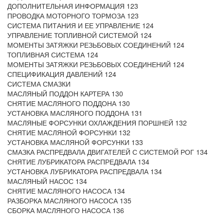
ДОПОЛНИТЕЛЬНАЯ ИНФОРМАЦИЯ 123
ПРОВОДКА МОТОРНОГО ТОРМОЗА 123
СИСТЕМА ПИТАНИЯ И ЕЕ УПРАВЛЕНИЕ 124
УПРАВЛЕНИЕ ТОПЛИВНОЙ СИСТЕМОЙ 124
МОМЕНТЫ ЗАТЯЖКИ РЕЗЬБОВЫХ СОЕДИНЕНИЙ 124
ТОПЛИВНАЯ СИСТЕМА 124
МОМЕНТЫ ЗАТЯЖКИ РЕЗЬБОВЫХ СОЕДИНЕНИЙ 124
СПЕЦИФИКАЦИЯ ДАВЛЕНИЙ 124
СИСТЕМА СМАЗКИ
МАСЛЯНЫЙ ПОДДОН КАРТЕРА 130
СНЯТИЕ МАСЛЯНОГО ПОДДОНА 130
УСТАНОВКА МАСЛЯНОГО ПОДДОНА 131
МАСЛЯНЫЕ ФОРСУНКИ ОХЛАЖДЕНИЯ ПОРШНЕЙ 132
СНЯТИЕ МАСЛЯНОЙ ФОРСУНКИ 132
УСТАНОВКА МАСЛЯНОЙ ФОРСУНКИ 133
СМАЗКА РАСПРЕДВАЛА ДВИГАТЕЛЕЙ С СИСТЕМОЙ РОГ 134
СНЯТИЕ ЛУБРИКАТОРА РАСПРЕДВАЛА 134
УСТАНОВКА ЛУБРИКАТОРА РАСПРЕДВАЛА 134
МАСЛЯНЫЙ НАСОС 134
СНЯТИЕ МАСЛЯНОГО НАСОСА 134
РАЗБОРКА МАСЛЯНОГО НАСОСА 135
СБОРКА МАСЛЯНОГО НАСОСА 136