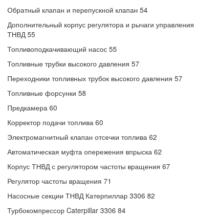
Обратный клапан и перепускной клапан 54
Дополнительный корпус регулятора и рычаги управления
ТНВД 55
Топливоподкачивающий насос 55
Топливные трубки высокого давления 57
Переходники топливных трубок высокого давления 57
Топливные форсунки 58
Предкамера 60
Корректор подачи топлива 60
Электромагнитный клапан отсечки топлива 62
Автоматическая муфта опережения впрыска 62
Корпус ТНВД с регулятором частоты вращения 67
Регулятор частоты вращения 71
Насосные секции ТНВД Катерпиллар 3306 82
Турбокомпрессор Caterpillar 3306 84