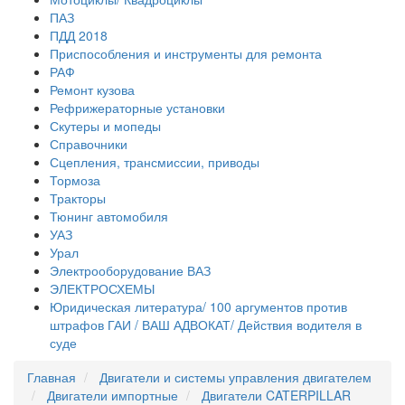
ПАЗ
ПДД 2018
Приспособления и инструменты для ремонта
РАФ
Ремонт кузова
Рефрижераторные установки
Скутеры и мопеды
Справочники
Сцепления, трансмиссии, приводы
Тормоза
Тракторы
Тюнинг автомобиля
УАЗ
Урал
Электрооборудование ВАЗ
ЭЛЕКТРОСХЕМЫ
Юридическая литература/ 100 аргументов против
штрафов ГАИ / ВАШ АДВОКАТ/ Действия водителя в
суде
Главная
Двигатели и системы управления двигателем
Двигатели импортные
Двигатели CATERPILLAR