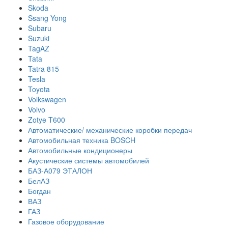
Skoda
Ssang Yong
Subaru
Suzuki
TagAZ
Tata
Tatra 815
Tesla
Toyota
Volkswagen
Volvo
Zotye T600
Автоматические/ механические коробки передач
Автомобильная техника BOSCH
Автомобильные кондиционеры
Акустические системы автомобилей
БАЗ-А079 ЭТАЛОН
БелАЗ
Богдан
ВАЗ
ГАЗ
Газовое оборудование