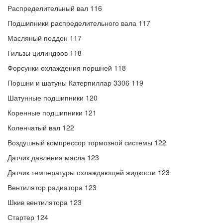
Распределительный вал 116
Подшипники распределительного вала 117
Масляный поддон 117
Гильзы цилиндров 118
Форсунки охлаждения поршней 118
Поршни и шатуны Катерпиллар 3306 119
Шатунные подшипники 120
Коренные подшипники 121
Коленчатый вал 122
Воздушный компрессор тормозной системы 122
Датчик давления масла 123
Датчик температуры охлаждающей жидкости 123
Вентилятор радиатора 123
Шкив вентилятора 123
Стартер 124