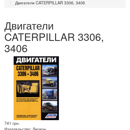
Двигатели CATERPILLAR 3306, 3406
Двигатели
CATERPILLAR 3306,
3406
741 грн.
Издательство:
Легион