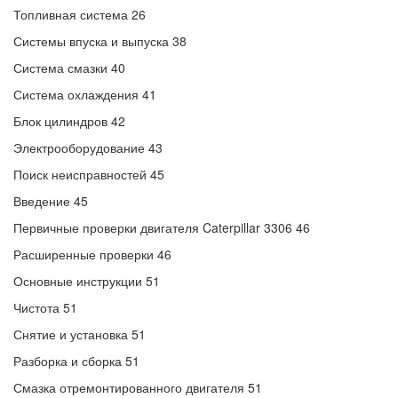
Топливная система 26
Системы впуска и выпуска 38
Система смазки 40
Система охлаждения 41
Блок цилиндров 42
Электрооборудование 43
Поиск неисправностей 45
Введение 45
Первичные проверки двигателя Caterpillar 3306 46
Расширенные проверки 46
Основные инструкции 51
Чистота 51
Снятие и установка 51
Разборка и сборка 51
Смазка отремонтированного двигателя 51