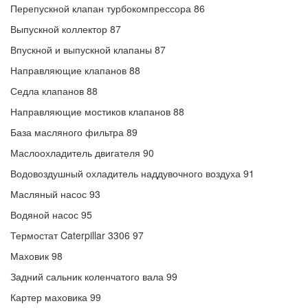
Перепускной клапан турбокомпрессора 86
Выпускной коллектор 87
Впускной и выпускной клапаны 87
Направляющие клапанов 88
Седла клапанов 88
Направляющие мостиков клапанов 88
База масляного фильтра 89
Маслоохладитель двигателя 90
Водовоздушный охладитель наддувочного воздуха 91
Масляный насос 93
Водяной насос 95
Термостат Caterpillar 3306 97
Маховик 98
Задний сальник коленчатого вала 99
Картер маховика 99