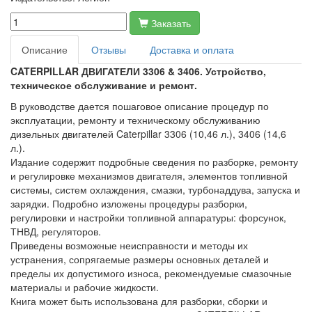
Заказать
Описание
Отзывы
Доставка и оплата
CATERPILLAR ДВИГАТЕЛИ 3306 & 3406. Устройство,
техническое обслуживание и ремонт.
В руководстве дается пошаговое описание процедур по
эксплуатации, ремонту и техническому обслуживанию
дизельных двигателей Caterpillar 3306 (10,46 л.), 3406 (14,6
л.).
Издание содержит подробные сведения по разборке, ремонту
и регулировке механизмов двигателя, элементов топливной
системы, систем охлаждения, смазки, турбонаддува, запуска и
зарядки. Подробно изложены процедуры разборки,
регулировки и настройки топливной аппаратуры: форсунок,
ТНВД, регуляторов.
Приведены возможные неисправности и методы их
устранения, сопрягаемые размеры основных деталей и
пределы их допустимого износа, рекомендуемые смазочные
материалы и рабочие жидкости.
Книга может быть использована для разборки, сборки и