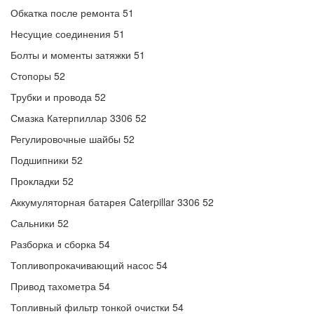
Обкатка после ремонта 51
Несущие соединения 51
Болты и моменты затяжки 51
Стопоры 52
Трубки и провода 52
Смазка Катерпиллар 3306 52
Регулировочные шайбы 52
Подшипники 52
Прокладки 52
Аккумуляторная батарея Caterpillar 3306 52
Сальники 52
Разборка и сборка 54
Топливопрокачивающий насос 54
Привод тахометра 54
Топливный фильтр тонкой очистки 54