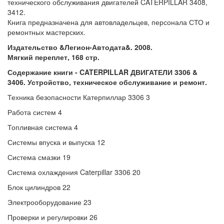
технического обслуживания двигателей CATERPILLAR 3408,
3412.
Книга предназначена для автовладельцев, персонала СТО и
ремонтных мастерских.
Издательство &Легион-Автодата&. 2008.
Мягкий переплет, 168 стр.
Содержание книги - CATERPILLAR ДВИГАТЕЛИ 3306 &
3406. Устройство, техническое обслуживание и ремонт.
Техника безопасности Катерпиллар 3306 3
Работа систем 4
Топливная система 4
Системы впуска и выпуска 12
Система смазки 19
Система охлаждения Caterpillar 3306 20
Блок цилиндров 22
Электрооборудование 23
Проверки и регулировки 26