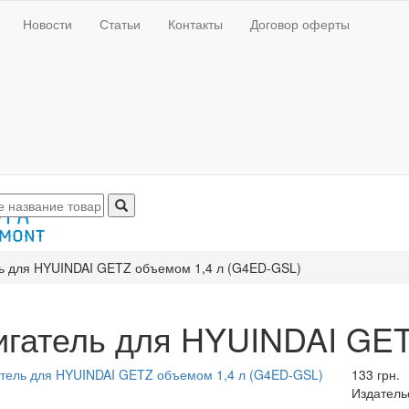
Новости
Статьи
Контакты
Договор оферты
ь для HYUINDAI GETZ объемом 1,4 л (G4ED-GSL)
игатель для HYUINDAI GET
133 грн.
Издатель