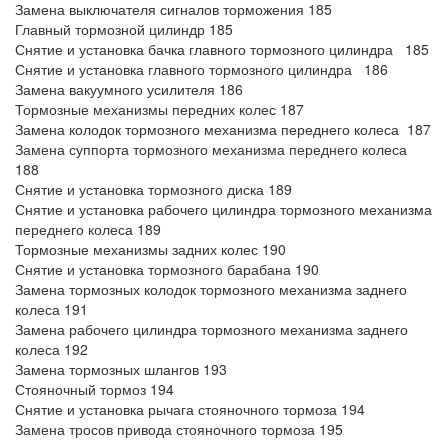
Замена выключателя сигналов торможения 185
Главный тормозной цилиндр 185
Снятие и установка бачка главного тормозного цилиндра 185
Снятие и установка главного тормозного цилиндра 186
Замена вакуумного усилителя 186
Тормозные механизмы передних колес 187
Замена колодок тормозного механизма переднего колеса 187
Замена суппорта тормозного механизма переднего колеса
188
Снятие и установка тормозного диска 189
Снятие и установка рабочего цилиндра тормозного механизма
переднего колеса 189
Тормозные механизмы задних колес 190
Снятие и установка тормозного барабана 190
Замена тормозных колодок тормозного механизма заднего
колеса 191
Замена рабочего цилиндра тормозного механизма заднего
колеса 192
Замена тормозных шлангов 193
Стояночный тормоз 194
Снятие и установка рычага стояночного тормоза 194
Замена тросов привода стояночного тормоза 195