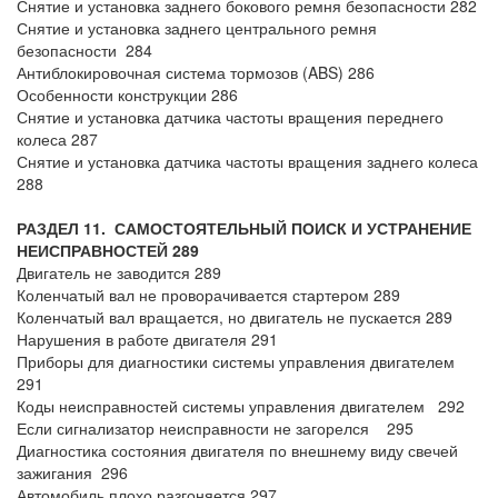
Снятие и установка заднего бокового ремня безопасности 282
Снятие и установка заднего центрального ремня
безопасности 284
Антиблокировочная система тормозов (ABS) 286
Особенности конструкции 286
Снятие и установка датчика частоты вращения переднего
колеса 287
Снятие и установка датчика частоты вращения заднего колеса
288
РАЗДЕЛ 11. САМОСТОЯТЕЛЬНЫЙ ПОИСК И УСТРАНЕНИЕ
НЕИСПРАВНОСТЕЙ 289
Двигатель не заводится 289
Коленчатый вал не проворачивается стартером 289
Коленчатый вал вращается, но двигатель не пускается 289
Нарушения в работе двигателя 291
Приборы для диагностики системы управления двигателем
291
Коды неисправностей системы управления двигателем 292
Если сигнализатор неисправности не загорелся 295
Диагностика состояния двигателя по внешнему виду свечей
зажигания 296
Автомобиль плохо разгоняется 297