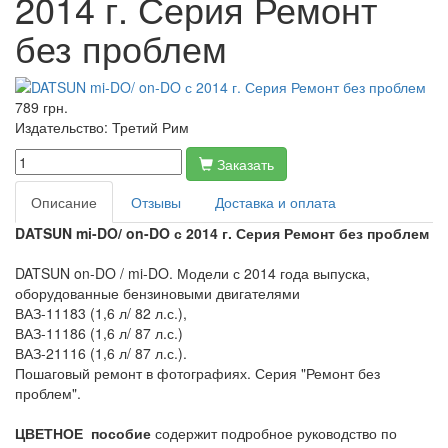
2014 г. Серия Ремонт
без проблем
789 грн.
Издательство:
Третий Рим
Заказать
Описание
Отзывы
Доставка и оплата
DATSUN mi-DO/ on-DO с 2014 г. Серия Ремонт без проблем
DATSUN on-DO / mi-DO. Модели с 2014 года выпуска,
оборудованные бензиновыми двигателями
ВАЗ-11183 (1,6 л/ 82 л.с.),
ВАЗ-11186 (1,6 л/ 87 л.с.)
ВАЗ-21116 (1,6 л/ 87 л.с.).
Пошаговый ремонт в фотографиях. Серия "Ремонт без
проблем".
ЦВЕТНОЕ пособие
содержит подробное руководство по