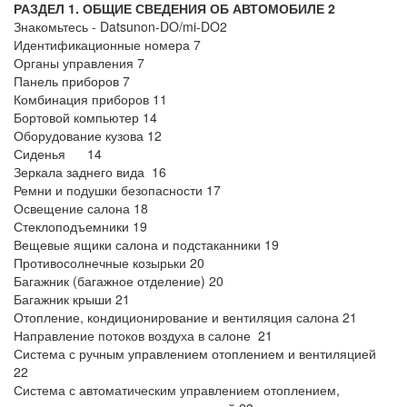
РАЗДЕЛ 1. ОБЩИЕ СВЕДЕНИЯ ОБ АВТОМОБИЛЕ 2
Знакомьтесь - Datsunon-DO/mi-DO2
Идентификационные номера 7
Органы управления 7
Панель приборов 7
Комбинация приборов 11
Бортовой компьютер 14
Оборудование кузова 12
Сиденья 14
Зеркала заднего вида 16
Ремни и подушки безопасности 17
Освещение салона 18
Стеклоподъемники 19
Вещевые ящики салона и подстаканники 19
Противосолнечные козырьки 20
Багажник (багажное отделение) 20
Багажник крыши 21
Отопление, кондиционирование и вентиляция салона 21
Направление потоков воздуха в салоне 21
Система с ручным управлением отоплением и вентиляцией
22
Система с автоматическим управлением отоплением,