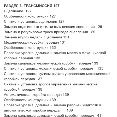
РАЗДЕЛ 3. ТРАНСМИССИЯ 127
Сцепление 127
Особенности конструкции 127
Снятие и установка сцепления 127
Замена подшипника и вилки выключения сцепления 129
Замена и регулировка троса привода сцепления 129
Замена втулок педали сцепления 131
Механическая коробка передач 131
Особенности конструкции 132
Проверка уровня, доливка и замена масла в механической
коробке передач 133
Замена сальников механической коробки передач 133
Снятие и установка механической коробки передач 135
Снятие и установка кулисы рычага управления механической
коробкой передач 137
Снятие и установка тросов управления механической
коробкой передач 138
Автоматическая коробка передач 139
Особенности конструкции 139
Проверка уровня, доливка и замена рабочей жидкости в
автоматической коробке передач 139
Замена сальников автоматической коробки передач 141