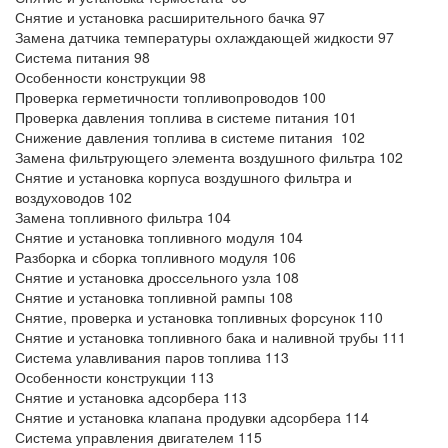
Снятие и установка расширительного бачка 97
Замена датчика температуры охлаждающей жидкости 97
Система питания 98
Особенности конструкции 98
Проверка герметичности топливопроводов 100
Проверка давления топлива в системе питания 101
Снижение давления топлива в системе питания 102
Замена фильтрующего элемента воздушного фильтра 102
Снятие и установка корпуса воздушного фильтра и
воздуховодов 102
Замена топливного фильтра 104
Снятие и установка топливного модуля 104
Разборка и сборка топливного модуля 106
Снятие и установка дроссельного узла 108
Снятие и установка топливной рампы 108
Снятие, проверка и установка топливных форсунок 110
Снятие и установка топливного бака и наливной трубы 111
Система улавливания паров топлива 113
Особенности конструкции 113
Снятие и установка адсорбера 113
Снятие и установка клапана продувки адсорбера 114
Система управления двигателем 115