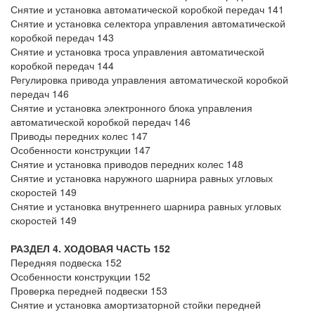
Снятие и установка автоматической коробкой передач 141
Снятие и установка селектора управления автоматической
коробкой передач 143
Снятие и установка троса управления автоматической
коробкой передач 144
Регулировка привода управления автоматической коробкой
передач 146
Снятие и установка электронного блока управления
автоматической коробкой передач 146
Приводы передних колес 147
Особенности конструкции 147
Снятие и установка приводов передних колес 148
Снятие и установка наружного шарнира равных угловых
скоростей 149
Снятие и установка внутреннего шарнира равных угловых
скоростей 149
РАЗДЕЛ 4. ХОДОВАЯ ЧАСТЬ 152
Передняя подвеска 152
Особенности конструкции 152
Проверка передней подвески 153
Снятие и установка амортизаторной стойки передней