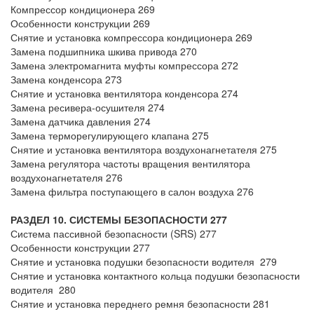
Компрессор кондиционера 269
Особенности конструкции 269
Снятие и установка компрессора кондиционера 269
Замена подшипника шкива привода 270
Замена электромагнита муфты компрессора 272
Замена конденсора 273
Снятие и установка вентилятора конденсора 274
Замена ресивера-осушителя 274
Замена датчика давления 274
Замена терморегулирующего клапана 275
Снятие и установка вентилятора воздухонагнетателя 275
Замена регулятора частоты вращения вентилятора
воздухонагнетателя 276
Замена фильтра поступающего в салон воздуха 276
РАЗДЕЛ 10. СИСТЕМЫ БЕЗОПАСНОСТИ 277
Система пассивной безопасности (SRS) 277
Особенности конструкции 277
Снятие и установка подушки безопасности водителя 279
Снятие и установка контактного кольца подушки безопасности
водителя 280
Снятие и установка переднего ремня безопасности 281