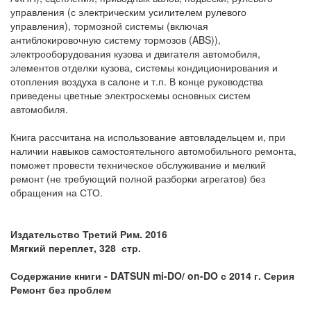
управления (с электрическим усилителем рулевого
управления), тормозной системы (включая
антиблокировочную систему тормозов (ABS)),
электрооборудования кузова и двигателя автомобиля,
элементов отделки кузова, системы кондиционирования и
отопления воздуха в салоне и т.п. В конце руководства
приведены цветные электросхемы основных систем
автомобиля.
Книга рассчитана на использование автовладельцем и, при
наличии навыков самостоятельного автомобильного ремонта,
поможет провести техническое обслуживание и мелкий
ремонт (не требующий полной разборки агрегатов) без
обращения на СТО.
Издательство Третий Рим. 2016
Мягкий переплет, 328 стр.
Содержание книги - DATSUN mi-DO/ on-DO с 2014 г. Серия
Ремонт без проблем