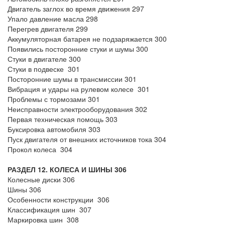
Двигатель заглох во время движения 297
Упало давление масла 298
Перегрев двигателя 299
Аккумуляторная батарея не подзаряжается 300
Появились посторонние стуки и шумы 300
Стуки в двигателе 300
Стуки в подвеске 301
Посторонние шумы в трансмиссии 301
Вибрация и удары на рулевом колесе 301
Проблемы с тормозами 301
Неисправности электрооборудования 302
Первая техническая помощь 303
Буксировка автомобиля 303
Пуск двигателя от внешних источников тока 304
Прокол колеса 304
РАЗДЕЛ 12. КОЛЕСА И ШИНЫ 306
Колесные диски 306
Шины 306
Особенности конструкции 306
Классификация шин 307
Маркировка шин 308