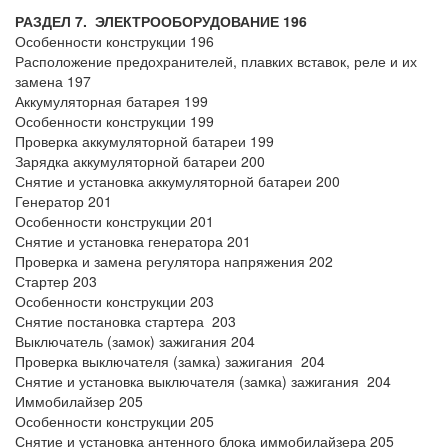
РАЗДЕЛ 7. ЭЛЕКТРООБОРУДОВАНИЕ 196
Особенности конструкции 196
Расположение предохранителей, плавких вставок, реле и их
замена 197
Аккумуляторная батарея 199
Особенности конструкции 199
Проверка аккумуляторной батареи 199
Зарядка аккумуляторной батареи 200
Снятие и установка аккумуляторной батареи 200
Генератор 201
Особенности конструкции 201
Снятие и установка генератора 201
Проверка и замена регулятора напряжения 202
Стартер 203
Особенности конструкции 203
Снятие постановка стартера 203
Выключатель (замок) зажигания 204
Проверка выключателя (замка) зажигания 204
Снятие и установка выключателя (замка) зажигания 204
Иммобилайзер 205
Особенности конструкции 205
Снятие и установка антенного блока иммобилайзера 205