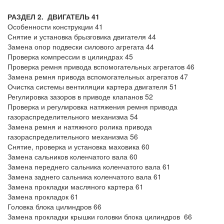
РАЗДЕЛ 2. ДВИГАТЕЛЬ 41
Особенности конструкции 41
Снятие и установка брызговика двигателя 44
Замена опор подвески силового агрегата 44
Проверка компрессии в цилиндрах 45
Проверка ремня привода вспомогательных агрегатов 46
Замена ремня привода вспомогательных агрегатов 47
Очистка системы вентиляции картера двигателя 51
Регулировка зазоров в приводе клапанов 52
Проверка и регулировка натяжения ремня привода
газораспределительного механизма 54
Замена ремня и натяжного ролика привода
газораспределительного механизма 56
Снятие, проверка и установка маховика 60
Замена сальников коленчатого вала 60
Замена переднего сальника коленчатого вала 61
Замена заднего сальника коленчатого вала 61
Замена прокладки масляного картера 61
Замена прокладок 61
Головка блока цилиндров 66
Замена прокладки крышки головки блока цилиндров 66