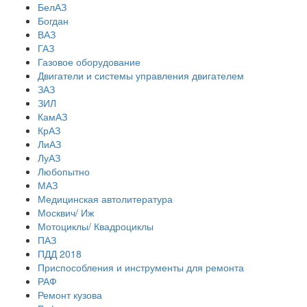
БелАЗ
Богдан
ВАЗ
ГАЗ
Газовое оборудование
Двигатели и системы управления двигателем
ЗАЗ
ЗИЛ
КамАЗ
КрАЗ
ЛиАЗ
ЛуАЗ
Любопытно
МАЗ
Медицинская автолитература
Москвич/ Иж
Мотоциклы/ Квадроциклы
ПАЗ
ПДД 2018
Приспособления и инструменты для ремонта
РАФ
Ремонт кузова