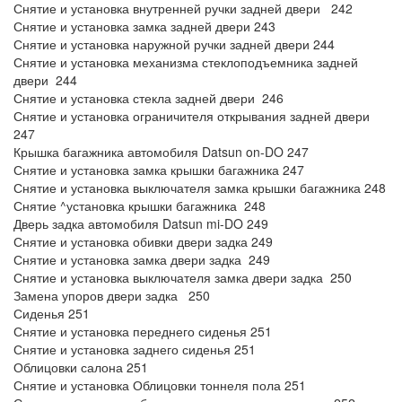
Снятие и установка внутренней ручки задней двери 242
Снятие и установка замка задней двери 243
Снятие и установка наружной ручки задней двери 244
Снятие и установка механизма стеклоподъемника задней
двери 244
Снятие и установка стекла задней двери 246
Снятие и установка ограничителя открывания задней двери
247
Крышка багажника автомобиля Datsun on-DO 247
Снятие и установка замка крышки багажника 247
Снятие и установка выключателя замка крышки багажника 248
Снятие ^установка крышки багажника 248
Дверь задка автомобиля Datsun mi-DO 249
Снятие и установка обивки двери задка 249
Снятие и установка замка двери задка 249
Снятие и установка выключателя замка двери задка 250
Замена упоров двери задка 250
Сиденья 251
Снятие и установка переднего сиденья 251
Снятие и установка заднего сиденья 251
Облицовки салона 251
Снятие и установка Облицовки тоннеля пола 251