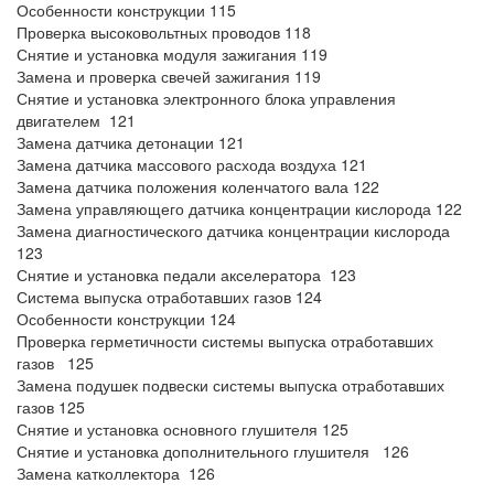
Особенности конструкции 115
Проверка высоковольтных проводов 118
Снятие и установка модуля зажигания 119
Замена и проверка свечей зажигания 119
Снятие и установка электронного блока управления
двигателем 121
Замена датчика детонации 121
Замена датчика массового расхода воздуха 121
Замена датчика положения коленчатого вала 122
Замена управляющего датчика концентрации кислорода 122
Замена диагностического датчика концентрации кислорода
123
Снятие и установка педали акселератора 123
Система выпуска отработавших газов 124
Особенности конструкции 124
Проверка герметичности системы выпуска отработавших
газов 125
Замена подушек подвески системы выпуска отработавших
газов 125
Снятие и установка основного глушителя 125
Снятие и установка дополнительного глушителя 126
Замена катколлектора 126