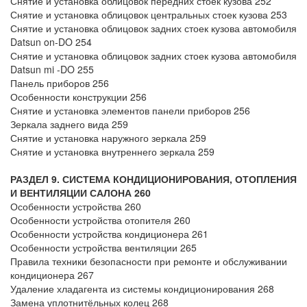
Снятие и установка облицовок передних стоек кузова 252
Снятие и установка облицовок центральных стоек кузова 253
Снятие и установка облицовок задних стоек кузова автомобиля
Datsun on-DO 254
Снятие и установка облицовок задних стоек кузова автомобиля
Datsun mi -DO 255
Панель приборов 256
Особенности конструкции 256
Снятие и установка элементов панели приборов 256
Зеркала заднего вида 259
Снятие и установка наружного зеркала 259
Снятие и установка внутреннего зеркала 259
РАЗДЕЛ 9. СИСТЕМА КОНДИЦИОНИРОВАНИЯ, ОТОПЛЕНИЯ
И ВЕНТИЛЯЦИИ САЛОНА 260
Особенности устройства 260
Особенности устройства отопителя 260
Особенности устройства кондиционера 261
Особенности устройства вентиляции 265
Правила техники безопасности при ремонте и обслуживании
кондиционера 267
Удаление хладагента из системы кондиционирования 268
Замена уплотнитёльных колец 268