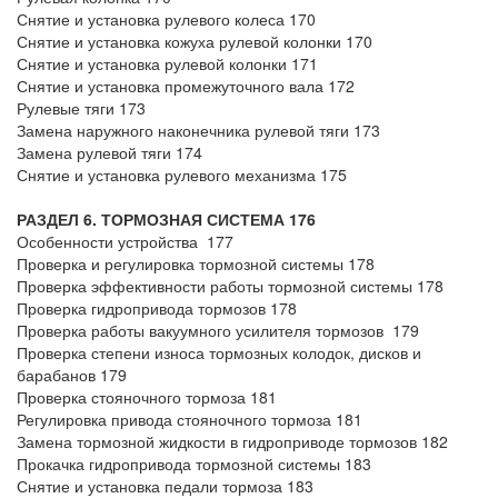
Снятие и установка рулевого колеса 170
Снятие и установка кожуха рулевой колонки 170
Снятие и установка рулевой колонки 171
Снятие и установка промежуточного вала 172
Рулевые тяги 173
Замена наружного наконечника рулевой тяги 173
Замена рулевой тяги 174
Снятие и установка рулевого механизма 175
РАЗДЕЛ 6. ТОРМОЗНАЯ СИСТЕМА 176
Особенности устройства 177
Проверка и регулировка тормозной системы 178
Проверка эффективности работы тормозной системы 178
Проверка гидропривода тормозов 178
Проверка работы вакуумного усилителя тормозов 179
Проверка степени износа тормозных колодок, дисков и
барабанов 179
Проверка стояночного тормоза 181
Регулировка привода стояночного тормоза 181
Замена тормозной жидкости в гидроприводе тормозов 182
Прокачка гидропривода тормозной системы 183
Снятие и установка педали тормоза 183