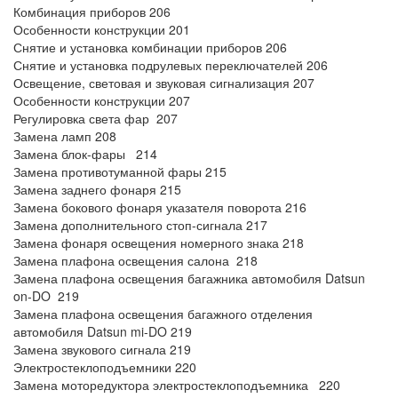
Комбинация приборов 206
Особенности конструкции 201
Снятие и установка комбинации приборов 206
Снятие и установка подрулевых переключателей 206
Освещение, световая и звуковая сигнализация 207
Особенности конструкции 207
Регулировка света фар 207
Замена ламп 208
Замена блок-фары 214
Замена противотуманной фары 215
Замена заднего фонаря 215
Замена бокового фонаря указателя поворота 216
Замена дополнительного стоп-сигнала 217
Замена фонаря освещения номерного знака 218
Замена плафона освещения салона 218
Замена плафона освещения багажника автомобиля Datsun
on-DO 219
Замена плафона освещения багажного отделения
автомобиля Datsun mi-DO 219
Замена звукового сигнала 219
Электростеклоподъемники 220
Замена моторедуктора электростеклоподъемника 220