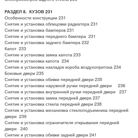
РАЗДЕЛ 8. КУЗОВ 231
Особенности конструкции 231
Снятие и установка облицовки радиатора 231
Снятие и установка бамперов 231
Снятие и установка переднего бампера 231
Снятие и установка заднего бампера 232
Капот 233
Снятие и установка замка капота 233
Снятие и установка капота 234
Снятие и установка накладок короба воздухопритока 234
Боковые двери 235
Снятие и установка обивки передней двери 235
Снятие и установка наружной ручки передней двери 236
Снятие и установка внутренней ручки передней двери 237
Снятие и установка замка передней двери 237
Снятие и установка стекла передней двери 238
Снятие и установка механизма стеклоподъемника передней
двери 239
Снятие и установка ограничителя открывания передней
двери 240
Снятие и установка обивки задней двери 241