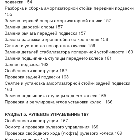
подвески 154
Разборка и сборка амортизаторной стойки передней подвески
155
Замена верхней опоры амортизаторной стоики 157
Замена шаровой опоры 157
Замена рычага передней подвески 157
Замена растяжки и кронштейна ее крепления 158
Снятие и установка поворотного кулака 159
Замена деталей стабилизатора поперечной устойчивости 160
Замена подшипника ступицы переднего колеса 161
Задняя подвеска 162
Особенности конструкции 162
Проверка задней подвески 163
Снятие и установка амортизаторной стойки задней подвески
163
Замена подшипника ступицы заднего колеса 165
Проверка и регулировка углов установки колес 166
РАЗДЕЛ 5. РУЛЕВОЕ УПРАВЛЕНИЕ 167
Особенности конструкции 167
Осмотр и проверка рулевого управления 169
Проверка свободного хода (люфта) рулевого колеса 169
Рулевая колонка 170