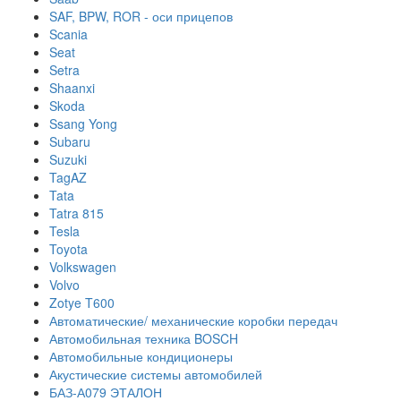
SAF, BPW, ROR - оси прицепов
Scania
Seat
Setra
Shaanxi
Skoda
Ssang Yong
Subaru
Suzuki
TagAZ
Tata
Tatra 815
Tesla
Toyota
Volkswagen
Volvo
Zotye T600
Автоматические/ механические коробки передач
Автомобильная техника BOSCH
Автомобильные кондиционеры
Акустические системы автомобилей
БАЗ-А079 ЭТАЛОН