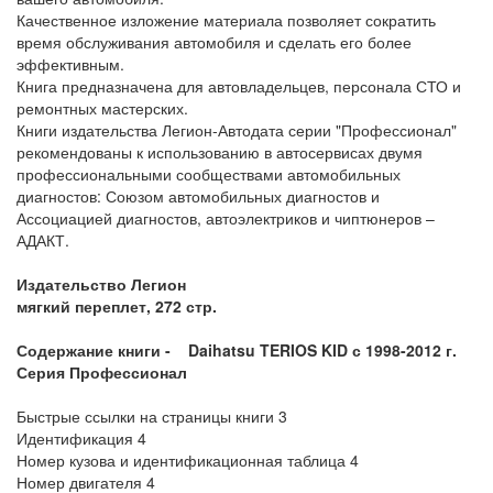
Качественное изложение материала позволяет сократить
время обслуживания автомобиля и сделать его более
эффективным.
Книга предназначена для автовладельцев, персонала СТО и
ремонтных мастерских.
Книги издательства Легион-Автодата серии "Профессионал"
рекомендованы к использованию в автосервисах двумя
профессиональными сообществами автомобильных
диагностов: Союзом автомобильных диагностов и
Ассоциацией диагностов, автоэлектриков и чиптюнеров –
АДАКТ.
Издательство Легион
мягкий переплет, 272 стр.
Содержание книги -
Daihatsu TERIOS KID с 1998-2012 г.
Серия Профессионал
Быстрые ссылки на страницы книги 3
Идентификация 4
Номер кузова и идентификационная таблица 4
Номер двигателя 4