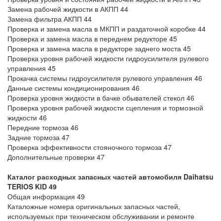
Замена рабочей жидкости в АКПП 44
Замена фильтра АКПП 44
Проверка и замена масла в МКПП и раздаточной коробке 44
Проверка и замена масла в переднем редукторе 45
Проверка и замена масла в редукторе заднего моста 45
Проверка уровня рабочей жидкости гидроусилителя рулевого
управления 45
Прокачка системы гидроусилителя рулевого управления 46
Данные системы кондиционирования 46
Проверка уровня жидкости в бачке обывателей стекол 46
Проверка уровня рабочей жидкости сцепления и тормозной
жидкости 46
Передние тормоза 46
Задние тормоза 47
Проверка эффективности стояночного тормоза 47
Дополнительные проверки 47
Каталог расходных запасных частей автомобиля Daihatsu
TERIOS KID
49
Общая информация 49
Каталожные номера оригинальных запасных частей,
используемых при техническом обслуживании и ремонте