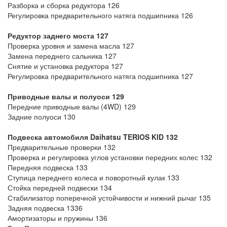
Разборка и сборка редуктора 126
Регулировка предварительного натяга подшипника 126
Редуктор заднего моста 127
Проверка уровня и замена масла 127
Замена переднего сальника 127
Снятие и установка редуктора 127
Регулировка предварительного натяга подшипника 127
Приводные валы и полуоси 129
Передние приводные валы (4WD) 129
Задние полуоси 130
Подвеска автомобиля Daihatsu TERIOS KID
132
Предварительные проверки 132
Проверка и регулировка углов установки передних колес 132
Передняя подвеска 133
Ступица переднего колеса и поворотный кулак 133
Стойка передней подвески 134
Стабилизатор поперечной устойчивости и нижний рычаг 135
Задняя подвеска 1336
Амортизаторы и пружины 136