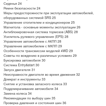
Сиденья 24
Ремни безопасности 24
Меры предосторожности при эксплуатации автомобилей,
оборудованных системой SRS 25
Управление отопителем и кондиционером 25
Магнитола - основные моменты эксплуатации 26
Антиблокировочная система тормозов (ABS) 28
Усилитель рулевого управления (EPS) 28
Управление автомобилем с АКПП 28
Управление автомобилем с МКПП 29
Особенности трансмиссии моделей 4WD 29
Советы по вождению в различных условиях 29
Буксировка автомобиля 30
Система Entry&start 30
Запуск двигателя 31
Неисправности двигателя во время движения 32
Домкрат и инструменты 33
Снятие и установка запасного колеса 33
Поддомкрачивание автомобиля 34
Замена колеса 34
Рекомендации по выбору шин 35
Проверка давления и состояния шин 36