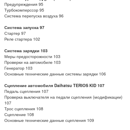
Предупреждения 95
Турбокомперссор 95
Система перепуска воздуха 96
Система запуска 97
Стартер 97
Реле стартера 102
Система зарядки 103
Меры предосторожности 103
Проверки на автомобиле 103
Генератор 103
Основные технические данные системы зарядки 106
Сцепление автомобиля Daihatsu TERIOS KID
107
Педаль сцепления 107
Проверка выключателя на педали сцепления (модификации)
107
Трос сцепления 108
Сцепление 108
Основные технические данные сцепления 109