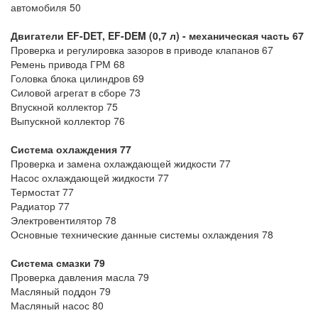
автомобиля 50
Двигатели EF-DET, EF-DEM (0,7 л) - механическая часть 67
Проверка и регулировка зазоров в приводе клапанов 67
Ремень привода ГРМ 68
Головка блока цилиндров 69
Силовой агрегат в сборе 73
Впускной коллектор 75
Выпускной коллектор 76
Система охлаждения 77
Проверка и замена охлаждающей жидкости 77
Насос охлаждающей жидкости 77
Термостат 77
Радиатор 77
Электровентилятор 78
Основные технические данные системы охлаждения 78
Система смазки 79
Проверка давления масла 79
Масляный поддон 79
Масляный насос 80