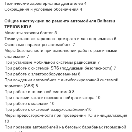
Технические характеристики двигателей 4
Сокращения и условные обозначения 4
Общие инструкции по ремонту автомобиля Daihatsu
TERIOS KID
5
Моменты затяжки болтов 5
Точки установки гаражного домкрата и лап подъемника 6
Основные параметры автомобиля 7
Меры безопасности при выполнении работ с различными
системами 7
При установке мобильной системы радиосвязи 7
При работе с системой SRS (подушками безопасности) 7
При работе с электрооборудованием 8
При вождении автомобиля с антиблокировочной системой
тормозов (ABS) 8
При работе с топливной системой 8
При наличии каталитического нейтрализатора 10
При работе с маслами 10
При работе с системой воздухоснабжения10
Меры предосторожности при проведении ТО и инициализация
10
При проверке автомобилей на беговых барабанах (тормозной