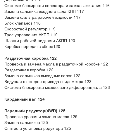
Системе блокировки селектора и замка зажигания 116
Замена сальника входного вала КПП 117
Замена фильтра рабочей жидкости 117
Блок клапанов 118
Скоростной регулятор 119
Трос управления АКПП 119
Шланги рабочей жидкости АКПП 120
Коробка передач в сборе120
Раздаточная коробка 122
Проверка и замена масла в раздаточной коробке 122
Раздаточная коробка 122
Замена сальников выходных валов 122
Ведущая шестерня привода спидометра 123
Система блокировки межосевого дифференциала 123
Карданный вал 124
Передний редуктор(4WD) 125
Проверка уровня и замена масла 125
Замена сальников 125
Снятие и установка редуктора 125