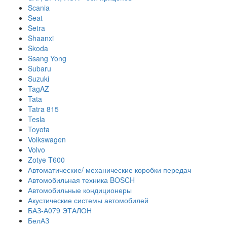
Scania
Seat
Setra
Shaanxi
Skoda
Ssang Yong
Subaru
Suzuki
TagAZ
Tata
Tatra 815
Tesla
Toyota
Volkswagen
Volvo
Zotye T600
Автоматические/ механические коробки передач
Автомобильная техника BOSCH
Автомобильные кондиционеры
Акустические системы автомобилей
БАЗ-А079 ЭТАЛОН
БелАЗ