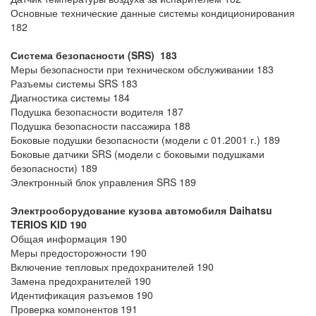
Основные технические данные системы кондиционирования
182
Система безопасности (SRS) 183
Меры безопасности при техническом обслуживании 183
Разъемы системы SRS 183
Диагностика системы 184
Подушка безопасности водителя 187
Подушка безопасности пассажира 188
Боковые подушки безопасности (модели с 01.2001 г.) 189
Боковые датчики SRS (модели с боковыми подушками
безопасности) 189
Электронный блок управления SRS 189
Электрооборудование кузова автомобиля Daihatsu
TERIOS KID
190
Общая информация 190
Меры предосторожности 190
Включение тепловых предохранителей 190
Замена предохранителей 190
Идентификация разъемов 190
Проверка компонентов 191