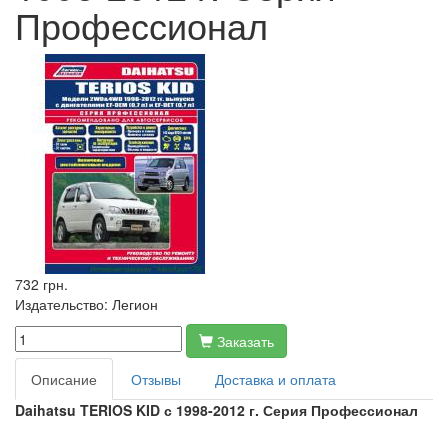
Профессионал
732 грн.
Издательство:
Легион
Заказать
Описание
Отзывы
Доставка и оплата
Daihatsu TERIOS KID с 1998-2012 г. Серия Профессионал