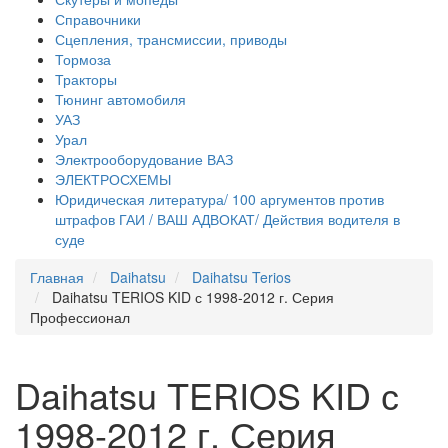
Справочники
Сцепления, трансмиссии, приводы
Тормоза
Тракторы
Тюнинг автомобиля
УАЗ
Урал
Электрооборудование ВАЗ
ЭЛЕКТРОСХЕМЫ
Юридическая литература/ 100 аргументов против
штрафов ГАИ / ВАШ АДВОКАТ/ Действия водителя в
суде
Главная
Daihatsu
Daihatsu Terios
Daihatsu TERIOS KID с 1998-2012 г. Серия
Профессионал
Daihatsu TERIOS KID с
1998-2012 г. Серия