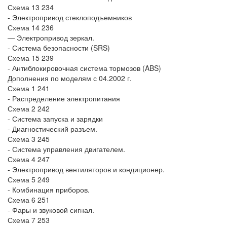
Схема 13 234
- Электропривод стеклоподъемников
Схема 14 236
— Электропривод зеркал.
- Система безопасности (SRS)
Схема 15 239
- Антиблокировочная система тормозов (ABS)
Дополнения по моделям с 04.2002 г.
Схема 1 241
- Распределение электропитания
Схема 2 242
- Система запуска и зарядки
- Диагностический разъем.
Схема 3 245
- Система управления двигателем.
Схема 4 247
- Электропривод вентиляторов и кондиционер.
Схема 5 249
- Комбинация приборов.
Схема 6 251
- Фары и звуковой сигнал.
Схема 7 253