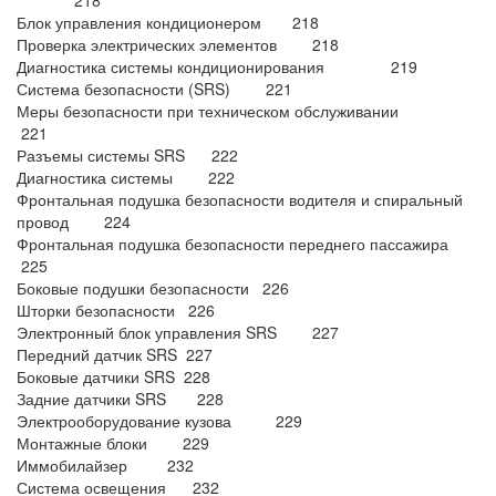
218
Блок управления кондиционером 218
Проверка электрических элементов 218
Диагностика системы кондиционирования 219
Система безопасности (SRS) 221
Меры безопасности при техническом обслуживании
221
Разъемы системы SRS 222
Диагностика системы 222
Фронтальная подушка безопасности водителя и спиральный
провод 224
Фронтальная подушка безопасности переднего пассажира
225
Боковые подушки безопасности 226
Шторки безопасности 226
Электронный блок управления SRS 227
Передний датчик SRS 227
Боковые датчики SRS 228
Задние датчики SRS 228
Электрооборудование кузова 229
Монтажные блоки 229
Иммобилайзер 232
Система освещения 232