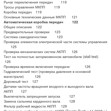
Рычаг переключения передач 119
Тросы управления МКПП 119
Коробка передач 119
Основные технические данные МКПП 121
Автоматическая коробка передач 122
Общее описание 122
Предварительные проверки 123
Система самодиагностики 123
Проверка элементов электрической части системы управления
125
Проверка механических систем АКПП 126
Тест на полностью заторможенном автомобиле (stall test)
126
Проверка времени включения передачи 126
Гидравлический тест (проверка давления в основной
магистрали) 126
Дорожный тест 127
Датчики частоты вращения входного и выходного вала
АКПП 127
Выключатель запрещения запуска 127
Замена сальника карданного вала 128
Фильтр рабочей жидкости АКПП 129