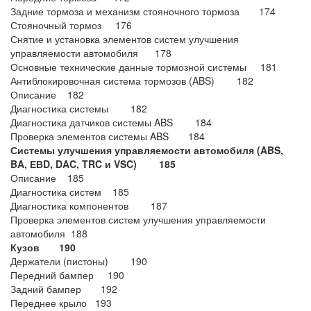
Задние тормоза и механизм стояночного тормоза 174
Стояночный тормоз 176
Снятие и установка элементов систем улучшения
управляемости автомобиля 178
Основные технические данные тормозной системы 181
Антиблокировочная система тормозов (ABS) 182
Описание 182
Диагностика системы 182
Диагностика датчиков системы ABS 184
Проверка элементов системы ABS 184
Системы улучшения управляемости автомобиля (ABS,
BA, ЕВD, DAC, TRC и VSC) 185
Описание 185
Диагностика систем 185
Диагностика компонентов 187
Проверка элементов систем улучшения управляемости
автомобиля 188
Кузов 190
Держатели (пистоны) 190
Передний бампер 190
Задний бампер 192
Переднее крыло 193