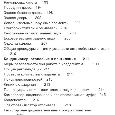
Регулировка капота 193
Передняя дверь 194
Задняя боковая дверь 198
Задняя дверь 202
Дополнительные наружные элементы 203
Стеклоочистители и омыватели 204
Внутреннее зеркало заднего вида 206
Боковое зеркало заднего вида 206
Отделка салона 207
Общие процедуры снятия и установки автомобильных стекол
210
Кондиционер, отопление
и вентиляция 211
Меры безопасности при работе с хладагентом 211
Общие рекомендации 211
Проверка количества хладагента 211
Поиск неисправностей 213
Линии охлаждения 213
Панель управления отопителем и кондиционером 214
Компрессор кондиционера и электромагнитная муфта . 215
Конденсатор 216
Электровентилятор отопителя 218
Резистор электродвигателя вентилятора отопителя