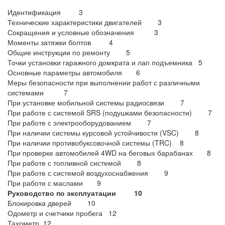
Идентификация 3
Технические характеристики двигателей 3
Сокращения и условные обозначения 3
Моменты затяжки болтов 4
Общие инструкции по ремонту 5
Точки установки гаражного домкрата и лап подъемника 5
Основные параметры автомобиля 6
Меры безопасности при выполнении работ с различными
системами 7
При установке мобильной системы радиосвязи 7
При работе с системой SRS (подушками безопасности) 7
При работе с электрооборудованием 7
При наличии системы курсовой устойчивости (VSC) 8
При наличии противобуксовочной системы (TRC) 8
При проверке автомобилей 4WD на беговых барабанах 8
При работе с топливной системой 8
При работе с системой воздухоснабжения 9
При работе с маслами 9
Руководство по эксплуатации 10
Блокировка дверей 10
Одометр и счетчики пробега 12
Тахометр 12