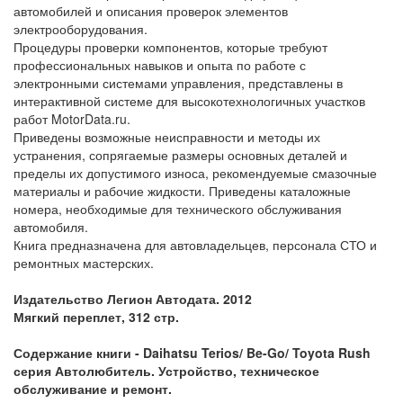
автомобилей и описания проверок элементов
электрооборудования.
Процедуры проверки компонентов, которые требуют
профессиональных навыков и опыта по работе с
электронными системами управления, представлены в
интерактивной системе для высокотехнологичных участков
работ MotorData.ru.
Приведены возможные неисправности и методы их
устранения, сопрягаемые размеры основных деталей и
пределы их допустимого износа, рекомендуемые смазочные
материалы и рабочие жидкости. Приведены каталожные
номера, необходимые для технического обслуживания
автомобиля.
Книга предназначена для автовладельцев, персонала СТО и
ремонтных мастерских.
Издательство Легион Автодата. 2012
Мягкий переплет, 312 стр.
Содержание книги - Daihatsu Terios/ Be-Go/ Toyota Rush
серия Автолюбитель. Устройство, техническое
обслуживание и ремонт.