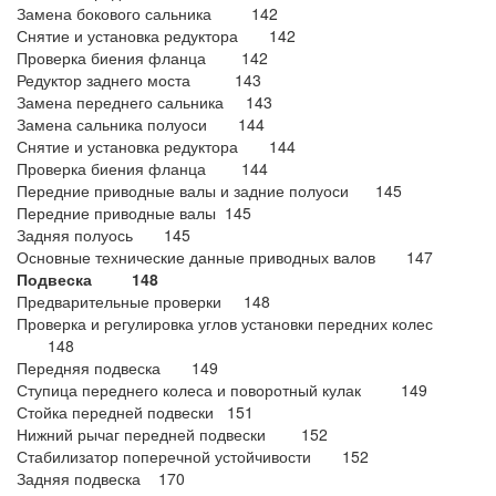
Замена бокового сальника 142
Снятие и установка редуктора 142
Проверка биения фланца 142
Редуктор заднего моста 143
Замена переднего сальника 143
Замена сальника полуоси 144
Снятие и установка редуктора 144
Проверка биения фланца 144
Передние приводные валы и задние полуоси 145
Передние приводные валы 145
Задняя полуось 145
Основные технические данные приводных валов 147
Подвеска 148
Предварительные проверки 148
Проверка и регулировка углов установки передних колес
148
Передняя подвеска 149
Ступица переднего колеса и поворотный кулак 149
Стойка передней подвески 151
Нижний рычаг передней подвески 152
Стабилизатор поперечной устойчивости 152
Задняя подвеска 170