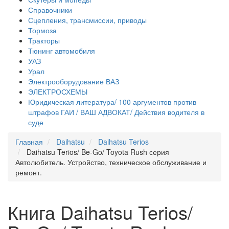
Справочники
Сцепления, трансмиссии, приводы
Тормоза
Тракторы
Тюнинг автомобиля
УАЗ
Урал
Электрооборудование ВАЗ
ЭЛЕКТРОСХЕМЫ
Юридическая литература/ 100 аргументов против
штрафов ГАИ / ВАШ АДВОКАТ/ Действия водителя в
суде
Главная
Daihatsu
Daihatsu Terios
Daihatsu Terios/ Be-Go/ Toyota Rush серия
Автолюбитель. Устройство, техническое обслуживание и
ремонт.
Книга Daihatsu Terios/