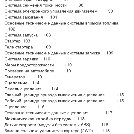
Система снижения токсичности 98
Система электронного управления двигателем 99
Система зажигания 101
Основные технические данные системы впрыска топлива
102
Система запуска 103
Стартер 103
Реле стартера 109
Основные технические данные системы запуска 109
Система зарядки 110
Меры предосторожности 110
Проверки на автомобиле 110
Генератор 110
Сцепление 114
Педаль сцепления 114
Главный цилиндр привода выключения сцепления 115
Рабочий цилиндр привода выключения сцепления 115
Сцепление 116
Основные технические данные сцепления 117
Механическая коробка передач 118
Датчик скорости (модели без системы ABS) 118
Замена сальника удлинителя картера (2WD) 118