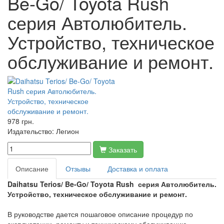
Be-Go/ Toyota Rush
серия Автолюбитель.
Устройство, техническое
обслуживание и ремонт.
978 грн.
Издательство:
Легион
Заказать
Описание
Отзывы
Доставка и оплата
Daihatsu Terios/ Be-Go/ Toyota Rush серия Автолюбитель.
Устройство, техническое обслуживание и ремонт.
В руководстве дается пошаговое описание процедур по