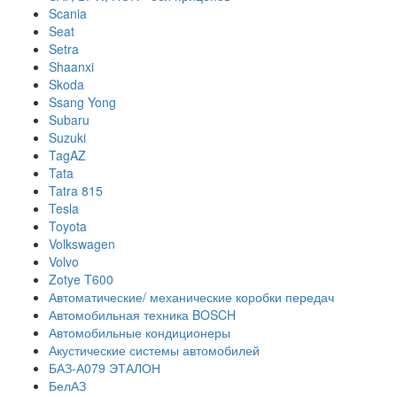
Scania
Seat
Setra
Shaanxi
Skoda
Ssang Yong
Subaru
Suzuki
TagAZ
Tata
Tatra 815
Tesla
Toyota
Volkswagen
Volvo
Zotye T600
Автоматические/ механические коробки передач
Автомобильная техника BOSCH
Автомобильные кондиционеры
Акустические системы автомобилей
БАЗ-А079 ЭТАЛОН
БелАЗ