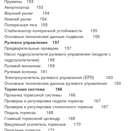
Пружины 153
Амортизатор 153
Верхний рычаг 154
Нижний рычаг 154
Поперечная тяга 155
Стабилизатор поперечной устойчивости 155
Основные технические данные подвески 156
Рулевое управление 157
Предварительные проверки 157
Насос гидроусилителя рулевого управления (модели с
гидроусилителем) 158
Рулевой механизм 159
Рулевая колонка 161
Электроусилитель рулевого управления (EPS) 163
Основные технические данные рулевого управления 165
Тормозная система 166
Прокачка тормозной системы 166
Проверка и регулировка педали тормоза 167
Проверка и регулировка стояночного тормоза 167
Педаль тормоза 168
Главный тормозной цилиндр 168
Вакуумный усилитель тормозов 170
Передние тормоза 172