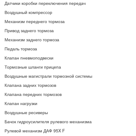
Датчики коробки переключения передач
Воздушный компрессор
Механизм переднего тормоза
Привод заднего тормоза
Механизм заднего тормоза
Педаль тормоза
Клапан пневмоподвески
Тормозные шланги прицепа
Воздушные магистрали тормозной системы
Клапана задних тормозов
Клапана передних тормозов
Клапан нагрузки
Воздушные ресиверы
Бачок гидроусилителя рулевого механизма
Рулевой механизм ДАФ 95X F