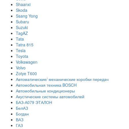
Shaanxi
Skoda
Ssang Yong
Subaru
Suzuki
TagAZ
Tata
Tatra 815
Tesla
Toyota
Volkswagen
Volvo
Zotye T600
Автоматические/ механические коробки передач
Автомобильная техника BOSCH
Автомобильные кондиционеры
Акустические системы автомобилей
БАЗ-А079 ЭТАЛОН
БелАЗ
Богдан
ВАЗ
ГАЗ