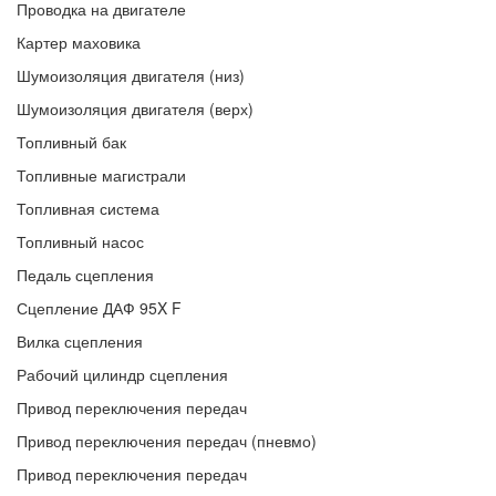
Проводка на двигателе
Картер маховика
Шумоизоляция двигателя (низ)
Шумоизоляция двигателя (верх)
Топливный бак
Топливные магистрали
Топливная система
Топливный насос
Педаль сцепления
Сцепление ДАФ 95X F
Вилка сцепления
Рабочий цилиндр сцепления
Привод переключения передач
Привод переключения передач (пневмо)
Привод переключения передач