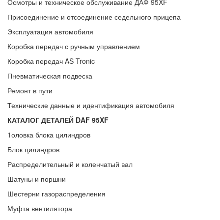
Осмотры и техническое обслуживание ДАФ 95XF
Присоединение и отсоединение седельного прицепа
Эксплуатация автомобиля
Коробка передач с ручным управлением
Коробка передач AS Tronic
Пневматическая подвеска
Ремонт в пути
Технические данные и идентификация автомобиля
КАТАЛОГ ДЕТАЛЕЙ DAF 95XF
1оловка блока цилиндров
Блок цилиндров
Распределительный и коленчатый вал
Шатуны и поршни
Шестерни газораспределения
Муфта вентилятора