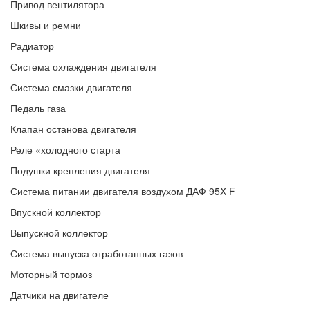
Привод вентилятора
Шкивы и ремни
Радиатор
Система охлаждения двигателя
Система смазки двигателя
Педаль газа
Клапан останова двигателя
Реле «холодного старта
Подушки крепления двигателя
Система питании двигателя воздухом ДАФ 95X F
Впускной коллектор
Выпускной коллектор
Система выпуска отработанных газов
Моторный тормоз
Датчики на двигателе