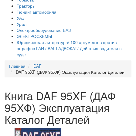
Тракторы
Тюнинг автомобиля
УАЗ
Урал
Электрооборудование ВАЗ
ЭЛЕКТРОСХЕМЫ
Юридическая литература/ 100 аргументов против
штрафов ГАИ / ВАШ АДВОКАТ/ Действия водителя в
суде
Главная
DAF
DAF 95XF (ДАФ 95ХФ) Эксплуатация Каталог Деталей
Книга DAF 95XF (ДАФ
95ХФ) Эксплуатация
Каталог Деталей