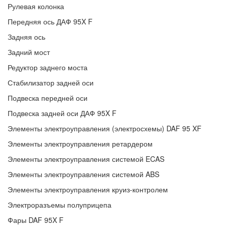
Рулевая колонка
Передняя ось ДАФ 95X F
Задняя ось
Задний мост
Редуктор заднего моста
Стабилизатор задней оси
Подвеска передней оси
Подвеска задней оси ДАФ 95X F
Элементы электроуправления (электросхемы) DAF 95 XF
Элементы электроуправления ретардером
Элементы электроуправления системой ECAS
Элементы электроуправления системой ABS
Элементы электроуправления круиз-контролем
Электроразъемы полуприцепа
Фары DAF 95X F