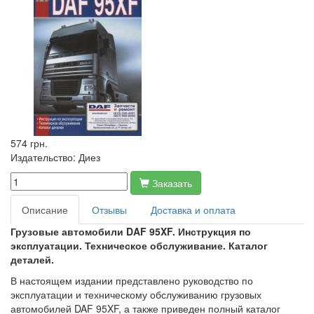
574 грн.
Издательство:
Диез
Заказать
Описание
Отзывы
Доставка и оплата
Грузовые автомобили DAF 95XF. Инструкция по
эксплуатации. Техническое обслуживание. Каталог
деталей.
В настоящем издании представлено руководство по
эксплуатации и техническому обслуживанию грузовых
автомобилей DAF 95XF, а также приведен полный каталог