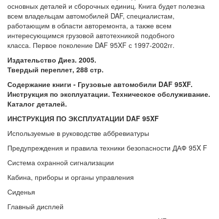
основных деталей и сборочных единиц. Книга будет полезна
всем владельцам автомобилей DAF, специалистам,
работающим в области авторемонта, а также всем
интересующимся грузовой автотехникой подобного
класса. Первое поколение DAF 95XF с 1997-2002гг.
Издательство Диез. 2005.
Твердый переплет, 288 стр.
Содержание книги - Грузовые автомобили DAF 95XF.
Инструкция по эксплуатации. Техническое обслуживание.
Каталог деталей.
ИНСТРУКЦИЯ ПО ЭКСПЛУАТАЦИИ DAF 95XF
Используемые в руководстве аббревиатуры
Предупреждения и правила техники безопасности ДАФ 95X F
Система охранной сигнализации
Кабина, приборы и органы управления
Сиденья
Главный дисплей