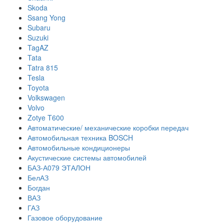
Skoda
Ssang Yong
Subaru
Suzuki
TagAZ
Tata
Tatra 815
Tesla
Toyota
Volkswagen
Volvo
Zotye T600
Автоматические/ механические коробки передач
Автомобильная техника BOSCH
Автомобильные кондиционеры
Акустические системы автомобилей
БАЗ-А079 ЭТАЛОН
БелАЗ
Богдан
ВАЗ
ГАЗ
Газовое оборудование