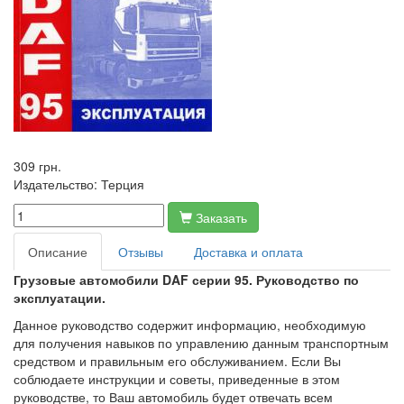
309 грн.
Издательство:
Терция
Заказать
Описание
Отзывы
Доставка и оплата
Грузовые автомобили DAF серии 95. Руководство по
эксплуатации.
Данное руководство содержит информацию, необходимую
для получения навыков по управлению данным транспортным
средством и правильным его обслуживанием. Если Вы
соблюдаете инструкции и советы, приведенные в этом
руководстве, то Ваш автомобиль будет отвечать всем