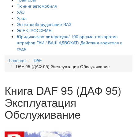
Тюнинг автомобиля
УАЗ
Урал
Электрооборудование ВАЗ
ЭЛЕКТРОСХЕМЫ
Юридическая литература/ 100 аргументов против
штрафов ГАИ / ВАШ АДВОКАТ/ Действия водителя в
суде
Главная
DAF
DAF 95 (ДАФ 95) Эксплуатация Обслуживание
Книга DAF 95 (ДАФ 95)
Эксплуатация
Обслуживание