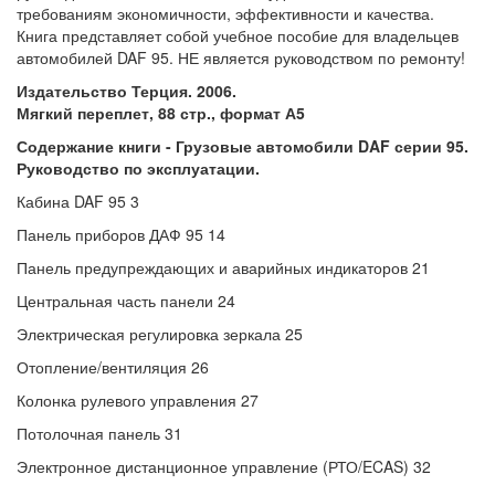
требованиям экономичности, эффективности и качества.
Книга представляет собой учебное пособие для владельцев
автомобилей DAF 95. НЕ является руководством по ремонту!
Издательство Терция. 2006.
Мягкий переплет, 88 стр., формат А5
Содержание книги -
Грузовые автомобили DAF серии 95.
Руководство по эксплуатации.
Кабина DAF 95 3
Панель приборов ДАФ 95 14
Панель предупреждающих и аварийных индикаторов 21
Центральная часть панели 24
Электрическая регулировка зеркала 25
Отопление/вентиляция 26
Колонка рулевого управления 27
Потолочная панель 31
Электронное дистанционное управление (РТО/ECAS) 32