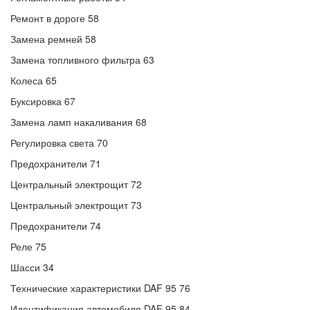
Ремонт в дороге 58
Замена ремней 58
Замена топливного фильтра 63
Колеса 65
Буксировка 67
Замена ламп накаливания 68
Регулировка света 70
Предохранители 71
Центральный электрощит 72
Центральный электрощит 73
Предохранители 74
Реле 75
Шасси 34
Технические характеристики DAF 95 76
Идентификация автомобиля DAF 95 84