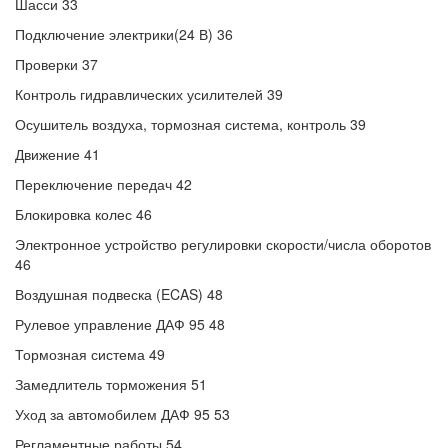
Шасси 33
Подключение электрики(24 В) 36
Проверки 37
Контроль гидравлических усилителей 39
Осушитель воздуха, тормозная система, контроль 39
Движение 41
Переключение передач 42
Блокировка колес 46
Электронное устройство регулировки скорости/числа оборотов
46
Воздушная подвеска (ECAS) 48
Рулевое управление ДАФ 95 48
Тормозная система 49
Замедлитель торможения 51
Уход за автомобилем ДАФ 95 53
Регламентные работы 54