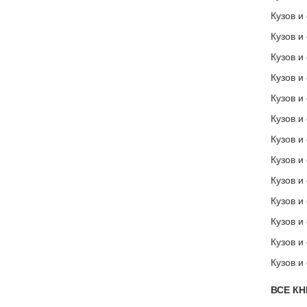
Кузов и
Кузов и
Кузов и
Кузов и
Кузов и
Кузов и
Кузов и
Кузов и
Кузов и
Кузов и
Кузов и
Кузов и
Кузов и
ВСЕ КН