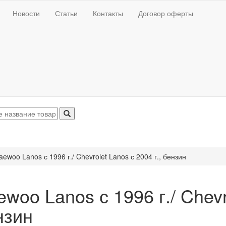
Новости
Статьи
Контакты
Договор оферты
aewoo Lanos с 1996 г./ Chevrolet Lanos с 2004 г., бензин
woo Lanos с 1996 г./ Chevro
нзин