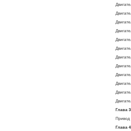
Двигате
Двигате
Двигате
Двигате
Двигате
Двигате
Двигате
Двигате
Двигате
Двигате
Двигате
Двигате
Глава 3
Привод 
Глава 4