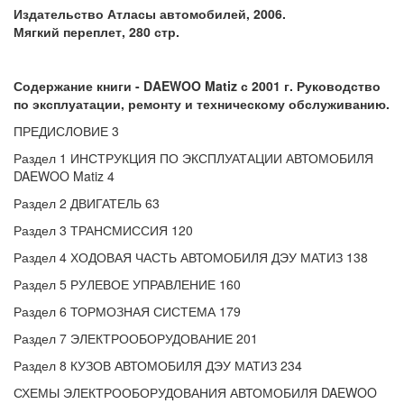
Издательство Атласы автомобилей, 2006.
Мягкий переплет, 280 стр.
Содержание книги - DAEWOO Matiz с 2001 г. Руководство
по эксплуатации, ремонту и техническому обслуживанию.
ПРЕДИСЛОВИЕ 3
Раздел 1 ИНСТРУКЦИЯ ПО ЭКСПЛУАТАЦИИ АВТОМОБИЛЯ
DAEWOO Matiz 4
Раздел 2 ДВИГАТЕЛЬ 63
Раздел 3 ТРАНСМИССИЯ 120
Раздел 4 ХОДОВАЯ ЧАСТЬ АВТОМОБИЛЯ ДЭУ МАТИЗ 138
Раздел 5 РУЛЕВОЕ УПРАВЛЕНИЕ 160
Раздел 6 ТОРМОЗНАЯ СИСТЕМА 179
Раздел 7 ЭЛЕКТРООБОРУДОВАНИЕ 201
Раздел 8 КУЗОВ АВТОМОБИЛЯ ДЭУ МАТИЗ 234
СХЕМЫ ЭЛЕКТРООБОРУДОВАНИЯ АВТОМОБИЛЯ DAEWOO