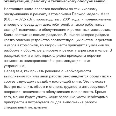
эксплуатации, ремонту и техническому обслуживанию.
Настоящая книга является пособием по техническому
обслуживанию и ремонту автомобилей Daewoo модели Matiz
(0,8 л. – 37,5 кВт), производства с 2001 года, и предназначена
в первую очередь для автолюбителей, а также работников
станций технического обслуживания и ремонтных мастерских.
Книга состоит из восьми разделов. В начале каждого раздела
кратко описано устройство соответствующих систем, агрегатов
и узлов автомобиля, во второй части приводятся указания по
разборке и сборке, регулировке и ремонту агрегатов и узлов. В
разделах книги в некоторых случаях приведены перечни
возможных неисправностей и рекомендации по их
устранению.
Перед тем, как принять решение о необходимости
выполнения той или иной работы рекомендуется обратиться к
соответствующему раздёлу настоящей книги. Это поможет
быстро выяснить объем и степень трудности интересующей
операции, технического обслуживания или ремонта. Кроме
того, можно будет узнать, какие запасные части необходимо
приобрести и потребуется ли для выполнения работы
специальный инструмент.