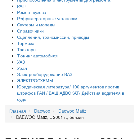
РАФ
Ремонт кузова
Рефрижераторные установки
Скутеры и мопеды
Справочники
Сцепления, трансмиссии, приводы
Тормоза
Тракторы
Тюнинг автомобиля
УАЗ
Урал
Электрооборудование ВАЗ
ЭЛЕКТРОСХЕМЫ
Юридическая литература/ 100 аргументов против
штрафов ГАИ / ВАШ АДВОКАТ/ Действия водителя в
суде
Главная
Daewoo
Daewoo Matiz
DAEWOO Matiz, с 2001 г., бензин