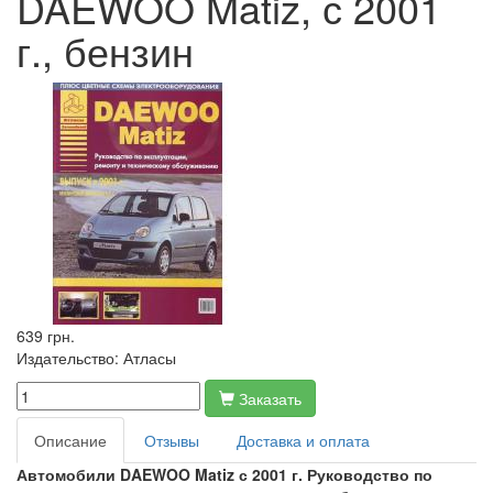
DAEWOO Matiz, с 2001
г., бензин
639 грн.
Издательство:
Атласы
Заказать
Описание
Отзывы
Доставка и оплата
Автомобили DAEWOO Matiz с 2001 г. Руководство по