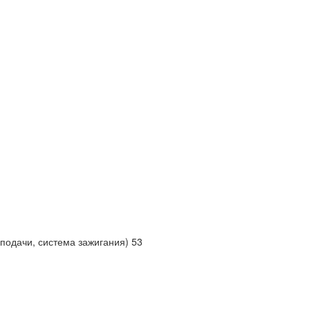
подачи, система зажигания) 53