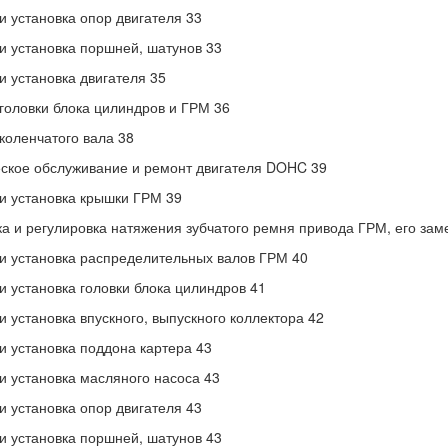
и установка опор двигателя 33
и установка поршней, шатунов 33
и установка двигателя 35
головки блока цилиндров и ГРМ 36
коленчатого вала 38
ское обслуживание и ремонт двигателя DOHC 39
и установка крышки ГРМ 39
а и регулировка натяжения зубчатого ремня привода ГРМ, его зам
и установка распределительных валов ГРМ 40
и установка головки блока цилиндров 41
и установка впускного, выпускного коллектора 42
и установка поддона картера 43
и установка масляного насоса 43
и установка опор двигателя 43
и установка поршней, шатунов 43