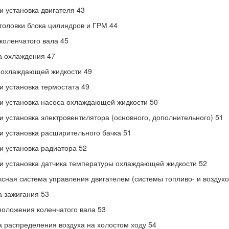
и установка двигателя 43
головки блока цилиндров и ГРМ 44
коленчатого вала 45
а охлаждения 47
 охлаждающей жидкости 49
и установка термостата 49
и установка насоса охлаждающей жидкости 50
и установка электровентилятора (основного, дополнительного) 51
и установка расширительного бачка 51
и установка радиатора 52
и установка датчика температуры охлаждающей жидкости 52
сная система управления двигателем (системы топливо- и воздухо
 зажигания 53
положения коленчатого вала 53
 распределения воздуха на холостом ходу 54