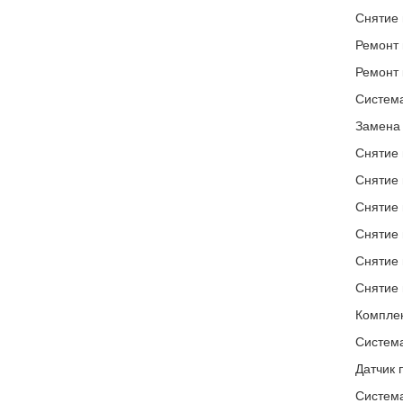
Снятие 
Ремонт 
Ремонт 
Систем
Замена
Снятие 
Снятие 
Снятие 
Снятие 
Снятие 
Снятие 
Комплек
Система
Датчик 
Система