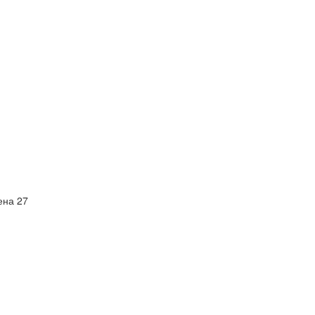
ена 27