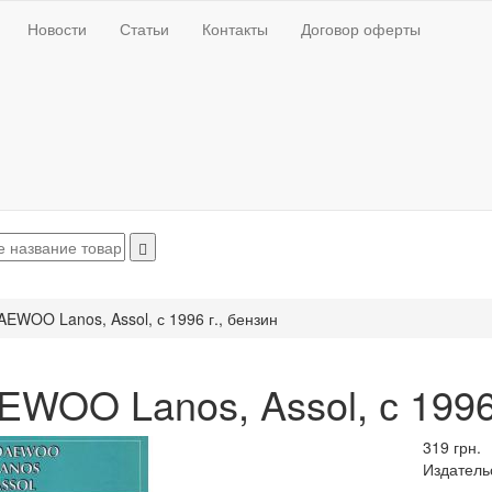
Новости
Статьи
Контакты
Договор оферты
AEWOO Lanos, Assol, с 1996 г., бензин
WOO Lanos, Assol, с 1996 
319 грн.
Издатель