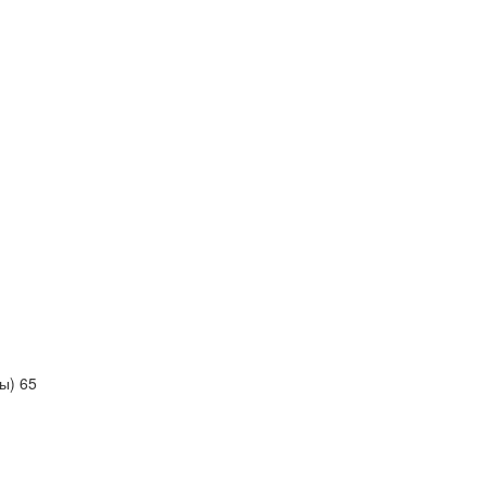
ы) 65