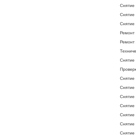
Снятие 
Снятие 
Снятие 
Ремонт 
Ремонт 
Техниче
Снятие 
Проверк
Снятие 
Снятие 
Снятие 
Снятие 
Снятие 
Снятие 
Снятие 