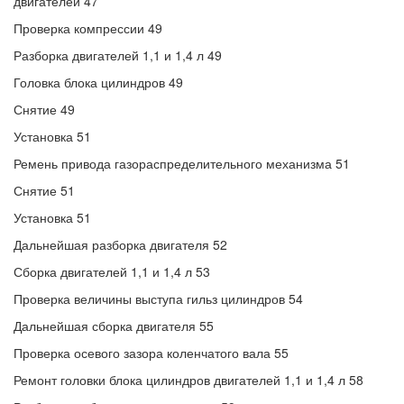
двигателей 47
Проверка компрессии 49
Разборка двигателей 1,1 и 1,4 л 49
Головка блока цилиндров 49
Снятие 49
Установка 51
Ремень привода газораспределительного механизма 51
Снятие 51
Установка 51
Дальнейшая разборка двигателя 52
Сборка двигателей 1,1 и 1,4 л 53
Проверка величины выступа гильз цилиндров 54
Дальнейшая сборка двигателя 55
Проверка осевого зазора коленчатого вала 55
Ремонт головки блока цилиндров двигателей 1,1 и 1,4 л 58