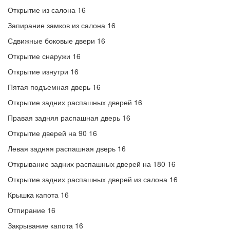
Открытие из салона 16
Запирание замков из салона 16
Сдвижные боковые двери 16
Открытие снаружи 16
Открытие изнутри 16
Пятая подъемная дверь 16
Открытие задних распашных дверей 16
Правая задняя распашная дверь 16
Открытие дверей на 90 16
Левая задняя распашная дверь 16
Открывание задних распашных дверей на 180 16
Открытие задних распашных дверей из салона 16
Крышка капота 16
Отпирание 16
Закрывание капота 16