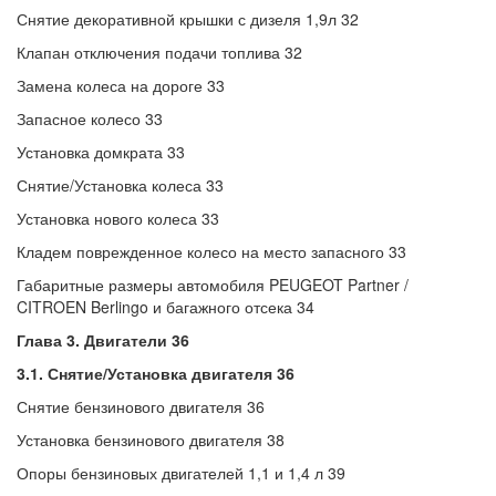
Снятие декоративной крышки с дизеля 1,9л 32
Клапан отключения подачи топлива 32
Замена колеса на дороге 33
Запасное колесо 33
Установка домкрата 33
Снятие/Установка колеса 33
Установка нового колеса 33
Кладем поврежденное колесо на место запасного 33
Габаритные размеры автомобиля PEUGEOT Partner /
CITROEN Berlingo и багажного отсека 34
Глава 3. Двигатели 36
3.1. Снятие/Установка двигателя 36
Снятие бензинового двигателя 36
Установка бензинового двигателя 38
Опоры бензиновых двигателей 1,1 и 1,4 л 39