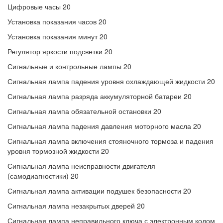
Цифровые часы 20
Установка показания часов 20
Установка показания минут 20
Регулятор яркости подсветки 20
Сигнальные и контрольные лампы 20
Сигнальная лампа падения уровня охлаждающей жидкости 20
Сигнальная лампа разряда аккумуляторной батареи 20
Сигнальная лампа обязательной остановки 20
Сигнальная лампа падения давления моторного масла 20
Сигнальная лампа включения стояночного тормоза и падения
уровня тормозной жидкости 20
Сигнальная лампа неисправности двигателя
(самодиагностики) 20
Сигнальная лампа активации подушек безопасности 20
Сигнальная лампа незакрытых дверей 20
Сигнальная лампа неправильного ключа с электронным кодом