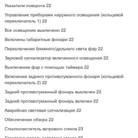
Указатели поворота 22
Управление приборами наружного освещения (кольцевой
переключатель 1) 22
Все освещение выключено 22
Включены габаритные фонари 22
Переключение ближнего/дальнего света фар 22
Звуковой сигнализатор включенного освещения 22
Выключение фар с помощью таймера 22
Включение заднего противотуманного фонаря (кольцевой
переключатель 2) 22
Задний противотуманный фонарь выключен 22
Задний противотуманный фонарь включен 22
Аварийная световая сигнализация 22
Обеспечение обзора 22
Стеклоочиститель ветрового стекла 23
Стеклоомыватель ветрового стекла 23