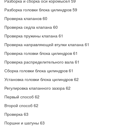
Разборка и сборка оси коромысел 59
Разборка головки блока цилиндров 59
Проверка клапанов 60
Проверка седла клапана 60
Проверка пружины клапана 61
Проверка направляющей втулки клапана 61
Проверка головки блока цилиндров 61
Проверка распределительного вала 61
Сборка головки блока цилиндров 61
Установка головки блока цилиндров 62
Регулировка клапанного зазора 62
Первый способ 62
Второй способ 62
Проверка 63
Поршни и шатуны 63