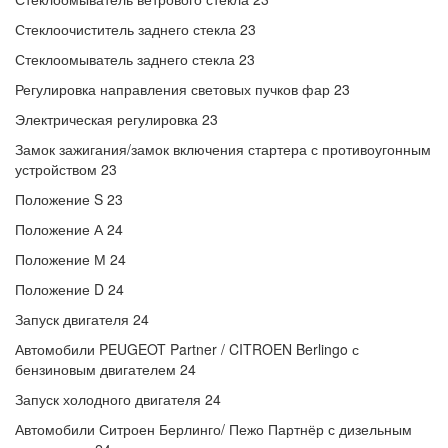
Стеклоочиститель заднего стекла 23
Стеклоомыватель заднего стекла 23
Регулировка направления световых пучков фар 23
Электрическая регулировка 23
Замок зажигания/замок включения стартера с противоугонным
устройством 23
Положение S 23
Положение А 24
Положение М 24
Положение D 24
Запуск двигателя 24
Автомобили PEUGEOT Partner / CITROEN Berlingo с
бензиновым двигателем 24
Запуск холодного двигателя 24
Автомобили Ситроен Берлинго/ Пежо Партнёр с дизельным