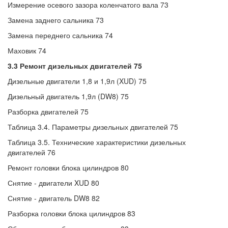
Измерение осевого зазора коленчатого вала 73
Замена заднего сальника 73
Замена переднего сальника 74
Маховик 74
3.3 Ремонт дизельных двигателей 75
Дизельные двигатели 1,8 и 1,9л (XUD) 75
Дизельный двигатель 1,9л (DW8) 75
Разборка двигателей 75
Таблица 3.4. Параметры дизельных двигателей 75
Таблица 3.5. Технические характеристики дизельных
двигателей 76
Ремонт головки блока цилиндров 80
Снятие - двигатели XUD 80
Снятие - двигатель DW8 82
Разборка головки блока цилиндров 83