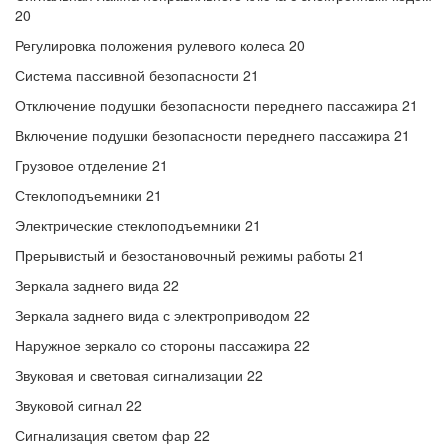
20
Регулировка положения рулевого колеса 20
Система пассивной безопасности 21
Отключение подушки безопасности переднего пассажира 21
Включение подушки безопасности переднего пассажира 21
Грузовое отделение 21
Стеклоподъемники 21
Электрические стеклоподъемники 21
Прерывистый и безостановочный режимы работы 21
Зеркала заднего вида 22
Зеркала заднего вида с электроприводом 22
Наружное зеркало со стороны пассажира 22
Звуковая и световая сигнализации 22
Звуковой сигнал 22
Сигнализация светом фар 22