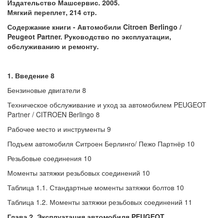
Издательство Машсервис. 2005.
Мягкий переплет, 214 стр.
Содержание книги - Автомобили Citroen Berlingo /
Peugeot Partner. Руководство по эксплуатации,
обслуживанию и ремонту.
1. Введение 8
Бензиновые двигатели 8
Техническое обслуживание и уход за автомобилем PEUGEOT
Partner / CITROEN Berlingo 8
Рабочее место и инструменты 9
Подъем автомобиля Ситроен Берлинго/ Пежо Партнёр 10
Резьбовые соединения 10
Моменты затяжки резьбовых соединений 10
Таблица 1.1. Стандартные моменты затяжки болтов 10
Таблица 1.2. Моменты затяжки резьбовых соединений 11
Глава 2. Эксплуатация
автомобиля
PEUGEOT