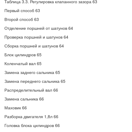
Таблица 3.3. Регулировка клапанного зазора 63
Первый способ 63
Второй способ 63
Отделение поршней от шатунов 64
Проверка поршней и шатунов 64
Сборка поршней и шатунов 64
Блок цилиндров 65
Коленчатый вал 65
Замена заднего сальника 65
Замена переднего сальника 65
Распределительный вал 66
Замена сальника 66
Маховик 66
Разборка двигателя 1,8л 66
Головка блока цилиндров 66