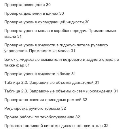
Проверка освещения 30
Проверка давления в шинах 30
Проверка уровня охлаждающей жидкости 30
Проверка уровня масла в коробке передач. Применяемые
масла 31
Проверка уровня жидкости в гидроусилителе рулевого
управления. Применяемые масла 31
Бачок с жидкостью омывателя ветрового и заднего стекол, а
также фар 31
Проверка уровня жидкости в бачке 31
Таблица 2.2. Заправочные объемы двигателей 31
Таблица 2.3. Заправочные объемы системы охлаждения 31
Проверка натяжения приводных ремней 32
Регулировка ручного тормоза 32
Прочие работы по техобслуживанию 32
Прокачка топливной системы дизельного двигателя 32