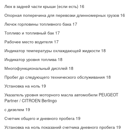
Люк в задней части крыши (если есть) 16
Опорная поперечина для перевозки длинномерных грузов 16
Лючок горловины топливного бака 17
Топливо и топливный бак 17
Рабочее место водителя 17
Индикатор температуры охлаждающей жидкости 18
Индикатор уровня топлива 18
Многофункциональный дисплей 18
Пробег до следующего технического обслуживания 18
Установка на ноль 19
Указатель уровня моторного масла автомобили PEUGEOT
Partner / CITROEN Berlingo
с дизелем 19
Счетчик общего и дневного пробега 19
Установка на ноль показаний счетчика дневного пробега 19