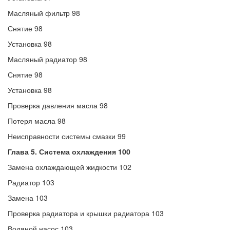
Масляный фильтр 98
Снятие 98
Установка 98
Масляный радиатор 98
Снятие 98
Установка 98
Проверка давления масла 98
Потеря масла 98
Неисправности системы смазки 99
Глава 5. Система охлаждения 100
Замена охлаждающей жидкости 102
Радиатор 103
Замена 103
Проверка радиатора и крышки радиатора 103
Водяной насос 103