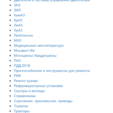
ЗАЗ
ЗИЛ
КамАЗ
КрАЗ
ЛиАЗ
ЛуАЗ
Любопытно
МАЗ
Медицинская автолитература
Москвич/ Иж
Мотоциклы/ Квадроциклы
ПАЗ
ПДД 2018
Приспособления и инструменты для ремонта
РАФ
Ремонт кузова
Рефрижераторные установки
Скутеры и мопеды
Справочники
Сцепления, трансмиссии, приводы
Тормоза
Тракторы