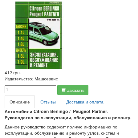
412 грн.
Издательство:
Машсервис
Заказать
Описание
Отзывы
Доставка и оплата
Автомобили Citroen Berlingo / Peugeot Partner.
Руководство по эксплуатации, обслуживанию и ремонту.
Данное руководство содержит полную информацию по
эксплуатации, обслуживанию и ремонту узлов, систем и