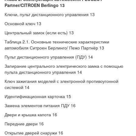
Partner/CITROEN Berlingo 13
Ключи, пульт дистанционного управления 13
Основной ключ 13
Центральный замок (если есть) 13
Таблица 2.1. Основные технические характеристики
автомобиля Ситроен Берлинго/ Пежо Партнёр 13
Пульт дистанционного управления (ПДУ) 14
Запирание центрального электрического замка с помощью
пульта дистанционного управления 14
Ключ зажигания моделей с электронной противоугонной
системой 14
Идентификационная карточка 15
Замена элементов питания ПДУ 16
Двери и крышка капота 16
Передние двери 16
Открытие дверей снаружи 16