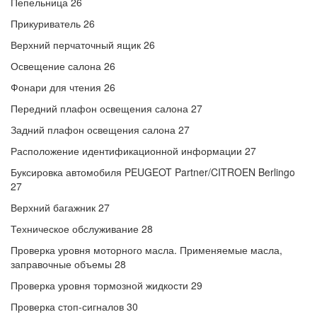
Пепельница 26
Прикуриватель 26
Верхний перчаточный ящик 26
Освещение салона 26
Фонари для чтения 26
Передний плафон освещения салона 27
Задний плафон освещения салона 27
Расположение идентификационной информации 27
Буксировка автомобиля PEUGEOT Partner/CITROEN Berlingo
27
Верхний багажник 27
Техническое обслуживание 28
Проверка уровня моторного масла. Применяемые масла,
заправочные объемы 28
Проверка уровня тормозной жидкости 29
Проверка стоп-сигналов 30