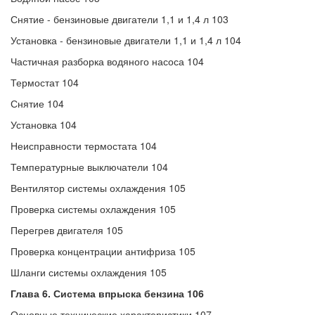
Снятие - бензиновые двигатели 1,1 и 1,4 л 103
Установка - бензиновые двигатели 1,1 и 1,4 л 104
Частичная разборка водяного насоса 104
Термостат 104
Снятие 104
Установка 104
Неисправности термостата 104
Температурные выключатели 104
Вентилятор системы охлаждения 105
Проверка системы охлаждения 105
Перегрев двигателя 105
Проверка концентрации антифриза 105
Шланги системы охлаждения 105
Глава 6. Система впрыска бензина 106
Основные технические характеристики 107