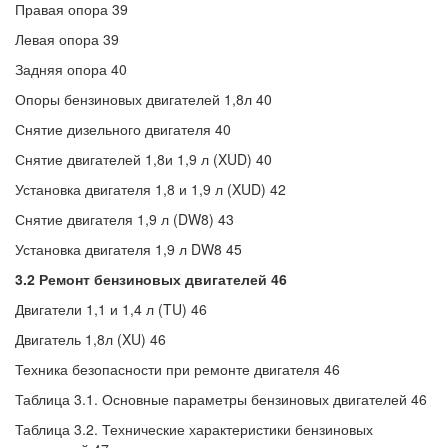
Правая опора 39
Левая опора 39
Задняя опора 40
Опоры бензиновых двигателей 1,8л 40
Снятие дизельного двигателя 40
Снятие двигателей 1,8и 1,9 л (XUD) 40
Установка двигателя 1,8 и 1,9 л (XUD) 42
Снятие двигателя 1,9 л (DW8) 43
Установка двигателя 1,9 л DW8 45
3.2 Ремонт бензиновых двигателей 46
Двигатели 1,1 и 1,4 л (TU) 46
Двигатель 1,8л (XU) 46
Техника безопасности при ремонте двигателя 46
Таблица 3.1. Основные параметры бензиновых двигателей 46
Таблица 3.2. Технические характеристики бензиновых