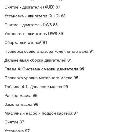
Снятие - двигатели (XUD) 87
Установка - двигатели (XUD) 88
Снятие - двигатель DW8 88
Установка - двигатель DW8 89
Сборка двигателей 91
Проверка осевого зазора коленчатого вала 91
Дальнейшая сборка двигателей 91
Глава 4. Система смазки двигателя 95
Проверка уровня моторного масла 95
Таблица 4.1. Давление масла 95
Расход масла 96
Замена масла 96
Масляный насос и поддон картера 97
Снятие 97
Установка 97