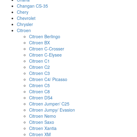
Changan CS-35
Chery
Chevrolet
Chrysler
Citroen
Citroen Berlingo
Citroen BX
Citroen C-Crosser
Citroen C-Elysee
Citroen C1
Citroen C2
Citroen C3
Citroen C4/ Picasso
Citroen C5
Citroen C8
Citroen DS4
Citroen Jumper/ C25
Citroen Jumpy/ Evasion
Citroen Nemo
Citroen Saxo
Citroen Xantia
Citroen XM