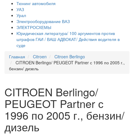
Тюнинг автомобиля
УАЗ
Урал
Электрооборудование ВАЗ
ЭЛЕКТРОСХЕМЫ
Юридическая литература/ 100 аргументов против
штрафов ГАИ / ВАШ АДВОКАТ/ Действия водителя в
суде
Главная
Citroen
Citroen Berlingo
CITROEN Berlingo/ PEUGEOT Partner с 1996 по 2005 г.,
бензин/ дизель
CITROEN Berlingo/
PEUGEOT Partner с
1996 по 2005 г., бензин/
дизель