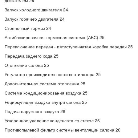
двигателем 24
Запуск холодного двигателя 24
Запуск горячего двигателя 24
Стояночный тормоз 24
Антиблокировочная тормозная система (АБС) 25
Переключение передач - пятиступенчатая коробка передач 25
Передача заднего хода 25
Отопление салона 25
Регулятор производительности вентилятора 25
Дополнительная система отопления 25
Система кондиционирования воздуха 25
Рециркуляция воздуха внутри салона 25
Подача наружного воздуха 26
Ускоренное удаление конденсата со стекол 26
Противопылевой фильтр системы вентиляции салона 26