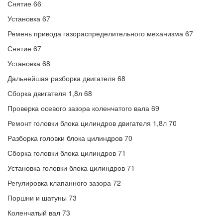
Снятие 66
Установка 67
Ремень привода газораспределительного механизма 67
Снятие 67
Установка 68
Дальнейшая разборка двигателя 68
Сборка двигателя 1,8л 68
Проверка осевого зазора коленчатого вала 69
Ремонт головки блока цилиндров двигателя 1,8л 70
Разборка головки блока цилиндров 70
Сборка головки блока цилиндров 71
Установка головки блока цилиндров 71
Регулировка клапанного зазора 72
Поршни и шатуны 73
Коленчатый вал 73