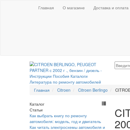
Главная
О магазине
Доставка и оплата
Главная
Citroen
Citroen Berlingo
CITROE
Каталог
CI
Статьи
Как выбрать книгу по ремонту
200
автомобиля: модель, год и двигатель
Как читать электросхемы автомобиля и