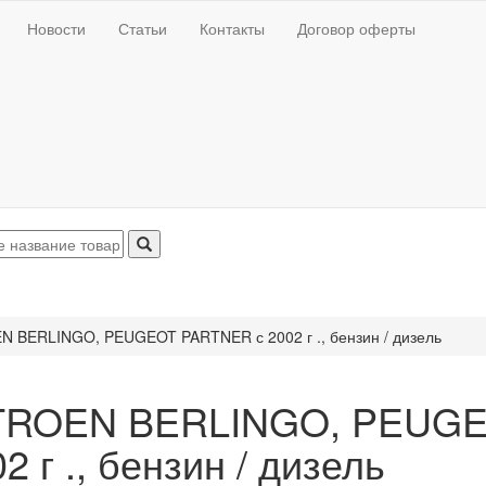
Новости
Статьи
Контакты
Договор оферты
N BERLINGO, PEUGEOT PARTNER с 2002 г ., бензин / дизель
TROEN BERLINGO, PEUGE
2 г ., бензин / дизель