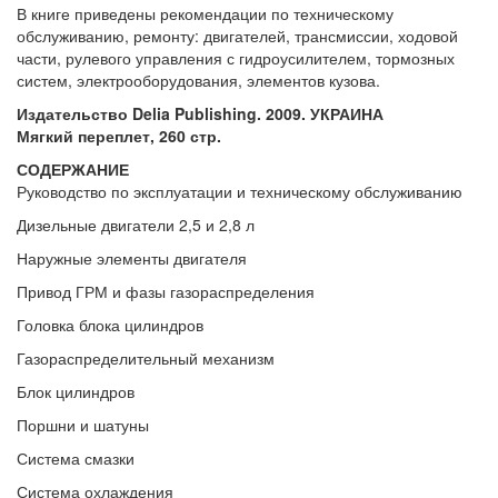
В книге приведены рекомендации по техническому
обслуживанию, ремонту: двигателей, трансмиссии, ходовой
части, рулевого управления с гидроусилителем, тормозных
систем, электрооборудования, элементов кузова.
Издательство Delia Publishing. 2009. УКРАИНА
Мягкий переплет, 260 стр.
СОДЕРЖАНИЕ
Руководство по эксплуатации и техническому обслуживанию
Дизельные двигатели 2,5 и 2,8 л
Наружные элементы двигателя
Привод ГРМ и фазы газораспределения
Головка блока цилиндров
Газораспределительный механизм
Блок цилиндров
Поршни и шатуны
Система смазки
Система охлаждения