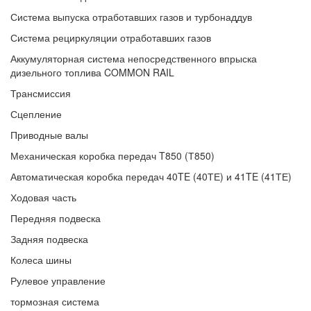
Система выпуска отработавших газов и турбонаддув
Система рециркуляции отработавших газов
Аккумуляторная система непосредственного впрыска
дизельного топлива COMMON RAIL
Трансмиссия
Сцепление
Приводные валы
Механическая коробка передач T850 (Т850)
Автоматическая коробка передач 40TE (40ТЕ) и 41TE (41ТЕ)
Ходовая часть
Передняя подвеска
Задняя подвеска
Колеса шины
Рулевое управление
тормозная система