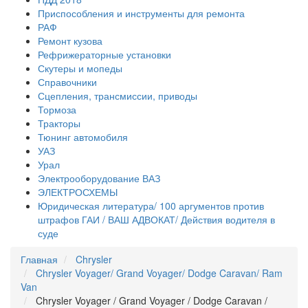
Приспособления и инструменты для ремонта
РАФ
Ремонт кузова
Рефрижераторные установки
Скутеры и мопеды
Справочники
Сцепления, трансмиссии, приводы
Тормоза
Тракторы
Тюнинг автомобиля
УАЗ
Урал
Электрооборудование ВАЗ
ЭЛЕКТРОСХЕМЫ
Юридическая литература/ 100 аргументов против
штрафов ГАИ / ВАШ АДВОКАТ/ Действия водителя в
суде
Главная
Chrysler
Chrysler Voyager/ Grand Voyager/ Dodge Caravan/ Ram
Van
Chrysler Voyager / Grand Voyager / Dodge Caravan /