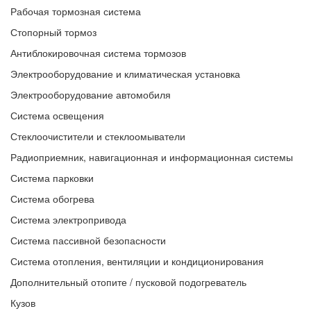
Рабочая тормозная система
Стопорный тормоз
Антиблокировочная система тормозов
Электрооборудование и климатическая установка
Электрооборудование автомобиля
Система освещения
Стеклоочистители и стеклоомыватели
Радиоприемник, навигационная и информационная системы
Система парковки
Система обогрева
Система электропривода
Система пассивной безопасности
Система отопления, вентиляции и кондиционирования
Дополнительный отопите / пусковой подогреватель
Кузов