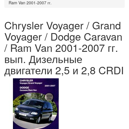
Ram Van 2001-2007 гг.
Chrysler Voyager / Grand
Voyager / Dodge Caravan
/ Ram Van 2001-2007 гг.
вып. Дизельные
двигатели 2,5 и 2,8 CRDI