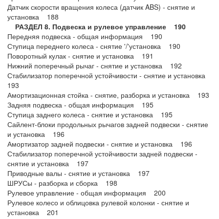
Датчик скорости вращения колеса (датчик ABS) - снятие и
установка 188
РАЗДЕЛ 8. Подвеска и рулевое управление 190
Передняя подвеска - общая информация 190
Ступица переднего колеса - снятие '/'установка 190
Поворотный кулак - снятие и установка 191
Нижний поперечный рычаг - снятие и установка 192
Стабилизатор поперечной устойчивости - снятие и установка
193
Амортизационная стойка - снятие, разборка и установка 193
Задняя подвеска - общая информация 195
Ступица заднего колеса - снятие и установка 195
Сайлент-блоки продольных рычагов задней подвески - снятие
и установка 196
Амортизатор задней подвески - снятие и установка 196
Стабилизатор поперечной устойчивости задней подвески -
снятие и установка 197
Приводные валы - снятие и установка 197
ШРУСы - разборка и сборка 198
Рулевое управление - общая информация 200
Рулевое колесо и облицовка рулевой колонки - снятие и
установка 201