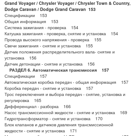
Grand Voyager / Chrysler Voyager / Chrysler Town & Country,
Dodge Caravan / Dodge Grand Caravan 153
Спецификации 153
Общая информация 153
Система зажигания - проверка 154
Катушка зажигания - проверка, снятие и установка 154
Провода высокого напряжения - проверка 155
Свечи зажигания - снятие и установка 155
Датчик положения распределительного вала- снятие и
установка 156
Датчик детонации - снятие и установка 156
РАЗДЕЛ 6. Автоматическая трансмиссия 157
Спецификации 157
Автоматическая коробка передач - общая информация 157
Коробка передач - снятие и установка 157
Трос переключения и выбора передач - снятие, установка и
регулировка 165
Дифференциал - разборка 166
Насос трансмиссионной жидкости - снятие и установка 169
Гидротрансформатор - снятие и установка 170
Блок клапанов и датчиков давления трансмиссионной
жидкости - снятие и установка 171