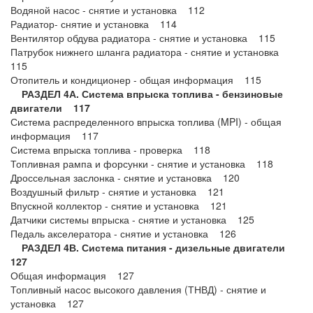
Водяной насос - снятие и установка 112
Радиатор- снятие и установка 114
Вентилятор обдува радиатора - снятие и установка 115
Патрубок нижнего шланга радиатора - снятие и установка
115
Отопитель и кондиционер - общая информация 115
РАЗДЕЛ 4А. Система впрыска топлива - бензиновые
двигатели 117
Система распределенного впрыска топлива (MPI) - общая
информация 117
Система впрыска топлива - проверка 118
Топливная рампа и форсунки - снятие и установка 118
Дроссельная заслонка - снятие и установка 120
Воздушный фильтр - снятие и установка 121
Впускной коллектор - снятие и установка 121
Датчики системы впрыска - снятие и установка 125
Педаль акселератора - снятие и установка 126
РАЗДЕЛ 4В. Система питания - дизельные двигатели
127
Общая информация 127
Топливный насос высокого давления (ТНВД) - снятие и
установка 127