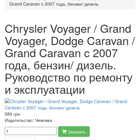
Grand Caravan c 2007 года, бензин/ дизель
Chrysler Voyager / Grand
Voyager, Dodge Caravan /
Grand Caravan c 2007
года, бензин/ дизель.
Руководство по ремонту
и эксплуатации
580 грн.
Издательство:
Чижовка
Заказать