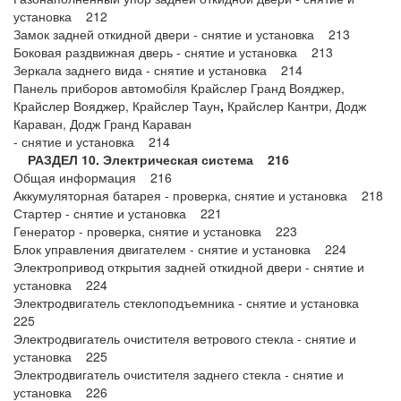
установка 212
Замок задней откидной двери - снятие и установка 213
Боковая раздвижная дверь - снятие и установка 213
Зеркала заднего вида - снятие и установка 214
Панель приборов автомобіля Крайслер Гранд Вояджер,
Крайслер Вояджер, Крайслер Таун
,
Крайслер Кантри, Додж
Караван, Додж Гранд Караван
- снятие и установка 214
РАЗДЕЛ 10. Электрическая система 216
Общая информация 216
Аккумуляторная батарея - проверка, снятие и установка 218
Стартер - снятие и установка 221
Генератор - проверка, снятие и установка 223
Блок управления двигателем - снятие и установка 224
Электропривод открытия задней откидной двери - снятие и
установка 224
Электродвигатель стеклоподъемника - снятие и установка
225
Электродвигатель очистителя ветрового стекла - снятие и
установка 225
Электродвигатель очистителя заднего стекла - снятие и
установка 226