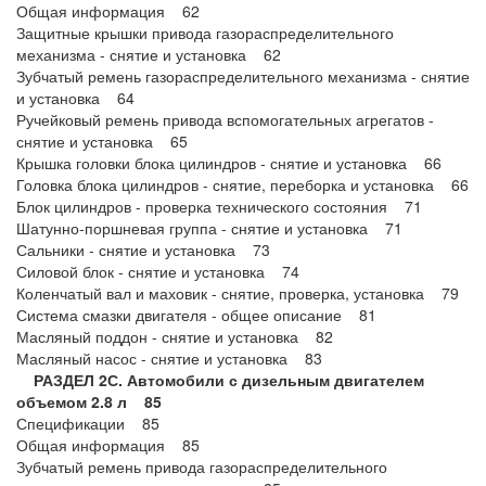
Общая информация 62
Защитные крышки привода газораспределительного
механизма - снятие и установка 62
Зубчатый ремень газораспределительного механизма - снятие
и установка 64
Ручейковый ремень привода вспомогательных агрегатов -
снятие и установка 65
Крышка головки блока цилиндров - снятие и установка 66
Головка блока цилиндров - снятие, переборка и установка 66
Блок цилиндров - проверка технического состояния 71
Шатунно-поршневая группа - снятие и установка 71
Сальники - снятие и установка 73
Силовой блок - снятие и установка 74
Коленчатый вал и маховик - снятие, проверка, установка 79
Система смазки двигателя - общее описание 81
Масляный поддон - снятие и установка 82
Масляный насос - снятие и установка 83
РАЗДЕЛ 2С. Автомобили с дизельным двигателем
объемом 2.8 л 85
Спецификации 85
Общая информация 85
Зубчатый ремень привода газораспределительного