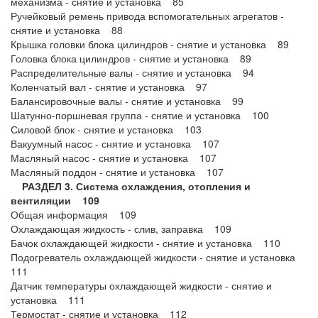
механизма - снятие и установка 85
Ручейковый ремень привода вспомогательных агрегатов -
снятие и установка 88
Крышка головки блока цилиндров - снятие и установка 89
Головка блока цилиндров - снятие и установка 89
Распределительные валы - снятие и установка 94
Коленчатый вал - снятие и установка 97
Балансировочные валы - снятие и установка 99
Шатунно-поршневая группа - снятие и установка 100
Силовой блок - снятие и установка 103
Вакуумный насос - снятие и установка 107
Масляный насос - снятие и установка 107
Масляный поддон - снятие и установка 107
РАЗДЕЛ 3. Система охлаждения, отопления и
вентиляции 109
Общая информация 109
Охлаждающая жидкость - слив, заправка 109
Бачок охлаждающей жидкости - снятие и установка 110
Подогреватель охлаждающей жидкости - снятие и установка
111
Датчик температуры охлаждающей жидкости - снятие и
установка 111
Термостат - снятие и установка 112