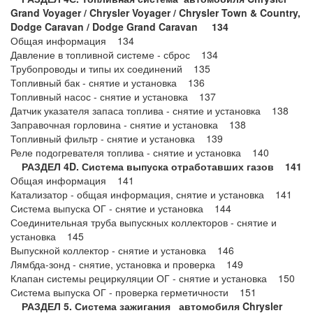
Grand Voyager / Chrysler Voyager / Chrysler Town & Country,
Dodge Caravan / Dodge Grand Caravan 134
Общая информация 134
Давление в топливной системе - сброс 134
Трубопроводы и типы их соединений 135
Топливный бак - снятие и установка 136
Топливный насос - снятие и установка 137
Датчик указателя запаса топлива - снятие и установка 138
Заправочная горловина - снятие и установка 138
Топливный фильтр - снятие и установка 139
Реле подогревателя топлива - снятие и установка 140
РАЗДЕЛ 4D. Система выпуска отработавших газов 141
Общая информация 141
Катализатор - общая информация, снятие и установка 141
Система выпуска ОГ - снятие и установка 144
Соединительная труба выпускных коллекторов - снятие и
установка 145
Выпускной коллектор - снятие и установка 146
Лямбда-зонд - снятие, установка и проверка 149
Клапан системы рециркуляции ОГ - снятие и установка 150
Система выпуска ОГ - проверка герметичности 151
РАЗДЕЛ 5. Система зажигания автомобиля Chrysler