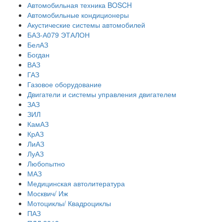
Автомобильная техника BOSCH
Автомобильные кондиционеры
Акустические системы автомобилей
БАЗ-А079 ЭТАЛОН
БелАЗ
Богдан
ВАЗ
ГАЗ
Газовое оборудование
Двигатели и системы управления двигателем
ЗАЗ
ЗИЛ
КамАЗ
КрАЗ
ЛиАЗ
ЛуАЗ
Любопытно
МАЗ
Медицинская автолитература
Москвич/ Иж
Мотоциклы/ Квадроциклы
ПАЗ