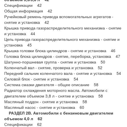
Спецификации 42
Общая информация 42
Ручейковый ремень привода вспомогательных агрегатов -
снятие и установка 42
Крышка привода газораспределительного механизма - снятие
и установка 44
Цепь привода газораспределительного механизма - снятие и
установка 45
Крышка головки блока цилиндров - снятие и установка 46
Головка блока цилиндров - снятие, переборка, установка 47
Шатунно-поршневая группа - снятие и установка 50
Коленчатый вал - снятие, проверка и установка 52
Передний сальник коленчатого вала - снятие и установка 54
Силовой блок - снятие и установка 54
Система смазки двигателя - общее описание 58
Радиатор охлаждения моторного масла. Автомобили с
двигателем объемом 3,8 л - снятие и установка 58
Масляный поддон - снятие и установка 58
Масляный насос - снятие и установка 60
РАЗДЕЛ 2В. Автомобили с бензиновым двигателем
объемом 4,0 л 62
Спецификации 62