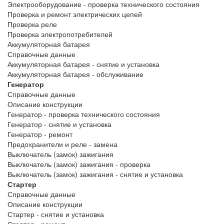
Электрооборудование - проверка технического состояния
Проверка и ремонт электрических цепей
Проверка реле
Проверка электропотребителей
Аккумуляторная батарея
Справочные данные
Аккумуляторная батарея - снятие и установка
Аккумуляторная батарея - обслуживание
Генератор
Справочные данные
Описание конструкции
Генератор - проверка технического состояния
Генератор - снятие и установка
Генератор - ремонт
Предохранители и реле - замена
Выключатель (замок) зажигания
Выключатель (замок) зажигания - проверка
Выключатель (замок) зажигания - снятие и установка
Стартер
Справочные данные
Описание конструкции
Стартер - снятие и установка