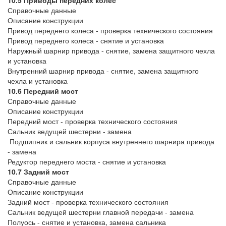
10.5 Приводы передних колёс
Справочные данные
Описание конструкции
Привод переднего колеса - проверка технического состояния
Привод переднего колеса - снятие и установка
Наружный шарнир привода - снятие, замена защитного чехла
и установка
Внутренний шарнир привода - снятие, замена защитного
чехла и установка
10.6 Передний мост
Справочные данные
Описание конструкции
Передний мост - проверка технического состояния
Сальник ведущей шестерни - замена
Подшипник и сальник корпуса внутреннего шарнира привода
- замена
Редуктор переднего моста - снятие и установка
10.7 Задний мост
Справочные данные
Описание конструкции
Задний мост - проверка технического состояния
Сальник ведущей шестерни главной передачи - замена
Полуось - снятие и установка, замена сальника