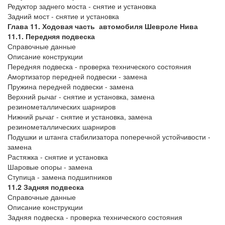
Редуктор заднего моста - снятие и установка
Задний мост - снятие и установка
Глава 11. Ходовая часть автомобиля Шевроле Нива
11.1. Передняя подвеска
Справочные данные
Описание конструкции
Передняя подвеска - проверка технического состояния
Амортизатор передней подвески - замена
Пружина передней подвески - замена
Верхний рычаг - снятие и установка, замена
резинометаллических шарниров
Нижний рычаг - снятие и установка, замена
резинометаллических шарниров
Подушки и штанга стабилизатора поперечной устойчивости -
замена
Растяжка - снятие и установка
Шаровые опоры - замена
Ступица - замена подшипников
11.2 Задняя подвеска
Справочные данные
Описание конструкции
Задняя подвеска - проверка технического состояния