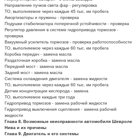
Направление пучков света фар - регулировка
ТО, выполняемое через каждые 45 тыс. км пробега
Амортизаторы и пружины - проверка
Подушки стабилизатора поперечной устойчивости - проверка
Регулятор давления в системе гидропривода тормозов -
проверка
Вакуумный усилитель тормозов - проверка работоспособности
ТО, выполняемое через каждые 60 тыс. км пробега
Коробка передач - замена масла
Раздаточная коробка - замена масла
Передний мост - замена масла
Задний мост - замена масла
Система охлаждения двигателя - замена жидкости
ТО, выполняемое через каждые 60 тыс. км пробега
Датчик концентрации кислорода - замена
ТО, выполняемое каждые три года
Гидропривод тормозов - замена рабочей жидкости
Гидропривод выключения сцепления - замена рабочей
жидкости
Глава 8. Возможные неисправности автомобиля Шевроле
Нива и их причины
Глава 9. Двигатель и его системы