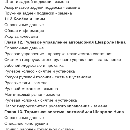
Штанги задней подвески - замена
Амортизатор задней подвески - замена
Пружина задней подвески - замена
11.3 Колёса и шины
Справочные данные
Общая информация
Уход за колёсами
Глава 12. Рулевое управление автомобиля Шевроле Нива
Справочные данные
Рулевое управление - проверка технического состояния
Система гидроусилителя рулевого управления - заполнение
рабочей жидкостью и прокачка
Рулевое колесо - снятие и установка
Кожухи рулевой колонки - снятие и установка
Рулевые тяги - замена
Рулевой механизм - замена
Маятниковый рычаг - замена
Рулевая колонка - снятие и установка
Насос гидроусилителя рулевого управления - замена
Глава 13. Тормозная система автомобиля Шевроле Нива
Справочные данные
Описание конструкции
Привод рабочей тормозной системы