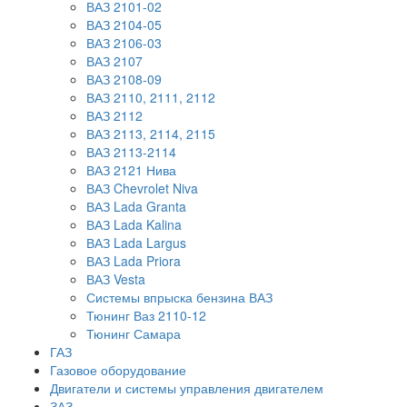
ВАЗ 2101-02
ВАЗ 2104-05
ВАЗ 2106-03
ВАЗ 2107
ВАЗ 2108-09
ВАЗ 2110, 2111, 2112
ВАЗ 2112
ВАЗ 2113, 2114, 2115
ВАЗ 2113-2114
ВАЗ 2121 Нива
ВАЗ Chevrolet Niva
ВАЗ Lada Granta
ВАЗ Lada Kalina
ВАЗ Lada Largus
ВАЗ Lada Priora
ВАЗ Vesta
Системы впрыска бензина ВАЗ
Тюнинг Ваз 2110-12
Тюнинг Самара
ГАЗ
Газовое оборудование
Двигатели и системы управления двигателем
ЗАЗ