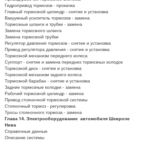
Гидропривод тормозов - прокачка
Главный тормозной цилиндр - снятие и установка
Вакуумный усилитель тормозов - замена
Тормозные шланги и трубки - замена
Замена тормозного шланга
Замена тормозной трубки
Регулятор давления тормозов - снятие и установка
Привод регулятора давления - снятие и установка
Тормозной механизм переднего колеса
Суппорт - снятие и замена передних тормозных колодок
Тормозной диск - снятие и установка
Тормозной механизм заднего колеса
Тормозной барабан - снятие и установка
Задние тормозные колодки - замена
Рабочий тормозной цилиндр - замена
Привод стояночной тормозной системы
Стояночный тормоз - регулировка
Тросы стояночного тормоза - замена
Глава 14. Электрооборудование автомобиля Шевроле
Нива
Справочные данные
Описание системы