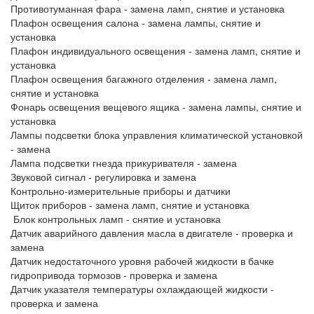
Противотуманная фара - замена ламп, снятие и установка
Плафон освещения салона - замена лампы, снятие и
установка
Плафон индивидуального освещения - замена ламп, снятие и
установка
Плафон освещения багажного отделения - замена ламп,
снятие и установка
Фонарь освещения вещевого ящика - замена лампы, снятие и
установка
Лампы подсветки блока управления климатической установкой
- замена
Лампа подсветки гнезда прикуривателя - замена
Звуковой сигнал - регулировка и замена
Контрольно-измерительные приборы и датчики
Щиток приборов - замена ламп, снятие и установка
Блок контрольных ламп - снятие и установка
Датчик аварийного давления масла в двигателе - проверка и
замена
Датчик недостаточного уровня рабочей жидкости в бачке
гидропривода тормозов - проверка и замена
Датчик указателя температуры охлаждающей жидкости -
проверка и замена