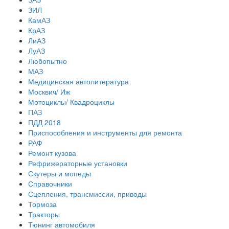
ЗИЛ
КамАЗ
КрАЗ
ЛиАЗ
ЛуАЗ
Любопытно
МАЗ
Медицинская автолитература
Москвич/ Иж
Мотоциклы/ Квадроциклы
ПАЗ
ПДД 2018
Приспособления и инструменты для ремонта
РАФ
Ремонт кузова
Рефрижераторные установки
Скутеры и мопеды
Справочники
Сцепления, трансмиссии, приводы
Тормоза
Тракторы
Тюнинг автомобиля