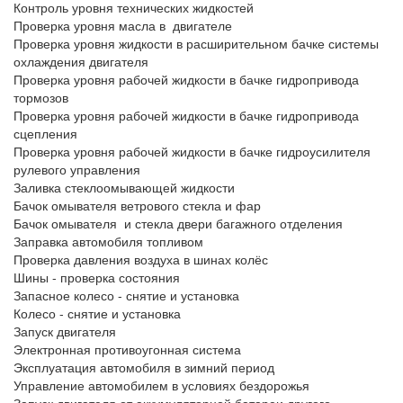
Контроль уровня технических жидкостей
Проверка уровня масла в двигателе
Проверка уровня жидкости в расширительном бачке системы
охлаждения двигателя
Проверка уровня рабочей жидкости в бачке гидропривода
тормозов
Проверка уровня рабочей жидкости в бачке гидропривода
сцепления
Проверка уровня рабочей жидкости в бачке гидроусилителя
рулевого управления
Заливка стеклоомывающей жидкости
Бачок омывателя ветрового стекла и фар
Бачок омывателя и стекла двери багажного отделения
Заправка автомобиля топливом
Проверка давления воздуха в шинах колёс
Шины - проверка состояния
Запасное колесо - снятие и установка
Колесо - снятие и установка
Запуск двигателя
Электронная противоугонная система
Эксплуатация автомобиля в зимний период
Управление автомобилем в условиях бездорожья