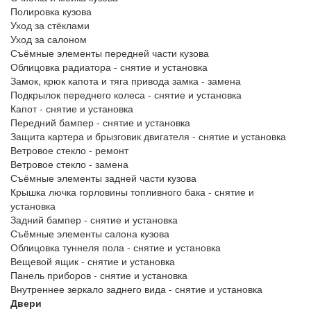
Полировка кузова
Уход за стёклами
Уход за салоном
Съёмные элементы передней части кузова
Облицовка радиатора - снятие и установка
Замок, крюк капота и тяга привода замка - замена
Подкрылок переднего колеса - снятие и установка
Капот - снятие и установка
Передний бампер - снятие и установка
Защита картера и брызговик двигателя - снятие и установка
Ветровое стекло - ремонт
Ветровое стекло - замена
Съёмные элементы задней части кузова
Крышка лючка горловины топливного бака - снятие и
установка
Задний бампер - снятие и установка
Съёмные элементы салона кузова
Облицовка туннеля пола - снятие и установка
Вещевой ящик - снятие и установка
Панель приборов - снятие и установка
Внутреннее зеркало заднего вида - снятие и установка
Двери