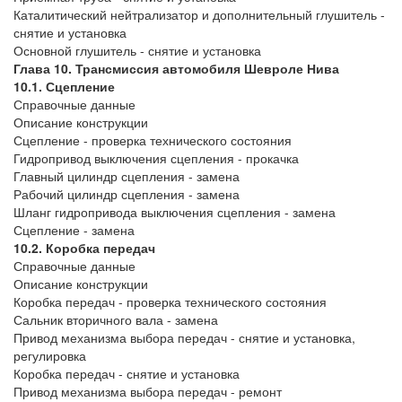
Каталитический нейтрализатор и дополнительный глушитель -
снятие и установка
Основной глушитель - снятие и установка
Глава 10. Трансмиссия автомобиля Шевроле Нива
10.1. Сцепление
Справочные данные
Описание конструкции
Сцепление - проверка технического состояния
Гидропривод выключения сцепления - прокачка
Главный цилиндр сцепления - замена
Рабочий цилиндр сцепления - замена
Шланг гидропривода выключения сцепления - замена
Сцепление - замена
10.2. Коробка передач
Справочные данные
Описание конструкции
Коробка передач - проверка технического состояния
Сальник вторичного вала - замена
Привод механизма выбора передач - снятие и установка,
регулировка
Коробка передач - снятие и установка
Привод механизма выбора передач - ремонт