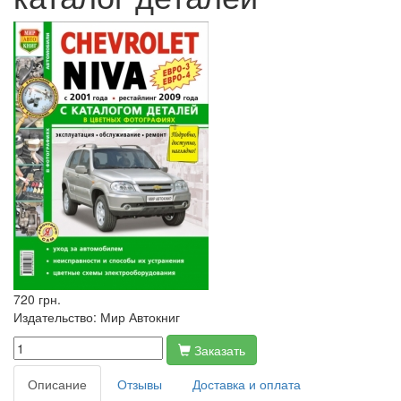
720 грн.
Издательство:
Мир Автокниг
Заказать
Описание
Отзывы
Доставка и оплата