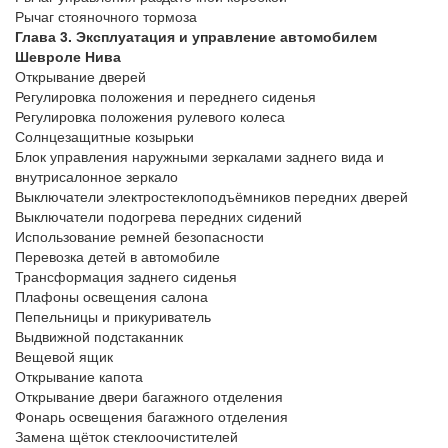
Рычаг стояночного тормоза
Глава 3. Эксплуатация и управление автомобилем
Шевроле Нива
Открывание дверей
Регулировка положения и переднего сиденья
Регулировка положения рулевого колеса
Солнцезащитные козырьки
Блок управления наружными зеркалами заднего вида и
внутрисалонное зеркало
Выключатели электростеклоподъёмников передних дверей
Выключатели подогрева передних сидений
Использование ремней безопасности
Перевозка детей в автомобиле
Трансформация заднего сиденья
Плафоны освещения салона
Пепельницы и прикуриватель
Выдвижной подстаканник
Вещевой ящик
Открывание капота
Открывание двери багажного отделения
Фонарь освещения багажного отделения
Замена щёток стеклоочистителей