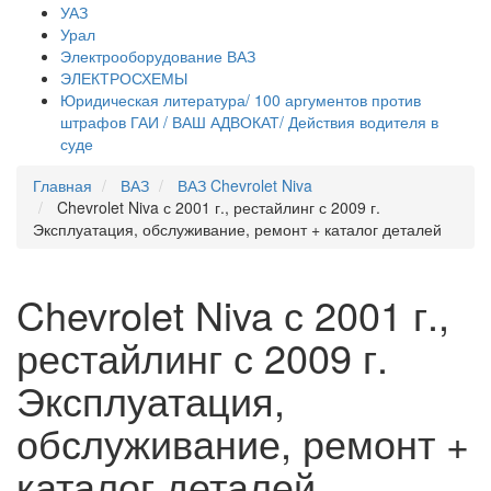
УАЗ
Урал
Электрооборудование ВАЗ
ЭЛЕКТРОСХЕМЫ
Юридическая литература/ 100 аргументов против
штрафов ГАИ / ВАШ АДВОКАТ/ Действия водителя в
суде
Главная
ВАЗ
ВАЗ Chevrolet Niva
Chevrolet Niva с 2001 г., рестайлинг с 2009 г.
Эксплуатация, обслуживание, ремонт + каталог деталей
Chevrolet Niva с 2001 г.,
рестайлинг с 2009 г.
Эксплуатация,
обслуживание, ремонт +
каталог деталей