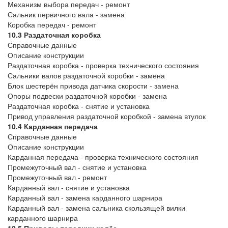
Механизм выбора передач - ремонт
Сальник первичного вала - замена
Коробка передач - ремонт
10.3 Раздаточная коробка
Справочные данные
Описание конструкции
Раздаточная коробка - проверка технического состояния
Сальники валов раздаточной коробки - замена
Блок шестерён привода датчика скорости - замена
Опоры подвески раздаточной коробки - замена
Раздаточная коробка - снятие и установка
Привод управления раздаточной коробкой - замена втулок
10.4 Карданная передача
Справочные данные
Описание конструкции
Карданная передача - проверка технического состояния
Промежуточный вал - снятие и установка
Промежуточный вал - ремонт
Карданный вал - снятие и установка
Карданный вал - замена карданного шарнира
Карданный вал - замена сальника скользящей вилки
карданного шарнира