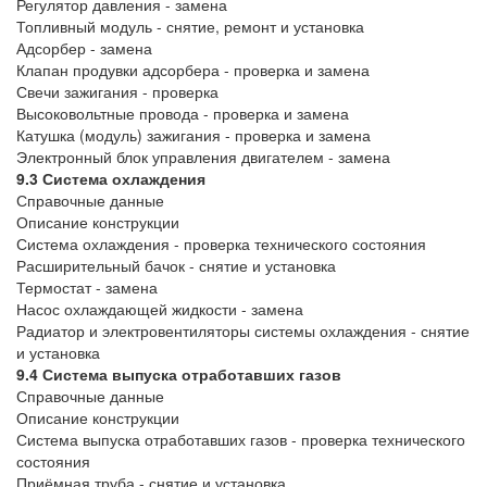
Регулятор давления - замена
Топливный модуль - снятие, ремонт и установка
Адсорбер - замена
Клапан продувки адсорбера - проверка и замена
Свечи зажигания - проверка
Высоковольтные провода - проверка и замена
Катушка (модуль) зажигания - проверка и замена
Электронный блок управления двигателем - замена
9.3 Система охлаждения
Справочные данные
Описание конструкции
Система охлаждения - проверка технического состояния
Расширительный бачок - снятие и установка
Термостат - замена
Насос охлаждающей жидкости - замена
Радиатор и электровентиляторы системы охлаждения - снятие
и установка
9.4 Система выпуска отработавших газов
Справочные данные
Описание конструкции
Система выпуска отработавших газов - проверка технического
состояния
Приёмная труба - снятие и установка