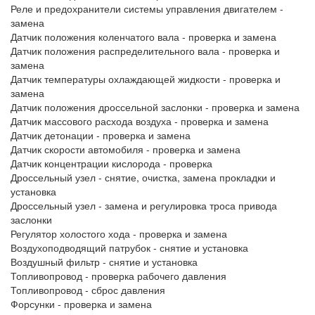
Реле и предохранители системы управления двигателем -
замена
Датчик положения коленчатого вала - проверка и замена
Датчик положения распределительного вала - проверка и
замена
Датчик температуры охлаждающей жидкости - проверка и
замена
Датчик положения дроссельной заслонки - проверка и замена
Датчик массового расхода воздуха - проверка и замена
Датчик детонации - проверка и замена
Датчик скорости автомобиля - проверка и замена
Датчик концентрации кислорода - проверка
Дроссельный узел - снятие, очистка, замена прокладки и
установка
Дроссельный узел - замена и регулировка троса привода
заслонки
Регулятор холостого хода - проверка и замена
Воздухоподводящий патрубок - снятие и установка
Воздушный фильтр - снятие и установка
Топливопровод - проверка рабочего давления
Топливопровод - сброс давления
Форсунки - проверка и замена