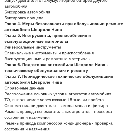
Запуск двигателя от аккумуляторной батареи другого
автомобиля
Буксировка автомобиля
Буксировка прицепа
Глава 4. Меры безопасности при обслуживании ремонте
автомобиля Шевроле Нива
Глава 5. Инструменты, приспособления и
эксплуатационные материалы
Универсальные инструменты
Специальные инструменты и приспособления
Эксплуатационные и ремонтные материалы
Глава 6. Подготовка автомобиля Шевроле Нива к
техническому обслуживанию и ремонту
Глава 7. Периодическое техническое обслуживание
автомобиля Шевроле Нива
Справочные данные
Расположение основных узлов и агрегатов автомобиля
ТО, выполняемое через каждые 15 тыс. км пробега
Система смазки двигателя - замена масла и фильтра
Ремень привода вспомогательных агрегатов - проверка
состояния и натяжения
Ремень привода компрессора кондиционера - проверка
состояния и натяжения