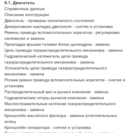
9.1. Двигатель
Справочные данные
Описание конструкции
Двигатель - проверка технического состояния
Декоративная накладка двигателя - снятие и установка
Ремень привода вспомогательных агрегатов - регулировка
натяжения и замена
Прокладка крышки головки блока цилиндров - замена
Цепь привода газораспределительного механизма - замена
Гидравлический натяжитель цепи привода
газораспределительного механизма - замена
Успокоитель цепи привода газораспределительного
механизма - замена
Ролики ремня привода вспомогательных агрегатов - снятие и
установка
Распределительный вал и рычаги клапанов - замена
Гидравлические опоры рычагов клапанов - замена
Маслоотражательные колпачки газораспределительного
механизма - замена
Кронштейн масляного фильтра - замена уплотнительных
колец
Кронштейн генератора - снятие и установка