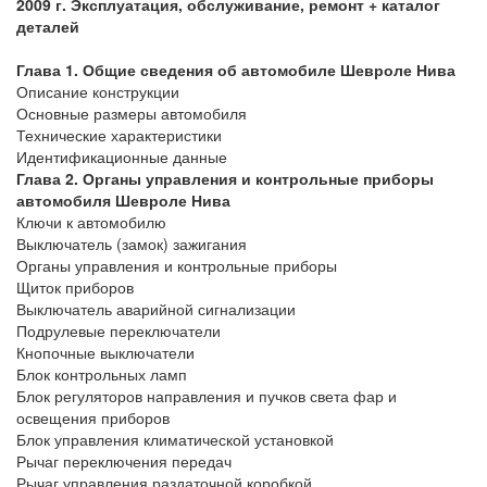
2009 г. Эксплуатация, обслуживание, ремонт + каталог
деталей
Глава 1. Общие сведения об автомобиле Шевроле Нива
Описание конструкции
Основные размеры автомобиля
Технические характеристики
Идентификационные данные
Глава 2. Органы управления и контрольные приборы
автомобиля Шевроле Нива
Ключи к автомобилю
Выключатель (замок) зажигания
Органы управления и контрольные приборы
Щиток приборов
Выключатель аварийной сигнализации
Подрулевые переключатели
Кнопочные выключатели
Блок контрольных ламп
Блок регуляторов направления и пучков света фар и
освещения приборов
Блок управления климатической установкой
Рычаг переключения передач
Рычаг управления раздаточной коробкой