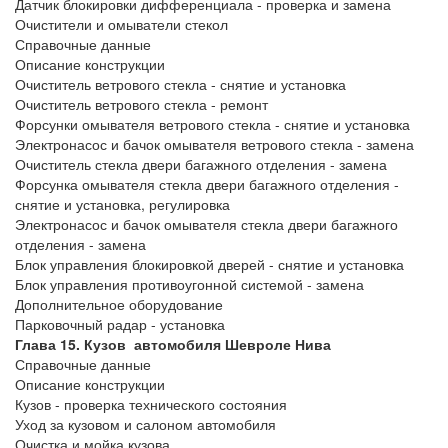
Датчик блокировки дифференциала - проверка и замена
Очистители и омыватели стекол
Справочные данные
Описание конструкции
Очиститель ветрового стекла - снятие и установка
Очиститель ветрового стекла - ремонт
Форсунки омывателя ветрового стекла - снятие и установка
Электронасос и бачок омывателя ветрового стекла - замена
Очиститель стекла двери багажного отделения - замена
Форсунка омывателя стекла двери багажного отделения -
снятие и установка, регулировка
Электронасос и бачок омывателя стекла двери багажного
отделения - замена
Блок управления блокировкой дверей - снятие и установка
Блок управления противоугонной системой - замена
Дополнительное оборудование
Парковочный радар - установка
Глава 15. Кузов автомобиля Шевроле Нива
Справочные данные
Описание конструкции
Кузов - проверка технического состояния
Уход за кузовом и салоном автомобиля
Очистка и мойка кузова