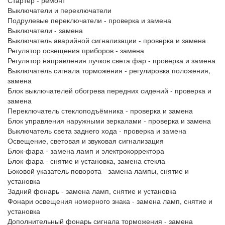
Стартер - ремонт
Выключатели и переключатели
Подрулевые переключатели - проверка и замена
Выключатели - замена
Выключатель аварийной сигнализации - проверка и замена
Регулятор освещения приборов - замена
Регулятор направления пучков света фар - проверка и замена
Выключатель сигнала торможения - регулировка положения,
замена
Блок выключателей обогрева передних сидений - проверка и
замена
Переключатель стеклоподъёмника - проверка и замена
Блок управления наружными зеркалами - проверка и замена
Выключатель света заднего хода - проверка и замена
Освещение, световая и звуковая сигнализация
Блок-фара - замена ламп и электрокорректора
Блок-фара - снятие и установка, замена стекла
Боковой указатель поворота - замена лампы, снятие и
установка
Задний фонарь - замена ламп, снятие и установка
Фонари освещения номерного знака - замена ламп, снятие и
установка
Дополнительный фонарь сигнала торможения - замена