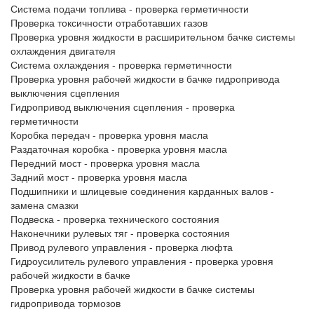
Система подачи топлива - проверка герметичности
Проверка токсичности отработавших газов
Проверка уровня жидкости в расширительном бачке системы
охлаждения двигателя
Система охлаждения - проверка герметичности
Проверка уровня рабочей жидкости в бачке гидропривода
выключения сцепления
Гидропривод выключения сцепления - проверка
герметичности
Коробка передач - проверка уровня масла
Раздаточная коробка - проверка уровня масла
Передний мост - проверка уровня масла
Задний мост - проверка уровня масла
Подшипники и шлицевые соединения карданных валов -
замена смазки
Подвеска - проверка технического состояния
Наконечники рулевых тяг - проверка состояния
Привод рулевого управления - проверка люфта
Гидроусилитель рулевого управления - проверка уровня
рабочей жидкости в бачке
Проверка уровня рабочей жидкости в бачке системы
гидропривода тормозов