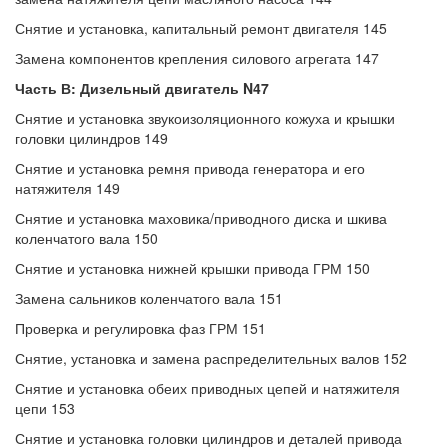
Снятие и установка, капитальный ремонт двигателя 145
Замена компонентов крепления силового агрегата 147
Часть В: Дизельный двигатель N47
Снятие и установка звукоизоляционного кожуха и крышки
головки цилиндров 149
Снятие и установка ремня привода генератора и его
натяжителя 149
Снятие и установка маховика/приводного диска и шкива
коленчатого вала 150
Снятие и установка нижней крышки привода ГРМ 150
Замена сальников коленчатого вала 151
Проверка и регулировка фаз ГРМ 151
Снятие, установка и замена распределительных валов 152
Снятие и установка обеих приводных цепей и натяжителя
цепи 153
Снятие и установка головки цилиндров и деталей привода