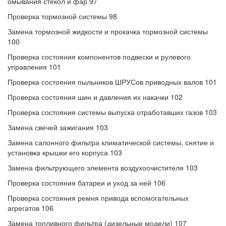
омывания стёкол и фар 97
Проверка тормозной системы 98
Замена тормозной жидкости и прокачка тормозной системы
100
Проверка состояния компонентов подвески и рулевого
управления 101
Проверка состояния пыльников ШРУСов приводных валов 101
Проверка состояния шин и давления их накачки 102
Проверка состояния системы выпуска отработавших газов 103
Замена свечей зажигания 103
Замена салонного фильтра климатической системы, снятие и
установка крышки его корпуса 103
Замена фильтрующего элемента воздухоочистителя 103
Проверка состояния батареи и уход за ней 106
Проверка состояния ремня привода вспомогательных
агрегатов 106
Замена топливного фильтра (дизельные модели) 107