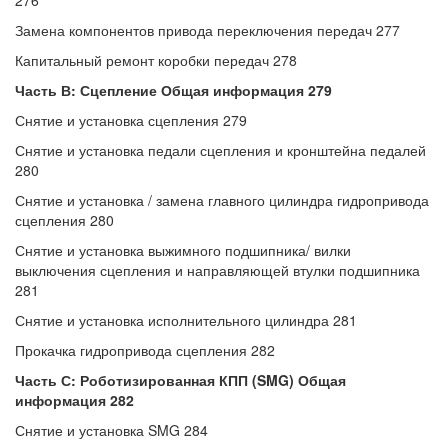
276
Замена компонентов привода переключения передач 277
Капитальный ремонт коробки передач 278
Часть В: Сцепление Общая информация 279
Снятие и установка сцепления 279
Снятие и установка педали сцепления и кронштейна педалей
280
Снятие и установка / замена главного цилиндра гидропривода
сцепления 280
Снятие и установка выжимного подшипника/ вилки
выключения сцепления и направляющей втулки подшипника
281
Снятие и установка исполнительного цилиндра 281
Прокачка гидропривода сцепления 282
Часть С: Роботизированная КПП (SMG) Общая
информация 282
Снятие и установка SMG 284