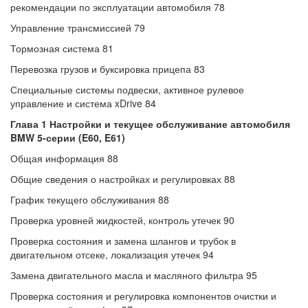
рекомендации по эксплуатации автомобиля 78
Управление трансмиссией 79
Тормозная система 81
Перевозка грузов и буксировка прицепа 83
Специальные системы подвески, активное рулевое
управление и система xDrive 84
Глава 1 Настройки и текущее обслуживание автомобиля
BMW 5-серии (E60, E61)
Общая информация 88
Общие сведения о настройках и регулировках 88
График текущего обслуживания 88
Проверка уровней жидкостей, контроль утечек 90
Проверка состояния и замена шлангов и трубок в
двигательном отсеке, локализация утечек 94
Замена двигательного масла и масляного фильтра 95
Проверка состояния и регулировка компонентов очистки и