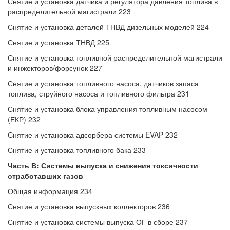
Снятие и установка датчика и регулятора давления топлива в
распределительной магистрали 223
Снятие и установка деталей ТНВД дизельных моделей 224
Снятие и установка ТНВД 225
Снятие и установка топливной распределительной магистрали
и инжекторов/форсунок 227
Снятие и установка топливного насоса, датчиков запаса
топлива, струйного насоса и топливного фильтра 231
Снятие и установка блока управления топливным насосом
(ЕКР) 232
Снятие и установка адсорбера системы EVAP 232
Снятие и установка топливного бака 233
Часть В: Системы выпуска и снижения токсичности
отработавших газов
Общая информация 234
Снятие и установка выпускных коллекторов 236
Снятие и установка системы выпуска ОГ в сборе 237