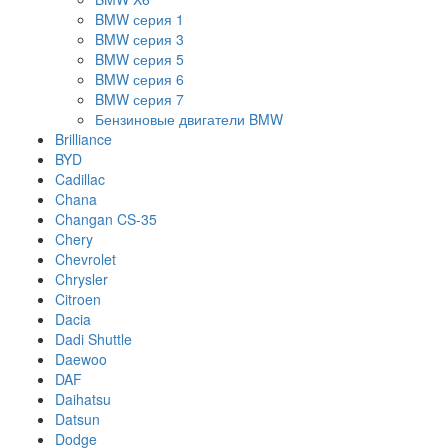
BMW серия 1
BMW серия 3
BMW серия 5
BMW серия 6
BMW серия 7
Бензиновые двигатели BMW
Brilliance
BYD
Cadillac
Chana
Changan CS-35
Chery
Chevrolet
Chrysler
Citroen
Dacia
Dadi Shuttle
Daewoo
DAF
Daihatsu
Datsun
Dodge