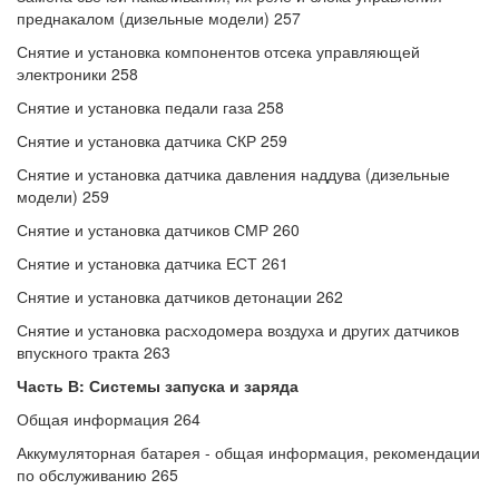
преднакалом (дизельные модели) 257
Снятие и установка компонентов отсека управляющей
электроники 258
Снятие и установка педали газа 258
Снятие и установка датчика СКР 259
Снятие и установка датчика давления наддува (дизельные
модели) 259
Снятие и установка датчиков СМР 260
Снятие и установка датчика ЕСТ 261
Снятие и установка датчиков детонации 262
Снятие и установка расходомера воздуха и других датчиков
впускного тракта 263
Часть В: Системы запуска и заряда
Общая информация 264
Аккумуляторная батарея - общая информация, рекомендации
по обслуживанию 265