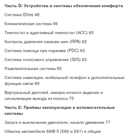
Часть D: Устройства и системы обеспечения комфорта
Система iDrive 48
Климатическая система 56
Темпостат и адаптивный темпостат (АСС) 60
Контроль давления накачки шин (RPA) 62
Система помощи при парковке (PDC) 63
Система голосового управления (SVS) 63
Развлекательная система 65
Система навигации, мобильный телефон и дополнительные
функции связи 69
Виртуальный дисплей, камера ночного видения и
сигнализация выезда из полосы 75
Часть Е: Приёмы эксплуатации и вспомогательные
системы
Запуск и выключение двигателя, начало движения 77
Обкатка автомобиля БМВ 5 (Е60 и Е61) и общие