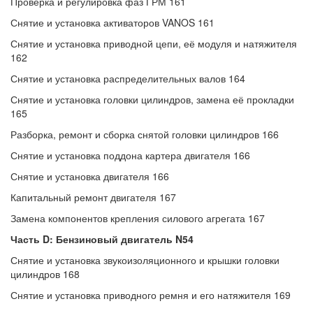
Проверка и регулировка фаз ГРМ 161
Снятие и установка активаторов VANOS 161
Снятие и установка приводной цепи, её модуля и натяжителя
162
Снятие и установка распределительных валов 164
Снятие и установка головки цилиндров, замена её прокладки
165
Разборка, ремонт и сборка снятой головки цилиндров 166
Снятие и установка поддона картера двигателя 166
Снятие и установка двигателя 166
Капитальный ремонт двигателя 167
Замена компонентов крепления силового агрегата 167
Часть D: Бензиновый двигатель N54
Снятие и установка звукоизоляционного и крышки головки
цилиндров 168
Снятие и установка приводного ремня и его натяжителя 169