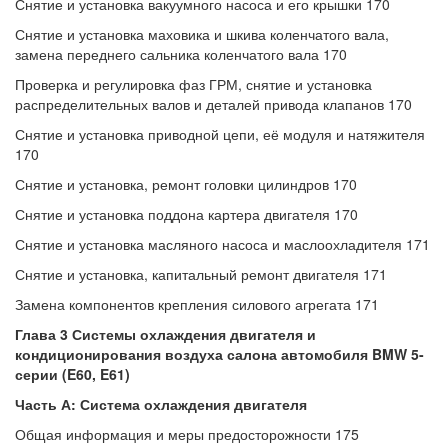
Снятие и установка вакуумного насоса и его крышки 170
Снятие и установка маховика и шкива коленчатого вала,
замена переднего сальника коленчатого вала 170
Проверка и регулировка фаз ГРМ, снятие и установка
распределительных валов и деталей привода клапанов 170
Снятие и установка приводной цепи, её модуля и натяжителя
170
Снятие и установка, ремонт головки цилиндров 170
Снятие и установка поддона картера двигателя 170
Снятие и установка масляного насоса и маслоохладителя 171
Снятие и установка, капитальный ремонт двигателя 171
Замена компонентов крепления силового агрегата 171
Глава 3 Системы охлаждения двигателя и
кондиционирования воздуха салона автомобиля BMW 5-
серии (E60, E61)
Часть А: Система охлаждения двигателя
Общая информация и меры предосторожности 175