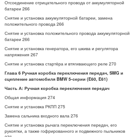
Отсоединение отрицательного провода от аккумуляторной
батареи 266
Снятие и установка аккумуляторной батареи, замена
положительного провода 266
Снятие и установка положительного провода аккумуляторной
батареи 266
Снятие и установка генератора, его шкива и регулятора
напряжения 267
Снятие и установка стартёра и втягивающего реле 270
Глава 6 Ручная коробка переключения передач, SMG и
сцепление автомобиля BMW 5-серии (E60, E61)
Часть А: Ручная коробка переключения передач
Общая информация 274
Снятие и установка РКПП 275
Замена сальника входного вала 276
Снятие и установка рычага переключения передач, его
рукоятки, а также гофрированного и подвижного пыльников