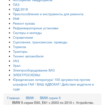
ПАЗ
ПДД 2018
Приспособления и инструменты для ремонта
РАФ
Ремонт кузова
Рефрижераторные установки
Скутеры и мопеды
Справочники
Сцепления, трансмиссии, приводы
Тормоза
Тракторы
Тюнинг автомобиля
УАЗ
Урал
Электрооборудование ВАЗ
ЭЛЕКТРОСХЕМЫ
Юридическая литература/ 100 аргументов против
штрафов ГАИ / ВАШ АДВОКАТ/ Действия водителя в
суде
Главная
BMW
BMW серия 5
BMW 5-серии E60, E61 с 2003 по 2010 г. Устройство.