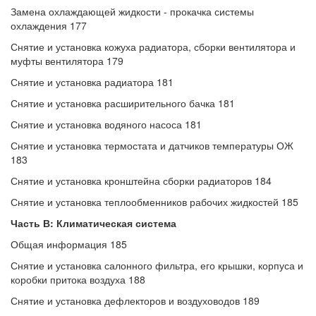
Замена охлаждающей жидкости - прокачка системы
охлаждения 177
Снятие и установка кожуха радиатора, сборки вентилятора и
муфты вентилятора 179
Снятие и установка радиатора 181
Снятие и установка расширительного бачка 181
Снятие и установка водяного насоса 181
Снятие и установка термостата и датчиков температуры ОЖ
183
Снятие и установка кронштейна сборки радиаторов 184
Снятие и установка теплообменников рабочих жидкостей 185
Часть В: Климатическая система
Общая информация 185
Снятие и установка салонного фильтра, его крышки, корпуса и
коробки притока воздуха 188
Снятие и установка дефлекторов и воздуховодов 189