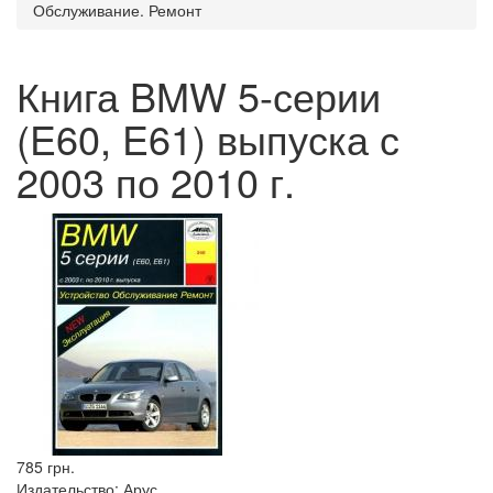
Обслуживание. Ремонт
Книга BMW 5-серии
(E60, E61) выпуска с
2003 по 2010 г.
785 грн.
Издательство:
Арус