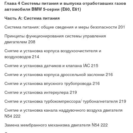
Глава 4 Системы питания и выпуска отработавших газов
автомобиля BMW 5-серии (E60, E61)
Часть А: Система питания
Система питания: общие сведения и меры безопасности 201
Принципы функционирования системы управления
двигателем 208
Снятие и установка корпуса воздухоочистителя и
воздуховодов 214
Снятие и установка датчиков и клапана IAC 215
Снятие и установка корпуса дроссельной заслонки 216
Снятие и установка впускного трубопровода 216
Снятие и установка интеркулера 219
Снятие и установка турбокомпрессора/ турбонагнетателя 219
Снятие и установка канала наддувочного воздуха двигателя
N54 222
Замена мембранного механизма двигателя N54 222