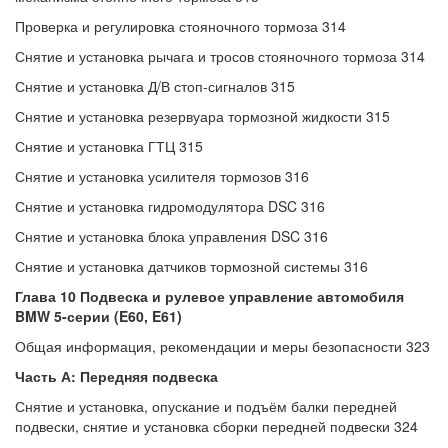
Проверка и регулировка стояночного тормоза 314
Снятие и установка рычага и тросов стояночного тормоза 314
Снятие и установка Д/В стоп-сигналов 315
Снятие и установка резервуара тормозной жидкости 315
Снятие и установка ГТЦ 315
Снятие и установка усилителя тормозов 316
Снятие и установка гидромодулятора DSC 316
Снятие и установка блока управления DSC 316
Снятие и установка датчиков тормозной системы 316
Глава 10 Подвеска и рулевое управление автомобиля
BMW 5-серии (E60, E61)
Общая информация, рекомендации и меры безопасности 323
Часть А: Передняя подвеска
Снятие и установка, опускание и подъём балки передней
подвески, снятие и установка сборки передней подвески 324