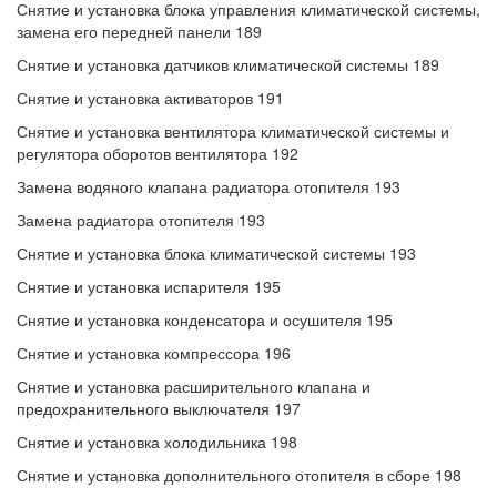
Снятие и установка блока управления климатической системы,
замена его передней панели 189
Снятие и установка датчиков климатической системы 189
Снятие и установка активаторов 191
Снятие и установка вентилятора климатической системы и
регулятора оборотов вентилятора 192
Замена водяного клапана радиатора отопителя 193
Замена радиатора отопителя 193
Снятие и установка блока климатической системы 193
Снятие и установка испарителя 195
Снятие и установка конденсатора и осушителя 195
Снятие и установка компрессора 196
Снятие и установка расширительного клапана и
предохранительного выключателя 197
Снятие и установка холодильника 198
Снятие и установка дополнительного отопителя в сборе 198