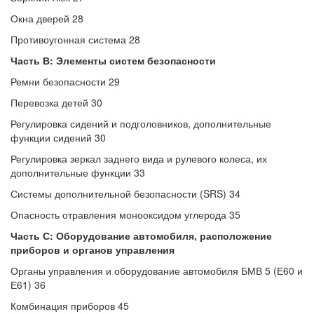
Окна дверей 28
Противоугонная система 28
Часть В: Элементы систем безопасности
Ремни безопасности 29
Перевозка детей 30
Регулировка сидений и подголовников, дополнительные
функции сидений 30
Регулировка зеркал заднего вида и рулевого колеса, их
дополнительные функции 33
Системы дополнительной безопасности (SRS) 34
Опасность отравления монооксидом углерода 35
Часть С: Оборудование автомобиля, расположение
приборов и органов управления
Органы управления и оборудование автомобиля БМВ 5 (Е60 и
Е61) 36
Комбинация приборов 45