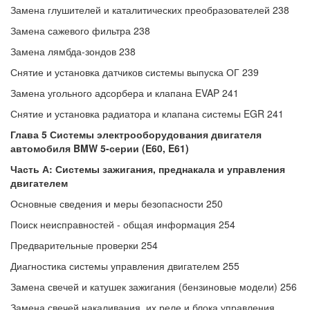
Замена глушителей и каталитических преобразователей 238
Замена сажевого фильтра 238
Замена лямбда-зондов 238
Снятие и установка датчиков системы выпуска ОГ 239
Замена угольного адсорбера и клапана EVAP 241
Снятие и установка радиатора и клапана системы EGR 241
Глава 5 Системы электрооборудования двигателя
автомобиля BMW 5-серии (E60, E61)
Часть А: Системы зажигания, преднакала и управления
двигателем
Основные сведения и меры безопасности 250
Поиск неисправностей - общая информация 254
Предварительные проверки 254
Диагностика системы управления двигателем 255
Замена свечей и катушек зажигания (бензиновые модели) 256
Замена свечей накаливания, их реле и блока управления