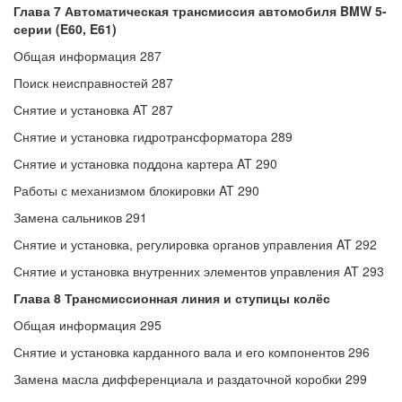
Глава 7 Автоматическая трансмиссия автомобиля BMW 5-
серии (E60, E61)
Общая информация 287
Поиск неисправностей 287
Снятие и установка AT 287
Снятие и установка гидротрансформатора 289
Снятие и установка поддона картера AT 290
Работы с механизмом блокировки AT 290
Замена сальников 291
Снятие и установка, регулировка органов управления AT 292
Снятие и установка внутренних элементов управления AT 293
Глава 8 Трансмиссионная линия и ступицы колёс
Общая информация 295
Снятие и установка карданного вала и его компонентов 296
Замена масла дифференциала и раздаточной коробки 299