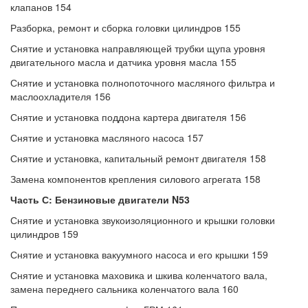
клапанов 154
Разборка, ремонт и сборка головки цилиндров 155
Снятие и установка направляющей трубки щупа уровня
двигательного масла и датчика уровня масла 155
Снятие и установка полнопоточного масляного фильтра и
маслоохладителя 156
Снятие и установка поддона картера двигателя 156
Снятие и установка масляного насоса 157
Снятие и установка, капитальный ремонт двигателя 158
Замена компонентов крепления силового агрегата 158
Часть С: Бензиновые двигатели N53
Снятие и установка звукоизоляционного и крышки головки
цилиндров 159
Снятие и установка вакуумного насоса и его крышки 159
Снятие и установка маховика и шкива коленчатого вала,
замена переднего сальника коленчатого вала 160