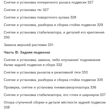
Снятие и установка поперечного рычага подвески 327
Снятие и установка тяг 327
Снятие и установка поворотного кулака 328
Снятие и установка, разборка и сборка стойки подвески 329
Снятие и установка стабилизатора, и деталей его крепления
330
Замена верхней растяжки 331
Часть В: Задняя подвеска
Снятие и установка, замена, либо опускание/ поднимание
балки задней подвески в сборе 332
Снятие и установка рычагов и реактивной тяги 333
Снятие и установка, разборка и сборка стойки подвески 335
Проверка, снятие и установка пневмоамортизатора 336
Снятие и установка стабилизатора, его стоек и шарниров 337
Опора ступичной сборки и детали жёсткости задней подвески
338