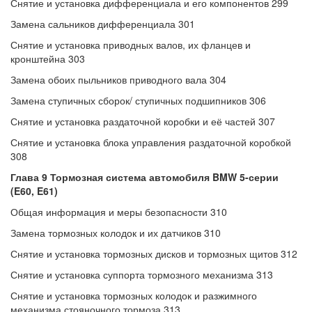
Снятие и установка дифференциала и его компонентов 299
Замена сальников дифференциала 301
Снятие и установка приводных валов, их фланцев и
кронштейна 303
Замена обоих пыльников приводного вала 304
Замена ступичных сборок/ ступичных подшипников 306
Снятие и установка раздаточной коробки и её частей 307
Снятие и установка блока управления раздаточной коробкой
308
Глава 9 Тормозная система автомобиля BMW 5-серии
(E60, E61)
Общая информация и меры безопасности 310
Замена тормозных колодок и их датчиков 310
Снятие и установка тормозных дисков и тормозных щитов 312
Снятие и установка суппорта тормозного механизма 313
Снятие и установка тормозных колодок и разжимного
механизма стояночного тормоза 313