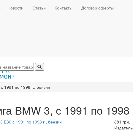
Новости
Статьи
Контакты
Договор оферты
с 1991 по 1998 г., бензин
га BMW 3, с 1991 по 1998 
881 грн.
Издатель