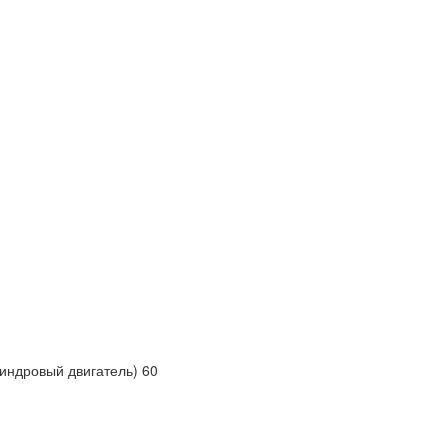
индровый двигатель) 60