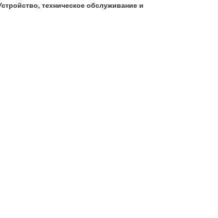
 Устройство, техническое обслуживание и