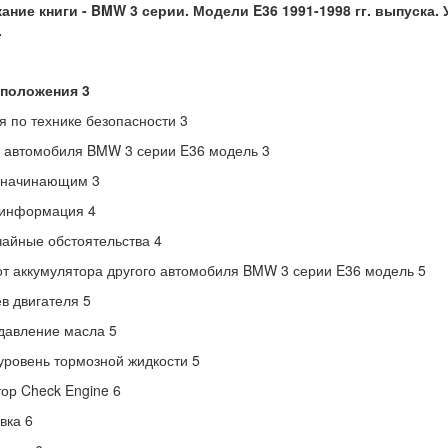
ание книги - BMW 3 серии. Модели E36 1991-1998 гг. выпуска.
.
положения 3
я по технике безопасности 3
 автомобиля BMW 3 серии E36 модель 3
 начинающим 3
информация 4
айные обстоятельства 4
от аккумулятора другого автомобиля BMW 3 серии E36 модель 5
в двигателя 5
давление масла 5
уровень тормозной жидкости 5
ор Check Engine 6
вка 6