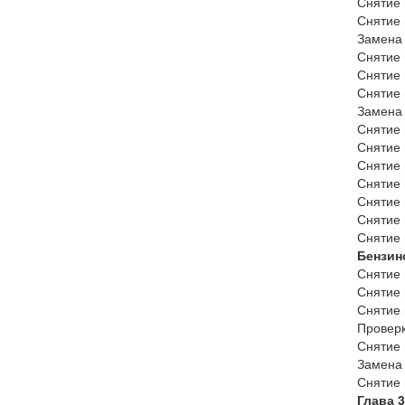
Снятие 
Снятие 
Замена 
Снятие 
Снятие 
Снятие 
Замена 
Снятие 
Снятие 
Снятие 
Снятие 
Снятие 
Снятие 
Снятие 
Бензин
Снятие 
Снятие 
Снятие 
Проверк
Снятие 
Замена
Снятие 
Глава 