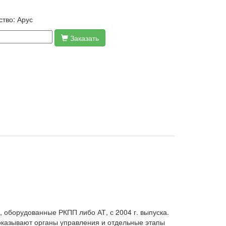
ство:
Арус
Заказать
оборудованные РКПП либо АТ, с 2004 г. выпуска.
оказывают органы управления и отдельные этапы