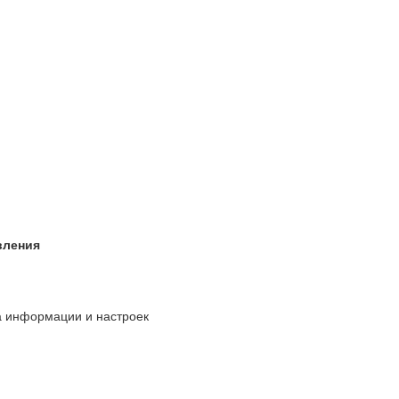
вления
 информации и настроек