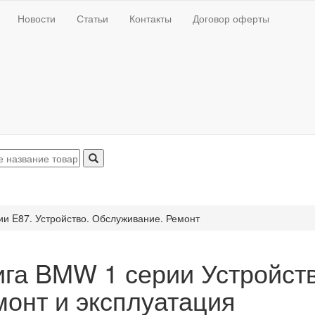
Новости
Статьи
Контакты
Договор оферты
и E87. Устройство. Обслуживание. Ремонт
ига BMW 1 серии Устройств
монт и эксплуатация