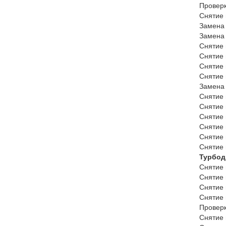
Проверк
Снятие 
Замена 
Замена 
Снятие 
Снятие 
Снятие 
Снятие 
Замена 
Снятие 
Снятие 
Снятие 
Снятие 
Снятие 
Снятие 
Турбод
Снятие 
Снятие 
Снятие 
Снятие 
Проверк
Снятие 