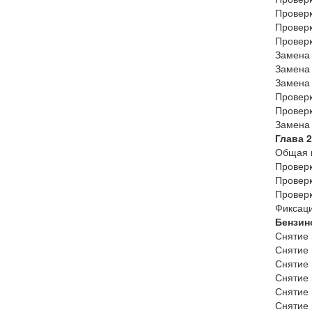
Проверк
Проверк
Проверк
Замена 
Замена 
Замена
Проверк
Проверк
Замена 
Глава 
Общая 
Проверк
Проверк
Проверк
Фиксаци
Бензин
Снятие 
Снятие 
Снятие 
Снятие 
Снятие 
Снятие 