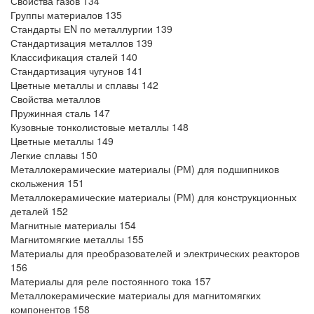
Свойства газов 134
Группы материалов 135
Стандарты ЕN по металлургии 139
Стандартизация металлов 139
Классификация сталей 140
Стандартизация чугунов 141
Цветные металлы и сплавы 142
Свойства металлов
Пружинная сталь 147
Кузовные тонколистовые металлы 148
Цветные металлы 149
Легкие сплавы 150
Металлокерамические материалы (РМ) для подшипников
скольжения 151
Металлокерамические материалы (РМ) для конструкционных
деталей 152
Магнитные материалы 154
Магнитомягкие металлы 155
Материалы для преобразователей и электрических реакторов
156
Материалы для реле постоянного тока 157
Металлокерамические материалы для магнитомягких
компонентов 158