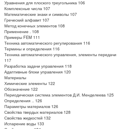
Уравнения для плоского треугольника 106
Комплексные числа 107
Математические знаки и символы 107
Греческий алфавит 107
Метод конечных элементов 108
Применение . 108
Примеры FEM 111
Техника автоматического регулирования 116
Термины и определения 116
Техника автоматического управления, элементы передачи
117
Разработка задачи управления 118
Адаптивные блоки управления 120
Материалы
Химические элементы 122
Обозначение 122
Периодическая система элементов Д.И. Менделеева 125
Определения .. 126
Параметры материалов 126
Свойства твердых материалов 128
Свойства жидкостей 132
Испарение воды 133