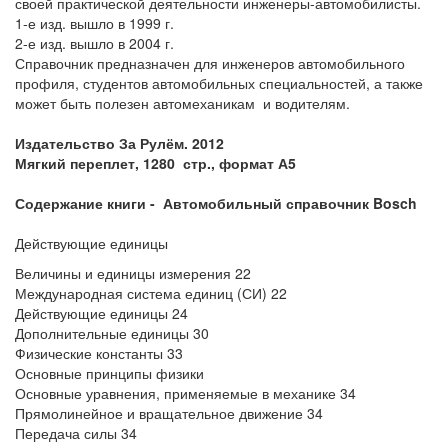
своей практической деятельности инженеры-автомобилисты.
1-е изд. вышло в 1999 г.
2-е изд. вышло в 2004 г.
Справочник предназначен для инженеров автомобильного
профиля, студентов автомобильных специальностей, а также
может быть полезен автомеханикам и водителям.
Издательство За Рулём. 2012
Мягкий переплет, 1280 стр., формат А5
Содержание книги -
Автомобильный справочник Bosch
Действующие единицы
Величины и единицы измерения 22
Международная система единиц (СИ) 22
Действующие единицы 24
Дополнительные единицы 30
Физические константы 33
Основные принципы физики
Основные уравнения, применяемые в механике 34
Прямолинейное и вращательное движение 34
Передача силы 34