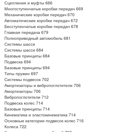
Сцепления и муфты 666
Многоступенчатые коробки передач 669
Механические коробки передач 670
Автоматические коробки передач 672
Бесступенчатые коробки передач 678
Главная передача 679
Полноприводный автомобиль 681
Системы шасси
Системы шасси 684
Базовые принципы 684
Подвеска 694
Базовые принципы 694
Типы пружин 697
Системы подвесок 702
Амортизаторы и вибропоглотители 706
Амортизаторы 706
Вибропоглотители 712
Подвеска колес 714
Базовые принципы 714
Кинематика и эластокинематика 714
Основные категории подвесок колес 716
Колеса 722