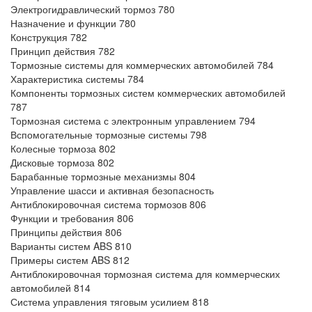
Электрогидравлический тормоз 780
Назначение и функции 780
Конструкция 782
Принцип действия 782
Тормозные системы для коммерческих автомобилей 784
Характеристика системы 784
Компоненты тормозных систем коммерческих автомобилей
787
Тормозная система с электронным управлением 794
Вспомогательные тормозные системы 798
Колесные тормоза 802
Дисковые тормоза 802
Барабанные тормозные механизмы 804
Управление шасси и активная безопасность
Антиблокировочная система тормозов 806
Функции и требования 806
Принципы действия 806
Варианты систем ABS 810
Примеры систем ABS 812
Антиблокировочная тормозная система для коммерческих
автомобилей 814
Система управления тяговым усилием 818