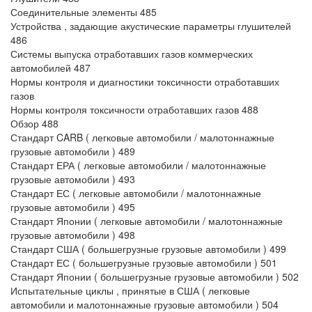
Соединительные элементы 485
Устройства , задающие акустические параметры глушителей
486
Системы выпуска отработавших газов коммерческих
автомобилей 487
Нормы контроля и диагностики токсичности отработавших
газов
Нормы контроля токсичности отработавших газов 488
Обзор 488
Стандарт CARB ( легковые автомобили / малотоннажные
грузовые автомобили ) 489
Стандарт ЕРА ( легковые автомобили / малотоннажные
грузовые автомобили ) 493
Стандарт ЕС ( легковые автомобили / малотоннажные
грузовые автомобили ) 495
Стандарт Японии ( легковые автомобили / малотоннажные
грузовые автомобили ) 498
Стандарт США ( большегрузные грузовые автомобили ) 499
Стандарт ЕС ( большегрузные грузовые автомобили ) 501
Стандарт Японии ( большегрузные грузовые автомобили ) 502
Испытательные циклы , принятые в США ( легковые
автомобили и малотоннажные грузовые автомобили ) 504