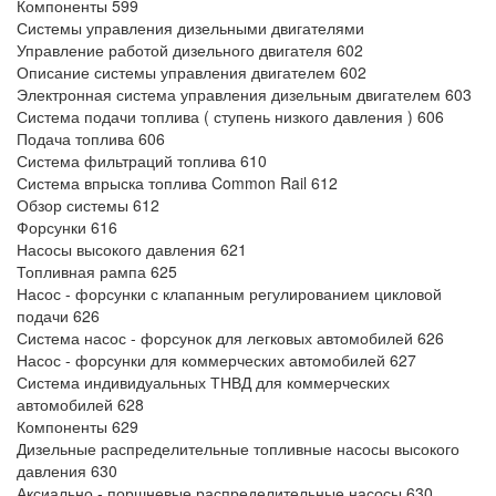
Компоненты 599
Системы управления дизельными двигателями
Управление работой дизельного двигателя 602
Описание системы управления двигателем 602
Электронная система управления дизельным двигателем 603
Система подачи топлива ( ступень низкого давления ) 606
Подача топлива 606
Система фильтраций топлива 610
Система впрыска топлива Common Rail 612
Обзор системы 612
Форсунки 616
Насосы высокого давления 621
Топливная рампа 625
Насос - форсунки с клапанным регулированием цикловой
подачи 626
Система насос - форсунок для легковых автомобилей 626
Насос - форсунки для коммерческих автомобилей 627
Система индивидуальных ТНВД для коммерческих
автомобилей 628
Компоненты 629
Дизельные распределительные топливные насосы высокого
давления 630
Аксиально - поршневые распределительные насосы 630