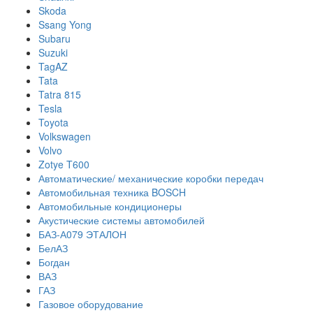
Skoda
Ssang Yong
Subaru
Suzuki
TagAZ
Tata
Tatra 815
Tesla
Toyota
Volkswagen
Volvo
Zotye T600
Автоматические/ механические коробки передач
Автомобильная техника BOSCH
Автомобильные кондиционеры
Акустические системы автомобилей
БАЗ-А079 ЭТАЛОН
БелАЗ
Богдан
ВАЗ
ГАЗ
Газовое оборудование