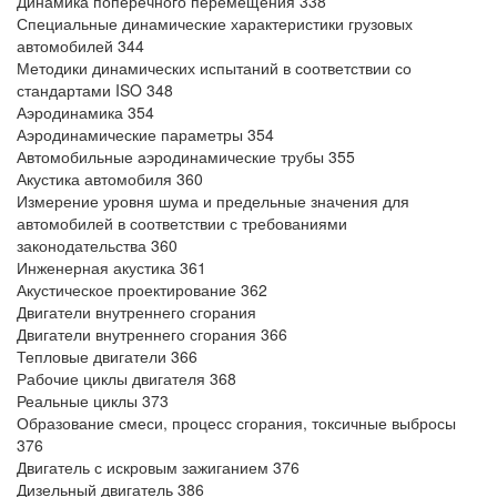
Динамика поперечного перемещения 338
Специальные динамические характеристики грузовых
автомобилей 344
Методики динамических испытаний в соответствии со
стандартами ISO 348
Аэродинамика 354
Аэродинамические параметры 354
Автомобильные аэродинамические трубы 355
Акустика автомобиля 360
Измерение уровня шума и предельные значения для
автомобилей в соответствии с требованиями
законодательства 360
Инженерная акустика 361
Акустическое проектирование 362
Двигатели внутреннего сгорания
Двигатели внутреннего сгорания 366
Тепловые двигатели 366
Рабочие циклы двигателя 368
Реальные циклы 373
Образование смеси, процесс сгорания, токсичные выбросы
376
Двигатель с искровым зажиганием 376
Дизельный двигатель 386