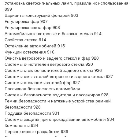
Установка светосигнальных ламп, правила их использования
899
Варианты конструкций фонарей 903
Регулировка фар 907
Регулировка света фар 908
Автомобильные ветровые и боковые стекла 914
Свойства стекла 914
Остекление автомобилей 915
Функции остекления 916
Очистка ветрового и заднего стекол и фар 920
Системы очистителей ветрового стекла 920
Системы стеклоочистителей заднего стекла 926
Системы омывателей ветрового и заднего стекол 927
Системы стеклоомывателей фар 927
Пассивная безопасность автомобиля
Системы безопасности водителя и пассажиров 928
Ремни безопасности и натяжные устройства ремней
безопасности 928
Подушка безопасности 931
Системы защиты при опрокидывании автомобиля 934
Компоненты 934
Перспективные разработки 936