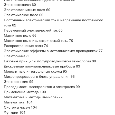
Электротехника 60
Электромагнитные поля 60
Электрическое поле 60
Постоянный электрический ток и напряжение постоянного
тока 62
Переменный электрический ток 65
Магнитное поле 66
Магнитное поле и электрический ток.. 70
Распространение волн 74
Электрические эффекты в металлических проводниках 77
Электроника 80
Базовые принципы полупроводниковой технологии 80
Дискретные полупроводниковые приборы 83
Монолитные интегральные схемы 95
Микропроцессоры в блоке управления 96
Электрохимия 99
Проводимость электролитов и электролиз 99
Применение метода 100
Математика и методы вычислений
Математика 104
Системы чисел 104
Функции 104