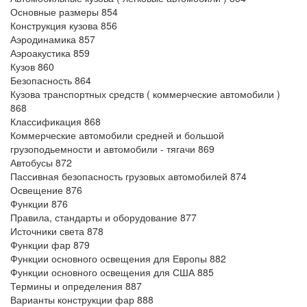
Основные размеры 854
Конструкция кузова 856
Аэродинамика 857
Аэроакустика 859
Кузов 860
Безопасность 864
Кузова транспортных средств ( коммерческие автомобили )
868
Классификация 868
Коммерческие автомобили средней и большой
грузоподьемности и автомобили - тягачи 869
Автобусы 872
Пассивная безопасность грузовых автомобилей 874
Освещение 876
Функции 876
Правила, стандарты и оборудование 877
Источники света 878
Функции фар 879
Функции основного освещения для Европы 882
Функции основного освещения для США 885
Термины и определения 887
Варианты конструкции фар 888