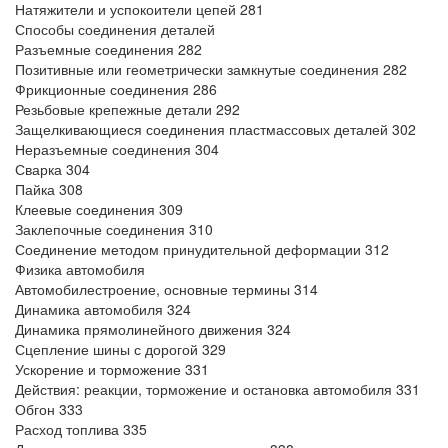
Натяжители и успокоители цепей 281
Способы соединения деталей
Разъемные соединения 282
Позитивные или геометрически замкнутые соединения 282
Фрикционные соединения 286
Резьбовые крепежные детали 292
Защелкивающиеся соединения пластмассовых деталей 302
Неразъемные соединения 304
Сварка 304
Пайка 308
Клеевые соединения 309
Заклепочные соединения 310
Соединение методом принудительной деформации 312
Физика автомобиля
Автомобилестроение, основные термины 314
Динамика автомобиля 324
Динамика прямолинейного движения 324
Сцепление шины с дорогой 329
Ускорение и торможение 331
Действия: реакции, торможение и остановка автомобиля 331
Обгон 333
Расход топлива 335