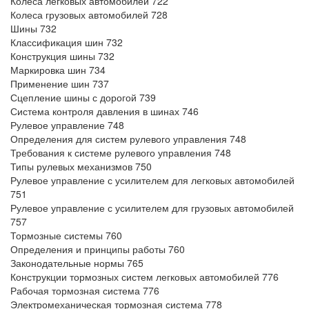
Колеса легковых автомобилей 722
Колеса грузовых автомобилей 728
Шины 732
Классификация шин 732
Конструкция шины 732
Маркировка шин 734
Применение шин 737
Сцепление шины с дорогой 739
Система контроля давления в шинах 746
Рулевое управление 748
Определения для систем рулевого управления 748
Требования к системе рулевого управления 748
Типы рулевых механизмов 750
Рулевое управление с усилителем для легковых автомобилей
751
Рулевое управление с усилителем для грузовых автомобилей
757
Тормозные системы 760
Определения и принципы работы 760
Законодательные нормы 765
Конструкции тормозных систем легковых автомобилей 776
Рабочая тормозная система 776
Электромеханическая тормозная система 778