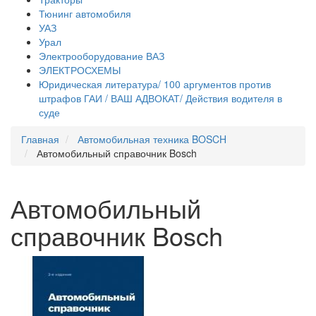
Тюнинг автомобиля
УАЗ
Урал
Электрооборудование ВАЗ
ЭЛЕКТРОСХЕМЫ
Юридическая литература/ 100 аргументов против
штрафов ГАИ / ВАШ АДВОКАТ/ Действия водителя в
суде
Главная
Автомобильная техника BOSCH
Автомобильный справочник Bosch
Автомобильный
справочник Bosch