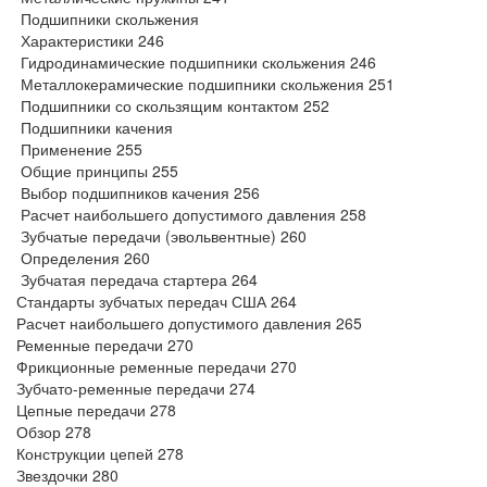
Подшипники скольжения
Характеристики 246
Гидродинамические подшипники скольжения 246
Металлокерамические подшипники скольжения 251
Подшипники со скользящим контактом 252
Подшипники качения
Применение 255
Общие принципы 255
Выбор подшипников качения 256
Расчет наибольшего допустимого давления 258
Зубчатые передачи (эвольвентные) 260
Определения 260
Зубчатая передача стартера 264
Стандарты зубчатых передач США 264
Расчет наибольшего допустимого давления 265
Ременные передачи 270
Фрикционные ременные передачи 270
Зубчато-ременные передачи 274
Цепные передачи 278
Обзор 278
Конструкции цепей 278
Звездочки 280