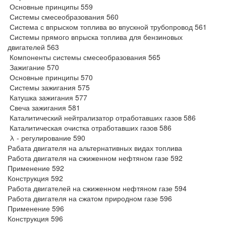
Основные принципы 559
Системы смесеобразования 560
Система с впрыском топлива во впускной трубопровод 561
Системы прямого впрыска топлива для бензиновых
двигателей 563
Компоненты системы смесеобразования 565
Зажигание 570
Основные принципы 570
Системы зажигания 575
Катушка зажигания 577
Свеча зажигания 581
Каталитический нейтрализатор отработавших газов 586
Каталитическая очистка отработавших газов 586
λ - регулирование 590
Рабата двигателя на альтернативных видах топлива
Работа двигателя на сжиженном нефтяном газе 592
Применение 592
Конструкция 592
Работа двигателей на сжиженном нефтяном газе 594
Работа двигателя на сжатом природном газе 596
Применение 596
Конструкция 596