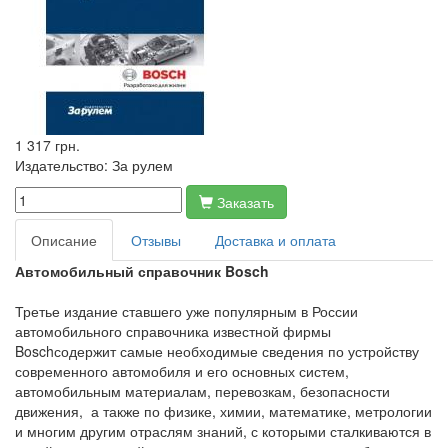
1 317 грн.
Издательство:
За рулем
Заказать
Описание
Отзывы
Доставка и оплата
Автомобильный справочник Bosch
Третье издание ставшего уже популярным в России
автомобильного справочника известной фирмы
Boschсодержит самые необходимые сведения по устройству
совре­менного автомобиля и его основных систем,
автомобильным материалам, перевозкам, безопасности
движения, а также по физике, химии, математике, метрологии
и многим другим отраслям знаний, с которыми сталкиваются в