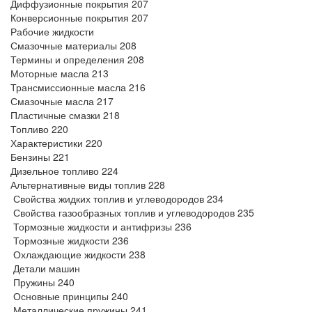
Диффузионные покрытия 207
Конверсионные покрытия 207
Рабочие жидкости
Смазочные материалы 208
Термины и определения 208
Моторные масла 213
Трансмиссионные масла 216
Смазочные масла 217
Пластичные смазки 218
Топливо 220
Характеристики 220
Бензины 221
Дизельное топливо 224
Альтернативные виды топлив 228
Свойства жидких топлив и углеводородов 234
Свойства газообразных топлив и углеводородов 235
Тормозные жидкости и антифризы 236
Тормозные жидкости 236
Охлаждающие жидкости 238
Детали машин
Пружины 240
Основные принципы 240
Металлические пружины 241