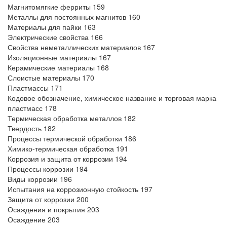
Магнитомягкие ферриты 159
Металлы для постоянных магнитов 160
Материалы для пайки 163
Электрические свойства 166
Свойства неметаллических материалов 167
Изоляционные материалы 167
Керамические материалы 168
Слоистые материалы 170
Пластмассы 171
Кодовое обозначение, химическое название и торговая марка
пластмасс 178
Термическая обработка металлов 182
Твердость 182
Процессы термической обработки 186
Химико-термическая обработка 191
Коррозия и защита от коррозии 194
Процессы коррозии 194
Виды коррозии 196
Испытания на коррозионную стойкость 197
Защита от коррозии 200
Осаждения и покрытия 203
Осаждение 203