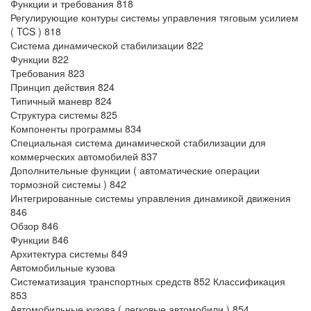
Функции и требования 818
Регулирующие контуры системы управления тяговым усилием
( TCS ) 818
Система динамической стабилизации 822
Функции 822
Требования 823
Принцип действия 824
Типичный маневр 824
Структура системы 825
Компоненты программы 834
Специальная система динамической стабилизации для
коммерческих автомобилей 837
Дополнительные функции ( автоматические операции
тормозной системы ) 842
Интегрированные системы управления динамикой движения
846
Обзор 846
Функции 846
Архитектура системы 849
Автомобильные кузова
Систематизация транспортных средств 852 Классификация
853
Автомобильные кузова ( легковые автомобили ) 854