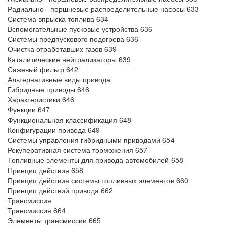
Радиально - поршневые распределительные насосы 633
Система впрыска топлива 634
Вспомогательные пусковые устройства 636
Системы предпускового подогрева 636
Очистка отработавших газов 639
Каталитические нейтрализаторы 639
Сажевый фильтр 642
Альтернативные виды привода
Гибридные приводы 646
Характеристики 646
Функции 647
Функциональная классификация 648
Конфигурации привода 649
Системы управления гибридными приводами 654
Рекуперативная система торможения 657
Топливные элементы для привода автомобилей 658
Принцип действия 658
Принцип действия системы топливных элементов 660
Принцип действий привода 662
Трансмиссия
Трансмиссия 664
Элементы трансмиссии 665