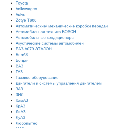
Toyota
Volkswagen
Volvo
Zotye T600
Автоматические/ механические коробки передач
Автомобильная техника BOSCH
Автомобильные кондиционеры
Акустические системы автомобилей
БАЗ-А079 ЭТАЛОН
БелАЗ
Богдан
ВАЗ
ГАЗ
Газовое оборудование
Двигатели и системы управления двигателем
ЗАЗ
ЗИЛ
КамАЗ
КрАЗ
ЛиАЗ
ЛуАЗ
Любопытно