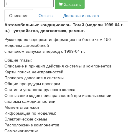
Заказать
Описание
Отзывы
Доставка и оплата
Автомобильные кондиционеры Том 3 (модели 1999-04 г.
в.) - устройство, диагностика, ремонт.
Руководство содержит информацию по более чем 150
моделям автомобилей
с началом выпуска в период с 1999-04 гг.
Общие главы:
Описание и принцип действия системы и компонентов
Карты поиска неисправностей
Проверка давления в системы
Общие процедуры проверки
Снятие и установка рулевого колеса
Считывание кодов неисправностей при использовании
системы самодиагностики
Моменты затяжки
Информация по моделям:
Электрические схемы
Расположение компонентов
Самодиагностика