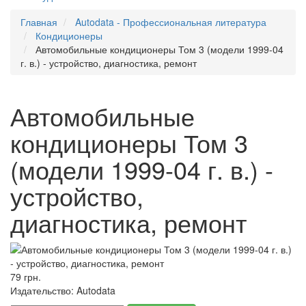
Главная
Autodata - Профессиональная литература
Кондиционеры
Автомобильные кондиционеры Том 3 (модели 1999-04
г. в.) - устройство, диагностика, ремонт
Автомобильные
кондиционеры Том 3
(модели 1999-04 г. в.) -
устройство,
диагностика, ремонт
79 грн.
Издательство:
Autodata