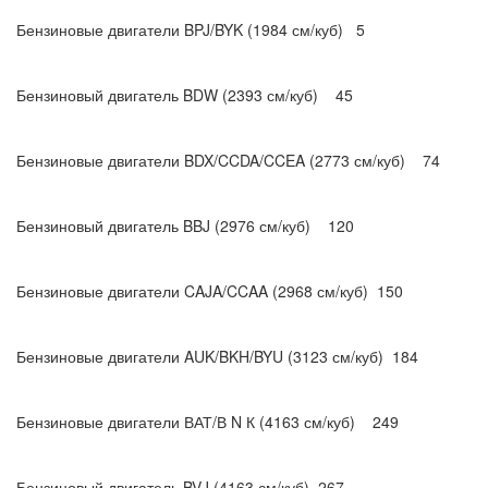
Бензиновые двигатели BPJ/BYK (1984 см/куб) 5
Бензиновый двигатель BDW (2393 см/куб) 45
Бензиновые двигатели BDX/CCDA/CCEA (2773 см/куб) 74
Бензиновый двигатель BBJ (2976 см/куб) 120
Бензиновые двигатели CAJA/CCAA (2968 см/куб) 150
Бензиновые двигатели AUK/BKH/BYU (3123 см/куб) 184
Бензиновые двигатели ВАТ/В N К (4163 см/куб) 249
Бензиновый двигатель BVJ (4163 см/куб) 267