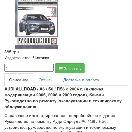
885 грн.
Издательство:
Чижовка
Заказать
Описание
Отзывы
Доставка и оплата
AUDI ALLROAD / A6 / S6 / RS6 с 2004 г. (включая
модернизации 2006, 2008 и 2009 годов), бензин.
Руководство по ремонту, эксплуатации и техническому
обслуживанию.
Справочное иллюстрированное подробнейшее издание
Руководство по ремонту Ауди Олроуд / A6 / S6 / RS6,
устройство, руководство по эксплуатации и техническому