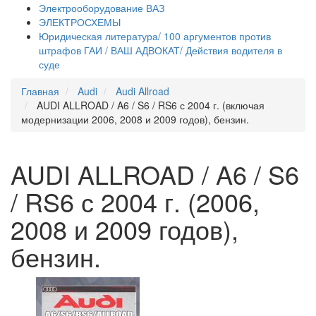
Электрооборудование ВАЗ
ЭЛЕКТРОСХЕМЫ
Юридическая литература/ 100 аргументов против
штрафов ГАИ / ВАШ АДВОКАТ/ Действия водителя в
суде
Главная
Audi
Audi Allroad
AUDI ALLROAD / A6 / S6 / RS6 с 2004 г. (включая
модернизации 2006, 2008 и 2009 годов), бензин.
AUDI ALLROAD / A6 / S6
/ RS6 с 2004 г. (2006,
2008 и 2009 годов),
бензин.