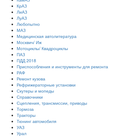
КрАЗ
ЛиАЗ
ЛуАЗ
Любопытно
МАЗ
Медицинская автолитература
Москвич/ Иж
Мотоциклы/ Квадроциклы
ПАЗ
ПДД 2018
Приспособления и инструменты для ремонта
РАФ
Ремонт кузова
Рефрижераторные установки
Скутеры и мопеды
Справочники
Сцепления, трансмиссии, приводы
Тормоза
Тракторы
Тюнинг автомобиля
УАЗ
Урал