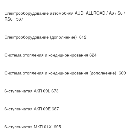
Электрооборудование автомобиля AUDI ALLROAD / A6 / S6 /
RS6 567
Электрооборудование (дополнение) 612
Система отопления и кондиционирования 624
Система отопления и кондиционирования (дополнение) 669
6-ступенчатая АКП 09L 673
6-ступенчатая АКП 09Е 687
6-ступенчатая МКП 01Х 695