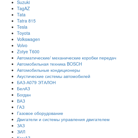
Suzuki
TagAZ
Tata
Tatra 815
Tesla
Toyota
Volkswagen
Volvo
Zotye T600
Автоматические/ механические коробки передач
Автомобильная техника BOSCH
Автомобильные кондиционеры
Акустические системы автомобилей
БАЗ-А079 ЭТАЛОН
БелАЗ
Богдан
ВАЗ
ГАЗ
Газовое оборудование
Двигатели и системы управления двигателем
ЗАЗ
ЗИЛ
КамАЗ