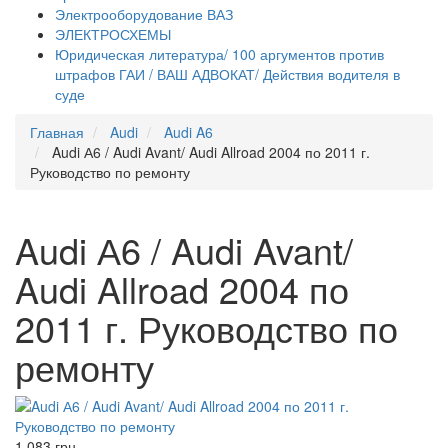
Электрооборудование ВАЗ
ЭЛЕКТРОСХЕМЫ
Юридическая литература/ 100 аргументов против
штрафов ГАИ / ВАШ АДВОКАТ/ Действия водителя в
суде
Главная
Audi
Audi A6
Audi А6 / Audi Avant/ Audi Allroad 2004 по 2011 г.
Руководство по ремонту
Audi А6 / Audi Avant/
Audi Allroad 2004 по
2011 г. Руководство по
ремонту
1 083 грн.