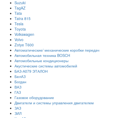
Suzuki
TagAZ
Tata
Tatra 815
Tesla
Toyota
Volkswagen
Volvo
Zotye T600
Автоматические/ механические коробки передач
Автомобильная техника BOSCH
Автомобильные кондиционеры
Акустические системы автомобилей
БАЗ-А079 ЭТАЛОН
БелАЗ
Богдан
ВАЗ
ГАЗ
Газовое оборудование
Двигатели и системы управления двигателем
ЗАЗ
ЗИЛ