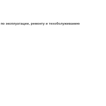
во по эксплуатации, ремонту и техобслуживанию