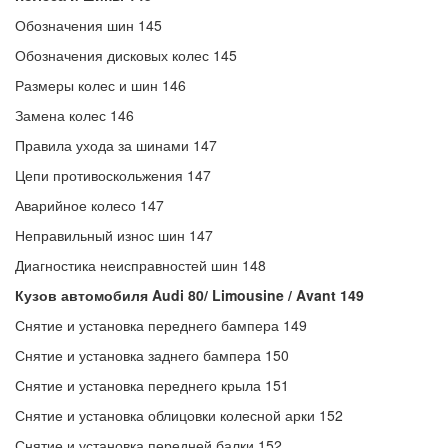
Обозначения шин 145
Обозначения дисковых колес 145
Размеры колес и шин 146
Замена колес 146
Правила ухода за шинами 147
Цепи противоскольжения 147
Аварийное колесо 147
Неправильный износ шин 147
Диагностика неисправностей шин 148
Кузов
автомобиля
Audi 80/ Limousine / Avant 149
Снятие и установка переднего бампера 149
Снятие и установка заднего бампера 150
Снятие и установка переднего крыла 151
Снятие и установка облицовки колесной арки 152
Снятие и установка передней балки 152