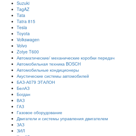
Suzuki
TagAZ
Tata
Tatra 815
Tesla
Toyota
Volkswagen
Volvo
Zotye T600
Автоматические/ механические коробки передач
Автомобильная техника BOSCH
Автомобильные кондиционеры
Акустические системы автомобилей
БАЗ-А079 ЭТАЛОН
БелАЗ
Богдан
ВАЗ
ГАЗ
Газовое оборудование
Двигатели и системы управления двигателем
ЗАЗ
ЗИЛ