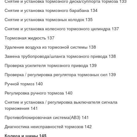
Снятие и установка тормозного диска/суппорта тормоза 133
Снятие и установка тормозного барабана 134
Снятие и установка тормозных колодок 135
Снятие и установка колесного тормозного цилиндра 137
Тормозная жидкость 137
Удаление воздуха из тормозной системы 138
Замена трубопровода/шланга тормозного привода 138
Проверка усилителя тормозного привода 139
Проверка / регулировка регулятора тормозных сил 139
Ручной тормоз 140
Регулировка ручного тормоза 140
Снятие и установка / регулировка выключателя сигнала
торможения 141
Противоблокировочная система(АВЗ) 141
Диагностика неисправностей тормозов 142
Колеса и шины 145