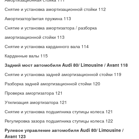
Снятие и установка амортизационной стойки 112
Амортизатор/витая пружина 113
Снятие и установка амортизатора / разборка
амортизационной стойки 113
Снятие и установка карданного вала 114
Карданные валы 115
Задний мост автомобиля Audi 80/ Limousine / Avant 118
Снятие и установка задней амортизационной стойки 119
Разборка задней амортизационной стойки 120
Проверка амортизатора 121
Утилизация амортизатора 121
Снятие и установка подшипника ступицы колеса 121
Регулировка зазора подшипника ступицы колеса 122
Рулевое управление автомобиля Audi 80/ Limousine /
Avant 123