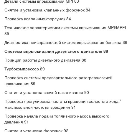
Детали системы впрыскивания MPI 83
Снятие и установка клапанных форсунок 84
Проверка клапанных форсунок 84
Технические характеристики системы впрыскивания MPI/MPFI
85
Диагностика неисправностей систем впрыскивания бензина 86
Система впрыскивания дизельного двигателя 88
Принцип работы дизельного двигателя 88
Турбокомпрессор 89
Проверка системы предварительного разогрева/свечей
накаливания 89
Снятие и установка свечей накаливания 90
Проверка / регулировка частоты вращения холостого хода /
максимальной частоты вращения 91
Проверка начала подачи топливного насоса высокого
давления 91
Снятие и установка форсунок 92