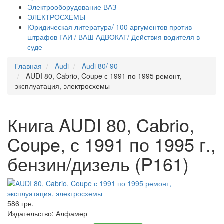
Электрооборудование ВАЗ
ЭЛЕКТРОСХЕМЫ
Юридическая литература/ 100 аргументов против
штрафов ГАИ / ВАШ АДВОКАТ/ Действия водителя в
суде
Главная
Audi
Audi 80/ 90
AUDI 80, Cabrio, Coupe с 1991 по 1995 ремонт,
эксплуатация, электросхемы
Книга AUDI 80, Cabrio,
Coupe, с 1991 по 1995 г.,
бензин/дизель (P161)
586 грн.
Издательство:
Алфамер