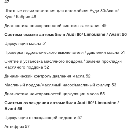
47
Штатные свечи зажигания для автомобиля Ауди 80/Авант/
Купе/ Кабрио 48
Диагностика неисправностей системы зажигания 49
Система смазки автомобиля Audi 80/ Limousine / Avant 50
Циркуляция масла 51
Проверка гидравлического выключателя / давления масла 51
Снятие и установка масляного поддона / замена прокладки
масляного поддона 52
Динамический контроль давления масла 52
Масляный поддон/масляный насос/масляный фильтр 53
Диагностика неисправностей циркуляции масла 55
Система охлаждения автомобиля Audi 80/ Limousine /
Avant 56
Циркуляция охлаждающей жидкости 57
Антифриз 57