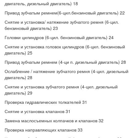
двигатель, дизельный двигатель) 18
Привод зубчатым ремнем(6-цил.бензиновый двигатель) 22
Снятие и установка/ натяжение зубчатого ремня (6-цил.
бензиновый двигатель) 23
Головки цилиндров (6-цил. бензиновый двигатель) 24
Снятие и установка головок цилиндров (6-цил. бензиновый
двигатель) 25
Привод зубчатым ремнем (4-ци п. дизельный двигатель) 28
Ослабление / натяжение зубчатого ремня (4-цил. дизельный
двигатель) 28
Снятие и установка зубчатого ремня (4-цил. дизельный
двигатель) 29
Проверка гидравлических толкателей 31
Снятие и установка клапанов 31
Замена маслосъемных колпачков и клапанов 32
Проверка направляющих клапанов 33