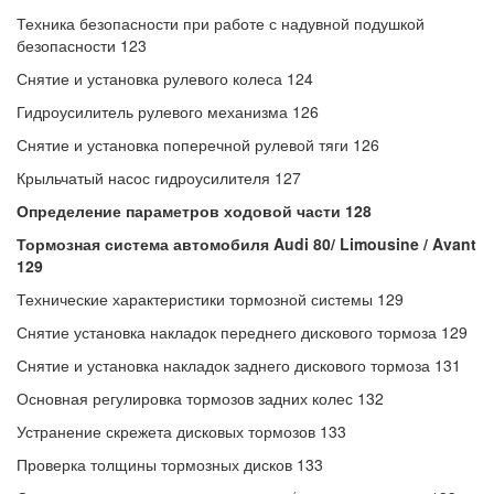
Техника безопасности при работе с надувной подушкой
безопасности 123
Снятие и установка рулевого колеса 124
Гидроусилитель рулевого механизма 126
Снятие и установка поперечной рулевой тяги 126
Крыльчатый насос гидроусилителя 127
Определение параметров ходовой части 128
Тормозная система автомобиля Audi 80/ Limousine / Avant
129
Технические характеристики тормозной системы 129
Снятие установка накладок переднего дискового тормоза 129
Снятие и установка накладок заднего дискового тормоза 131
Основная регулировка тормозов задних колес 132
Устранение скрежета дисковых тормозов 133
Проверка толщины тормозных дисков 133