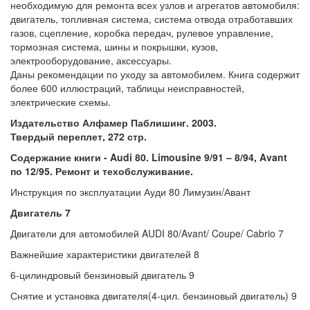
необходимую для ремонта всех узлов и агрегатов автомобиля:
двигатель, топливная система, система отвода отработавших
газов, сцепление, коробка передач, рулевое управление,
тормозная система, шины и покрышки, кузов,
электрооборудование, аксессуары.
Даны рекомендации по уходу за автомобилем. Книга содержит
более 600 иллюстраций, таблицы неисправностей,
электрические схемы.
Издательство Алфамер Паблишинг. 2003.
Твердый переплет, 272 стр.
Содержание книги - Audi 80. Limousine 9/91 – 8/94, Avant
по 12/95. Ремонт и техобслуживание.
Инструкция по эксплуатации Ауди 80 Лимузин/Авант
Двигатель 7
Двигатели для автомобилей AUDI 80/Avant/ Coupe/ Cabrio 7
Важнейшие характеристики двигателей 8
6-цилиндровый бензиновый двигатель 9
Снятие и установка двигателя(4-цил. бензиновый двигатель) 9