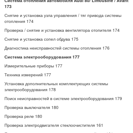
Система отопления автомобиля Audi 80/ Limousine / Avant
173
Снятие и установка узла управления / тяг привода системы
отопления 174
Проверка / снятие и установка вентилятора отопителя 174
Снятие и установка сопел обдува 175
Диагностика неисправностей системы отопления 176
Система электрооборудования 177
Измерительные приборы 177
Техника измерений 177
Установка дополнительных комплектующих системы
электрооборудования 178
Поиск неисправностей в системе электрооборудования 179
Проверка выключателя 180
Проверка реле 180
Проверка электродвигателя стеклоочистителя 161