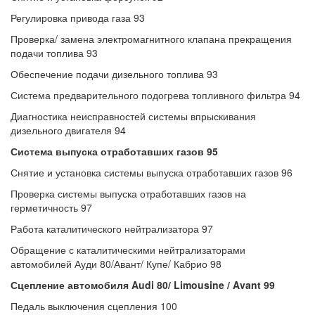
Регулировка привода газа 93
Проверка/ замена электромагнитного клапана прекращения
подачи топлива 93
Обеспечение подачи дизельного топлива 93
Система предварительного подогрева топливного фильтра 94
Диагностика неисправностей системы впрыскивания
дизельного двигателя 94
Система выпуска отработавших газов 95
Снятие и установка системы выпуска отработавших газов 96
Проверка системы выпуска отработавших газов на
герметичность 97
Работа каталитического нейтрализатора 97
Обращение с каталитическими нейтрализаторами
автомобилей Ауди 80/Авант/ Купе/ Кабрио 98
Сцепление автомобиля Audi 80/ Limousine / Avant 99
Педаль выключения сцепления 100