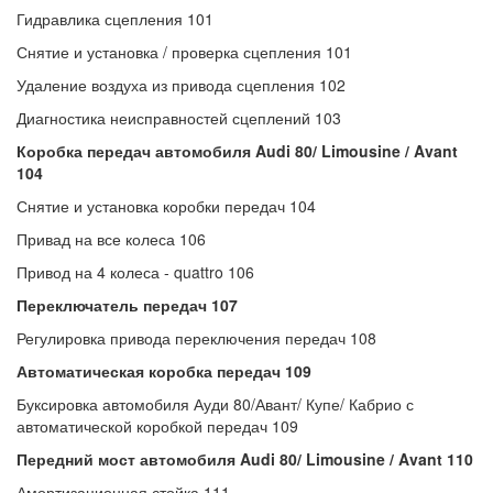
Гидравлика сцепления 101
Снятие и установка / проверка сцепления 101
Удаление воздуха из привода сцепления 102
Диагностика неисправностей сцеплений 103
Коробка передач автомобиля Audi 80/ Limousine / Avant
104
Снятие и установка коробки передач 104
Привад на все колеса 106
Привод на 4 колеса - quattro 106
Переключатель передач 107
Регулировка привода переключения передач 108
Автоматическая коробка передач 109
Буксировка автомобиля Ауди 80/Авант/ Купе/ Кабрио с
автоматической коробкой передач 109
Передний мост автомобиля Audi 80/ Limousine / Avant 110
Амортизационная стойка 111