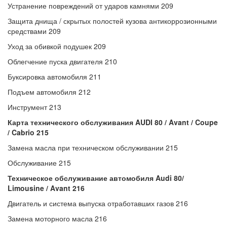
Устранение повреждений от ударов камнями 209
Защита днища / скрытых полостей кузова антикоррозионными
средствами 209
Уход за обивкой подушек 209
Облегчение пуска двигателя 210
Буксировка автомобиля 211
Подъем автомобиля 212
Инструмент 213
Карта технического обслуживания AUDI 80 / Avant / Coupe
/ Cabrio 215
Замена масла при техническом обслуживании 215
Обслуживание 215
Техническое обслуживание автомобиля Audi 80/
Limousine / Avant 216
Двигатель и система выпуска отработавших газов 216
Замена моторного масла 216