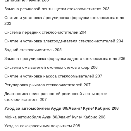
Замена резиновой ленты щетки стеклоочистителя 203
Снятие и установка / регулировка форсунки стеклоомывателя
203
Система передних стеклоочистителей 204
Снятие и установка электродвигателя стеклоочистителей 204
Задний стеклоочиститель 205
Замена / регулировка форсунки заднего стеклоомывателя 206
Система омывателей оконных стеков и фар 206
Снятие и установка насоса стеклоомывателей 207
Регулировка рычагов стеклоочистителей 207
Диагностика неисправностей резиновой ленты щетки
стеклоочистителя 207
Уход за автомобилем Ауди 80/Авант/ Купе/ Кабрио 208
Мойка автомобиля Ауди 80/Авант/ Купе/ Кабрио 208
Уход за лакокрасочным покрытием 208