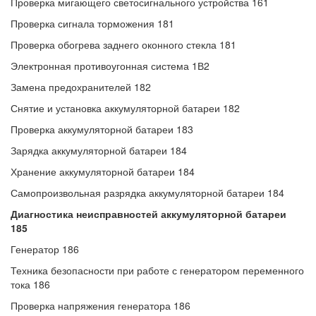
Проверка мигающего светосигнального устройства 161
Проверка сигнала торможения 181
Проверка обогрева заднего оконного стекла 181
Электронная противоугонная система 1В2
Замена предохранителей 182
Снятие и установка аккумуляторной батареи 182
Проверка аккумуляторной батареи 183
Зарядка аккумуляторной батареи 184
Хранение аккумуляторной батареи 184
Самопроизвольная разрядка аккумуляторной батареи 184
Диагностика неисправностей аккумуляторной батареи
185
Генератор 186
Техника безопасности при работе с генератором переменного
тока 186
Проверка напряжения генератора 186