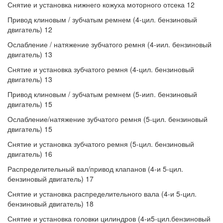
Снятие и установка нижнего кожуха моторного отсека 12
Привод клиновым / зубчатым ремнем (4-цил. бензиновый
двигатель) 12
Ослабление / натяжение зубчатого ремня (4-иил. бензиновый
двигатель) 13
Снятие и установка зубчатого ремня (4-цил. бензиновый
двигатель) 13
Привод клиновым / зубчатым ремнем (5-иип. бензиновый
двигатель) 15
Ослабление/натяжение зубчатого ремня (5-цил. бензиновый
двигатель) 15
Снятие и установка зубчатого ремня (5-цил. бензиновый
двигатель) 16
Распределительный вал/привод клапанов (4-и 5-цил.
бензиновый двигатель) 17
Снятие и установка распределительного вала (4-и 5-цил.
бензиновый двигатель) 18
Снятие и установка головки цилиндров (4-и5-цил.бензиновый