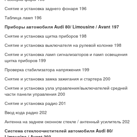
Снятие и установка заднего фонаря 196
Таблица ламп 196
Приборы
автомобиля
Audi 80/ Limousine / Avant 197
Снятие и установка щитка приборов 198
Снятие и установка выключателя на рулевой колонке 198
Снятие и установка ламп сигнализаторов и памп освещения
щитка приборов 199
Проверка стабилизатора напряжения 199
Снятие и установка замка зажигания и стартера 200
Снятие и установка узла управления/выключателей средней
части панели управления 200
Снятие и установка радио 201
Ввод кода радио 202
Антенна на заднем оконном стекле / антенный усилитель 202
Система стеклоочистителей автомобиля Audi 80/
Limousine / Avant 203