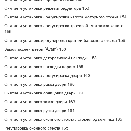
Снятие и установка решетки радиатора 153
Снятие и установка / регулировка капота моторного отсека 154
Снятие и установка / регулировка тросовой тяги замка капота
155
Снятие и установка/регулировка крышки багажного отсека 156
Замок задней двери (Avant) 158
Снятие и установка декоративной накладки 158
Снятие и установка накладки порога 159
Снятие и установка / регулировка двери 160
Снятие и установка рамы двери 160
Снятие и установка облицовки двери 161
Снятие и установка замка двери 163
Снятие и установка ручки двери 164
Снятие и установка оконного стекла / стеклоподъемника 165
Регулировка оконного стекла 165