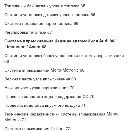
Топливный бак/ датчик уровня топлива 65
Снятие и установка датчика уровня топлива 66
Система погашения паров топлива 66
Регулировка тяги газа 67
Система впрыскивания бензина автомобиля Audi 80/
Limousine / Avant 68
Снятие и установка блока управления системы впрыскивания
68
Система впрыскивания Mono-Motronic 68
Верхняя часть узла впрыскивания 69
Нижняя часть узла впрыскивания 70
Проверка холостого хода и содержания СО 70
Проверка подогрева впускного воздуха 71
Технические характеристики системы впрыскивания Mono-
Motronic 71
Система впрыскивания Digifant 72