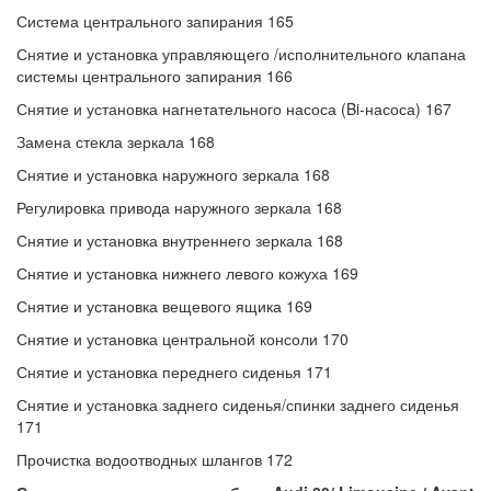
Система центрального запирания 165
Снятие и установка управляющего /исполнительного клапана
системы центрального запирания 166
Снятие и установка нагнетательного насоса (Bi-насоса) 167
Замена стекла зеркала 168
Снятие и установка наружного зеркала 168
Регулировка привода наружного зеркала 168
Снятие и установка внутреннего зеркала 168
Снятие и установка нижнего левого кожуха 169
Снятие и установка вещевого ящика 169
Снятие и установка центральной консоли 170
Снятие и установка переднего сиденья 171
Снятие и установка заднего сиденья/спинки заднего сиденья
171
Прочистка водоотводных шлангов 172