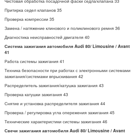
Чистовая обработка посадочной фаски седла/клапана 33
Притирка седел клапанов 35
Проверка компрессии 35
Замена / натяжение клинового и поликлинового ремня 36
Диагностика неисправностей двигателя 40
Система зажигания автомобиля Audi 80/ Limousine / Avant
41
Работа системы зажигания 41
Техника безопасности при работах с электронными системами
зажигания/системами впрыскивания 42
Распределитель зажигания/катушка зажигания 43
Проверка катушки зажигания 43
Снятие и установка распределителя зажигания 44
Проверка / регулировка угла опережения зажигания 45
Технические характеристики системы зажигания 46
Свечи зажигания автомобиля Audi 80/ Limousine / Avant