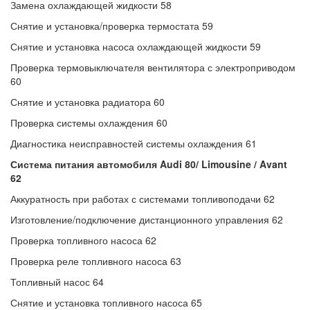
Замена охлаждающей жидкости 58
Снятие и установка/проверка термостата 59
Снятие и установка насоса охлаждающей жидкости 59
Проверка термовыключателя вентилятора с электроприводом
60
Снятие и установка радиатора 60
Проверка системы охлаждения 60
Диагностика неисправностей системы охлаждения 61
Система питания автомобиля Audi 80/ Limousine / Avant
62
Аккуратность при работах с системами топливоподачи 62
Изготовление/подключение дистанционного управления 62
Проверка топливного насоса 62
Проверка реле топливного насоса 63
Топливный насос 64
Снятие и установка топливного насоса 65