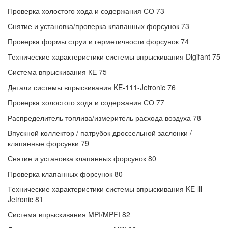
Проверка холостого хода и содержания СО 73
Снятие и установка/проверка клапанных форсунок 73
Проверка формы струи и герметичности форсунок 74
Технические характеристики системы впрыскивания Digifant 75
Система впрыскивания КЕ 75
Детали системы впрыскивания KE-111-Jetronic 76
Проверка холостого хода и содержания СО 77
Распределитель топлива/измеритель расхода воздуха 78
Впускной коллектор / патрубок дроссельной заслонки /
клапанные форсунки 79
Снятие и установка клапанных форсунок 80
Проверка клапанных форсунок 80
Технические характеристики системы впрыскивания KE-lll-
Jetronic 81
Система впрыскивания MPI/MPFI 82