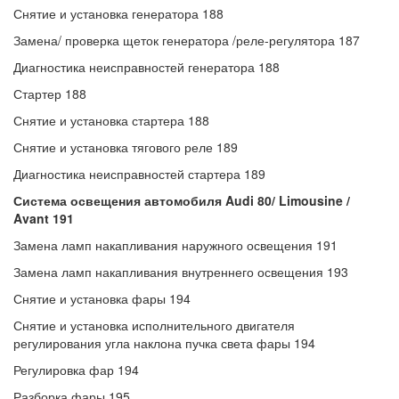
Снятие и установка генератора 188
Замена/ проверка щеток генератора /реле-регулятора 187
Диагностика неисправностей генератора 188
Стартер 188
Снятие и установка стартера 188
Снятие и установка тягового реле 189
Диагностика неисправностей стартера 189
Система освещения автомобиля Audi 80/ Limousine /
Avant 191
Замена ламп накапливания наружного освещения 191
Замена ламп накапливания внутреннего освещения 193
Снятие и установка фары 194
Снятие и установка исполнительного двигателя
регулирования угла наклона пучка света фары 194
Регулировка фар 194
Разборка фары 195