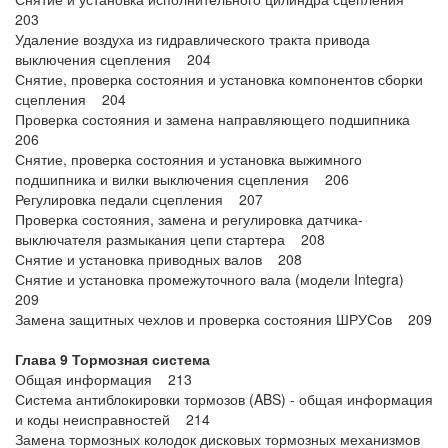
203
Удаление воздуха из гидравлического тракта привода
выключения сцепления 204
Снятие, проверка состояния и установка компонентов сборки
сцепления 204
Проверка состояния и замена направляющего подшипника
206
Снятие, проверка состояния и установка выжимного
подшипника и вилки выключения сцепления 206
Регулировка педали сцепления 207
Проверка состояния, замена и регулировка датчика-
выключателя размыкания цепи стартера 208
Снятие и установка приводных валов 208
Снятие и установка промежуточного вала (модели Integra)
209
Замена защитных чехлов и проверка состояния ШРУСов 209
Глава 9 Тормозная система
Общая информация 213
Система антиблокировки тормозов (ABS) - общая информация
и коды неисправностей 214
Замена тормозных колодок дисковых тормозных механизмов