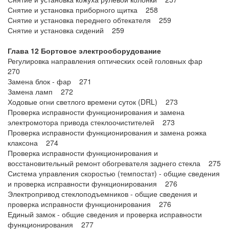
Снятие и установка приборного щитка 258
Снятие и установка переднего обтекателя 259
Снятие и установка сидений 259
Глава 12 Бортовое электрооборудование
Регулировка направления оптических осей головных фар
270
Замена блок - фар 271
Замена ламп 272
Ходовые огни светлого времени суток (DRL) 273
Проверка исправности функционирования и замена
электромотора привода стеклоочистителей 273
Проверка исправности функционирования и замена рожка
клаксона 274
Проверка исправности функционирования и
восстановительный ремонт обогревателя заднего стекла 275
Система управления скоростью (темпостат) - общие сведения
и проверка исправности функционирования 276
Электропривод стеклоподъемников - общие сведения и
проверка исправности функционирования 276
Единый замок - общие сведения и проверка исправности
функционирования 277