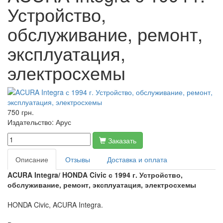
Устройство,
обслуживание, ремонт,
эксплуатация,
электросхемы
750 грн.
Издательство:
Арус
Заказать
Описание
Отзывы
Доставка и оплата
ACURA Integra/
HONDA Civic
с 1994 г. Устройство,
обслуживание, ремонт, эксплуатация, электросхемы
HONDA Civic, ACURA Integra.