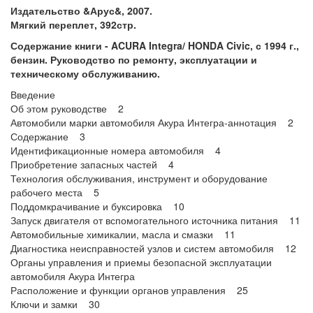
Издательство &Арус&, 2007.
Мягкий переплет, 392стр.
Содержание книги - ACURA Integra/ HONDA Civic, с 1994 г.,
бензин. Руководство по ремонту, эксплуатации и
техническому обслуживанию.
Введение
Об этом руководстве 2
Автомобили марки автомобиля Акура Интегра-аннотация 2
Содержание 3
Идентификационные номера автомобиля 4
Приобретение запасных частей 4
Технология обслуживания, инструмент и оборудование
рабочего места 5
Поддомкрачивание и буксировка 10
Запуск двигателя от вспомогательного источника питания 11
Автомобильные химикалии, масла и смазки 11
Диагностика неисправностей узлов и систем автомобиля 12
Органы управления и приемы безопасной эксплуатации
автомобиля Акура Интегра
Расположение и функции органов управления 25
Ключи и замки 30