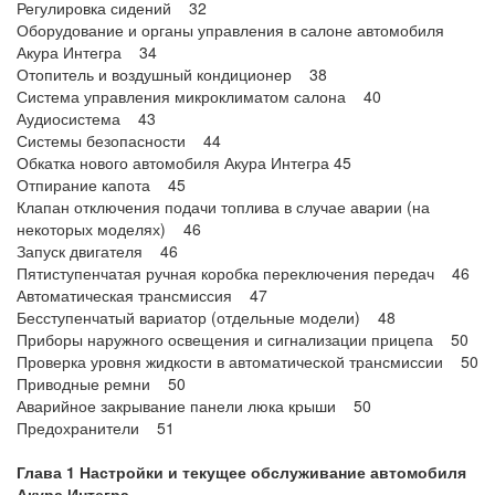
Регулировка сидений 32
Оборудование и органы управления в салоне автомобиля
Акура Интегра 34
Отопитель и воздушный кондиционер 38
Система управления микроклиматом салона 40
Аудиосистема 43
Системы безопасности 44
Обкатка нового автомобиля Акура Интегра 45
Отпирание капота 45
Клапан отключения подачи топлива в случае аварии (на
некоторых моделях) 46
Запуск двигателя 46
Пятиступенчатая ручная коробка переключения передач 46
Автоматическая трансмиссия 47
Бесступенчатый вариатор (отдельные модели) 48
Приборы наружного освещения и сигнализации прицепа 50
Проверка уровня жидкости в автоматической трансмиссии 50
Приводные ремни 50
Аварийное закрывание панели люка крыши 50
Предохранители 51
Глава 1 Настройки и текущее обслуживание автомобиля
Акура Интегра