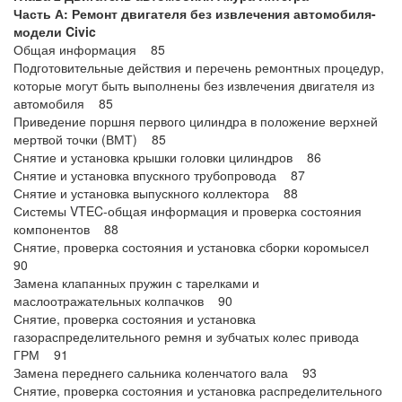
Часть А: Ремонт двигателя без извлечения автомобиля-
модели Civic
Общая информация 85
Подготовительные действия и перечень ремонтных процедур,
которые могут быть выполнены без извлечения двигателя из
автомобиля 85
Приведение поршня первого цилиндра в положение верхней
мертвой точки (ВМТ) 85
Снятие и установка крышки головки цилиндров 86
Снятие и установка впускного трубопровода 87
Снятие и установка выпускного коллектора 88
Системы VTEC-общая информация и проверка состояния
компонентов 88
Снятие, проверка состояния и установка сборки коромысел
90
Замена клапанных пружин с тарелками и
маслоотражательных колпачков 90
Снятие, проверка состояния и установка
газораспределительного ремня и зубчатых колес привода
ГРМ 91
Замена переднего сальника коленчатого вала 93
Снятие, проверка состояния и установка распределительного