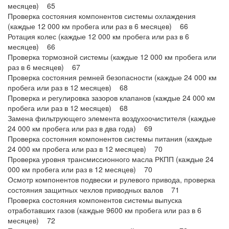
месяцев) 65
Проверка состояния компонентов системы охлаждения
(каждые 12 000 км пробега или раз в 6 месяцев) 66
Ротация колес (каждые 12 000 км пробега или раз в 6
месяцев) 66
Проверка тормозной системы (каждые 12 000 км пробега или
раз в 6 месяцев) 67
Проверка состояния ремней безопасности (каждые 24 000 км
пробега или раз в 12 месяцев) 68
Проверка и регулировка зазоров клапанов (каждые 24 000 км
пробега или раз в 12 месяцев) 68
Замена фильтрующего элемента воздухоочистителя (каждые
24 000 км пробега или раз в два года) 69
Проверка состояния компонентов системы питания (каждые
24 000 км пробега или раз в 12 месяцев) 70
Проверка уровня трансмиссионного масла РКПП (каждые 24
000 км пробега или раз в 12 месяцев) 70
Осмотр компонентов подвески и рулевого привода, проверка
состояния защитных чехлов приводных валов 71
Проверка состояния компонентов системы выпуска
отработавших газов (каждые 9600 км пробега или раз в 6
месяцев) 72