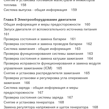
топлива 158
Система выпуска - общая информация 159
Глава 5 Электрооборудование двигателя
Общая информация и меры предосторожности 160
Запуск двигателя от вспомогательного источника питания
161
Проверка состояния и замена батареи 161
Проверка состояния и замена проводов батареи 162
Система зажигания - общая информация 163
Проверка функционирования системы зажигания 163
Проверка состояния и замена катушки зажигания 164
Проверка исправности функционирования и замена модуля
управления зажиганием (ICM) 165
Снятие и установка распределителя зажигания 165
Проверка установки и регулировка угла опережения
зажигания 166
Система заряда - общая информация и меры
предосторожности 167
Проверка состояния системы заряда 167
Снятие и установка генератора 168
Замена регулятора напряжения и щеток генератора 168