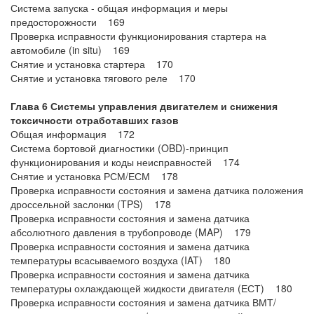
Система запуска - общая информация и меры
предосторожности 169
Проверка исправности функционирования стартера на
автомобиле (in situ) 169
Снятие и установка стартера 170
Снятие и установка тягового реле 170
Глава 6 Системы управления двигателем и снижения
токсичности отработавших газов
Общая информация 172
Система бортовой диагностики (OBD)-принцип
функционирования и коды неисправностей 174
Снятие и установка РСМ/ЕСМ 178
Проверка исправности состояния и замена датчика положения
дроссельной заслонки (TPS) 178
Проверка исправности состояния и замена датчика
абсолютного давления в трубопроводе (MAP) 179
Проверка исправности состояния и замена датчика
температуры всасываемого воздуха (IAT) 180
Проверка исправности состояния и замена датчика
температуры охлаждающей жидкости двигателя (ЕСТ) 180
Проверка исправности состояния и замена датчика ВМТ/