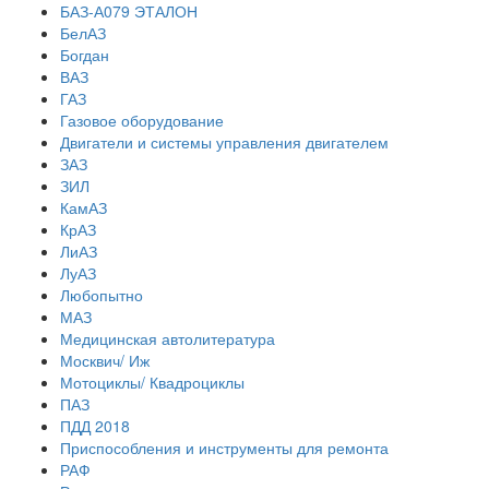
БАЗ-А079 ЭТАЛОН
БелАЗ
Богдан
ВАЗ
ГАЗ
Газовое оборудование
Двигатели и системы управления двигателем
ЗАЗ
ЗИЛ
КамАЗ
КрАЗ
ЛиАЗ
ЛуАЗ
Любопытно
МАЗ
Медицинская автолитература
Москвич/ Иж
Мотоциклы/ Квадроциклы
ПАЗ
ПДД 2018
Приспособления и инструменты для ремонта
РАФ