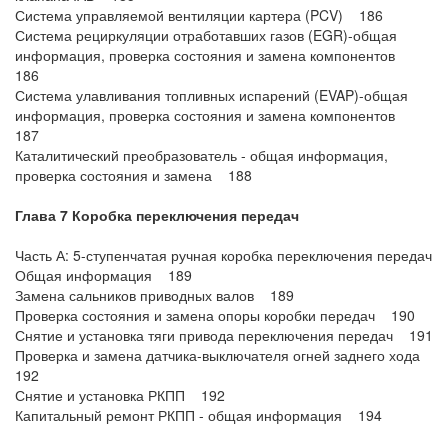
Система управляемой вентиляции картера (PCV) 186
Система рециркуляции отработавших газов (EGR)-общая
информация, проверка состояния и замена компонентов
186
Система улавливания топливных испарений (EVAP)-общая
информация, проверка состояния и замена компонентов
187
Каталитический преобразователь - общая информация,
проверка состояния и замена 188
Глава 7 Коробка переключения передач
Часть А: 5-ступенчатая ручная коробка переключения передач
Общая информация 189
Замена сальников приводных валов 189
Проверка состояния и замена опоры коробки передач 190
Снятие и установка тяги привода переключения передач 191
Проверка и замена датчика-выключателя огней заднего хода
192
Снятие и установка РКПП 192
Капитальный ремонт РКПП - общая информация 194