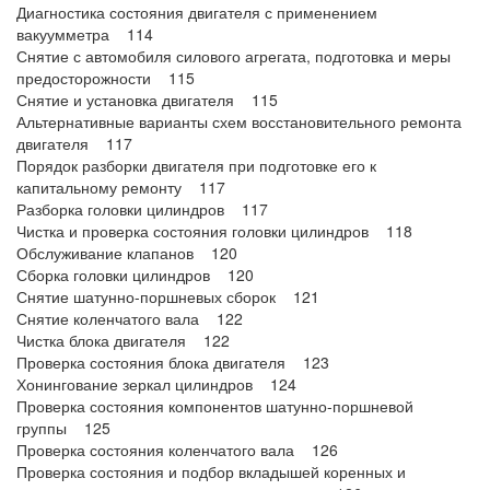
Диагностика состояния двигателя с применением
вакуумметра 114
Снятие с автомобиля силового агрегата, подготовка и меры
предосторожности 115
Снятие и установка двигателя 115
Альтернативные варианты схем восстановительного ремонта
двигателя 117
Порядок разборки двигателя при подготовке его к
капитальному ремонту 117
Разборка головки цилиндров 117
Чистка и проверка состояния головки цилиндров 118
Обслуживание клапанов 120
Сборка головки цилиндров 120
Снятие шатунно-поршневых сборок 121
Снятие коленчатого вала 122
Чистка блока двигателя 122
Проверка состояния блока двигателя 123
Хонингование зеркал цилиндров 124
Проверка состояния компонентов шатунно-поршневой
группы 125
Проверка состояния коленчатого вала 126
Проверка состояния и подбор вкладышей коренных и