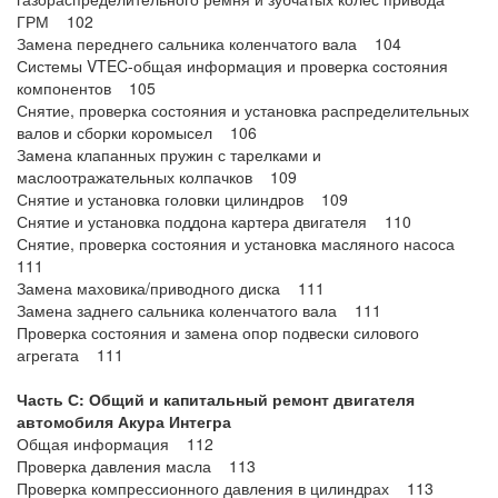
ГРМ 102
Замена переднего сальника коленчатого вала 104
Системы VTEC-общая информация и проверка состояния
компонентов 105
Снятие, проверка состояния и установка распределительных
валов и сборки коромысел 106
Замена клапанных пружин с тарелками и
маслоотражательных колпачков 109
Снятие и установка головки цилиндров 109
Снятие и установка поддона картера двигателя 110
Снятие, проверка состояния и установка масляного насоса
111
Замена маховика/приводного диска 111
Замена заднего сальника коленчатого вала 111
Проверка состояния и замена опор подвески силового
агрегата 111
Часть С: Общий и капитальный ремонт двигателя
автомобиля Акура Интегра
Общая информация 112
Проверка давления масла 113
Проверка компрессионного давления в цилиндрах 113