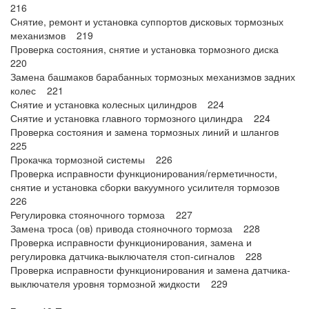
216
Снятие, ремонт и установка суппортов дисковых тормозных
механизмов 219
Проверка состояния, снятие и установка тормозного диска
220
Замена башмаков барабанных тормозных механизмов задних
колес 221
Снятие и установка колесных цилиндров 224
Снятие и установка главного тормозного цилиндра 224
Проверка состояния и замена тормозных линий и шлангов
225
Прокачка тормозной системы 226
Проверка исправности функционирования/герметичности,
снятие и установка сборки вакуумного усилителя тормозов
226
Регулировка стояночного тормоза 227
Замена троса (ов) привода стояночного тормоза 228
Проверка исправности функционирования, замена и
регулировка датчика-выключателя стоп-сигналов 228
Проверка исправности функционирования и замена датчика-
выключателя уровня тормозной жидкости 229