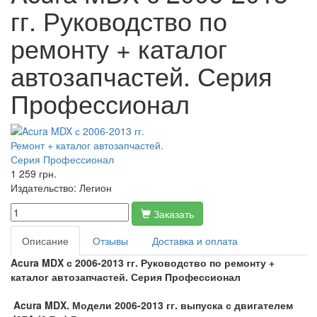
гг. Руководство по
ремонту + каталог
автозапчастей. Серия
Профессионал
1 259 грн.
Издательство:
Легион
Заказать
Описание
Отзывы
Доставка и оплата
Acura MDX с 2006-2013 гг. Руководство по ремонту +
каталог автозапчастей. Серия Профессионал
Acura MDX. Модели 2006-2013 гг. выпуска с двигателем