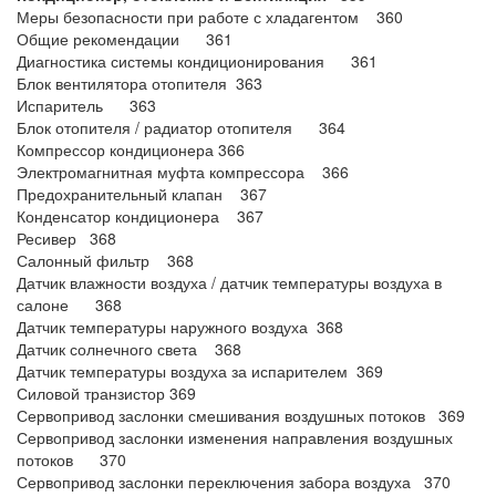
Меры безопасности при работе с хладагентом 360
Общие рекомендации 361
Диагностика системы кондиционирования 361
Блок вентилятора отопителя 363
Испаритель 363
Блок отопителя / радиатор отопителя 364
Компрессор кондиционера 366
Электромагнитная муфта компрессора 366
Предохранительный клапан 367
Конденсатор кондиционера 367
Ресивер 368
Салонный фильтр 368
Датчик влажности воздуха / датчик температуры воздуха в
салоне 368
Датчик температуры наружного воздуха 368
Датчик солнечного света 368
Датчик температуры воздуха за испарителем 369
Силовой транзистор 369
Сервопривод заслонки смешивания воздушных потоков 369
Сервопривод заслонки изменения направления воздушных
потоков 370
Сервопривод заслонки переключения забора воздуха 370