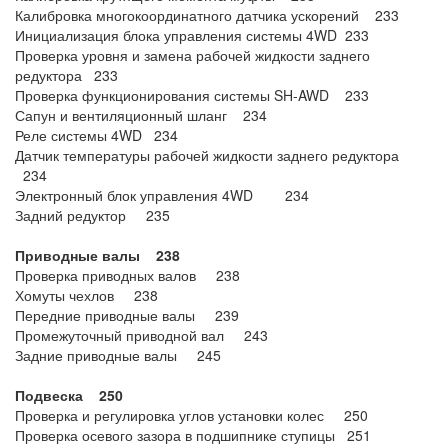
Калибровка многокоординатного датчика ускорений 233
Инициализация блока управления системы 4WD 233
Проверка уровня и замена рабочей жидкости заднего
редуктора 233
Проверка функционирования системы SH-AWD 233
Сапун и вентиляционный шланг 234
Реле системы 4WD 234
Датчик температуры рабочей жидкости заднего редуктора
234
Электронный блок управления 4WD 234
Задний редуктор 235
Приводные валы 238
Проверка приводных валов 238
Хомуты чехлов 238
Передние приводные валы 239
Промежуточный приводной вал 243
Задние приводные валы 245
Подвеска 250
Проверка и регулировка углов установки колес 250
Проверка осевого зазора в подшипнике ступицы 251