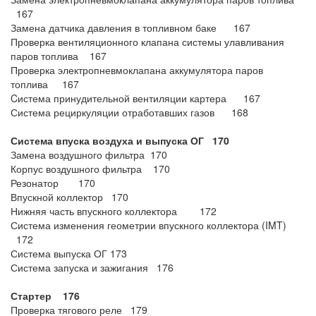
167
Замена датчика давления в топливном баке 167
Проверка вентиляционного клапана системы улавливания
паров топлива 167
Проверка электропневмоклапана аккумулятора паров
топлива 167
Cистема принудительной вентиляции картера 167
Система рециркуляции отработавших газов 168
Система впуска воздуха и выпуска ОГ 170
Замена воздушного фильтра 170
Корпус воздушного фильтра 170
Резонатор 170
Впускной коллектор 170
Нижняя часть впускного коллектора 172
Система изменения геометрии впускного коллектора (IMT)
172
Система выпуска ОГ 173
Система запуска и зажигания 176
Стартер 176
Проверка тягового реле 179