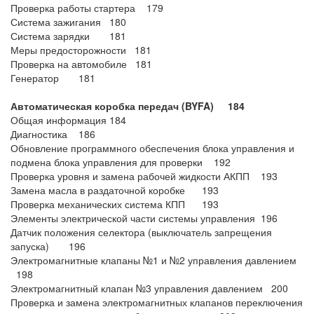
Проверка работы стартера 179
Система зажигания 180
Система зарядки 181
Меры предосторожности 181
Проверка на автомобиле 181
Генератор 181
Автоматическая коробка передач (BYFA) 184
Общая информация 184
Диагностика 186
Обновление программного обеспечения блока управления и
подмена блока управления для проверки 192
Проверка уровня и замена рабочей жидкости АКПП 193
Замена масла в раздаточной коробке 193
Проверка механических система КПП 193
Элементы электрической части системы управления 196
Датчик положения селектора (выключатель запрещения
запуска) 196
Электромагнитные клапаны №1 и №2 управления давлением
198
Электромагнитный клапан №3 управления давлением 200
Проверка и замена электромагнитных клапанов переключения