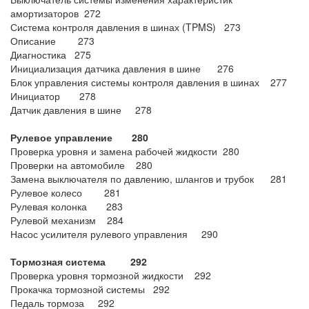
амортизаторов 272
Система контроля давления в шинах (TPMS) 273
Описание 273
Диагностика 275
Инициализация датчика давления в шине 276
Блок управления системы контроля давления в шинах 277
Инициатор 278
Датчик давления в шине 278
Рулевое управление 280
Проверка уровня и замена рабочей жидкости 280
Проверки на автомобиле 280
Замена выключателя по давлению, шлангов и трубок 281
Рулевое колесо 281
Рулевая колонка 283
Рулевой механизм 284
Насос усилителя рулевого управления 290
Тормозная система 292
Проверка уровня тормозной жидкости 292
Прокачка тормозной системы 292
Педаль тормоза 292