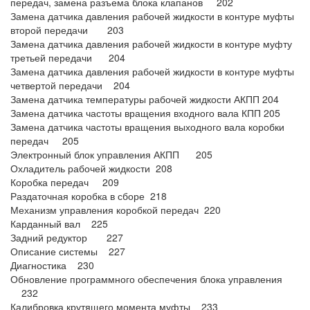
передач, замена разъема блока клапанов 202
Замена датчика давления рабочей жидкости в контуре муфты
второй передачи 203
Замена датчика давления рабочей жидкости в контуре муфту
третьей передачи 204
Замена датчика давления рабочей жидкости в контуре муфты
четвертой передачи 204
Замена датчика температуры рабочей жидкости АКПП 204
Замена датчика частоты вращения входного вала КПП 205
Замена датчика частоты вращения выходного вала коробки
передач 205
Электронный блок управления АКПП 205
Охладитель рабочей жидкости 208
Коробка передач 209
Раздаточная коробка в сборе 218
Механизм управления коробкой передач 220
Карданный вал 225
Задний редуктор 227
Описание системы 227
Диагностика 230
Обновление программного обеспечения блока управления
232
Калибровка крутящего момента муфты 233