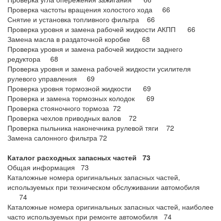
Проверка частоты вращения холостого хода 66
Снятие и установка топливного фильтра 66
Проверка уровня и замена рабочей жидкости АКПП 66
Замена масла в раздаточной коробке 68
Проверка уровня и замена рабочей жидкости заднего
редуктора 68
Проверка уровня и замена рабочей жидкости усилителя
рулевого управления 69
Проверка уровня тормозной жидкости 69
Проверка и замена тормозных колодок 69
Проверка стояночного тормоза 72
Проверка чехлов приводных валов 72
Проверка пыльника наконечника рулевой тяги 72
Замена салонного фильтра 72
Каталог расходных запасных частей 73
Общая информация 73
Каталожные номера оригинальных запасных частей,
используемых при техническом обслуживании автомобиля
74
Каталожные номера оригинальных запасных частей, наиболее
часто используемых при ремонте автомобиля 74