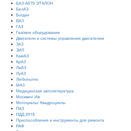
БАЗ-А079 ЭТАЛОН
БелАЗ
Богдан
ВАЗ
ГАЗ
Газовое оборудование
Двигатели и системы управления двигателем
ЗАЗ
ЗИЛ
КамАЗ
КрАЗ
ЛиАЗ
ЛуАЗ
Любопытно
МАЗ
Медицинская автолитература
Москвич/ Иж
Мотоциклы/ Квадроциклы
ПАЗ
ПДД 2018
Приспособления и инструменты для ремонта
РАФ