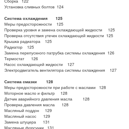
Сборка 122
Установка сливных болтов 124
Система охлаждения 125
Меры предосторожности 125
Проверка уровня и замена охлаждающей жидкости 125
Проверка отсутствия утечек охлаждающей жидкости 125
Крышка радиатора 125
Радиатор 125
Замена перепускного патрубка системы охлаждения 126
Термостат 126
Насос охлаждающей жидкости 127
Электродвигатель вентилятора системы охлаждения 127
Система смазки 128
Меры предосторожности при работе с маслами 128
Моторное масло и фильтр 128
Датчик аварийного давления масла 128
Проверка давления масла 128
Масляный поддон 129
Масляный насос 129
Замена штуцера 131
Масляные форсунки 131