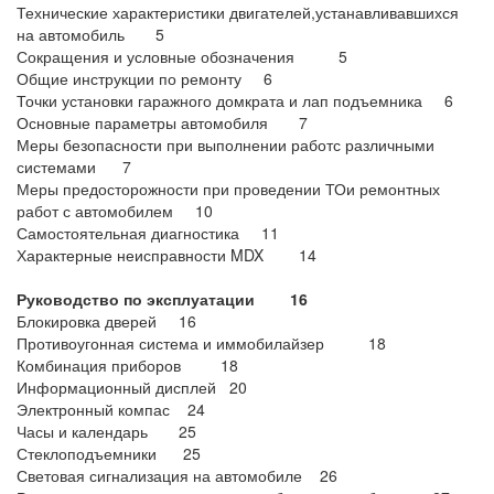
Технические характеристики двигателей,устанавливавшихся
на автомобиль 5
Сокращения и условные обозначения 5
Общие инструкции по ремонту 6
Точки установки гаражного домкрата и лап подъемника 6
Основные параметры автомобиля 7
Меры безопасности при выполнении работс различными
системами 7
Меры предосторожности при проведении ТОи ремонтных
работ с автомобилем 10
Самостоятельная диагностика 11
Характерные неисправности MDX 14
Руководство по эксплуатации 16
Блокировка дверей 16
Противоугонная система и иммобилайзер 18
Комбинация приборов 18
Информационный дисплей 20
Электронный компас 24
Часы и календарь 25
Стеклоподъемники 25
Световая сигнализация на автомобиле 26