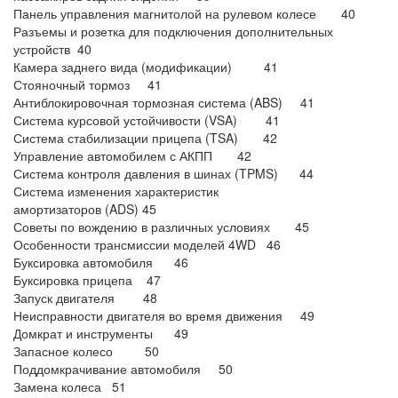
Панель управления магнитолой на рулевом колесе 40
Разъемы и розетка для подключения дополнительных
устройств 40
Камера заднего вида (модификации) 41
Стояночный тормоз 41
Антиблокировочная тормозная система (ABS) 41
Система курсовой устойчивости (VSA) 41
Система стабилизации прицепа (TSA) 42
Управление автомобилем с АКПП 42
Система контроля давления в шинах (TPMS) 44
Система изменения характеристик
амортизаторов (ADS) 45
Советы по вождению в различных условиях 45
Особенности трансмиссии моделей 4WD 46
Буксировка автомобиля 46
Буксировка прицепа 47
Запуск двигателя 48
Неисправности двигателя во время движения 49
Домкрат и инструменты 49
Запасное колесо 50
Поддомкрачивание автомобиля 50
Замена колеса 51