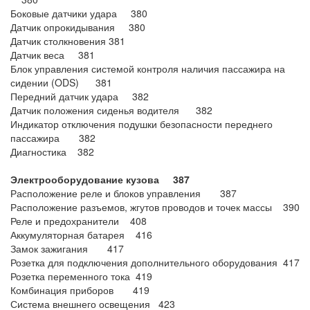
Боковые датчики удара 380
Датчик опрокидывания 380
Датчик столкновения 381
Датчик веса 381
Блок управления системой контроля наличия пассажира на
сидении (ODS) 381
Передний датчик удара 382
Датчик положения сиденья водителя 382
Индикатор отключения подушки безопасности переднего
пассажира 382
Диагностика 382
Электрооборудование кузова 387
Расположение реле и блоков управления 387
Расположение разъемов, жгутов проводов и точек массы 390
Реле и предохранители 408
Аккумуляторная батарея 416
Замок зажигания 417
Розетка для подключения дополнительного оборудования 417
Розетка переменного тока 419
Комбинация приборов 419
Система внешнего освещения 423