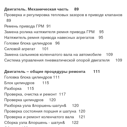
Двигатель. Механическая часть 89
Проверка и регулировка тепловых зазоров в приводе клапанов
89
Ремень привода ГРМ 91
Замена ролика натяжителя ремня привода ГРМ 95
Натяжитель ремня привода навесных агрегатов 95
Головки блока цилиндров 96
Силовой агрегат 101
Замена сальников коленчатого вала на автомобиле 109
Система управления пневматической опорой двигателя 109
Двигатель – общие процедуры ремонта 111
Головка блока цилиндров 111
Блок цилиндров 115
Разборка 115
Проверка, очистка и ремонт 117
Проверка цилиндров 120
Разборка узла &поршень-шатун& 120
Проверка состояния поршня и шатуна 120
Проверка и ремонт коленчатого вала 121
Сборка узла &поршень - шатун& 122