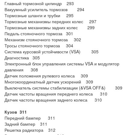
Главный тормозной цилиндр 293
Вакуумный усилитель тормозов 294
Тормозные шланги и трубки 295
Тормозные механизмы передних колес 297
Тормозные механизмы задних колес 299
Педаль стояночного тормоза 301
Механизм стояночного тормоза 302
Тросы стояночного тормоза 304
Система курсовой устойчивости (VSA) 305
Диагностика 305
Электронный блок управления системы VSA и модулятор
давления 308
Датчик положения рулевого колеса 309
Многокоординатный датчик ускорений 309
Выключатель системы стабилизации (&VSA OFF&) 309
Датчик частоты вращения переднего колеса 310
Датчик частоты вращения заднего колеса 310
Кузов 311
Передний бампер 311
Задний бампер 311
Решетка радиатора 312