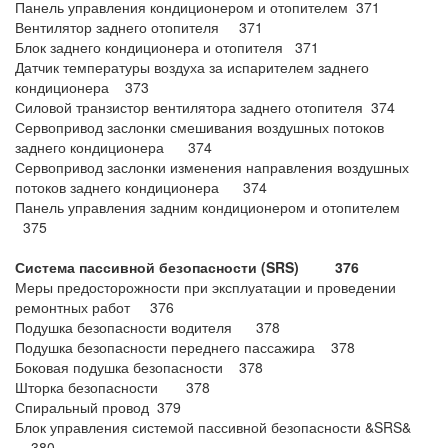
Панель управления кондиционером и отопителем 371
Вентилятор заднего отопителя 371
Блок заднего кондиционера и отопителя 371
Датчик температуры воздуха за испарителем заднего
кондиционера 373
Силовой транзистор вентилятора заднего отопителя 374
Сервопривод заслонки смешивания воздушных потоков
заднего кондиционера 374
Сервопривод заслонки изменения направления воздушных
потоков заднего кондиционера 374
Панель управления задним кондиционером и отопителем
375
Система пассивной безопасности (SRS) 376
Меры предосторожности при эксплуатации и проведении
ремонтных работ 376
Подушка безопасности водителя 378
Подушка безопасности переднего пассажира 378
Боковая подушка безопасности 378
Шторка безопасности 378
Спиральный провод 379
Блок управления системой пассивной безопасности &SRS&
380