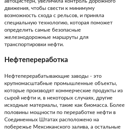
автоцистерн, увеличила контроль дорожного
движения, чтобы свести к минимуму
возможность схода с рельсов, и приняла
специальную технологию, которая поможет
определить самые безопасные
железнодорожные маршруты для
транспортировки нефти.
Нефтепереработка
Нефтеперерабатывающие заводы - это
крупномасштабные промышленные объекты,
которые производят коммерческие продукты из
сырой нефти и, в некоторых случаях, другие
исходные материалы, такие как биомасса.
Более
половины мощности по переработке нефти в
Соединенных Штатах расположено на
побережье Мексиканского залива, а остальные