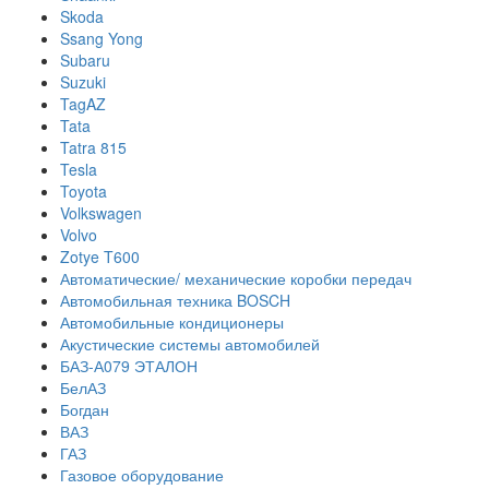
Skoda
Ssang Yong
Subaru
Suzuki
TagAZ
Tata
Tatra 815
Tesla
Toyota
Volkswagen
Volvo
Zotye T600
Автоматические/ механические коробки передач
Автомобильная техника BOSCH
Автомобильные кондиционеры
Акустические системы автомобилей
БАЗ-А079 ЭТАЛОН
БелАЗ
Богдан
ВАЗ
ГАЗ
Газовое оборудование