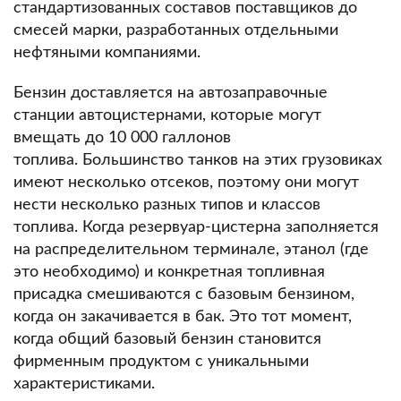
стандартизованных составов поставщиков до
смесей марки, разработанных отдельными
нефтяными компаниями.
Бензин доставляется на автозаправочные
станции автоцистернами, которые могут
вмещать до 10 000 галлонов
топлива.
Большинство танков на этих грузовиках
имеют несколько отсеков, поэтому они могут
нести несколько разных типов и классов
топлива.
Когда резервуар-цистерна заполняется
на распределительном терминале, этанол (где
это необходимо) и конкретная топливная
присадка смешиваются с базовым бензином,
когда он закачивается в бак.
Это тот момент,
когда общий базовый бензин становится
фирменным продуктом с уникальными
характеристиками.