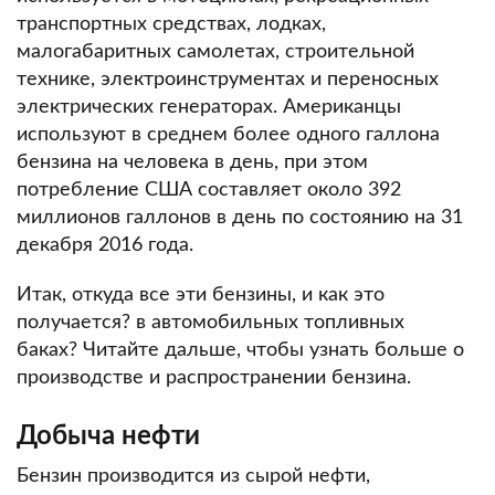
транспортных средствах, лодках,
малогабаритных самолетах, строительной
технике, электроинструментах и ​​переносных
электрических генераторах.
Американцы
используют в среднем более одного галлона
бензина на человека в день, при этом
потребление США составляет около 392
миллионов галлонов в день по состоянию на 31
декабря 2016 года.
Итак, откуда все эти бензины, и как это
получается? в автомобильных топливных
баках?
Читайте дальше, чтобы узнать больше о
производстве и распространении бензина.
Добыча нефти
Бензин производится из сырой нефти,