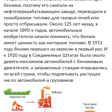
бензина, поэтому его сжигали на
нефтеперерабатывающем заводе, переводили в
газообразное топливо для газовых огней или
просто отбрасывали.
Около 125 лет назад, в
начале 1890-х годов, автомобильные
изобретатели начали понимать, что бензин
имеет ценность как моторное топливо.
В 1911
году бензин перешел на керосин в первый раз.
И
к 1920 году в Соединенных Штатах было около
девяти миллионов автомобилей с бензиновым
двигателем, а заправочные станции открывались
по всей стране, чтобы подпитывать растущее
число автомобилей и грузовиков.