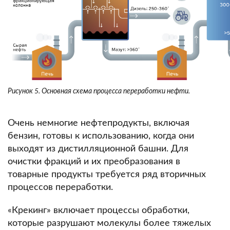
Рисунок 5. Основная схема процесса переработки нефти.
Очень немногие нефтепродукты, включая
бензин, готовы к использованию, когда они
выходят из дистилляционной башни.
Для
очистки фракций и их преобразования в
товарные продукты требуется ряд вторичных
процессов переработки.
«Крекинг» включает процессы обработки,
которые разрушают молекулы более тяжелых