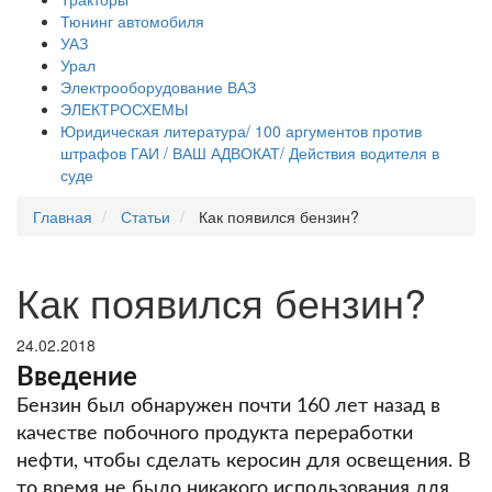
Тюнинг автомобиля
УАЗ
Урал
Электрооборудование ВАЗ
ЭЛЕКТРОСХЕМЫ
Юридическая литература/ 100 аргументов против
штрафов ГАИ / ВАШ АДВОКАТ/ Действия водителя в
суде
Главная
Статьи
Как появился бензин?
Как появился бензин?
24.02.2018
Введение
Бензин был обнаружен почти 160 лет назад в
качестве побочного продукта переработки
нефти, чтобы сделать керосин для освещения.
В
то время не было никакого использования для