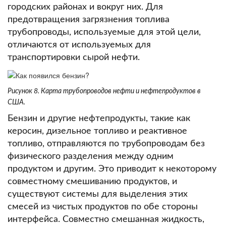
городских районах и вокруг них.
Для
предотвращения загрязнения топлива
трубопроводы, используемые для этой цели,
отличаются от используемых для
транспортировки сырой нефти.
Рисунок 8. Карта трубопроводов нефти и нефтепродуктов в
США.
Бензин и другие нефтепродукты, такие как
керосин, дизельное топливо и реактивное
топливо, отправляются по трубопроводам без
физического разделения между одним
продуктом и другим.
Это приводит к некоторому
совместному смешиванию продуктов, и
существуют системы для выделения этих
смесей из чистых продуктов по обе стороны
интерфейса.
Совместно смешанная жидкость,