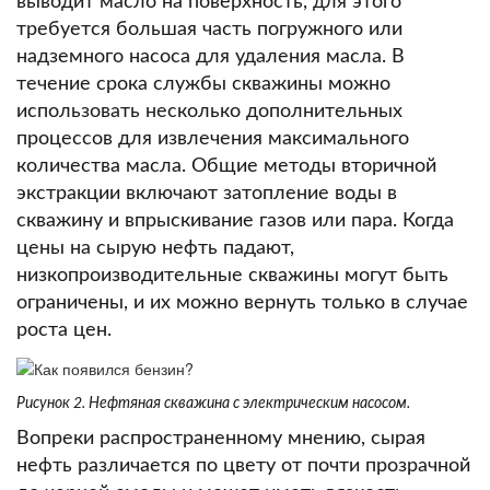
выводит масло на поверхность, для этого
требуется большая часть погружного или
надземного насоса для удаления масла.
В
течение срока службы скважины можно
использовать несколько дополнительных
процессов для извлечения максимального
количества масла.
Общие методы вторичной
экстракции включают затопление воды в
скважину и впрыскивание газов или пара.
Когда
цены на сырую нефть падают,
низкопроизводительные скважины могут быть
ограничены, и их можно вернуть только в случае
роста цен.
Рисунок 2. Нефтяная скважина с электрическим насосом.
Вопреки распространенному мнению, сырая
нефть различается по цвету от почти прозрачной