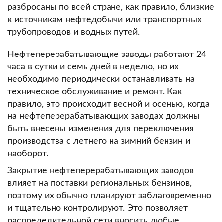
разбросаны по всей стране, как правило, близкие
к источникам нефтедобычи или транспортных
трубопроводов и водных путей.
Нефтеперерабатывающие заводы работают 24
часа в сутки и семь дней в неделю, но их
необходимо периодически останавливать на
техническое обслуживание и ремонт.
Как
правило, это происходит весной и осенью, когда
на нефтеперерабатывающих заводах должны
быть внесены изменения для переключения
производства с летнего на зимний бензин и
наоборот.
Закрытие нефтеперерабатывающих заводов
влияет на поставки региональных бензинов,
поэтому их обычно планируют заблаговременно
и тщательно контролируют.
Это позволяет
распределительной сети вносить любые