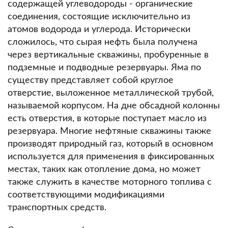
содержащей углеводороды - органические
соединения, состоящие исключительно из
атомов водорода и углерода.
Исторически
сложилось, что сырая нефть была получена
через вертикальные скважины, пробуренные в
подземные и подводные резервуары.
Яма по
существу представляет собой круглое
отверстие, выложенное металлической трубой,
называемой корпусом.
На дне обсадной колонны
есть отверстия, в которые поступает масло из
резервуара.
Многие нефтяные скважины также
производят природный газ, который в основном
используется для применения в фиксированных
местах, таких как отопление дома, но может
также служить в качестве моторного топлива с
соответствующими модификациями
транспортных средств.