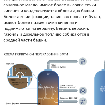
смазочное масло, имеют более высокие точки
кипения и конденсируются вблизи дна башни.
Более легкие фракции, такие как пропан и бутан,
имеют более низкие точки кипения и
поднимаются на вершину.
Бензин, керосин,
газойль и дизельное топливо собираются в
средней части башни.