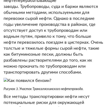
нефтеперерабатывающие
заводы.
Трубопроводы, суда и баржи являются
обычными методами, используемыми для
перевозки сырой нефти.
Однако в последние
годы увеличение производства в районах, где
отсутствует доступ к трубопроводам или
водным путям, привело к тому, что больше
нефти перевозилось поездом в цистернах.
Очень
толстые и тяжелые формы сырой нефти, такие
как битуминозные пески, должны быть
разбавлены растворителями до того, как их
можно прокачать по трубопроводам или
транспортировать другими способами.
Рисунок 3. Участок Трансаляскинского нефтепровода.
Все методы транспортировки нефти несут
потенциальные риски для окружающей