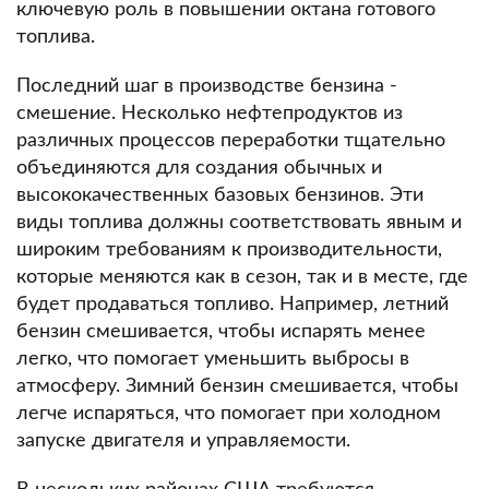
ключевую роль в повышении октана готового
топлива.
Последний шаг в производстве бензина -
смешение.
Несколько нефтепродуктов из
различных процессов переработки тщательно
объединяются для создания обычных и
высококачественных базовых бензинов.
Эти
виды топлива должны соответствовать явным и
широким требованиям к производительности,
которые меняются как в сезон, так и в месте, где
будет продаваться топливо.
Например, летний
бензин смешивается, чтобы испарять менее
легко, что помогает уменьшить выбросы в
атмосферу.
Зимний бензин смешивается, чтобы
легче испаряться, что помогает при холодном
запуске двигателя и управляемости.