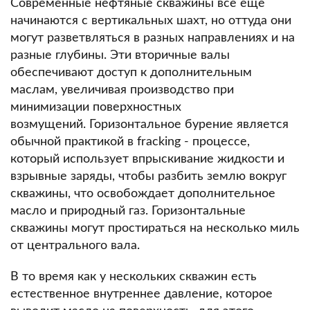
Современные нефтяные скважины все еще
начинаются с вертикальных шахт, но оттуда они
могут разветвляться в разных направлениях и на
разные глубины.
Эти вторичные валы
обеспечивают доступ к дополнительным
маслам, увеличивая производство при
минимизации поверхностных
возмущений.
Горизонтальное бурение является
обычной практикой в ​​fracking - процессе,
который использует впрыскивание жидкости и
взрывные заряды, чтобы разбить землю вокруг
скважины, что освобождает дополнительное
масло и природный газ.
Горизонтальные
скважины могут простираться на несколько миль
от центрального вала.
В то время как у нескольких скважин есть
естественное внутреннее давление, которое