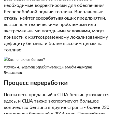
необходимые корректировки для обеспечения
бесперебойной подачи топлива.
Внеплановые
отказы нефтеперерабатывающих предприятий,
вызванные техническими проблемами или
экстремальными погодными условиями, могут
привести к кратковременному локализованному
дефициту бензина и более высоким ценам на
топливо.
Рисунок 4. Нефтеперерабатывающий завод в Анакорте,
Вашингтон.
Процесс переработки
Почти весь проданный в США бензин уточняется
здесь, и США также экспортируют большое
количество бензина в другие страны - более 230
миллионов баррелей в 2016 году.
Переработка