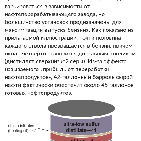
варьироваться в зависимости от
нефтеперерабатывающего завода, но
большинство установок предназначены для
максимизации выпуска бензина.
Как показано на
прилагаемой иллюстрации, почти половина
каждого ствола превращается в бензин, причем
около четверти становится дизельным топливом
(дистиллят сверхнизкой серы).
Из-за эффекта,
называемого «прибыль от переработки
нефтепродуктов», 42-галлонный баррель сырой
нефти фактически обеспечит около 45 галлонов
готовых нефтепродуктов.