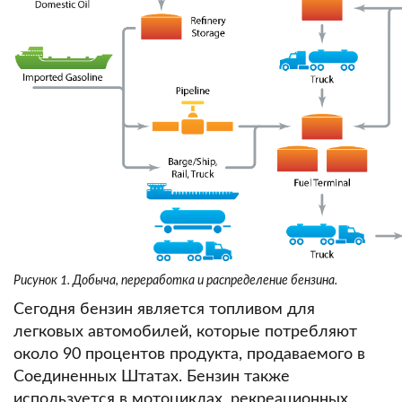
Рисунок 1. Добыча, переработка и распределение бензина.
Сегодня бензин является топливом для
легковых автомобилей, которые потребляют
около 90 процентов продукта, продаваемого в
Соединенных Штатах.
Бензин также
используется в мотоциклах, рекреационных