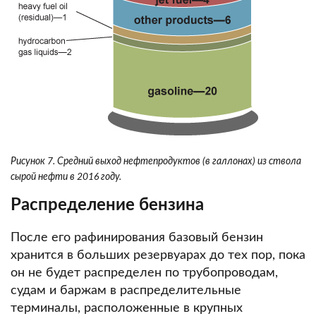
Рисунок 7. Средний выход нефтепродуктов (в галлонах) из ствола
сырой нефти в 2016 году.
Распределение бензина
После его рафинирования базовый бензин
хранится в больших резервуарах до тех пор, пока
он не будет распределен по трубопроводам,
судам и баржам в распределительные
терминалы, расположенные в крупных