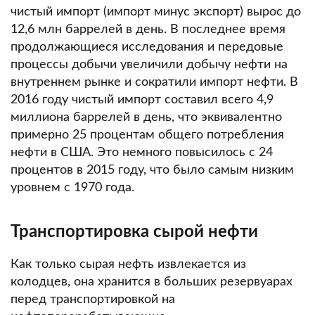
чистый импорт (импорт минус экспорт) вырос до
12,6 млн баррелей в день.
В последнее время
продолжающиеся исследования и передовые
процессы добычи увеличили добычу нефти на
внутреннем рынке и сократили импорт нефти.
В
2016 году чистый импорт составил всего 4,9
миллиона баррелей в день, что эквивалентно
примерно 25 процентам общего потребления
нефти в США.
Это немного повысилось с 24
процентов в 2015 году, что было самым низким
уровнем с 1970 года
.
Транспортировка сырой нефти
Как только сырая нефть извлекается из
колодцев, она хранится в больших резервуарах
перед транспортировкой на