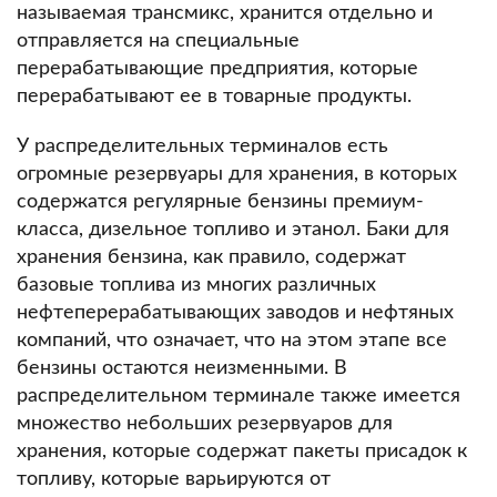
называемая трансмикс, хранится отдельно и
отправляется на специальные
перерабатывающие предприятия, которые
перерабатывают ее в товарные продукты.
У распределительных терминалов есть
огромные резервуары для хранения, в которых
содержатся регулярные бензины премиум-
класса, дизельное топливо и этанол.
Баки для
хранения бензина, как правило, содержат
базовые топлива из многих различных
нефтеперерабатывающих заводов и нефтяных
компаний, что означает, что на этом этапе все
бензины остаются неизменными.
В
распределительном терминале также имеется
множество небольших резервуаров для
хранения, которые содержат пакеты присадок к
топливу, которые варьируются от