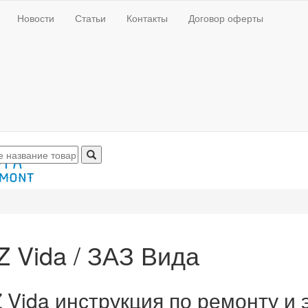
Новости
Статьи
Контакты
Договор оферты
Z Vida / ЗАЗ Вида
 Vida инструкция по ремонту и