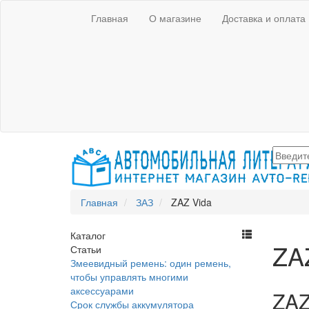
Главная
О магазине
Доставка и оплата
Главная
ЗАЗ
ZAZ Vida
Каталог
ZA
Статьи
Змеевидный ремень: один ремень,
чтобы управлять многими
аксессуарами
ZAZ
Срок службы аккумулятора