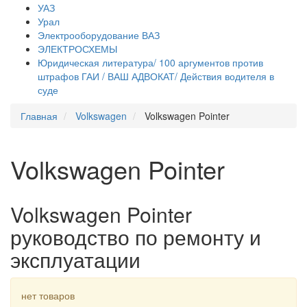
УАЗ
Урал
Электрооборудование ВАЗ
ЭЛЕКТРОСХЕМЫ
Юридическая литература/ 100 аргументов против
штрафов ГАИ / ВАШ АДВОКАТ/ Действия водителя в
суде
Главная
Volkswagen
Volkswagen Pointer
Volkswagen Pointer
Volkswagen Pointer
руководство по ремонту и
эксплуатации
нет товаров