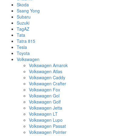
Skoda
Ssang Yong
Subaru
Suzuki
TagAZ
Tata
Tatra 815
Tesla
Toyota
Volkswagen
Volkswagen Amarok
Volkswagen Atlas
Volkswagen Caddy
Volkswagen Crafter
Volkswagen Fox
Volkswagen Gol
Volkswagen Golf
Volkswagen Jetta
Volkswagen LT
Volkswagen Lupo
Volkswagen Passat
Volkswagen Pointer