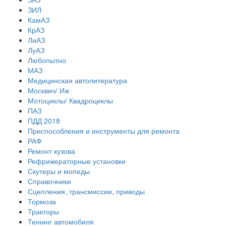
ЗИЛ
КамАЗ
КрАЗ
ЛиАЗ
ЛуАЗ
Любопытно
МАЗ
Медицинская автолитература
Москвич/ Иж
Мотоциклы/ Квадроциклы
ПАЗ
ПДД 2018
Приспособления и инструменты для ремонта
РАФ
Ремонт кузова
Рефрижераторные установки
Скутеры и мопеды
Справочники
Сцепления, трансмиссии, приводы
Тормоза
Тракторы
Тюнинг автомобиля