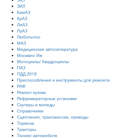
ЗИЛ
КамАЗ
КрАЗ
ЛиАЗ
ЛуАЗ
Любопытно
МАЗ
Медицинская автолитература
Москвич/ Иж
Мотоциклы/ Квадроциклы
ПАЗ
ПДД 2018
Приспособления и инструменты для ремонта
РАФ
Ремонт кузова
Рефрижераторные установки
Скутеры и мопеды
Справочники
Сцепления, трансмиссии, приводы
Тормоза
Тракторы
Тюнинг автомобиля