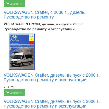
Заказать
VOLKSWAGEN Crafter, с 2006 г., дизель.
Руководство по ремонту
VOLKSWAGEN Crafter, дизель, выпуск с 2006 г.
Руководство по ремонту и эксплуатации.
VOLKSWAGEN Crafter, дизель, выпуск с 2006 г.
Руководство по ремонту и эксплуатации.
701 грн.
Заказать
VOLKSWAGEN Crafter, дизель, выпуск с 2006 г.
Руководство по ремонту и эксплуатации.