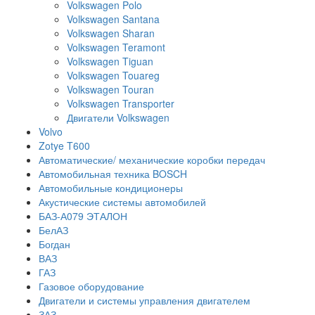
Volkswagen Polo
Volkswagen Santana
Volkswagen Sharan
Volkswagen Teramont
Volkswagen Tiguan
Volkswagen Touareg
Volkswagen Touran
Volkswagen Transporter
Двигатели Volkswagen
Volvo
Zotye T600
Автоматические/ механические коробки передач
Автомобильная техника BOSCH
Автомобильные кондиционеры
Акустические системы автомобилей
БАЗ-А079 ЭТАЛОН
БелАЗ
Богдан
ВАЗ
ГАЗ
Газовое оборудование
Двигатели и системы управления двигателем
ЗАЗ