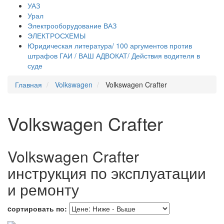
УАЗ
Урал
Электрооборудование ВАЗ
ЭЛЕКТРОСХЕМЫ
Юридическая литература/ 100 аргументов против
штрафов ГАИ / ВАШ АДВОКАТ/ Действия водителя в
суде
Главная
Volkswagen
Volkswagen Crafter
Volkswagen Crafter
Volkswagen Crafter
инструкция по эксплуатации
и ремонту
cортировать по: