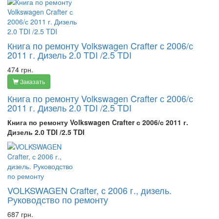
Книга по ремонту Volkswagen Crafter с 2006/с
2011 г. Дизель 2.0 TDI /2.5 TDI
474 грн.
Заказать
Книга по ремонту Volkswagen Crafter с 2006/с
2011 г. Дизель 2.0 TDI /2.5 TDI
Книга по ремонту Volkswagen Crafter с 2006/с 2011 г.
Дизель 2.0 TDI /2.5 TDI
VOLKSWAGEN Crafter, с 2006 г., дизель.
Руководство по ремонту
687 грн.