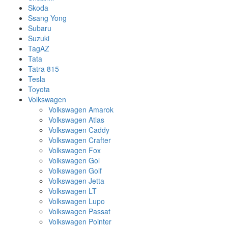
Skoda
Ssang Yong
Subaru
Suzuki
TagAZ
Tata
Tatra 815
Tesla
Toyota
Volkswagen
Volkswagen Amarok
Volkswagen Atlas
Volkswagen Caddy
Volkswagen Crafter
Volkswagen Fox
Volkswagen Gol
Volkswagen Golf
Volkswagen Jetta
Volkswagen LT
Volkswagen Lupo
Volkswagen Passat
Volkswagen Pointer